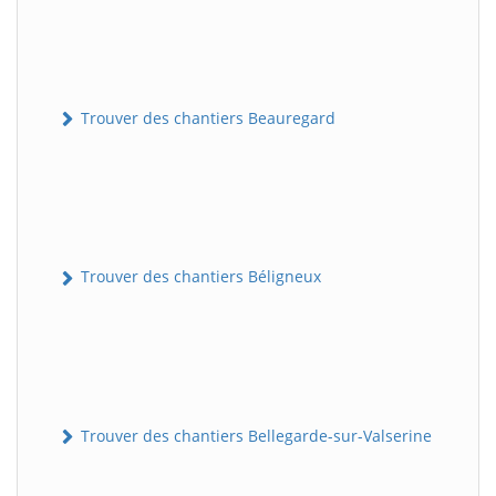
Trouver des chantiers Beauregard
Trouver des chantiers Béligneux
Trouver des chantiers Bellegarde-sur-Valserine