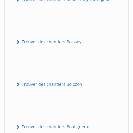
Trouver des chantiers Boissey
Trouver des chantiers Bolozon
Trouver des chantiers Bouligneux