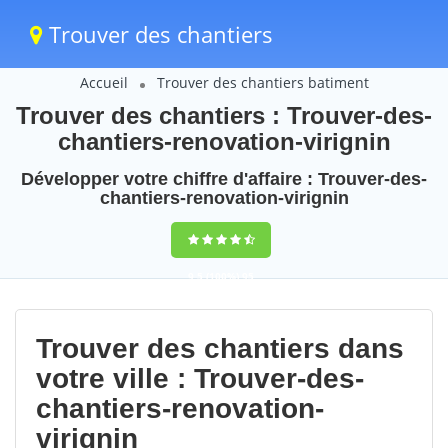
Trouver des chantiers
Accueil
Trouver des chantiers batiment
Trouver des chantiers : Trouver-des-
chantiers-renovation-virignin
Développer votre chiffre d'affaire : Trouver-des-
chantiers-renovation-virignin
9,5
(100%)
95
votes
Trouver des chantiers dans
votre ville : Trouver-des-
chantiers-renovation-
virignin