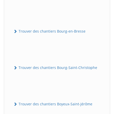
Trouver des chantiers Bourg-en-Bresse
Trouver des chantiers Bourg-Saint-Christophe
Trouver des chantiers Boyeux-Saint-Jérôme