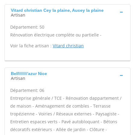
Vitard christian Cey la plaine, Aucey la plaine
Artisan
Département: 50
Rénovation électrique complète ou partielle -
Voir la fiche artisan :
Vitard christian
Bell\\\\\\\'azur Nice
Artisan
Département: 06
Entreprise générale / TCE - Rénovation dappartement /
de maison - Aménagement de combles - Terrasse
tropézienne - Voiries / Réseaux externes - Paysagiste -
Entretien espaces verts - Pavé autobloquant - Bétons
décoratifs extérieurs - Allée de jardin - Clôture -