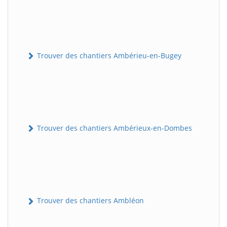
Trouver des chantiers Ambérieu-en-Bugey
Trouver des chantiers Ambérieux-en-Dombes
Trouver des chantiers Ambléon