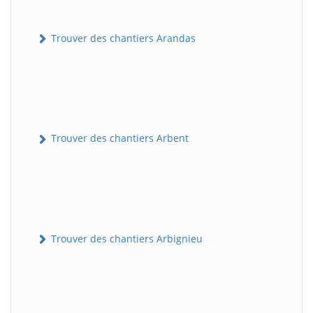
Trouver des chantiers Arandas
Trouver des chantiers Arbent
Trouver des chantiers Arbignieu