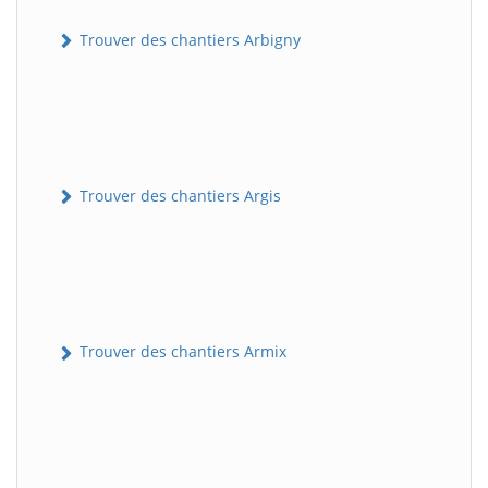
Trouver des chantiers Arbigny
Trouver des chantiers Argis
Trouver des chantiers Armix