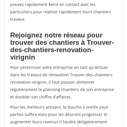
pouvez rapidement $etre en contact avec les
particuliers pour réaliser rapidement leurs chantiers
travaux.
Rejoignez notre réseau pour
trouver des chantiers à Trouver-
des-chantiers-renovation-
virignin
Pour pérénniser votre entreprise en tant qu'artisan
dans les travaux de rénovation Trouver-des-chantiers-
renovation-virignin, il faut pouvoir alimenter
régulièrement le planning chantiers de son entreprise
et doubler son chiffre d'affaires.
Pour les meilleurs artisans, le bouche à oreille peut
parfois suffire mais pour les désirant progresser et
augmenter leurs revenus il faudra obligatoirement