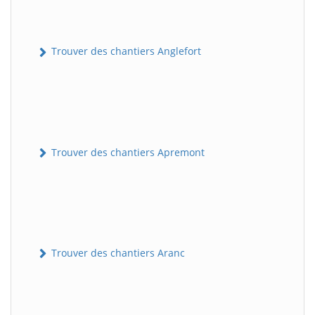
Trouver des chantiers Anglefort
Trouver des chantiers Apremont
Trouver des chantiers Aranc