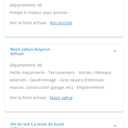
Département: 46
Pompe à chaleur pour piscine -
Voir la fiche artisan :
Aps piscine
Nasri yahya Avignon
Artisan
Département: 80
Petite maçonnerie - Terrassement - Voiries / Réseaux
externes - Goudronnage - Gros oeuvre (Extension
maison, construction garage, etc) - Empierrement -
Voir la fiche artisan :
Nasri yahya
Art du toit La teste de buch