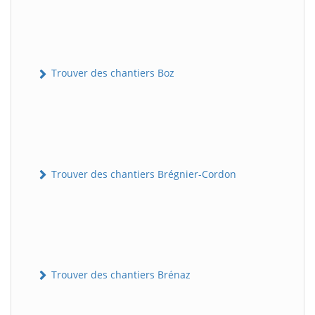
Trouver des chantiers Boz
Trouver des chantiers Brégnier-Cordon
Trouver des chantiers Brénaz