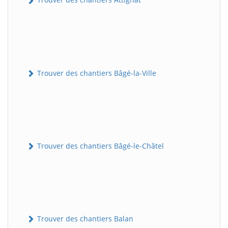
Trouver des chantiers Bâgé-la-Ville
Trouver des chantiers Bâgé-le-Châtel
Trouver des chantiers Balan