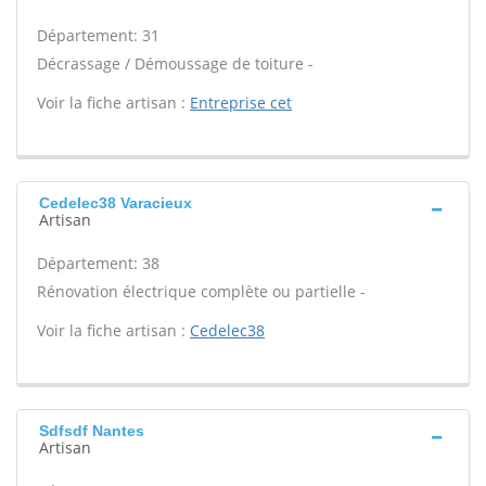
Département: 31
Décrassage / Démoussage de toiture -
Voir la fiche artisan :
Entreprise cet
Cedelec38 Varacieux
Artisan
Département: 38
Rénovation électrique complète ou partielle -
Voir la fiche artisan :
Cedelec38
Sdfsdf Nantes
Artisan