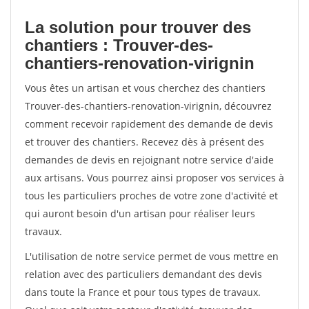
La solution pour trouver des
chantiers : Trouver-des-
chantiers-renovation-virignin
Vous êtes un artisan et vous cherchez des chantiers
Trouver-des-chantiers-renovation-virignin, découvrez
comment recevoir rapidement des demande de devis
et trouver des chantiers. Recevez dès à présent des
demandes de devis en rejoignant notre service d'aide
aux artisans. Vous pourrez ainsi proposer vos services à
tous les particuliers proches de votre zone d'activité et
qui auront besoin d'un artisan pour réaliser leurs
travaux.
L'utilisation de notre service permet de vous mettre en
relation avec des particuliers demandant des devis
dans toute la France et pour tous types de travaux.