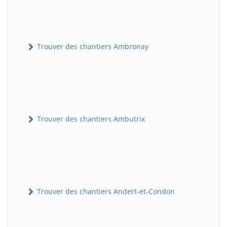
Trouver des chantiers Ambronay
Trouver des chantiers Ambutrix
Trouver des chantiers Andert-et-Condon