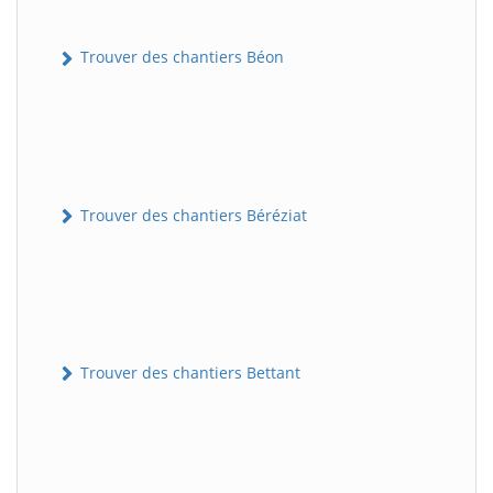
Trouver des chantiers Béon
Trouver des chantiers Béréziat
Trouver des chantiers Bettant