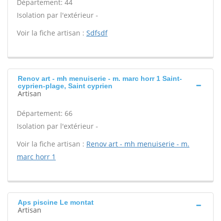
Département: 44
Isolation par l'extérieur -
Voir la fiche artisan :
Sdfsdf
Renov art - mh menuiserie - m. marc horr 1 Saint-
cyprien-plage, Saint cyprien
Artisan
Département: 66
Isolation par l'extérieur -
Voir la fiche artisan :
Renov art - mh menuiserie - m.
marc horr 1
Aps piscine Le montat
Artisan