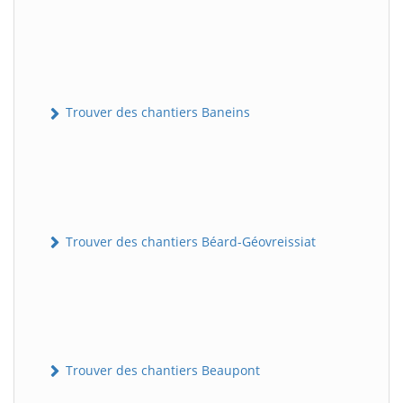
Trouver des chantiers Baneins
Trouver des chantiers Béard-Géovreissiat
Trouver des chantiers Beaupont