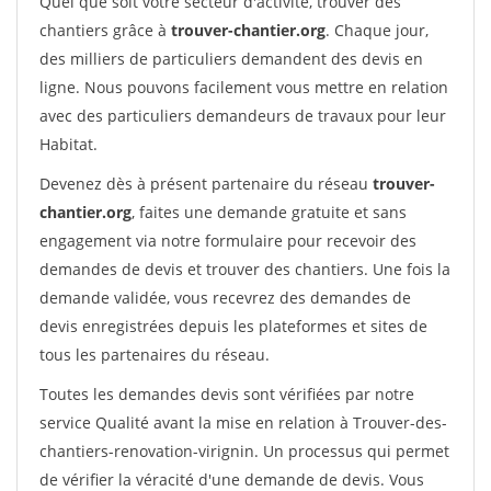
Quel que soit votre secteur d'activité, trouver des
chantiers grâce à
trouver-chantier.org
. Chaque jour,
des milliers de particuliers demandent des devis en
ligne. Nous pouvons facilement vous mettre en relation
avec des particuliers demandeurs de travaux pour leur
Habitat.
Devenez dès à présent partenaire du réseau
trouver-
chantier.org
, faites une demande gratuite et sans
engagement via notre formulaire pour recevoir des
demandes de devis et trouver des chantiers. Une fois la
demande validée, vous recevrez des demandes de
devis enregistrées depuis les plateformes et sites de
tous les partenaires du réseau.
Toutes les demandes devis sont vérifiées par notre
service Qualité avant la mise en relation à Trouver-des-
chantiers-renovation-virignin. Un processus qui permet
de vérifier la véracité d'une demande de devis. Vous