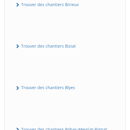
Trouver des chantiers Birieux
Trouver des chantiers Biziat
Trouver des chantiers Blyes
Trouver des chantiers Bohas-Meyriat-Rignat