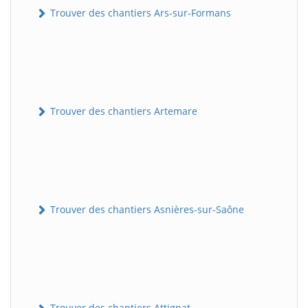
Trouver des chantiers Ars-sur-Formans
Trouver des chantiers Artemare
Trouver des chantiers Asnières-sur-Saône
Trouver des chantiers Attignat