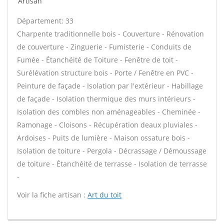
Artisan
Département: 33
Charpente traditionnelle bois - Couverture - Rénovation
de couverture - Zinguerie - Fumisterie - Conduits de
Fumée - Étanchéité de Toiture - Fenêtre de toit -
Surélévation structure bois - Porte / Fenêtre en PVC -
Peinture de façade - Isolation par l'extérieur - Habillage
de façade - Isolation thermique des murs intérieurs -
Isolation des combles non aménageables - Cheminée -
Ramonage - Cloisons - Récupération deaux pluviales -
Ardoises - Puits de lumière - Maison ossature bois -
Isolation de toiture - Pergola - Décrassage / Démoussage
de toiture - Étanchéité de terrasse - Isolation de terrasse
-
Voir la fiche artisan :
Art du toit