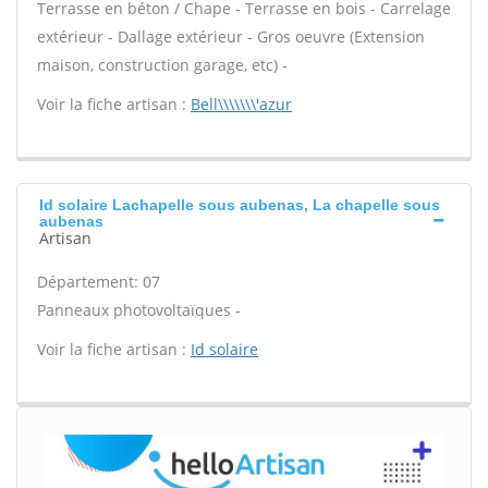
Terrasse en béton / Chape - Terrasse en bois - Carrelage
extérieur - Dallage extérieur - Gros oeuvre (Extension
maison, construction garage, etc) -
Voir la fiche artisan :
Bell\\\\\\\'azur
Id solaire Lachapelle sous aubenas, La chapelle sous
aubenas
Artisan
Département: 07
Panneaux photovoltaïques -
Voir la fiche artisan :
Id solaire