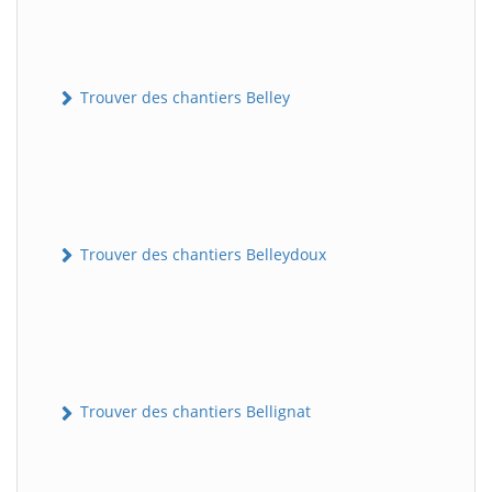
Trouver des chantiers Belley
Trouver des chantiers Belleydoux
Trouver des chantiers Bellignat