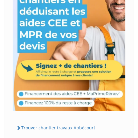
Trouver chantier travaux Abbécourt