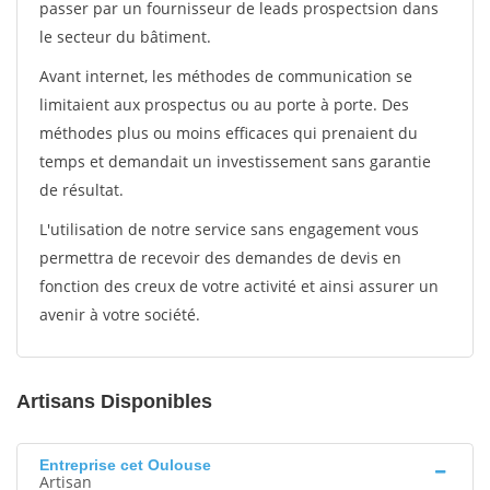
passer par un fournisseur de leads prospectsion dans
le secteur du bâtiment.
Avant internet, les méthodes de communication se
limitaient aux prospectus ou au porte à porte. Des
méthodes plus ou moins efficaces qui prenaient du
temps et demandait un investissement sans garantie
de résultat.
L'utilisation de notre service sans engagement vous
permettra de recevoir des demandes de devis en
fonction des creux de votre activité et ainsi assurer un
avenir à votre société.
Artisans Disponibles
Entreprise cet Oulouse
Artisan