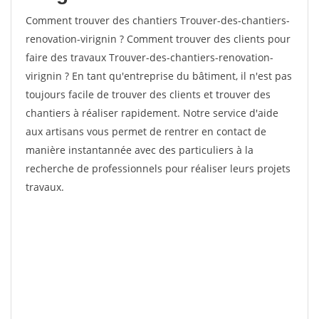
Comment trouver des chantiers Trouver-des-chantiers-
renovation-virignin ? Comment trouver des clients pour
faire des travaux Trouver-des-chantiers-renovation-
virignin ? En tant qu'entreprise du bâtiment, il n'est pas
toujours facile de trouver des clients et trouver des
chantiers à réaliser rapidement. Notre service d'aide
aux artisans vous permet de rentrer en contact de
manière instantannée avec des particuliers à la
recherche de professionnels pour réaliser leurs projets
travaux.