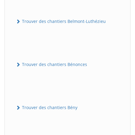
Trouver des chantiers Belmont-Luthézieu
Trouver des chantiers Bénonces
Trouver des chantiers Bény