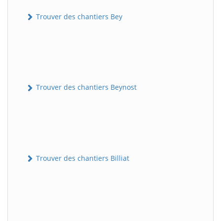
Trouver des chantiers Bey
Trouver des chantiers Beynost
Trouver des chantiers Billiat