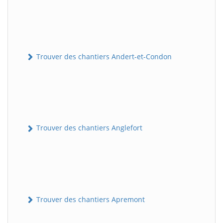
Trouver des chantiers Andert-et-Condon
Trouver des chantiers Anglefort
Trouver des chantiers Apremont