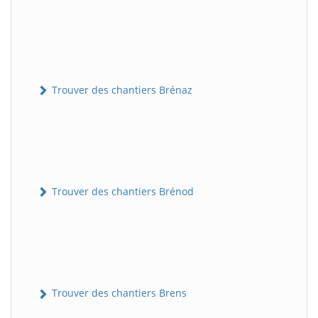
Trouver des chantiers Brénaz
Trouver des chantiers Brénod
Trouver des chantiers Brens