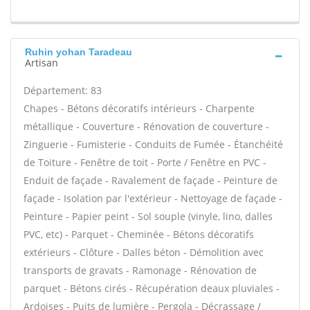
Ruhin yohan Taradeau
Artisan
Département: 83
Chapes - Bétons décoratifs intérieurs - Charpente
métallique - Couverture - Rénovation de couverture -
Zinguerie - Fumisterie - Conduits de Fumée - Étanchéité
de Toiture - Fenêtre de toit - Porte / Fenêtre en PVC -
Enduit de façade - Ravalement de façade - Peinture de
façade - Isolation par l'extérieur - Nettoyage de façade -
Peinture - Papier peint - Sol souple (vinyle, lino, dalles
PVC, etc) - Parquet - Cheminée - Bétons décoratifs
extérieurs - Clôture - Dalles béton - Démolition avec
transports de gravats - Ramonage - Rénovation de
parquet - Bétons cirés - Récupération deaux pluviales -
Ardoises - Puits de lumière - Pergola - Décrassage /