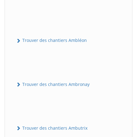
Trouver des chantiers Ambléon
Trouver des chantiers Ambronay
Trouver des chantiers Ambutrix