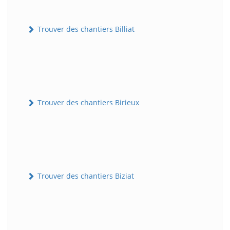
Trouver des chantiers Billiat
Trouver des chantiers Birieux
Trouver des chantiers Biziat