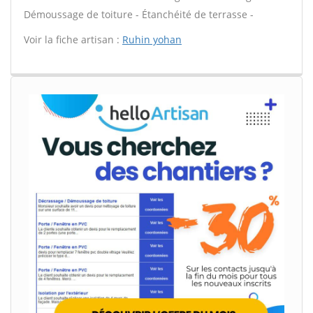
Démoussage de toiture - Étanchéité de terrasse -
Voir la fiche artisan :
Ruhin yohan