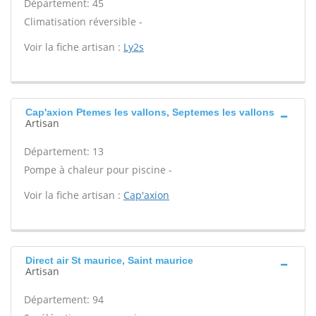
Département: 45
Climatisation réversible -
Voir la fiche artisan :
Ly2s
Cap'axion Ptemes les vallons, Septemes les vallons
Artisan
Département: 13
Pompe à chaleur pour piscine -
Voir la fiche artisan :
Cap'axion
Direct air St maurice, Saint maurice
Artisan
Département: 94