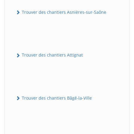
Trouver des chantiers Asnières-sur-Saône
Trouver des chantiers Attignat
Trouver des chantiers Bâgé-la-Ville