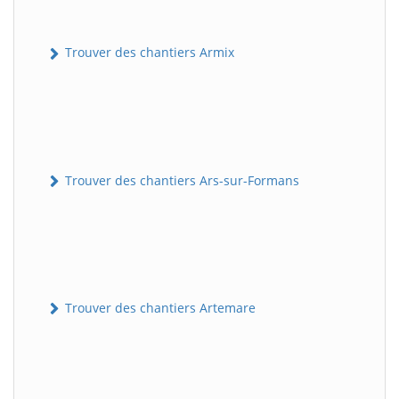
Trouver des chantiers Armix
Trouver des chantiers Ars-sur-Formans
Trouver des chantiers Artemare