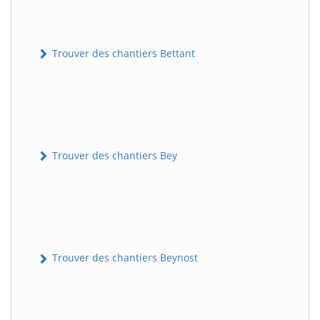
Trouver des chantiers Bettant
Trouver des chantiers Bey
Trouver des chantiers Beynost