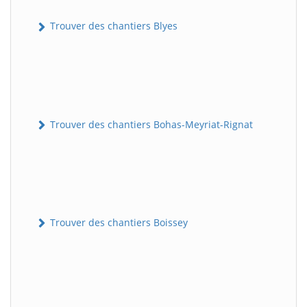
Trouver des chantiers Blyes
Trouver des chantiers Bohas-Meyriat-Rignat
Trouver des chantiers Boissey