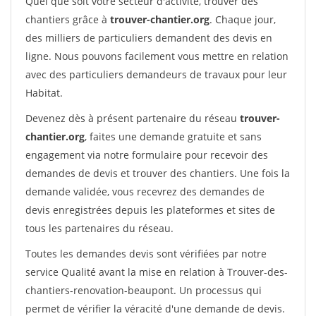
Quel que soit votre secteur d'activité, trouver des
chantiers grâce à
trouver-chantier.org
. Chaque jour,
des milliers de particuliers demandent des devis en
ligne. Nous pouvons facilement vous mettre en relation
avec des particuliers demandeurs de travaux pour leur
Habitat.
Devenez dès à présent partenaire du réseau
trouver-
chantier.org
, faites une demande gratuite et sans
engagement via notre formulaire pour recevoir des
demandes de devis et trouver des chantiers. Une fois la
demande validée, vous recevrez des demandes de
devis enregistrées depuis les plateformes et sites de
tous les partenaires du réseau.
Toutes les demandes devis sont vérifiées par notre
service Qualité avant la mise en relation à Trouver-des-
chantiers-renovation-beaupont. Un processus qui
permet de vérifier la véracité d'une demande de devis.