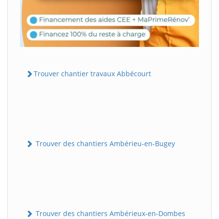
Trouver chantier travaux Abbécourt
Trouver des chantiers Ambérieu-en-Bugey
Trouver des chantiers Ambérieux-en-Dombes