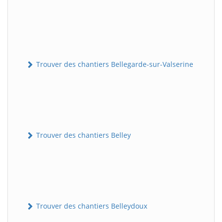
Trouver des chantiers Bellegarde-sur-Valserine
Trouver des chantiers Belley
Trouver des chantiers Belleydoux