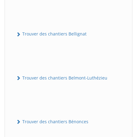
Trouver des chantiers Bellignat
Trouver des chantiers Belmont-Luthézieu
Trouver des chantiers Bénonces