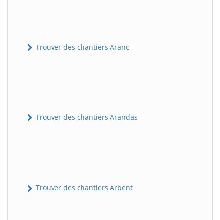
Trouver des chantiers Aranc
Trouver des chantiers Arandas
Trouver des chantiers Arbent