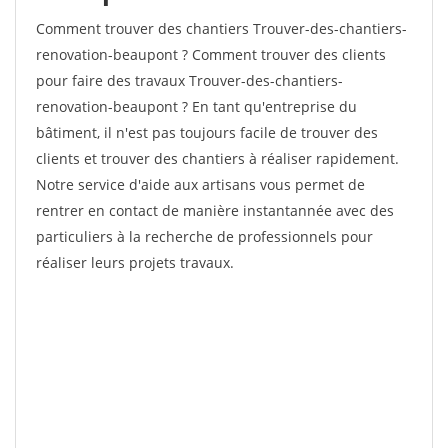
Comment trouver des chantiers Trouver-des-chantiers-
renovation-beaupont ? Comment trouver des clients
pour faire des travaux Trouver-des-chantiers-
renovation-beaupont ? En tant qu'entreprise du
bâtiment, il n'est pas toujours facile de trouver des
clients et trouver des chantiers à réaliser rapidement.
Notre service d'aide aux artisans vous permet de
rentrer en contact de manière instantannée avec des
particuliers à la recherche de professionnels pour
réaliser leurs projets travaux.