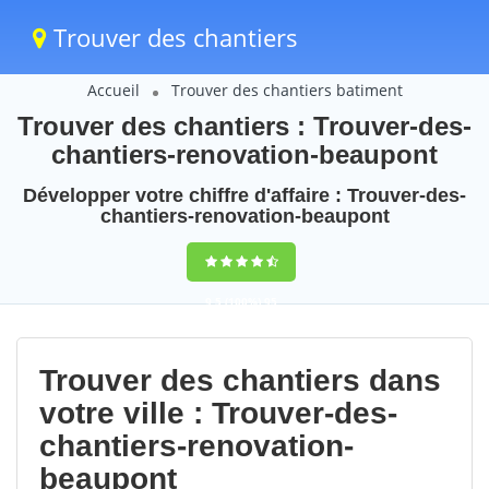
Trouver des chantiers
Accueil
Trouver des chantiers batiment
Trouver des chantiers : Trouver-des-
chantiers-renovation-beaupont
Développer votre chiffre d'affaire : Trouver-des-
chantiers-renovation-beaupont
9,5
(100%)
95
votes
Trouver des chantiers dans
votre ville : Trouver-des-
chantiers-renovation-
beaupont