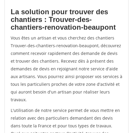
La solution pour trouver des
chantiers : Trouver-des-
chantiers-renovation-beaupont
Vous êtes un artisan et vous cherchez des chantiers
Trouver-des-chantiers-renovation-beaupont, découvrez
comment recevoir rapidement des demande de devis
et trouver des chantiers. Recevez dès à présent des
demandes de devis en rejoignant notre service d'aide
aux artisans. Vous pourrez ainsi proposer vos services à
tous les particuliers proches de votre zone d'activité et
qui auront besoin d'un artisan pour réaliser leurs
travaux.
L'utilisation de notre service permet de vous mettre en
relation avec des particuliers demandant des devis
dans toute la France et pour tous types de travaux.