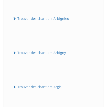
Trouver des chantiers Arbignieu
Trouver des chantiers Arbigny
Trouver des chantiers Argis