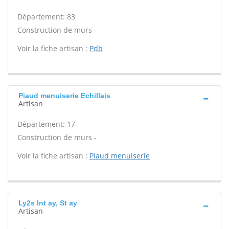
Département: 83
Construction de murs -
Voir la fiche artisan :
Pdb
Piaud menuiserie Echillais
Artisan
Département: 17
Construction de murs -
Voir la fiche artisan :
Piaud menuiserie
Ly2s Int ay, St ay
Artisan