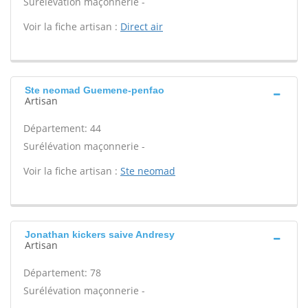
Surélévation maçonnerie -
Voir la fiche artisan :
Direct air
Ste neomad Guemene-penfao
Artisan
Département: 44
Surélévation maçonnerie -
Voir la fiche artisan :
Ste neomad
Jonathan kickers saive Andresy
Artisan
Département: 78
Surélévation maçonnerie -