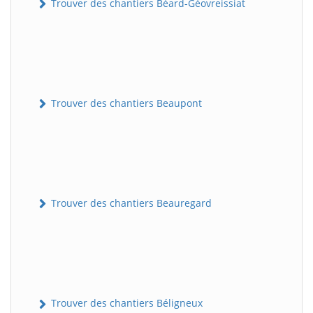
Trouver des chantiers Béard-Géovreissiat
Trouver des chantiers Beaupont
Trouver des chantiers Beauregard
Trouver des chantiers Béligneux