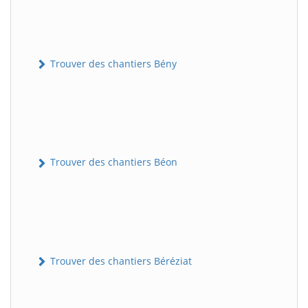
Trouver des chantiers Bény
Trouver des chantiers Béon
Trouver des chantiers Béréziat