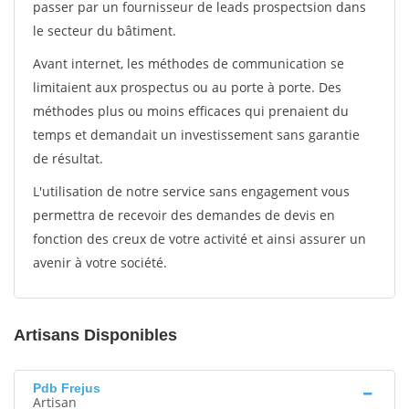
passer par un fournisseur de leads prospectsion dans
le secteur du bâtiment.
Avant internet, les méthodes de communication se
limitaient aux prospectus ou au porte à porte. Des
méthodes plus ou moins efficaces qui prenaient du
temps et demandait un investissement sans garantie
de résultat.
L'utilisation de notre service sans engagement vous
permettra de recevoir des demandes de devis en
fonction des creux de votre activité et ainsi assurer un
avenir à votre société.
Artisans Disponibles
Pdb Frejus
Artisan