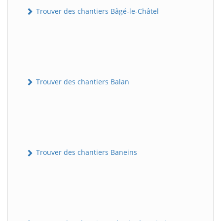
Trouver des chantiers Bâgé-le-Châtel
Trouver des chantiers Balan
Trouver des chantiers Baneins