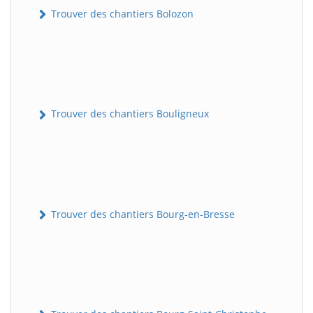
Trouver des chantiers Bolozon
Trouver des chantiers Bouligneux
Trouver des chantiers Bourg-en-Bresse