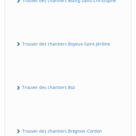
Trouver des chantiers Bourg-Saint-Christophe
Trouver des chantiers Boyeux-Saint-Jérôme
Trouver des chantiers Boz
Trouver des chantiers Brégnier-Cordon