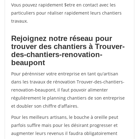
Vous pouvez rapidement $etre en contact avec les
particuliers pour réaliser rapidement leurs chantiers
travaux.
Rejoignez notre réseau pour
trouver des chantiers à Trouver-
des-chantiers-renovation-
beaupont
Pour pérénniser votre entreprise en tant qu'artisan
dans les travaux de rénovation Trouver-des-chantiers-
renovation-beaupont, il faut pouvoir alimenter
régulièrement le planning chantiers de son entreprise
et doubler son chiffre d'affaires.
Pour les meilleurs artisans, le bouche à oreille peut
parfois suffire mais pour les désirant progresser et
augmenter leurs revenus il faudra obligatoirement