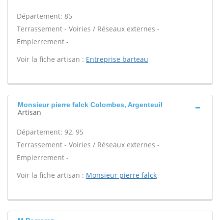
Département: 85
Terrassement - Voiries / Réseaux externes -
Empierrement -
Voir la fiche artisan :
Entreprise barteau
Monsieur pierre falck Colombes, Argenteuil
Artisan
Département: 92, 95
Terrassement - Voiries / Réseaux externes -
Empierrement -
Voir la fiche artisan :
Monsieur pierre falck