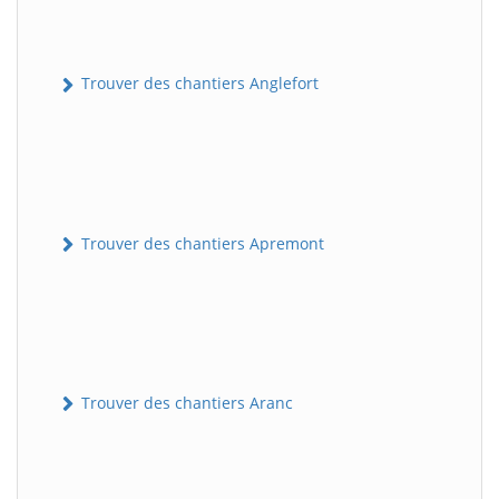
Trouver des chantiers Anglefort
Trouver des chantiers Apremont
Trouver des chantiers Aranc