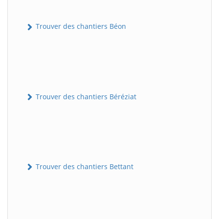
Trouver des chantiers Béon
Trouver des chantiers Béréziat
Trouver des chantiers Bettant