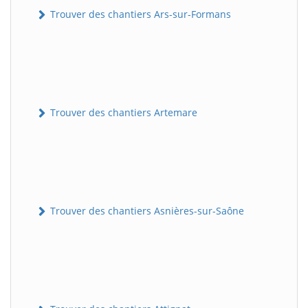
Trouver des chantiers Ars-sur-Formans
Trouver des chantiers Artemare
Trouver des chantiers Asnières-sur-Saône