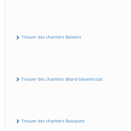
Trouver des chantiers Baneins
Trouver des chantiers Béard-Géovreissiat
Trouver des chantiers Beaupont