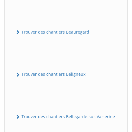
Trouver des chantiers Beauregard
Trouver des chantiers Béligneux
Trouver des chantiers Bellegarde-sur-Valserine