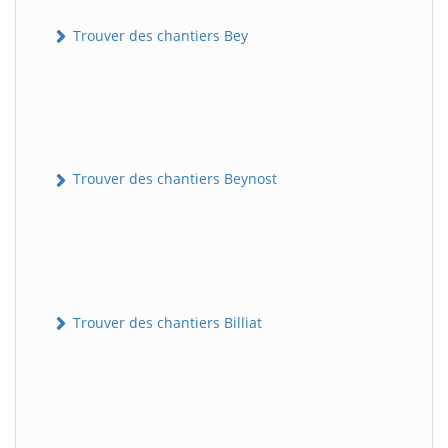
Trouver des chantiers Bey
Trouver des chantiers Beynost
Trouver des chantiers Billiat