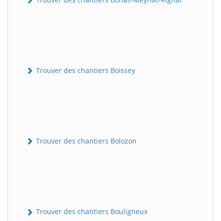
Trouver des chantiers Boissey
Trouver des chantiers Bolozon
Trouver des chantiers Bouligneux