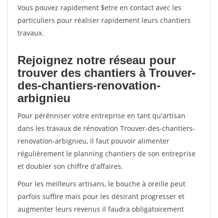
Vous pouvez rapidement $etre en contact avec les
particuliers pour réaliser rapidement leurs chantiers
travaux.
Rejoignez notre réseau pour
trouver des chantiers à Trouver-
des-chantiers-renovation-
arbignieu
Pour pérénniser votre entreprise en tant qu'artisan
dans les travaux de rénovation Trouver-des-chantiers-
renovation-arbignieu, il faut pouvoir alimenter
régulièrement le planning chantiers de son entreprise
et doubler son chiffre d'affaires.
Pour les meilleurs artisans, le bouche à oreille peut
parfois suffire mais pour les désirant progresser et
augmenter leurs revenus il faudra obligatoirement