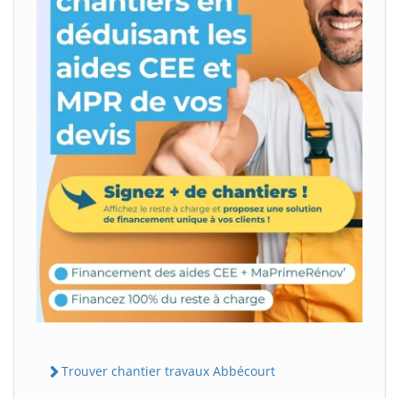
Trouver chantier travaux Abbécourt