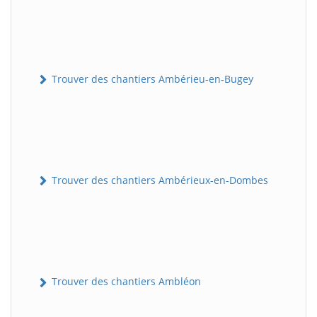
Trouver des chantiers Ambérieu-en-Bugey
Trouver des chantiers Ambérieux-en-Dombes
Trouver des chantiers Ambléon