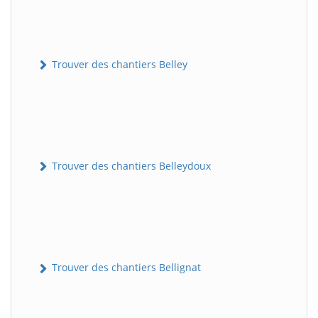
Trouver des chantiers Belley
Trouver des chantiers Belleydoux
Trouver des chantiers Bellignat