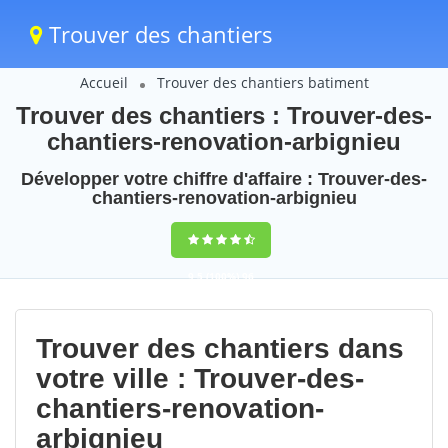
Trouver des chantiers
Accueil
Trouver des chantiers batiment
Trouver des chantiers : Trouver-des-
chantiers-renovation-arbignieu
Développer votre chiffre d'affaire : Trouver-des-
chantiers-renovation-arbignieu
9,5
(100%)
96
votes
Trouver des chantiers dans
votre ville : Trouver-des-
chantiers-renovation-
arbignieu