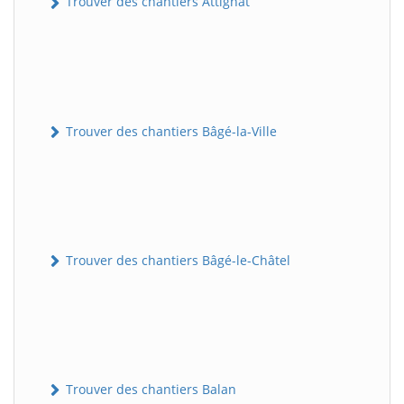
Trouver des chantiers Attignat
Trouver des chantiers Bâgé-la-Ville
Trouver des chantiers Bâgé-le-Châtel
Trouver des chantiers Balan