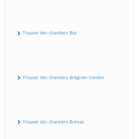
Trouver des chantiers Boz
Trouver des chantiers Brégnier-Cordon
Trouver des chantiers Brénaz