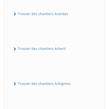
Trouver des chantiers Arandas
Trouver des chantiers Arbent
Trouver des chantiers Arbignieu