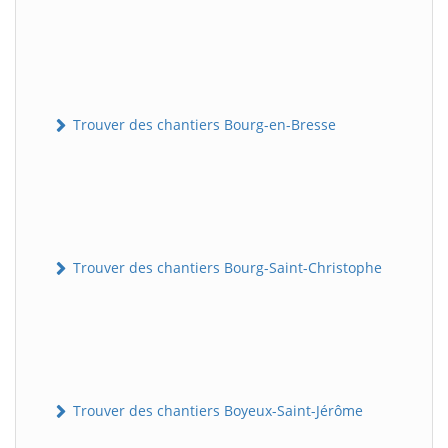
Trouver des chantiers Bourg-en-Bresse
Trouver des chantiers Bourg-Saint-Christophe
Trouver des chantiers Boyeux-Saint-Jérôme