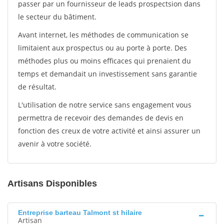
passer par un fournisseur de leads prospectsion dans
le secteur du bâtiment.
Avant internet, les méthodes de communication se
limitaient aux prospectus ou au porte à porte. Des
méthodes plus ou moins efficaces qui prenaient du
temps et demandait un investissement sans garantie
de résultat.
L'utilisation de notre service sans engagement vous
permettra de recevoir des demandes de devis en
fonction des creux de votre activité et ainsi assurer un
avenir à votre société.
Artisans Disponibles
Entreprise barteau Talmont st hilaire
Artisan