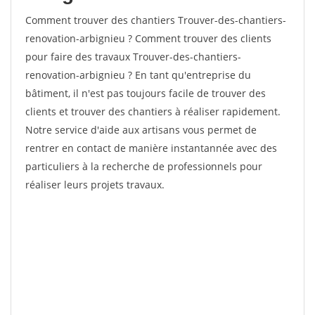
Comment trouver des chantiers Trouver-des-chantiers-
renovation-arbignieu ? Comment trouver des clients
pour faire des travaux Trouver-des-chantiers-
renovation-arbignieu ? En tant qu'entreprise du
bâtiment, il n'est pas toujours facile de trouver des
clients et trouver des chantiers à réaliser rapidement.
Notre service d'aide aux artisans vous permet de
rentrer en contact de manière instantannée avec des
particuliers à la recherche de professionnels pour
réaliser leurs projets travaux.