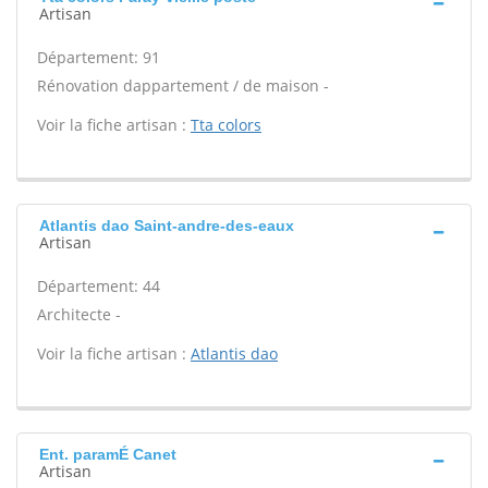
Artisan
Département: 91
Rénovation dappartement / de maison -
Voir la fiche artisan :
Tta colors
Atlantis dao Saint-andre-des-eaux
Artisan
Département: 44
Architecte -
Voir la fiche artisan :
Atlantis dao
Ent. paramÉ Canet
Artisan