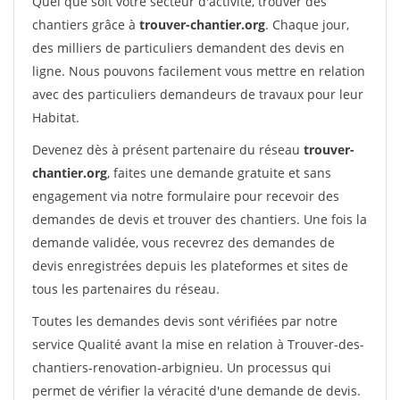
Quel que soit votre secteur d'activité, trouver des
chantiers grâce à
trouver-chantier.org
. Chaque jour,
des milliers de particuliers demandent des devis en
ligne. Nous pouvons facilement vous mettre en relation
avec des particuliers demandeurs de travaux pour leur
Habitat.
Devenez dès à présent partenaire du réseau
trouver-
chantier.org
, faites une demande gratuite et sans
engagement via notre formulaire pour recevoir des
demandes de devis et trouver des chantiers. Une fois la
demande validée, vous recevrez des demandes de
devis enregistrées depuis les plateformes et sites de
tous les partenaires du réseau.
Toutes les demandes devis sont vérifiées par notre
service Qualité avant la mise en relation à Trouver-des-
chantiers-renovation-arbignieu. Un processus qui
permet de vérifier la véracité d'une demande de devis.