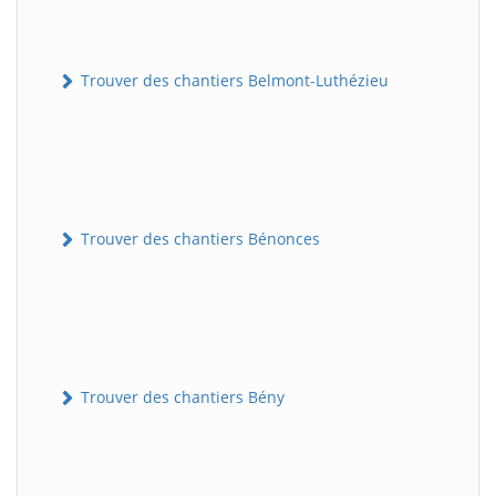
Trouver des chantiers Belmont-Luthézieu
Trouver des chantiers Bénonces
Trouver des chantiers Bény