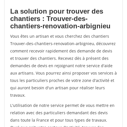
La solution pour trouver des
chantiers : Trouver-des-
chantiers-renovation-arbignieu
Vous êtes un artisan et vous cherchez des chantiers
Trouver-des-chantiers-renovation-arbignieu, découvrez
comment recevoir rapidement des demande de devis
et trouver des chantiers. Recevez dès à présent des
demandes de devis en rejoignant notre service d'aide
aux artisans. Vous pourrez ainsi proposer vos services à
tous les particuliers proches de votre zone d'activité et
qui auront besoin d'un artisan pour réaliser leurs
travaux.
L'utilisation de notre service permet de vous mettre en
relation avec des particuliers demandant des devis
dans toute la France et pour tous types de travaux.