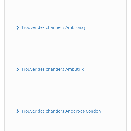
Trouver des chantiers Ambronay
Trouver des chantiers Ambutrix
Trouver des chantiers Andert-et-Condon