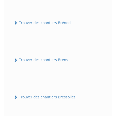
Trouver des chantiers Brénod
Trouver des chantiers Brens
Trouver des chantiers Bressolles