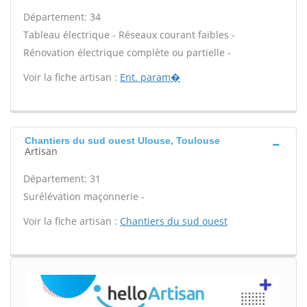
Département: 34
Tableau électrique - Réseaux courant faibles -
Rénovation électrique complète ou partielle -
Voir la fiche artisan :
Ent. param�
Chantiers du sud ouest Ulouse, Toulouse
Artisan
Département: 31
Surélévation maçonnerie -
Voir la fiche artisan :
Chantiers du sud ouest