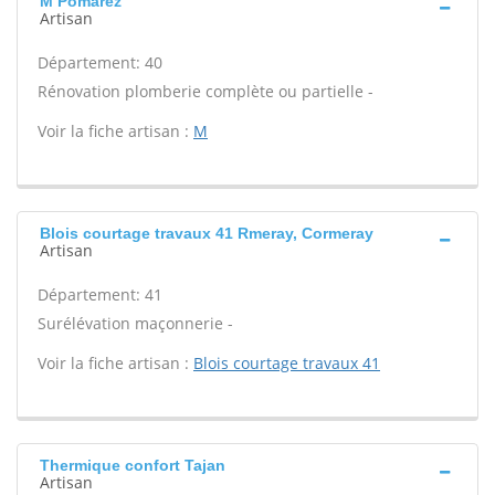
M Pomarez
Artisan
Département: 40
Rénovation plomberie complète ou partielle -
Voir la fiche artisan :
M
Blois courtage travaux 41 Rmeray, Cormeray
Artisan
Département: 41
Surélévation maçonnerie -
Voir la fiche artisan :
Blois courtage travaux 41
Thermique confort Tajan
Artisan