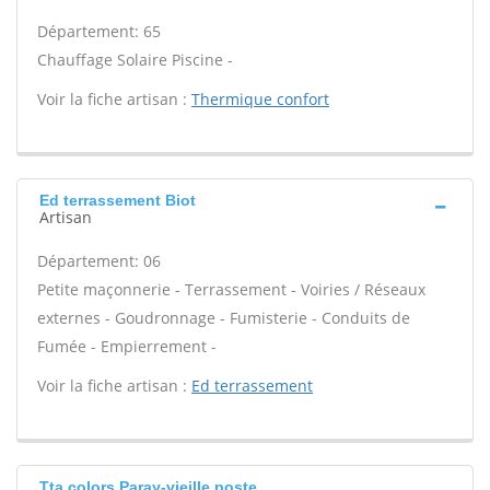
Département: 65
Chauffage Solaire Piscine -
Voir la fiche artisan :
Thermique confort
Ed terrassement Biot
Artisan
Département: 06
Petite maçonnerie - Terrassement - Voiries / Réseaux
externes - Goudronnage - Fumisterie - Conduits de
Fumée - Empierrement -
Voir la fiche artisan :
Ed terrassement
Tta colors Paray-vieille poste