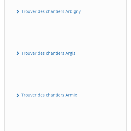
Trouver des chantiers Arbigny
Trouver des chantiers Argis
Trouver des chantiers Armix