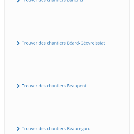
Trouver des chantiers Béard-Géovreissiat
Trouver des chantiers Beaupont
Trouver des chantiers Beauregard