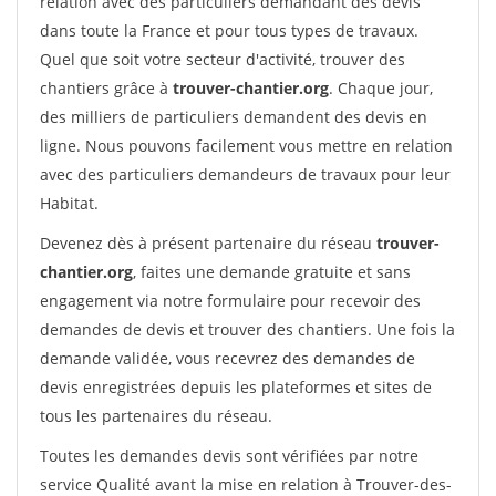
relation avec des particuliers demandant des devis
dans toute la France et pour tous types de travaux.
Quel que soit votre secteur d'activité, trouver des
chantiers grâce à
trouver-chantier.org
. Chaque jour,
des milliers de particuliers demandent des devis en
ligne. Nous pouvons facilement vous mettre en relation
avec des particuliers demandeurs de travaux pour leur
Habitat.
Devenez dès à présent partenaire du réseau
trouver-
chantier.org
, faites une demande gratuite et sans
engagement via notre formulaire pour recevoir des
demandes de devis et trouver des chantiers. Une fois la
demande validée, vous recevrez des demandes de
devis enregistrées depuis les plateformes et sites de
tous les partenaires du réseau.
Toutes les demandes devis sont vérifiées par notre
service Qualité avant la mise en relation à Trouver-des-