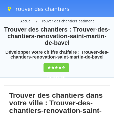
Trouver des chantiers
Accueil
Trouver des chantiers batiment
Trouver des chantiers : Trouver-des-
chantiers-renovation-saint-martin-
de-bavel
Développer votre chiffre d'affaire : Trouver-des-
chantiers-renovation-saint-martin-de-bavel
9,5
(100%)
108
votes
Trouver des chantiers dans
votre ville : Trouver-des-
chantiers-renovation-saint-