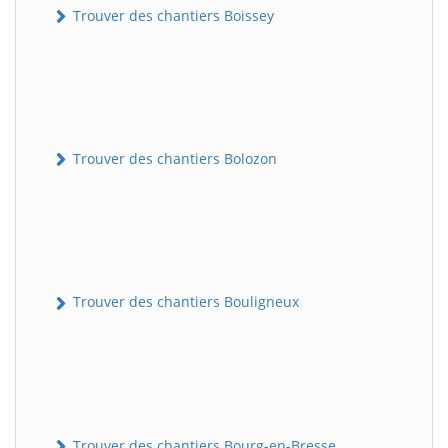
Trouver des chantiers Boissey
Trouver des chantiers Bolozon
Trouver des chantiers Bouligneux
Trouver des chantiers Bourg-en-Bresse