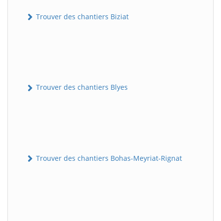
Trouver des chantiers Biziat
Trouver des chantiers Blyes
Trouver des chantiers Bohas-Meyriat-Rignat