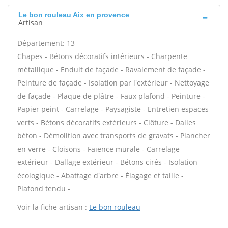
Le bon rouleau Aix en provence
Artisan
Département: 13
Chapes - Bétons décoratifs intérieurs - Charpente
métallique - Enduit de façade - Ravalement de façade -
Peinture de façade - Isolation par l'extérieur - Nettoyage
de façade - Plaque de plâtre - Faux plafond - Peinture -
Papier peint - Carrelage - Paysagiste - Entretien espaces
verts - Bétons décoratifs extérieurs - Clôture - Dalles
béton - Démolition avec transports de gravats - Plancher
en verre - Cloisons - Faïence murale - Carrelage
extérieur - Dallage extérieur - Bétons cirés - Isolation
écologique - Abattage d'arbre - Élagage et taille -
Plafond tendu -
Voir la fiche artisan :
Le bon rouleau