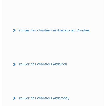
Trouver des chantiers Ambérieux-en-Dombes
Trouver des chantiers Ambléon
Trouver des chantiers Ambronay