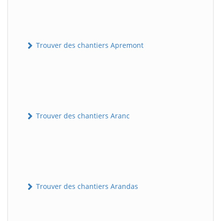
Trouver des chantiers Apremont
Trouver des chantiers Aranc
Trouver des chantiers Arandas