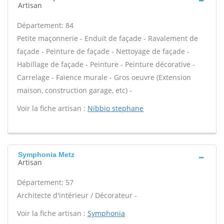
Artisan
Département: 84
Petite maçonnerie - Enduit de façade - Ravalement de
façade - Peinture de façade - Nettoyage de façade -
Habillage de façade - Peinture - Peinture décorative -
Carrelage - Faïence murale - Gros oeuvre (Extension
maison, construction garage, etc) -
Voir la fiche artisan :
Nibbio stephane
Symphonia Metz
Artisan
Département: 57
Architecte d'intérieur / Décorateur -
Voir la fiche artisan :
Symphonia