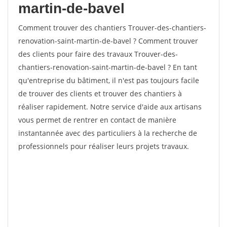
martin-de-bavel
Comment trouver des chantiers Trouver-des-chantiers-
renovation-saint-martin-de-bavel ? Comment trouver
des clients pour faire des travaux Trouver-des-
chantiers-renovation-saint-martin-de-bavel ? En tant
qu'entreprise du bâtiment, il n'est pas toujours facile
de trouver des clients et trouver des chantiers à
réaliser rapidement. Notre service d'aide aux artisans
vous permet de rentrer en contact de manière
instantannée avec des particuliers à la recherche de
professionnels pour réaliser leurs projets travaux.