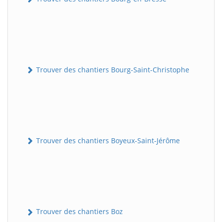
Trouver des chantiers Bourg-Saint-Christophe
Trouver des chantiers Boyeux-Saint-Jérôme
Trouver des chantiers Boz