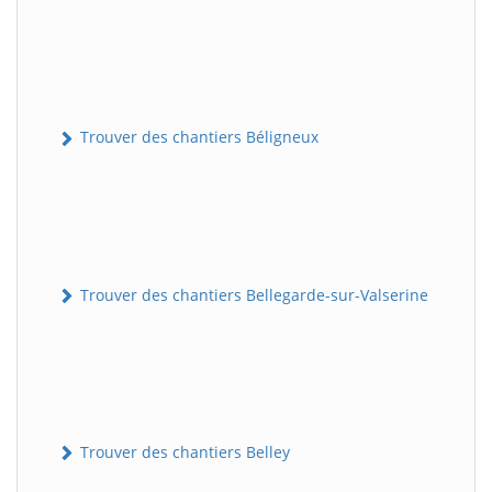
Trouver des chantiers Béligneux
Trouver des chantiers Bellegarde-sur-Valserine
Trouver des chantiers Belley