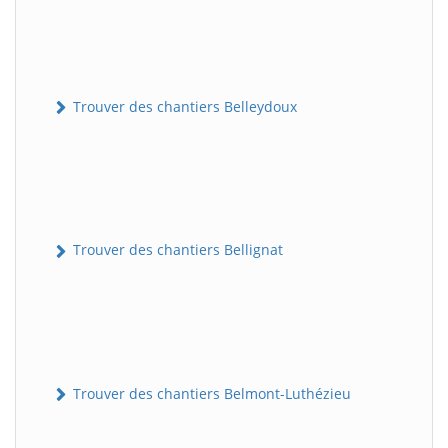
Trouver des chantiers Belleydoux
Trouver des chantiers Bellignat
Trouver des chantiers Belmont-Luthézieu