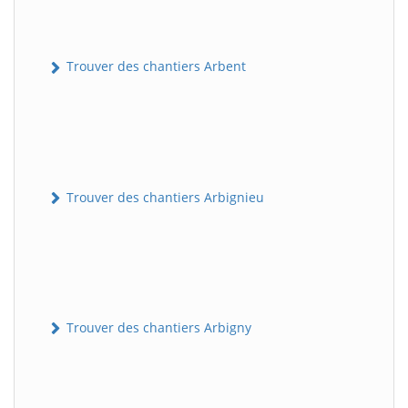
Trouver des chantiers Arbent
Trouver des chantiers Arbignieu
Trouver des chantiers Arbigny