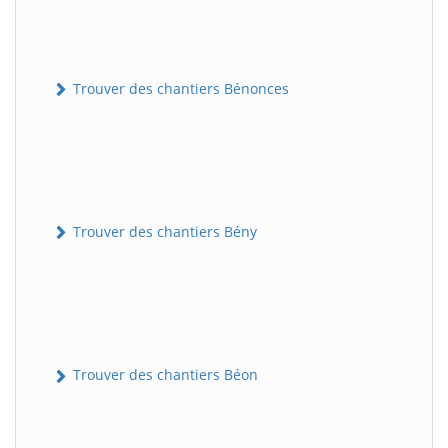
Trouver des chantiers Bénonces
Trouver des chantiers Bény
Trouver des chantiers Béon