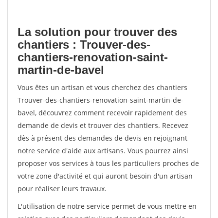
La solution pour trouver des
chantiers : Trouver-des-
chantiers-renovation-saint-
martin-de-bavel
Vous êtes un artisan et vous cherchez des chantiers
Trouver-des-chantiers-renovation-saint-martin-de-
bavel, découvrez comment recevoir rapidement des
demande de devis et trouver des chantiers. Recevez
dès à présent des demandes de devis en rejoignant
notre service d'aide aux artisans. Vous pourrez ainsi
proposer vos services à tous les particuliers proches de
votre zone d'activité et qui auront besoin d'un artisan
pour réaliser leurs travaux.
L'utilisation de notre service permet de vous mettre en