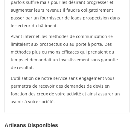
parfois suffire mais pour les désirant progresser et
augmenter leurs revenus il faudra obligatoirement
passer par un fournisseur de leads prospectsion dans
le secteur du bâtiment.
Avant internet, les méthodes de communication se
limitaient aux prospectus ou au porte à porte. Des
méthodes plus ou moins efficaces qui prenaient du
temps et demandait un investissement sans garantie
de résultat.
L'utilisation de notre service sans engagement vous
permettra de recevoir des demandes de devis en
fonction des creux de votre activité et ainsi assurer un
avenir à votre société.
Artisans Disponibles