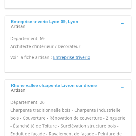
Entreprise triverio Lyon 09, Lyon
Artisan
Département: 69
Architecte d'intérieur / Décorateur -
Voir la fiche artisan :
Entreprise triverio
Rhone vallee charpente Livron sur drome
Artisan
Département: 26
Charpente traditionnelle bois - Charpente industrielle
bois - Couverture - Rénovation de couverture - Zinguerie
- Étanchéité de Toiture - Surélévation structure bois -
Enduit de façade - Ravalement de façade - Peinture de