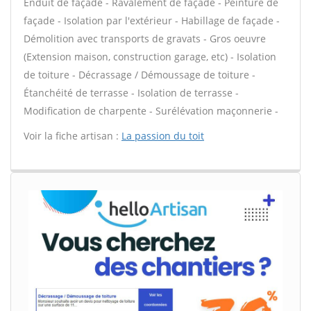
Enduit de façade - Ravalement de façade - Peinture de
façade - Isolation par l'extérieur - Habillage de façade -
Démolition avec transports de gravats - Gros oeuvre
(Extension maison, construction garage, etc) - Isolation
de toiture - Décrassage / Démoussage de toiture -
Étanchéité de terrasse - Isolation de terrasse -
Modification de charpente - Surélévation maçonnerie -
Voir la fiche artisan :
La passion du toit