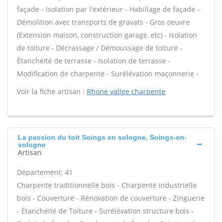
façade - Isolation par l'extérieur - Habillage de façade -
Démolition avec transports de gravats - Gros oeuvre
(Extension maison, construction garage, etc) - Isolation
de toiture - Décrassage / Démoussage de toiture -
Étanchéité de terrasse - Isolation de terrasse -
Modification de charpente - Surélévation maçonnerie -
Voir la fiche artisan :
Rhone vallee charpente
La passion du toit Soings en sologne, Soings-en-
sologne
Artisan
Département: 41
Charpente traditionnelle bois - Charpente industrielle
bois - Couverture - Rénovation de couverture - Zinguerie
- Étanchéité de Toiture - Surélévation structure bois -