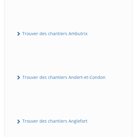
Trouver des chantiers Ambutrix
Trouver des chantiers Andert-et-Condon
Trouver des chantiers Anglefort