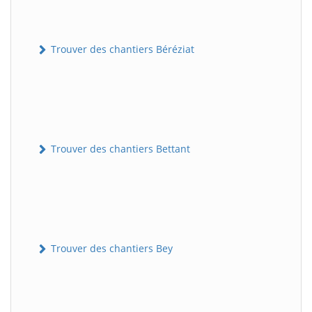
Trouver des chantiers Béréziat
Trouver des chantiers Bettant
Trouver des chantiers Bey