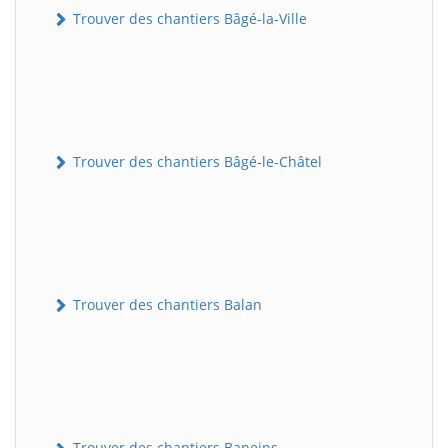
Trouver des chantiers Bâgé-la-Ville
Trouver des chantiers Bâgé-le-Châtel
Trouver des chantiers Balan
Trouver des chantiers Baneins