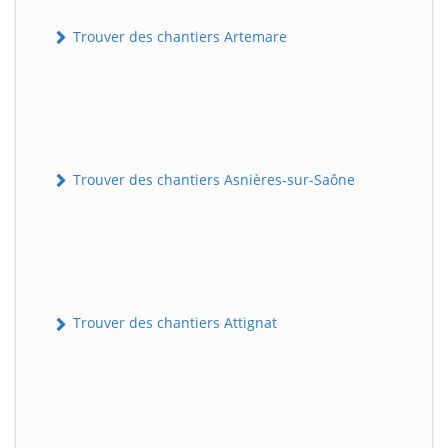
Trouver des chantiers Artemare
Trouver des chantiers Asnières-sur-Saône
Trouver des chantiers Attignat