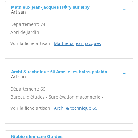
Mathieux jean-jacques H�ry sur alby
Artisan
Département: 74
Abri de jardin -
Voir la fiche artisan :
Mathieux jean-jacques
Archi & technique 66 Amelie les bains palalda
Artisan
Département: 66
Bureau d'études - Surélévation maçonnerie -
Voir la fiche artisan :
Archi & technique 66
Nibbio stephane Gordes