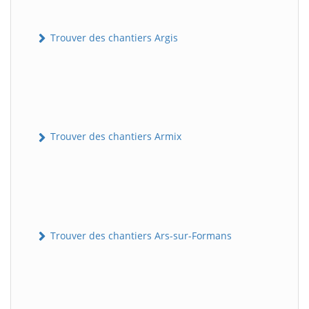
Trouver des chantiers Argis
Trouver des chantiers Armix
Trouver des chantiers Ars-sur-Formans