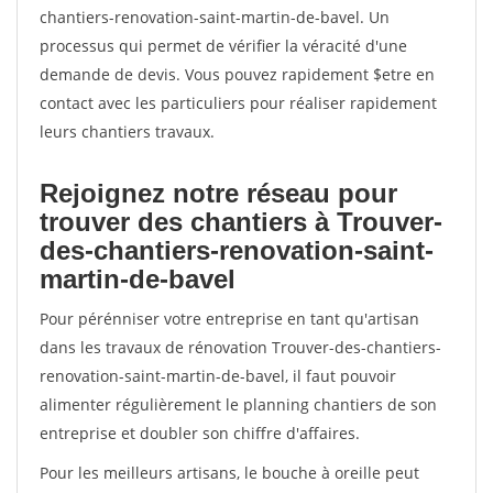
chantiers-renovation-saint-martin-de-bavel. Un
processus qui permet de vérifier la véracité d'une
demande de devis. Vous pouvez rapidement $etre en
contact avec les particuliers pour réaliser rapidement
leurs chantiers travaux.
Rejoignez notre réseau pour
trouver des chantiers à Trouver-
des-chantiers-renovation-saint-
martin-de-bavel
Pour pérénniser votre entreprise en tant qu'artisan
dans les travaux de rénovation Trouver-des-chantiers-
renovation-saint-martin-de-bavel, il faut pouvoir
alimenter régulièrement le planning chantiers de son
entreprise et doubler son chiffre d'affaires.
Pour les meilleurs artisans, le bouche à oreille peut