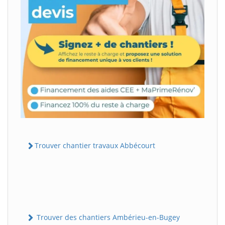
Trouver chantier travaux Abbécourt
Trouver des chantiers Ambérieu-en-Bugey