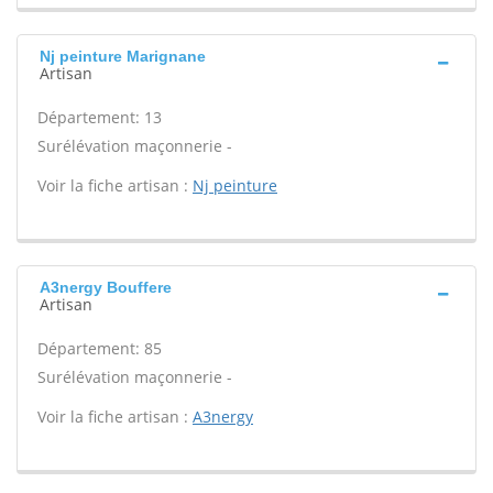
Nj peinture Marignane
Artisan
Département: 13
Surélévation maçonnerie -
Voir la fiche artisan :
Nj peinture
A3nergy Bouffere
Artisan
Département: 85
Surélévation maçonnerie -
Voir la fiche artisan :
A3nergy