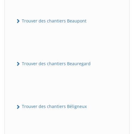
Trouver des chantiers Beaupont
Trouver des chantiers Beauregard
Trouver des chantiers Béligneux