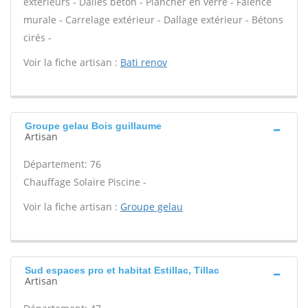
extérieurs - Dalles béton - Plancher en verre - Faïence
murale - Carrelage extérieur - Dallage extérieur - Bétons
cirés -
Voir la fiche artisan :
Bati renov
Groupe gelau Bois guillaume
Artisan
Département: 76
Chauffage Solaire Piscine -
Voir la fiche artisan :
Groupe gelau
Sud espaces pro et habitat Estillac, Tillac
Artisan