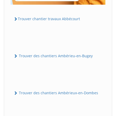
Trouver chantier travaux Abbécourt
Trouver des chantiers Ambérieu-en-Bugey
Trouver des chantiers Ambérieux-en-Dombes