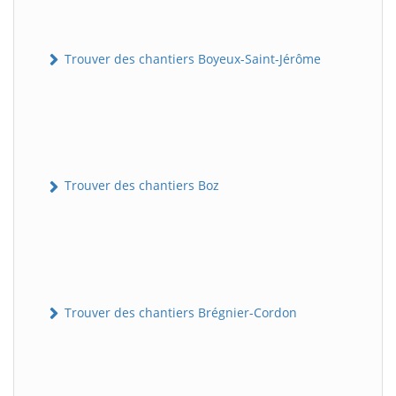
Trouver des chantiers Boyeux-Saint-Jérôme
Trouver des chantiers Boz
Trouver des chantiers Brégnier-Cordon