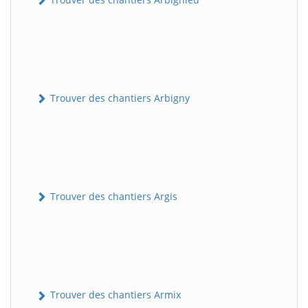
Trouver des chantiers Arbigny
Trouver des chantiers Argis
Trouver des chantiers Armix