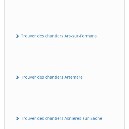
Trouver des chantiers Ars-sur-Formans
Trouver des chantiers Artemare
Trouver des chantiers Asnières-sur-Saône