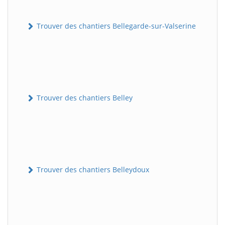
Trouver des chantiers Bellegarde-sur-Valserine
Trouver des chantiers Belley
Trouver des chantiers Belleydoux