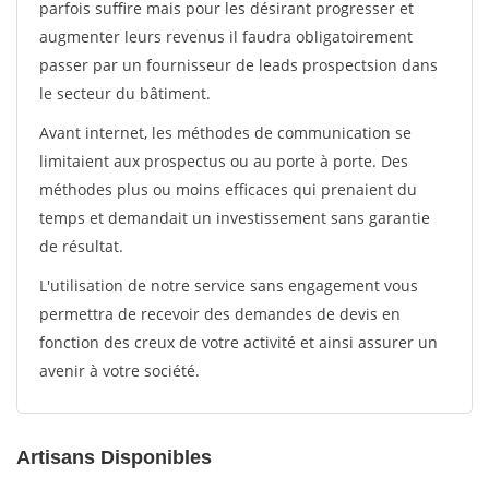
parfois suffire mais pour les désirant progresser et
augmenter leurs revenus il faudra obligatoirement
passer par un fournisseur de leads prospectsion dans
le secteur du bâtiment.
Avant internet, les méthodes de communication se
limitaient aux prospectus ou au porte à porte. Des
méthodes plus ou moins efficaces qui prenaient du
temps et demandait un investissement sans garantie
de résultat.
L'utilisation de notre service sans engagement vous
permettra de recevoir des demandes de devis en
fonction des creux de votre activité et ainsi assurer un
avenir à votre société.
Artisans Disponibles