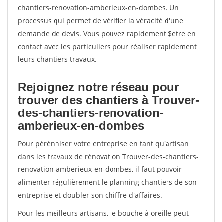
chantiers-renovation-amberieux-en-dombes. Un
processus qui permet de vérifier la véracité d'une
demande de devis. Vous pouvez rapidement $etre en
contact avec les particuliers pour réaliser rapidement
leurs chantiers travaux.
Rejoignez notre réseau pour
trouver des chantiers à Trouver-
des-chantiers-renovation-
amberieux-en-dombes
Pour pérénniser votre entreprise en tant qu'artisan
dans les travaux de rénovation Trouver-des-chantiers-
renovation-amberieux-en-dombes, il faut pouvoir
alimenter régulièrement le planning chantiers de son
entreprise et doubler son chiffre d'affaires.
Pour les meilleurs artisans, le bouche à oreille peut