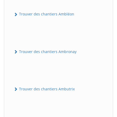
Trouver des chantiers Ambléon
Trouver des chantiers Ambronay
Trouver des chantiers Ambutrix