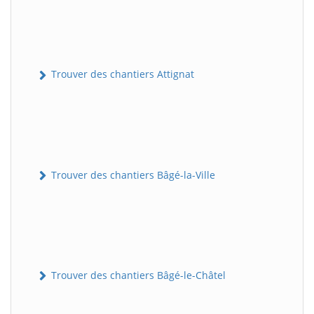
Trouver des chantiers Attignat
Trouver des chantiers Bâgé-la-Ville
Trouver des chantiers Bâgé-le-Châtel