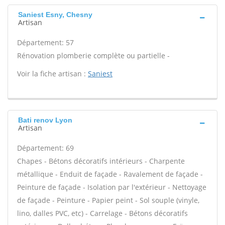
Saniest Esny, Chesny
Artisan
Département: 57
Rénovation plomberie complète ou partielle -
Voir la fiche artisan :
Saniest
Bati renov Lyon
Artisan
Département: 69
Chapes - Bétons décoratifs intérieurs - Charpente
métallique - Enduit de façade - Ravalement de façade -
Peinture de façade - Isolation par l'extérieur - Nettoyage
de façade - Peinture - Papier peint - Sol souple (vinyle,
lino, dalles PVC, etc) - Carrelage - Bétons décoratifs