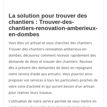
La solution pour trouver des
chantiers : Trouver-des-
chantiers-renovation-amberieux-
en-dombes
Vous êtes un artisan et vous cherchez des chantiers
Trouver-des-chantiers-renovation-amberieux-en-
dombes, découvrez comment recevoir rapidement des
demande de devis et trouver des chantiers. Recevez
dès à présent des demandes de devis en rejoignant
notre service d'aide aux artisans. Vous pourrez ainsi
proposer vos services à tous les particuliers proches de
votre zone d'activité et qui auront besoin d'un artisan
pour réaliser leurs travaux.
L'utilisation de notre service permet de vous mettre en