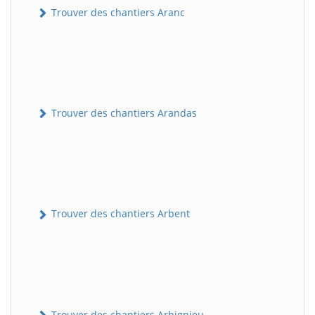
Trouver des chantiers Aranc
Trouver des chantiers Arandas
Trouver des chantiers Arbent
Trouver des chantiers Arbignieu