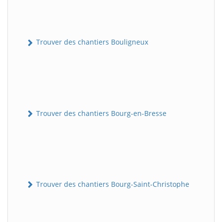
Trouver des chantiers Bouligneux
Trouver des chantiers Bourg-en-Bresse
Trouver des chantiers Bourg-Saint-Christophe