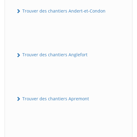
Trouver des chantiers Andert-et-Condon
Trouver des chantiers Anglefort
Trouver des chantiers Apremont