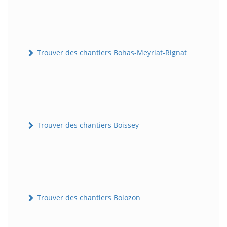
Trouver des chantiers Bohas-Meyriat-Rignat
Trouver des chantiers Boissey
Trouver des chantiers Bolozon