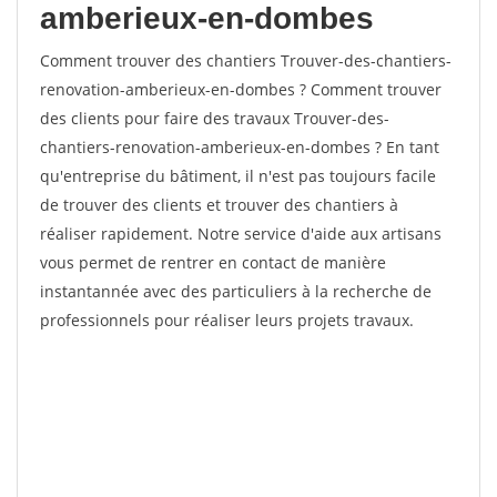
amberieux-en-dombes
Comment trouver des chantiers Trouver-des-chantiers-
renovation-amberieux-en-dombes ? Comment trouver
des clients pour faire des travaux Trouver-des-
chantiers-renovation-amberieux-en-dombes ? En tant
qu'entreprise du bâtiment, il n'est pas toujours facile
de trouver des clients et trouver des chantiers à
réaliser rapidement. Notre service d'aide aux artisans
vous permet de rentrer en contact de manière
instantannée avec des particuliers à la recherche de
professionnels pour réaliser leurs projets travaux.