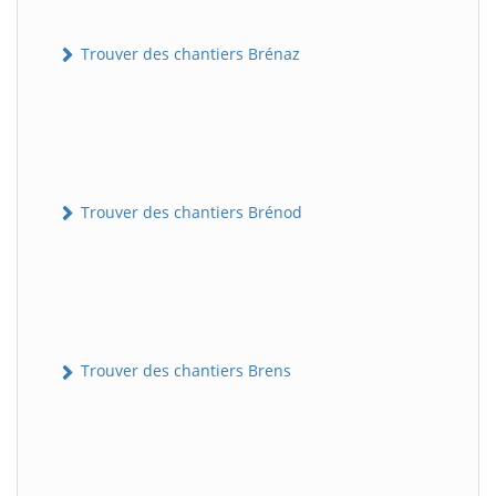
Trouver des chantiers Brénaz
Trouver des chantiers Brénod
Trouver des chantiers Brens