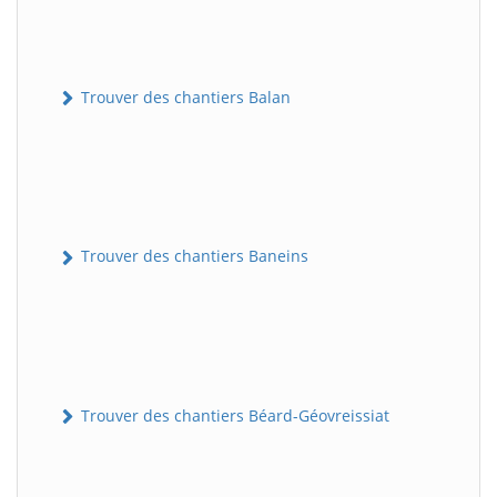
Trouver des chantiers Balan
Trouver des chantiers Baneins
Trouver des chantiers Béard-Géovreissiat