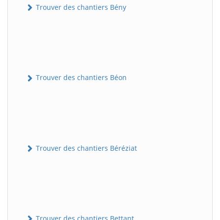
Trouver des chantiers Bény
Trouver des chantiers Béon
Trouver des chantiers Béréziat
Trouver des chantiers Bettant