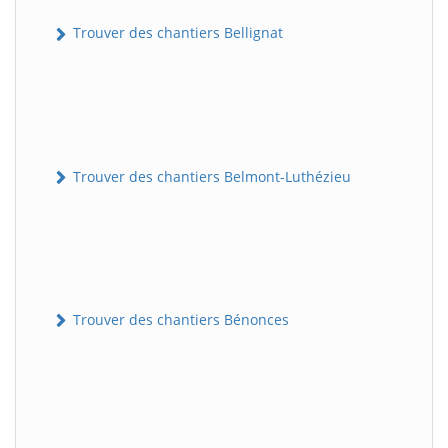
Trouver des chantiers Bellignat
Trouver des chantiers Belmont-Luthézieu
Trouver des chantiers Bénonces