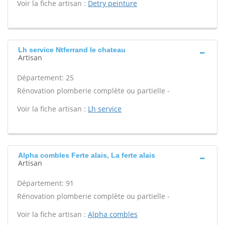
Voir la fiche artisan :
Detry peinture
Lh service Ntferrand le chateau
Artisan
Département: 25
Rénovation plomberie complète ou partielle -
Voir la fiche artisan :
Lh service
Alpha combles Ferte alais, La ferte alais
Artisan
Département: 91
Rénovation plomberie complète ou partielle -
Voir la fiche artisan :
Alpha combles