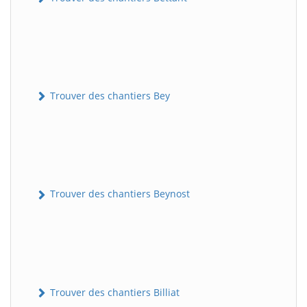
Trouver des chantiers Bey
Trouver des chantiers Beynost
Trouver des chantiers Billiat