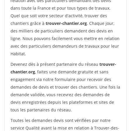
relation avec des particuliers demandant des devis
dans toute la France et pour tous types de travaux.
Quel que soit votre secteur d'activité, trouver des
chantiers grâce à
trouver-chantier.org
. Chaque jour,
des milliers de particuliers demandent des devis en
ligne. Nous pouvons facilement vous mettre en relation
avec des particuliers demandeurs de travaux pour leur
Habitat.
Devenez dès à présent partenaire du réseau
trouver-
chantier.org
, faites une demande gratuite et sans
engagement via notre formulaire pour recevoir des
demandes de devis et trouver des chantiers. Une fois la
demande validée, vous recevrez des demandes de
devis enregistrées depuis les plateformes et sites de
tous les partenaires du réseau.
Toutes les demandes devis sont vérifiées par notre
service Qualité avant la mise en relation à Trouver-des-