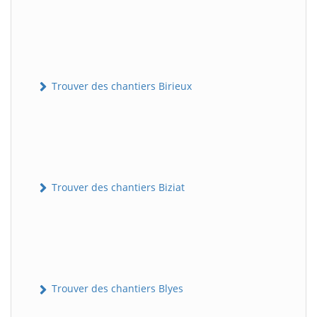
Trouver des chantiers Birieux
Trouver des chantiers Biziat
Trouver des chantiers Blyes