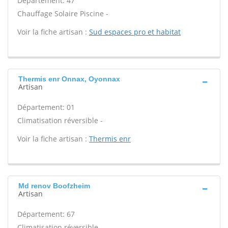
Département: 47
Chauffage Solaire Piscine -
Voir la fiche artisan :
Sud espaces pro et habitat
Thermis enr Onnax, Oyonnax
Artisan
Département: 01
Climatisation réversible -
Voir la fiche artisan :
Thermis enr
Md renov Boofzheim
Artisan
Département: 67
Climatisation réversible -