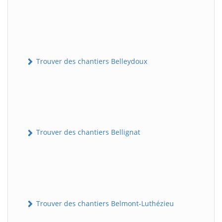
Trouver des chantiers Belleydoux
Trouver des chantiers Bellignat
Trouver des chantiers Belmont-Luthézieu