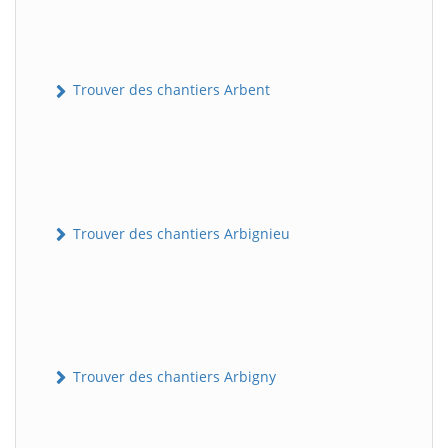
Trouver des chantiers Arbent
Trouver des chantiers Arbignieu
Trouver des chantiers Arbigny