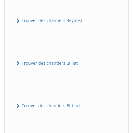
Trouver des chantiers Beynost
Trouver des chantiers Billiat
Trouver des chantiers Birieux