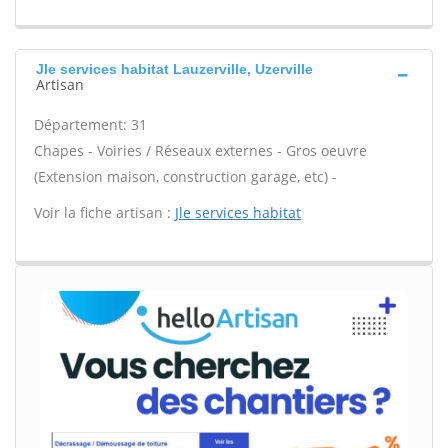
Jle services habitat Lauzerville, Uzerville
Artisan
Département: 31
Chapes - Voiries / Réseaux externes - Gros oeuvre
(Extension maison, construction garage, etc) -
Voir la fiche artisan :
Jle services habitat