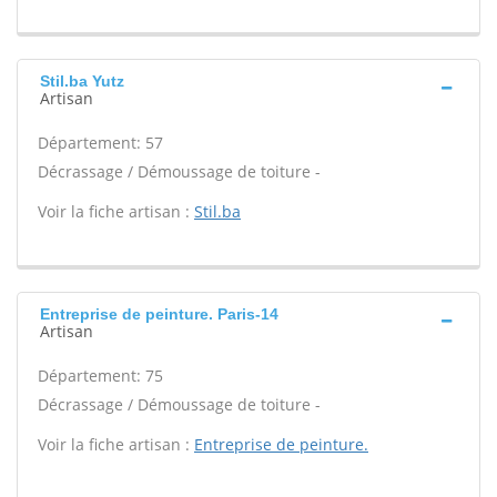
Stil.ba Yutz
Artisan
Département: 57
Décrassage / Démoussage de toiture -
Voir la fiche artisan :
Stil.ba
Entreprise de peinture. Paris-14
Artisan
Département: 75
Décrassage / Démoussage de toiture -
Voir la fiche artisan :
Entreprise de peinture.