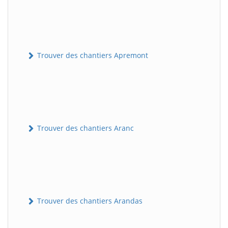
Trouver des chantiers Apremont
Trouver des chantiers Aranc
Trouver des chantiers Arandas