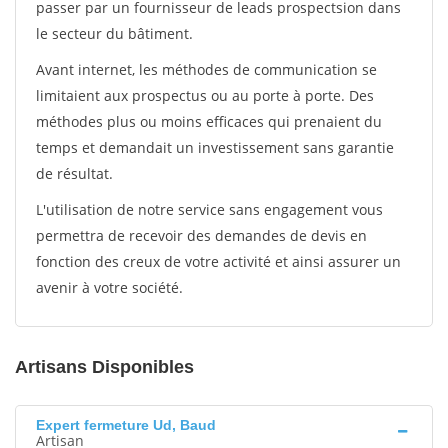
passer par un fournisseur de leads prospectsion dans
le secteur du bâtiment.
Avant internet, les méthodes de communication se
limitaient aux prospectus ou au porte à porte. Des
méthodes plus ou moins efficaces qui prenaient du
temps et demandait un investissement sans garantie
de résultat.
L'utilisation de notre service sans engagement vous
permettra de recevoir des demandes de devis en
fonction des creux de votre activité et ainsi assurer un
avenir à votre société.
Artisans Disponibles
Expert fermeture Ud, Baud
Artisan