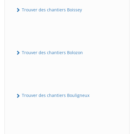
Trouver des chantiers Boissey
Trouver des chantiers Bolozon
Trouver des chantiers Bouligneux