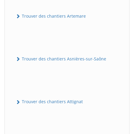
Trouver des chantiers Artemare
Trouver des chantiers Asnières-sur-Saône
Trouver des chantiers Attignat