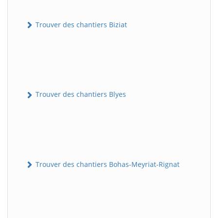
Trouver des chantiers Biziat
Trouver des chantiers Blyes
Trouver des chantiers Bohas-Meyriat-Rignat