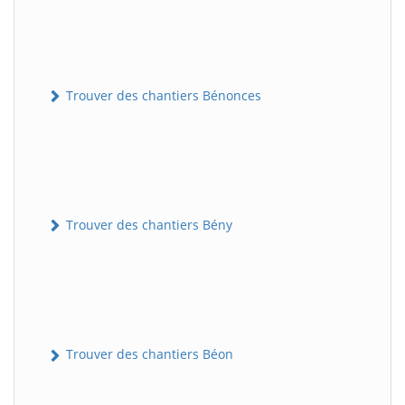
Trouver des chantiers Bénonces
Trouver des chantiers Bény
Trouver des chantiers Béon