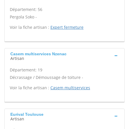
Département: 56
Pergola Soko -
Voir la fiche artisan :
Expert fermeture
Casem multiservices Nzenac
Artisan
Département: 19
Décrassage / Démoussage de toiture -
Voir la fiche artisan :
Casem multiservices
Eurival Toulouse
Artisan