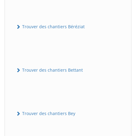
Trouver des chantiers Béréziat
Trouver des chantiers Bettant
Trouver des chantiers Bey