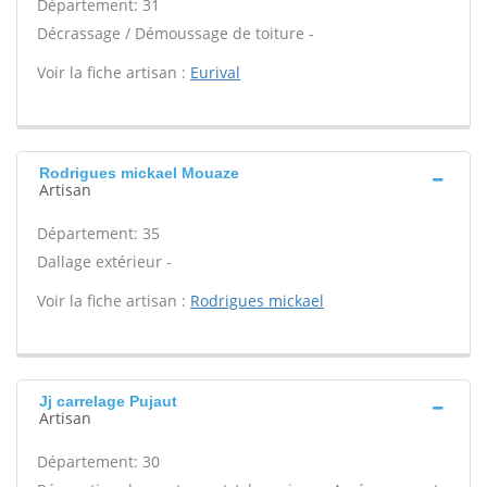
Département: 31
Décrassage / Démoussage de toiture -
Voir la fiche artisan :
Eurival
Rodrigues mickael Mouaze
Artisan
Département: 35
Dallage extérieur -
Voir la fiche artisan :
Rodrigues mickael
Jj carrelage Pujaut
Artisan
Département: 30