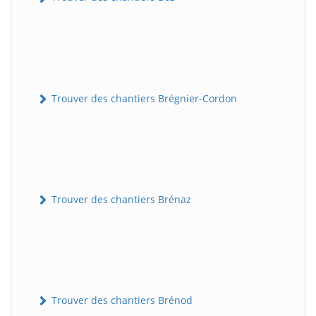
Trouver des chantiers Brégnier-Cordon
Trouver des chantiers Brénaz
Trouver des chantiers Brénod