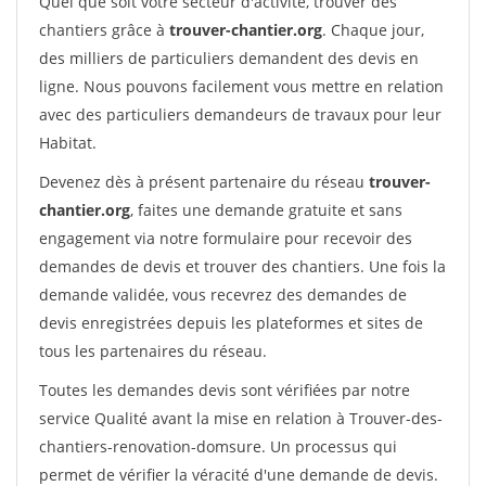
Quel que soit votre secteur d'activité, trouver des
chantiers grâce à
trouver-chantier.org
. Chaque jour,
des milliers de particuliers demandent des devis en
ligne. Nous pouvons facilement vous mettre en relation
avec des particuliers demandeurs de travaux pour leur
Habitat.
Devenez dès à présent partenaire du réseau
trouver-
chantier.org
, faites une demande gratuite et sans
engagement via notre formulaire pour recevoir des
demandes de devis et trouver des chantiers. Une fois la
demande validée, vous recevrez des demandes de
devis enregistrées depuis les plateformes et sites de
tous les partenaires du réseau.
Toutes les demandes devis sont vérifiées par notre
service Qualité avant la mise en relation à Trouver-des-
chantiers-renovation-domsure. Un processus qui
permet de vérifier la véracité d'une demande de devis.