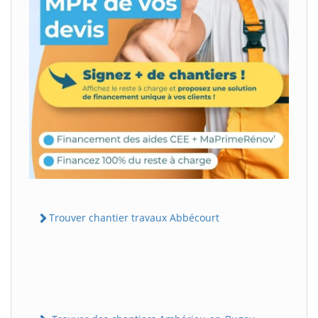
Trouver chantier travaux Abbécourt