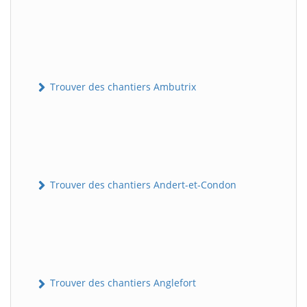
Trouver des chantiers Ambutrix
Trouver des chantiers Andert-et-Condon
Trouver des chantiers Anglefort