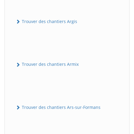
Trouver des chantiers Argis
Trouver des chantiers Armix
Trouver des chantiers Ars-sur-Formans