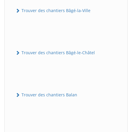
Trouver des chantiers Bâgé-la-Ville
Trouver des chantiers Bâgé-le-Châtel
Trouver des chantiers Balan