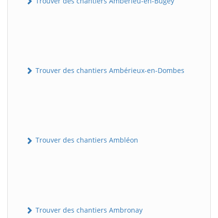
Trouver des chantiers Ambérieu-en-Bugey
Trouver des chantiers Ambérieux-en-Dombes
Trouver des chantiers Ambléon
Trouver des chantiers Ambronay