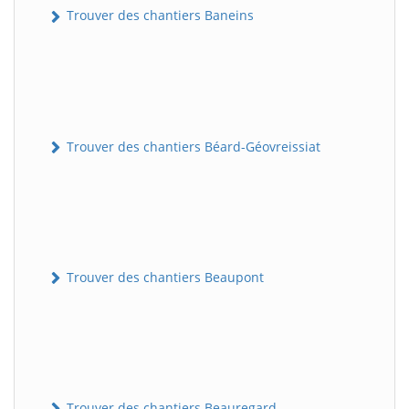
Trouver des chantiers Baneins
Trouver des chantiers Béard-Géovreissiat
Trouver des chantiers Beaupont
Trouver des chantiers Beauregard