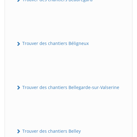
Trouver des chantiers Béligneux
Trouver des chantiers Bellegarde-sur-Valserine
Trouver des chantiers Belley