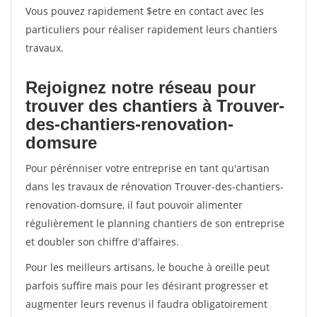
Vous pouvez rapidement $etre en contact avec les
particuliers pour réaliser rapidement leurs chantiers
travaux.
Rejoignez notre réseau pour
trouver des chantiers à Trouver-
des-chantiers-renovation-
domsure
Pour pérénniser votre entreprise en tant qu'artisan
dans les travaux de rénovation Trouver-des-chantiers-
renovation-domsure, il faut pouvoir alimenter
régulièrement le planning chantiers de son entreprise
et doubler son chiffre d'affaires.
Pour les meilleurs artisans, le bouche à oreille peut
parfois suffire mais pour les désirant progresser et
augmenter leurs revenus il faudra obligatoirement