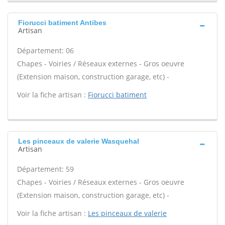
Fiorucci batiment Antibes
Artisan
Département: 06
Chapes - Voiries / Réseaux externes - Gros oeuvre
(Extension maison, construction garage, etc) -
Voir la fiche artisan :
Fiorucci batiment
Les pinceaux de valerie Wasquehal
Artisan
Département: 59
Chapes - Voiries / Réseaux externes - Gros oeuvre
(Extension maison, construction garage, etc) -
Voir la fiche artisan :
Les pinceaux de valerie