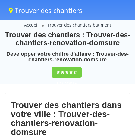
Trouver des chantiers
Accueil
Trouver des chantiers batiment
Trouver des chantiers : Trouver-des-
chantiers-renovation-domsure
Développer votre chiffre d'affaire : Trouver-des-
chantiers-renovation-domsure
9,5
(100%)
94
votes
Trouver des chantiers dans
votre ville : Trouver-des-
chantiers-renovation-
domsure