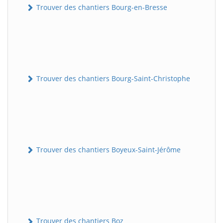
Trouver des chantiers Bourg-en-Bresse
Trouver des chantiers Bourg-Saint-Christophe
Trouver des chantiers Boyeux-Saint-Jérôme
Trouver des chantiers Boz