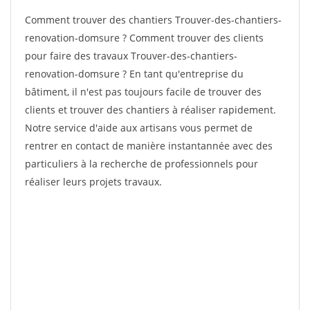
Comment trouver des chantiers Trouver-des-chantiers-
renovation-domsure ? Comment trouver des clients
pour faire des travaux Trouver-des-chantiers-
renovation-domsure ? En tant qu'entreprise du
bâtiment, il n'est pas toujours facile de trouver des
clients et trouver des chantiers à réaliser rapidement.
Notre service d'aide aux artisans vous permet de
rentrer en contact de manière instantannée avec des
particuliers à la recherche de professionnels pour
réaliser leurs projets travaux.