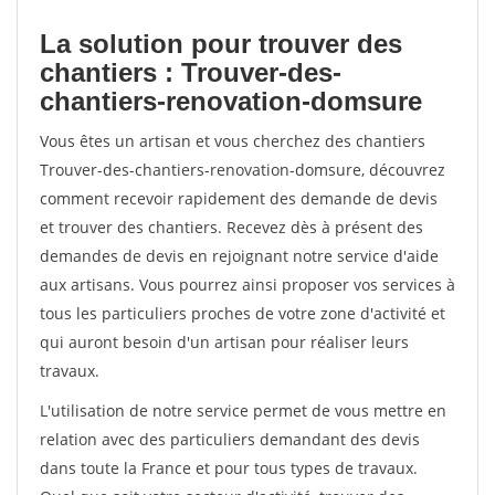
La solution pour trouver des
chantiers : Trouver-des-
chantiers-renovation-domsure
Vous êtes un artisan et vous cherchez des chantiers
Trouver-des-chantiers-renovation-domsure, découvrez
comment recevoir rapidement des demande de devis
et trouver des chantiers. Recevez dès à présent des
demandes de devis en rejoignant notre service d'aide
aux artisans. Vous pourrez ainsi proposer vos services à
tous les particuliers proches de votre zone d'activité et
qui auront besoin d'un artisan pour réaliser leurs
travaux.
L'utilisation de notre service permet de vous mettre en
relation avec des particuliers demandant des devis
dans toute la France et pour tous types de travaux.