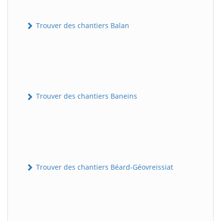
Trouver des chantiers Balan
Trouver des chantiers Baneins
Trouver des chantiers Béard-Géovreissiat