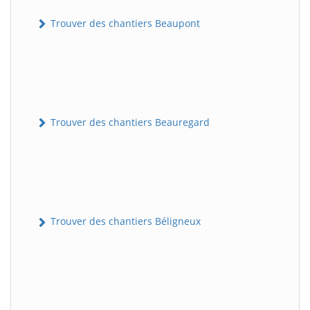
Trouver des chantiers Beaupont
Trouver des chantiers Beauregard
Trouver des chantiers Béligneux