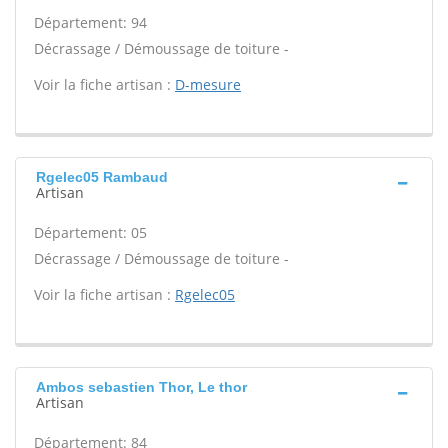
Département: 94
Décrassage / Démoussage de toiture -
Voir la fiche artisan :
D-mesure
Rgelec05 Rambaud
Artisan
Département: 05
Décrassage / Démoussage de toiture -
Voir la fiche artisan :
Rgelec05
Ambos sebastien Thor, Le thor
Artisan
Département: 84