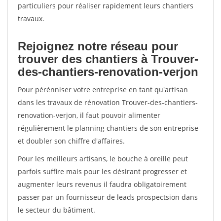
particuliers pour réaliser rapidement leurs chantiers
travaux.
Rejoignez notre réseau pour
trouver des chantiers à Trouver-
des-chantiers-renovation-verjon
Pour pérénniser votre entreprise en tant qu'artisan
dans les travaux de rénovation Trouver-des-chantiers-
renovation-verjon, il faut pouvoir alimenter
régulièrement le planning chantiers de son entreprise
et doubler son chiffre d'affaires.
Pour les meilleurs artisans, le bouche à oreille peut
parfois suffire mais pour les désirant progresser et
augmenter leurs revenus il faudra obligatoirement
passer par un fournisseur de leads prospectsion dans
le secteur du bâtiment.