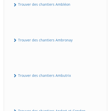
Trouver des chantiers Ambléon
Trouver des chantiers Ambronay
Trouver des chantiers Ambutrix
Trouver des chantiers Andert-et-Condon