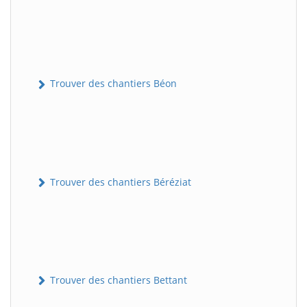
Trouver des chantiers Béon
Trouver des chantiers Béréziat
Trouver des chantiers Bettant