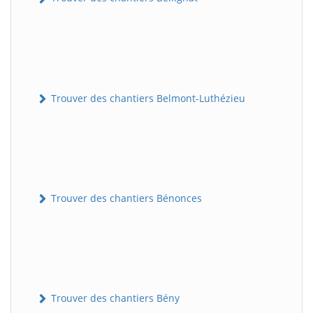
Trouver des chantiers Belmont-Luthézieu
Trouver des chantiers Bénonces
Trouver des chantiers Bény