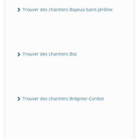
Trouver des chantiers Boyeux-Saint-Jérôme
Trouver des chantiers Boz
Trouver des chantiers Brégnier-Cordon