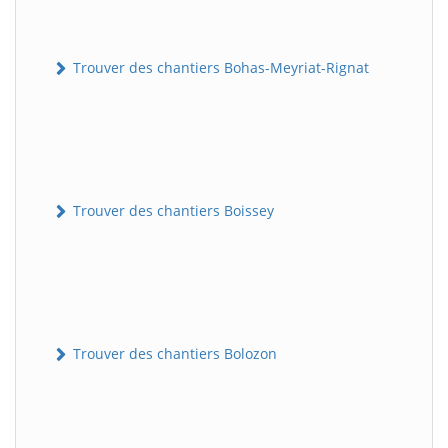
Trouver des chantiers Bohas-Meyriat-Rignat
Trouver des chantiers Boissey
Trouver des chantiers Bolozon