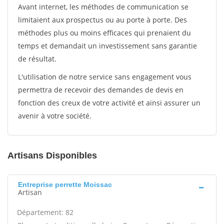
Avant internet, les méthodes de communication se
limitaient aux prospectus ou au porte à porte. Des
méthodes plus ou moins efficaces qui prenaient du
temps et demandait un investissement sans garantie
de résultat.
L'utilisation de notre service sans engagement vous
permettra de recevoir des demandes de devis en
fonction des creux de votre activité et ainsi assurer un
avenir à votre société.
Artisans Disponibles
Entreprise perrette Moissac
Artisan
Département: 82