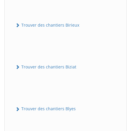
Trouver des chantiers Birieux
Trouver des chantiers Biziat
Trouver des chantiers Blyes