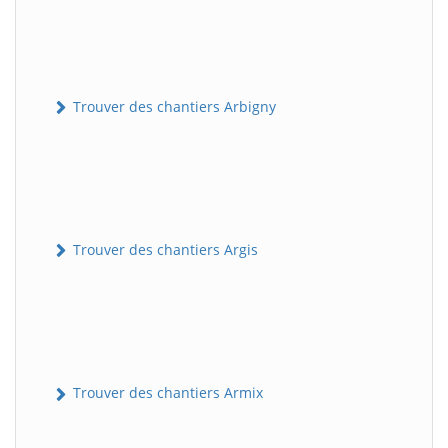
Trouver des chantiers Arbigny
Trouver des chantiers Argis
Trouver des chantiers Armix