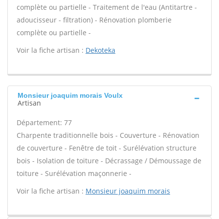
complète ou partielle - Traitement de l'eau (Antitartre -
adoucisseur - filtration) - Rénovation plomberie
complète ou partielle -
Voir la fiche artisan :
Dekoteka
Monsieur joaquim morais Voulx
Artisan
Département: 77
Charpente traditionnelle bois - Couverture - Rénovation
de couverture - Fenêtre de toit - Surélévation structure
bois - Isolation de toiture - Décrassage / Démoussage de
toiture - Surélévation maçonnerie -
Voir la fiche artisan :
Monsieur joaquim morais