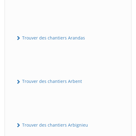
Trouver des chantiers Arandas
Trouver des chantiers Arbent
Trouver des chantiers Arbignieu