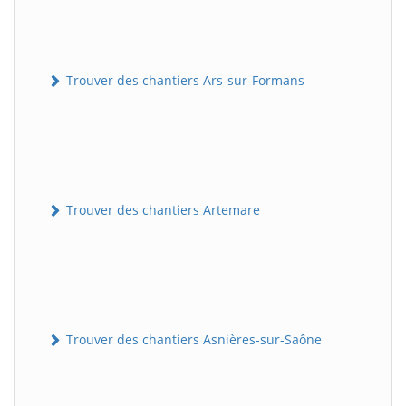
Trouver des chantiers Ars-sur-Formans
Trouver des chantiers Artemare
Trouver des chantiers Asnières-sur-Saône