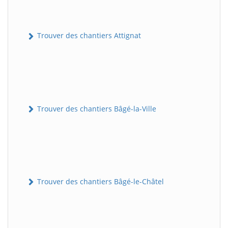
Trouver des chantiers Attignat
Trouver des chantiers Bâgé-la-Ville
Trouver des chantiers Bâgé-le-Châtel