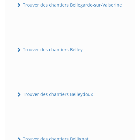
Trouver des chantiers Bellegarde-sur-Valserine
Trouver des chantiers Belley
Trouver des chantiers Belleydoux
Trouver des chantiers Bellignat