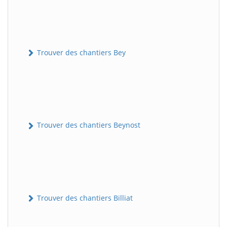
Trouver des chantiers Bey
Trouver des chantiers Beynost
Trouver des chantiers Billiat