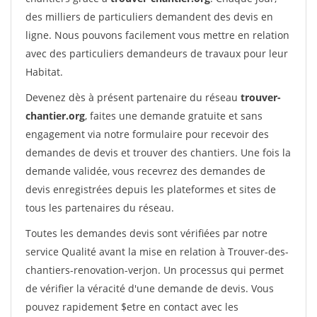
des milliers de particuliers demandent des devis en
ligne. Nous pouvons facilement vous mettre en relation
avec des particuliers demandeurs de travaux pour leur
Habitat.
Devenez dès à présent partenaire du réseau
trouver-
chantier.org
, faites une demande gratuite et sans
engagement via notre formulaire pour recevoir des
demandes de devis et trouver des chantiers. Une fois la
demande validée, vous recevrez des demandes de
devis enregistrées depuis les plateformes et sites de
tous les partenaires du réseau.
Toutes les demandes devis sont vérifiées par notre
service Qualité avant la mise en relation à Trouver-des-
chantiers-renovation-verjon. Un processus qui permet
de vérifier la véracité d'une demande de devis. Vous
pouvez rapidement $etre en contact avec les