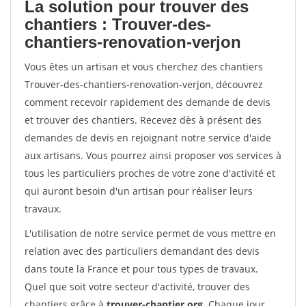
La solution pour trouver des
chantiers : Trouver-des-
chantiers-renovation-verjon
Vous êtes un artisan et vous cherchez des chantiers
Trouver-des-chantiers-renovation-verjon, découvrez
comment recevoir rapidement des demande de devis
et trouver des chantiers. Recevez dès à présent des
demandes de devis en rejoignant notre service d'aide
aux artisans. Vous pourrez ainsi proposer vos services à
tous les particuliers proches de votre zone d'activité et
qui auront besoin d'un artisan pour réaliser leurs
travaux.
L'utilisation de notre service permet de vous mettre en
relation avec des particuliers demandant des devis
dans toute la France et pour tous types de travaux.
Quel que soit votre secteur d'activité, trouver des
chantiers grâce à
trouver-chantier.org
. Chaque jour,