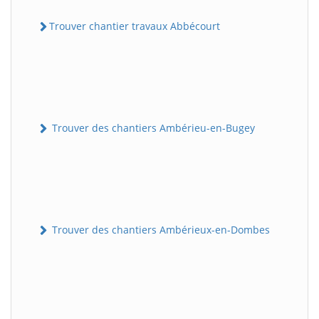
Trouver chantier travaux Abbécourt
Trouver des chantiers Ambérieu-en-Bugey
Trouver des chantiers Ambérieux-en-Dombes