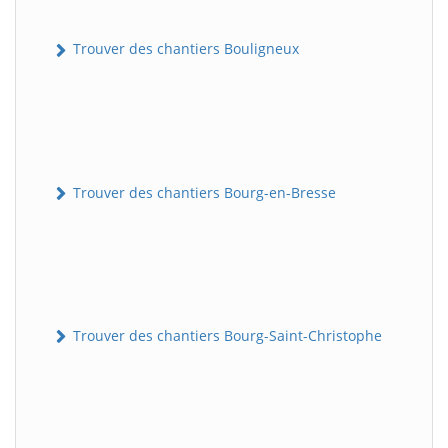
Trouver des chantiers Bouligneux
Trouver des chantiers Bourg-en-Bresse
Trouver des chantiers Bourg-Saint-Christophe