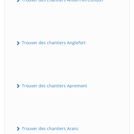
Trouver des chantiers Anglefort
Trouver des chantiers Apremont
Trouver des chantiers Aranc