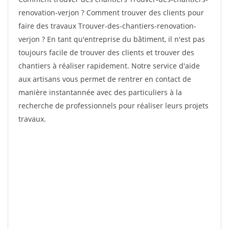
renovation-verjon ? Comment trouver des clients pour
faire des travaux Trouver-des-chantiers-renovation-
verjon ? En tant qu'entreprise du bâtiment, il n'est pas
toujours facile de trouver des clients et trouver des
chantiers à réaliser rapidement. Notre service d'aide
aux artisans vous permet de rentrer en contact de
manière instantannée avec des particuliers à la
recherche de professionnels pour réaliser leurs projets
travaux.