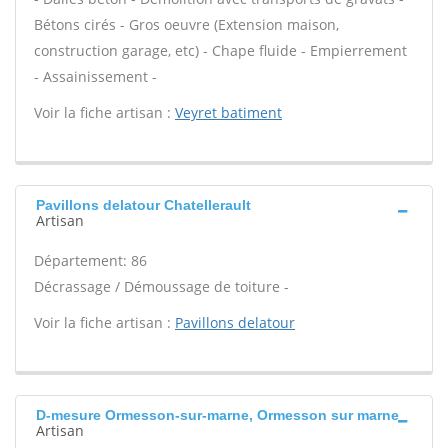
Bétons cirés - Gros oeuvre (Extension maison,
construction garage, etc) - Chape fluide - Empierrement
- Assainissement -
Voir la fiche artisan :
Veyret batiment
Pavillons delatour Chatellerault
Artisan
Département: 86
Décrassage / Démoussage de toiture -
Voir la fiche artisan :
Pavillons delatour
D-mesure Ormesson-sur-marne, Ormesson sur marne
Artisan