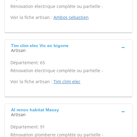
Rénovation électrique complète ou partielle -
Voir la fiche artisan :
Ambos sebastien
Tim clim elec Vic en bigorre
Artisan
Département: 65
Rénovation électrique complète ou partielle -
Voir la fiche artisan :
Tim clim elec
Al renov habitat Massy
Artisan
Département: 91
Rénovation plomberie complète ou partielle -