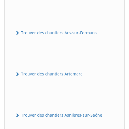
Trouver des chantiers Ars-sur-Formans
Trouver des chantiers Artemare
Trouver des chantiers Asnières-sur-Saône