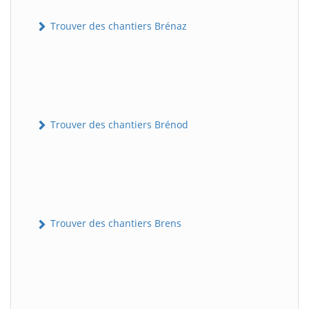
Trouver des chantiers Brénaz
Trouver des chantiers Brénod
Trouver des chantiers Brens