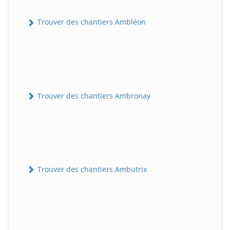
Trouver des chantiers Ambléon
Trouver des chantiers Ambronay
Trouver des chantiers Ambutrix