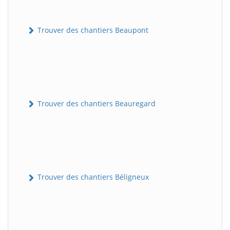
Trouver des chantiers Beaupont
Trouver des chantiers Beauregard
Trouver des chantiers Béligneux