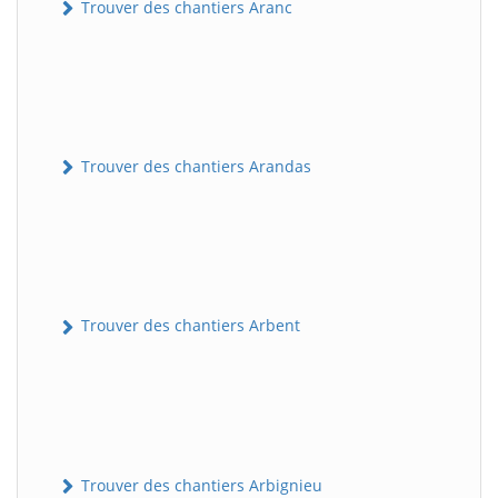
Trouver des chantiers Aranc
Trouver des chantiers Arandas
Trouver des chantiers Arbent
Trouver des chantiers Arbignieu