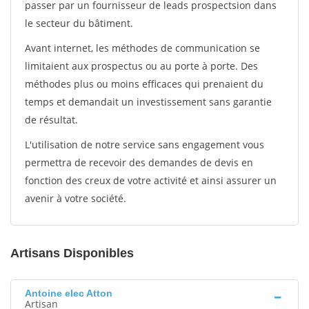
passer par un fournisseur de leads prospectsion dans
le secteur du bâtiment.
Avant internet, les méthodes de communication se
limitaient aux prospectus ou au porte à porte. Des
méthodes plus ou moins efficaces qui prenaient du
temps et demandait un investissement sans garantie
de résultat.
L'utilisation de notre service sans engagement vous
permettra de recevoir des demandes de devis en
fonction des creux de votre activité et ainsi assurer un
avenir à votre société.
Artisans Disponibles
Antoine elec Atton
Artisan