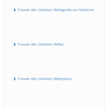
Trouver des chantiers Bellegarde-sur-Valserine
Trouver des chantiers Belley
Trouver des chantiers Belleydoux