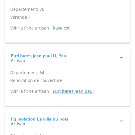
Département: 76
Véranda -
Voir la fiche artisan :
Ravalext
Eurl bares jean paul U, Pau
Artisan
Département: 64
Rénovation de couverture -
Voir la fiche artisan :
Eurl bares jean paul
Fg isolation La ville du bois
Artisan