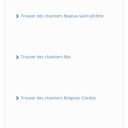
Trouver des chantiers Boyeux-Saint-Jérôme
Trouver des chantiers Boz
Trouver des chantiers Brégnier-Cordon