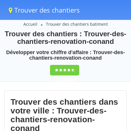
Trouver des chantiers
Accueil
Trouver des chantiers batiment
Trouver des chantiers : Trouver-des-
chantiers-renovation-conand
Développer votre chiffre d'affaire : Trouver-des-
chantiers-renovation-conand
9,5
(100%)
93
votes
Trouver des chantiers dans
votre ville : Trouver-des-
chantiers-renovation-
conand