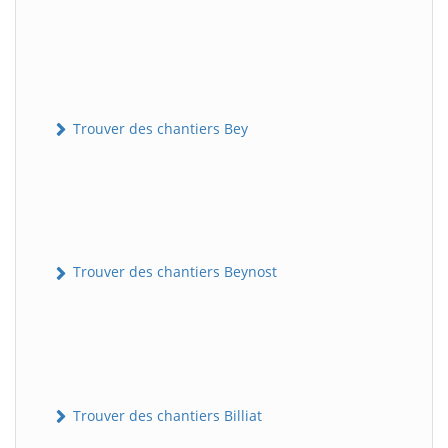
Trouver des chantiers Bey
Trouver des chantiers Beynost
Trouver des chantiers Billiat