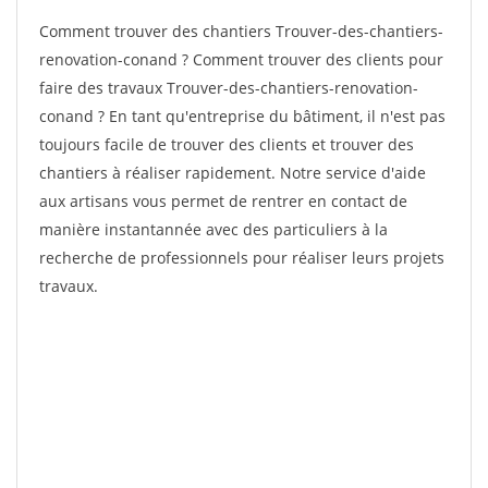
Comment trouver des chantiers Trouver-des-chantiers-
renovation-conand ? Comment trouver des clients pour
faire des travaux Trouver-des-chantiers-renovation-
conand ? En tant qu'entreprise du bâtiment, il n'est pas
toujours facile de trouver des clients et trouver des
chantiers à réaliser rapidement. Notre service d'aide
aux artisans vous permet de rentrer en contact de
manière instantannée avec des particuliers à la
recherche de professionnels pour réaliser leurs projets
travaux.