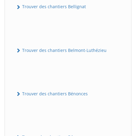
Trouver des chantiers Bellignat
Trouver des chantiers Belmont-Luthézieu
Trouver des chantiers Bénonces