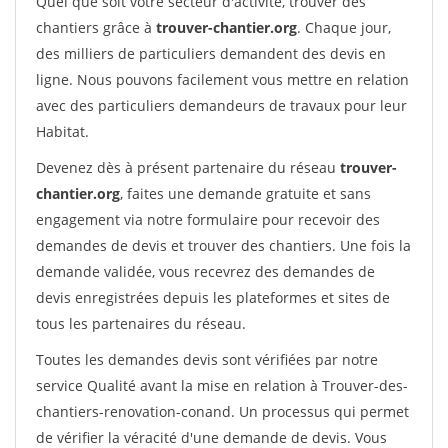
Quel que soit votre secteur d'activité, trouver des
chantiers grâce à
trouver-chantier.org
. Chaque jour,
des milliers de particuliers demandent des devis en
ligne. Nous pouvons facilement vous mettre en relation
avec des particuliers demandeurs de travaux pour leur
Habitat.
Devenez dès à présent partenaire du réseau
trouver-
chantier.org
, faites une demande gratuite et sans
engagement via notre formulaire pour recevoir des
demandes de devis et trouver des chantiers. Une fois la
demande validée, vous recevrez des demandes de
devis enregistrées depuis les plateformes et sites de
tous les partenaires du réseau.
Toutes les demandes devis sont vérifiées par notre
service Qualité avant la mise en relation à Trouver-des-
chantiers-renovation-conand. Un processus qui permet
de vérifier la véracité d'une demande de devis. Vous