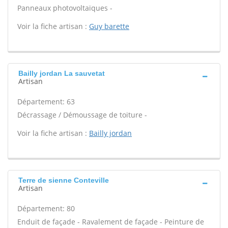
Panneaux photovoltaïques -
Voir la fiche artisan :
Guy barette
Bailly jordan La sauvetat
Artisan
Département: 63
Décrassage / Démoussage de toiture -
Voir la fiche artisan :
Bailly jordan
Terre de sienne Conteville
Artisan
Département: 80
Enduit de façade - Ravalement de façade - Peinture de