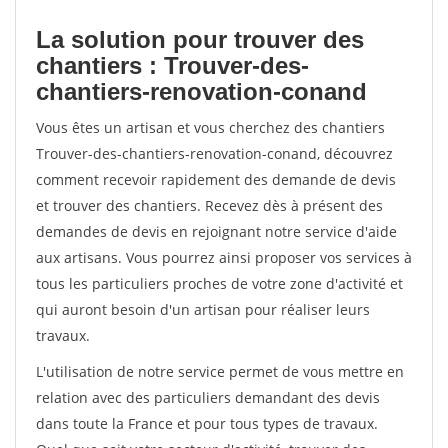
La solution pour trouver des
chantiers : Trouver-des-
chantiers-renovation-conand
Vous êtes un artisan et vous cherchez des chantiers
Trouver-des-chantiers-renovation-conand, découvrez
comment recevoir rapidement des demande de devis
et trouver des chantiers. Recevez dès à présent des
demandes de devis en rejoignant notre service d'aide
aux artisans. Vous pourrez ainsi proposer vos services à
tous les particuliers proches de votre zone d'activité et
qui auront besoin d'un artisan pour réaliser leurs
travaux.
L'utilisation de notre service permet de vous mettre en
relation avec des particuliers demandant des devis
dans toute la France et pour tous types de travaux.