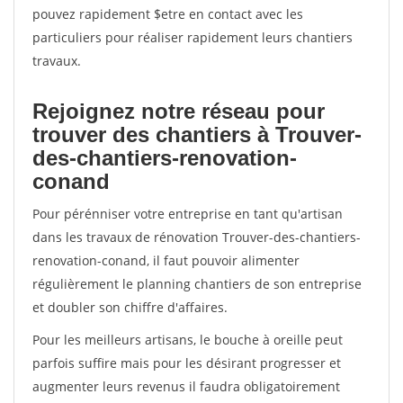
pouvez rapidement $etre en contact avec les
particuliers pour réaliser rapidement leurs chantiers
travaux.
Rejoignez notre réseau pour
trouver des chantiers à Trouver-
des-chantiers-renovation-
conand
Pour pérénniser votre entreprise en tant qu'artisan
dans les travaux de rénovation Trouver-des-chantiers-
renovation-conand, il faut pouvoir alimenter
régulièrement le planning chantiers de son entreprise
et doubler son chiffre d'affaires.
Pour les meilleurs artisans, le bouche à oreille peut
parfois suffire mais pour les désirant progresser et
augmenter leurs revenus il faudra obligatoirement