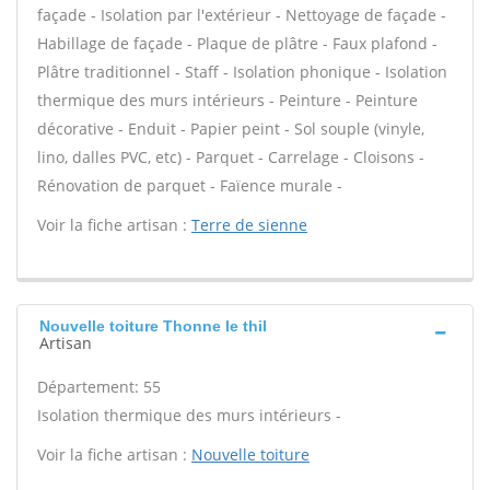
façade - Isolation par l'extérieur - Nettoyage de façade -
Habillage de façade - Plaque de plâtre - Faux plafond -
Plâtre traditionnel - Staff - Isolation phonique - Isolation
thermique des murs intérieurs - Peinture - Peinture
décorative - Enduit - Papier peint - Sol souple (vinyle,
lino, dalles PVC, etc) - Parquet - Carrelage - Cloisons -
Rénovation de parquet - Faïence murale -
Voir la fiche artisan :
Terre de sienne
Nouvelle toiture Thonne le thil
Artisan
Département: 55
Isolation thermique des murs intérieurs -
Voir la fiche artisan :
Nouvelle toiture