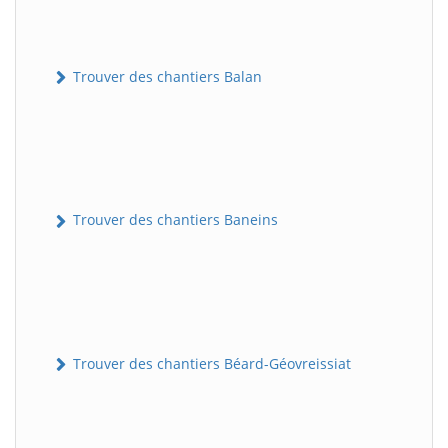
Trouver des chantiers Balan
Trouver des chantiers Baneins
Trouver des chantiers Béard-Géovreissiat