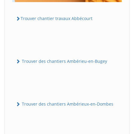
Trouver chantier travaux Abbécourt
Trouver des chantiers Ambérieu-en-Bugey
Trouver des chantiers Ambérieux-en-Dombes