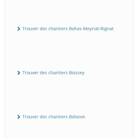
Trouver des chantiers Bohas-Meyriat-Rignat
Trouver des chantiers Boissey
Trouver des chantiers Bolozon