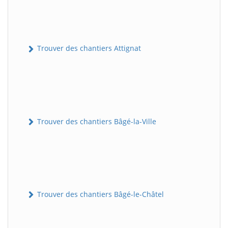
Trouver des chantiers Attignat
Trouver des chantiers Bâgé-la-Ville
Trouver des chantiers Bâgé-le-Châtel