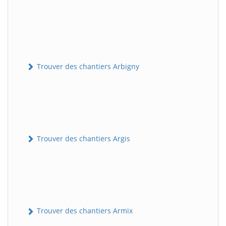
Trouver des chantiers Arbigny
Trouver des chantiers Argis
Trouver des chantiers Armix