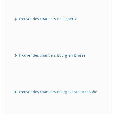
Trouver des chantiers Bouligneux
Trouver des chantiers Bourg-en-Bresse
Trouver des chantiers Bourg-Saint-Christophe