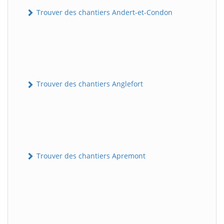
Trouver des chantiers Andert-et-Condon
Trouver des chantiers Anglefort
Trouver des chantiers Apremont