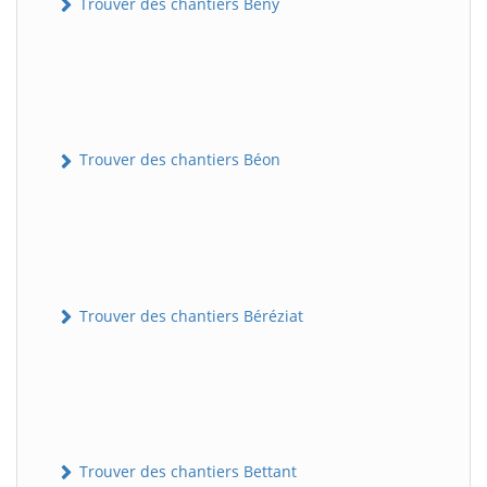
Trouver des chantiers Bény
Trouver des chantiers Béon
Trouver des chantiers Béréziat
Trouver des chantiers Bettant