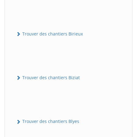
Trouver des chantiers Birieux
Trouver des chantiers Biziat
Trouver des chantiers Blyes