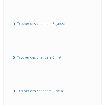
Trouver des chantiers Beynost
Trouver des chantiers Billiat
Trouver des chantiers Birieux