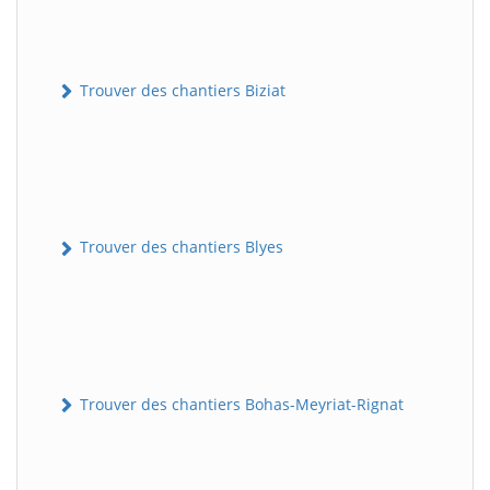
Trouver des chantiers Biziat
Trouver des chantiers Blyes
Trouver des chantiers Bohas-Meyriat-Rignat