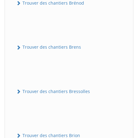
Trouver des chantiers Brénod
Trouver des chantiers Brens
Trouver des chantiers Bressolles
Trouver des chantiers Brion