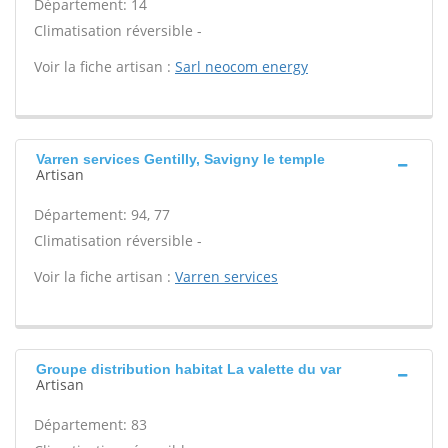
Département: 14
Climatisation réversible -
Voir la fiche artisan :
Sarl neocom energy
Varren services Gentilly, Savigny le temple
Artisan
Département: 94, 77
Climatisation réversible -
Voir la fiche artisan :
Varren services
Groupe distribution habitat La valette du var
Artisan
Département: 83