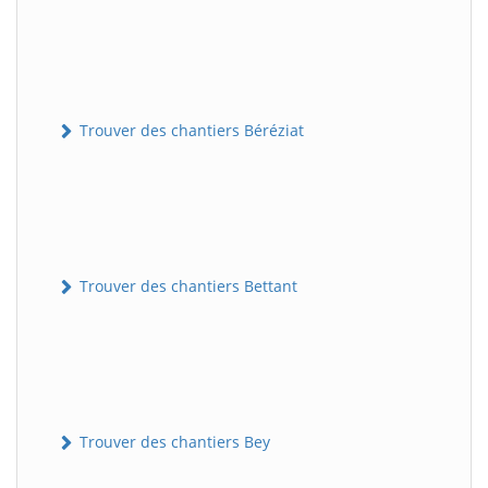
Trouver des chantiers Béréziat
Trouver des chantiers Bettant
Trouver des chantiers Bey