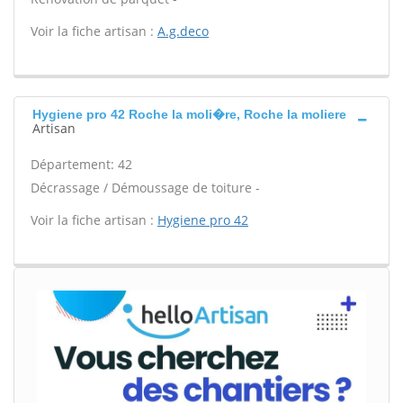
Voir la fiche artisan :
A.g.deco
Hygiene pro 42 Roche la moli�re, Roche la moliere
Artisan
Département: 42
Décrassage / Démoussage de toiture -
Voir la fiche artisan :
Hygiene pro 42