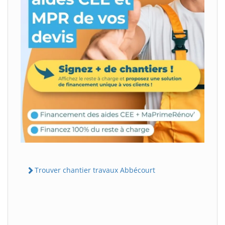
Trouver chantier travaux Abbécourt