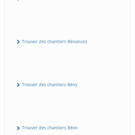
Trouver des chantiers Bénonces
Trouver des chantiers Bény
Trouver des chantiers Béon