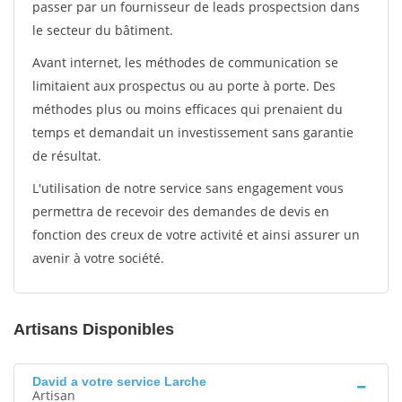
passer par un fournisseur de leads prospectsion dans
le secteur du bâtiment.
Avant internet, les méthodes de communication se
limitaient aux prospectus ou au porte à porte. Des
méthodes plus ou moins efficaces qui prenaient du
temps et demandait un investissement sans garantie
de résultat.
L'utilisation de notre service sans engagement vous
permettra de recevoir des demandes de devis en
fonction des creux de votre activité et ainsi assurer un
avenir à votre société.
Artisans Disponibles
David a votre service Larche
Artisan