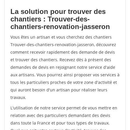
La solution pour trouver des
chantiers : Trouver-des-
chantiers-renovation-jasseron
Vous êtes un artisan et vous cherchez des chantiers
Trouver-des-chantiers-renovation-jasseron, découvrez
comment recevoir rapidement des demande de devis
et trouver des chantiers. Recevez dès à présent des
demandes de devis en rejoignant notre service d'aide
aux artisans. Vous pourrez ainsi proposer vos services à
tous les particuliers proches de votre zone d'activité et
qui auront besoin d'un artisan pour réaliser leurs
travaux.
L'utilisation de notre service permet de vous mettre en
relation avec des particuliers demandant des devis
dans toute la France et pour tous types de travaux.