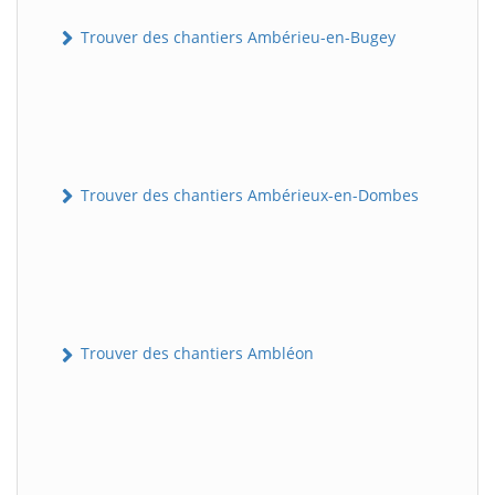
Trouver des chantiers Ambérieu-en-Bugey
Trouver des chantiers Ambérieux-en-Dombes
Trouver des chantiers Ambléon