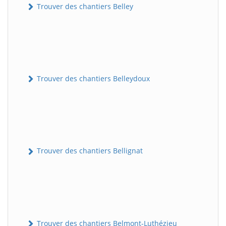
Trouver des chantiers Belley
Trouver des chantiers Belleydoux
Trouver des chantiers Bellignat
Trouver des chantiers Belmont-Luthézieu