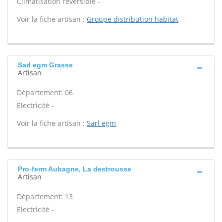
Climatisation réversible -
Voir la fiche artisan :
Groupe distribution habitat
Sarl egm Grasse
Artisan
Département: 06
Electricité -
Voir la fiche artisan :
Sarl egm
Pro-ferm Aubagne, La destrousse
Artisan
Département: 13
Electricité -