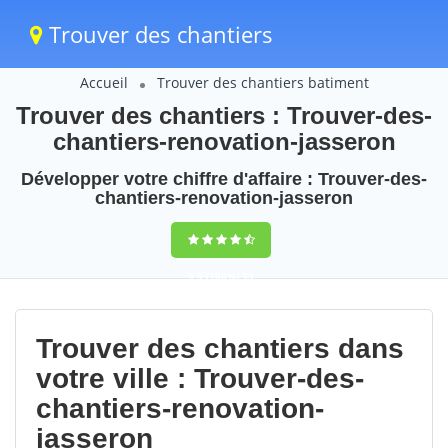
Trouver des chantiers
Accueil
Trouver des chantiers batiment
Trouver des chantiers : Trouver-des-
chantiers-renovation-jasseron
Développer votre chiffre d'affaire : Trouver-des-
chantiers-renovation-jasseron
9,5
(100%)
95
votes
Trouver des chantiers dans
votre ville : Trouver-des-
chantiers-renovation-
jasseron