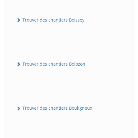
Trouver des chantiers Boissey
Trouver des chantiers Bolozon
Trouver des chantiers Bouligneux