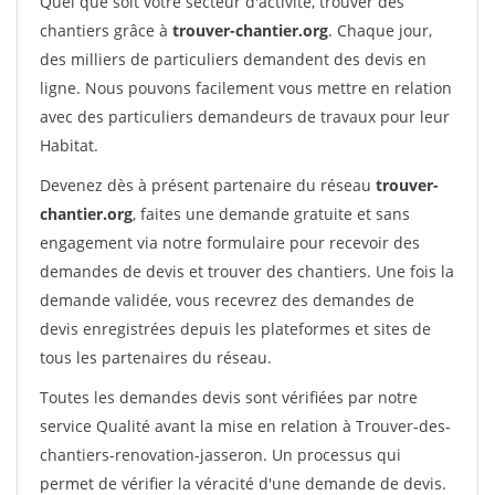
Quel que soit votre secteur d'activité, trouver des
chantiers grâce à
trouver-chantier.org
. Chaque jour,
des milliers de particuliers demandent des devis en
ligne. Nous pouvons facilement vous mettre en relation
avec des particuliers demandeurs de travaux pour leur
Habitat.
Devenez dès à présent partenaire du réseau
trouver-
chantier.org
, faites une demande gratuite et sans
engagement via notre formulaire pour recevoir des
demandes de devis et trouver des chantiers. Une fois la
demande validée, vous recevrez des demandes de
devis enregistrées depuis les plateformes et sites de
tous les partenaires du réseau.
Toutes les demandes devis sont vérifiées par notre
service Qualité avant la mise en relation à Trouver-des-
chantiers-renovation-jasseron. Un processus qui
permet de vérifier la véracité d'une demande de devis.