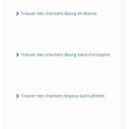
Trouver des chantiers Bourg-en-Bresse
Trouver des chantiers Bourg-Saint-Christophe
Trouver des chantiers Boyeux-Saint-Jérôme