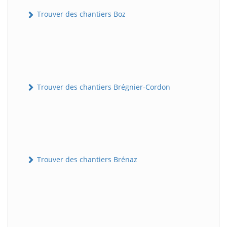
Trouver des chantiers Boz
Trouver des chantiers Brégnier-Cordon
Trouver des chantiers Brénaz