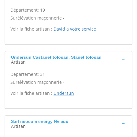
Département: 19
Surélévation maçonnerie -
Voir la fiche artisan :
David a votre service
Undersun Castanet tolosan, Stanet tolosan
Artisan
Département: 31
Surélévation maçonnerie -
Voir la fiche artisan :
Undersun
Sarl neocom energy Nvieux
Artisan