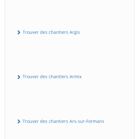
Trouver des chantiers Argis
Trouver des chantiers Armix
Trouver des chantiers Ars-sur-Formans