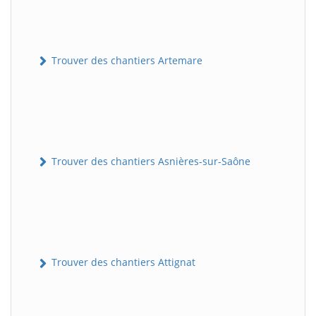
Trouver des chantiers Artemare
Trouver des chantiers Asnières-sur-Saône
Trouver des chantiers Attignat