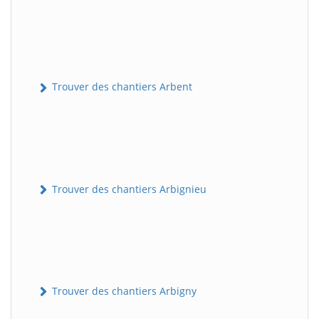
Trouver des chantiers Arbent
Trouver des chantiers Arbignieu
Trouver des chantiers Arbigny