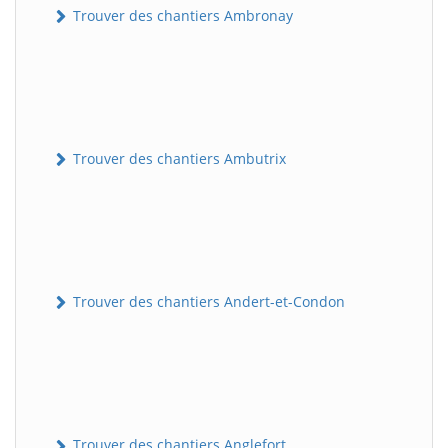
Trouver des chantiers Ambronay
Trouver des chantiers Ambutrix
Trouver des chantiers Andert-et-Condon
Trouver des chantiers Anglefort