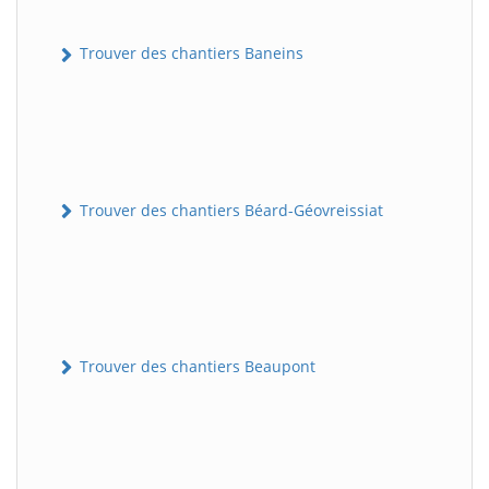
Trouver des chantiers Baneins
Trouver des chantiers Béard-Géovreissiat
Trouver des chantiers Beaupont