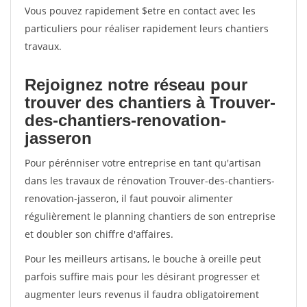
Vous pouvez rapidement $etre en contact avec les
particuliers pour réaliser rapidement leurs chantiers
travaux.
Rejoignez notre réseau pour
trouver des chantiers à Trouver-
des-chantiers-renovation-
jasseron
Pour pérénniser votre entreprise en tant qu'artisan
dans les travaux de rénovation Trouver-des-chantiers-
renovation-jasseron, il faut pouvoir alimenter
régulièrement le planning chantiers de son entreprise
et doubler son chiffre d'affaires.
Pour les meilleurs artisans, le bouche à oreille peut
parfois suffire mais pour les désirant progresser et
augmenter leurs revenus il faudra obligatoirement