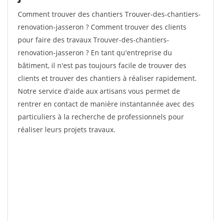
Comment trouver des chantiers Trouver-des-chantiers-
renovation-jasseron ? Comment trouver des clients
pour faire des travaux Trouver-des-chantiers-
renovation-jasseron ? En tant qu'entreprise du
bâtiment, il n'est pas toujours facile de trouver des
clients et trouver des chantiers à réaliser rapidement.
Notre service d'aide aux artisans vous permet de
rentrer en contact de manière instantannée avec des
particuliers à la recherche de professionnels pour
réaliser leurs projets travaux.