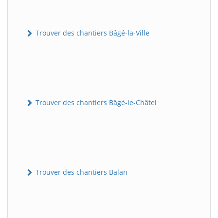
Trouver des chantiers Bâgé-la-Ville
Trouver des chantiers Bâgé-le-Châtel
Trouver des chantiers Balan