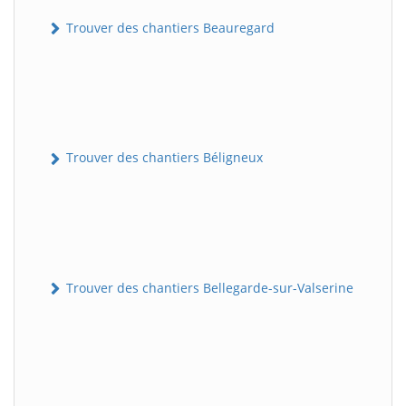
Trouver des chantiers Beauregard
Trouver des chantiers Béligneux
Trouver des chantiers Bellegarde-sur-Valserine