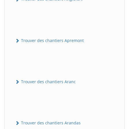
Trouver des chantiers Apremont
Trouver des chantiers Aranc
Trouver des chantiers Arandas