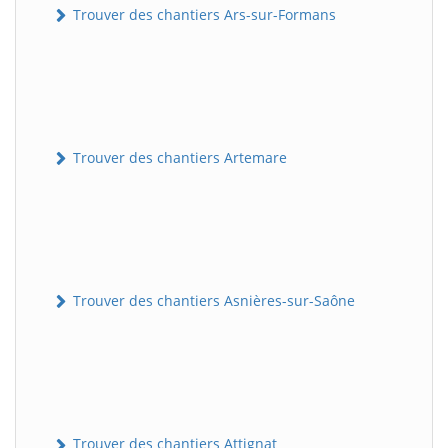
Trouver des chantiers Ars-sur-Formans
Trouver des chantiers Artemare
Trouver des chantiers Asnières-sur-Saône
Trouver des chantiers Attignat