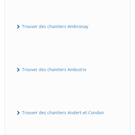
Trouver des chantiers Ambronay
Trouver des chantiers Ambutrix
Trouver des chantiers Andert-et-Condon