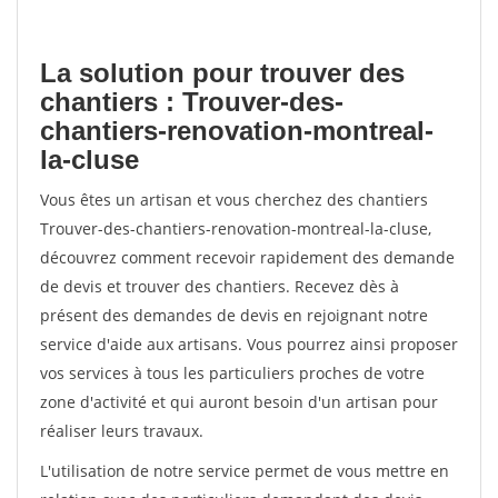
La solution pour trouver des
chantiers : Trouver-des-
chantiers-renovation-montreal-
la-cluse
Vous êtes un artisan et vous cherchez des chantiers
Trouver-des-chantiers-renovation-montreal-la-cluse,
découvrez comment recevoir rapidement des demande
de devis et trouver des chantiers. Recevez dès à
présent des demandes de devis en rejoignant notre
service d'aide aux artisans. Vous pourrez ainsi proposer
vos services à tous les particuliers proches de votre
zone d'activité et qui auront besoin d'un artisan pour
réaliser leurs travaux.
L'utilisation de notre service permet de vous mettre en