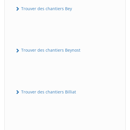
Trouver des chantiers Bey
Trouver des chantiers Beynost
Trouver des chantiers Billiat