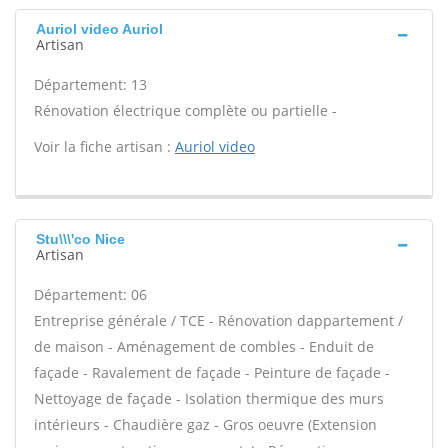
Auriol video Auriol
Artisan
Département: 13
Rénovation électrique complète ou partielle -
Voir la fiche artisan :
Auriol video
Stu\\\'co Nice
Artisan
Département: 06
Entreprise générale / TCE - Rénovation dappartement /
de maison - Aménagement de combles - Enduit de
façade - Ravalement de façade - Peinture de façade -
Nettoyage de façade - Isolation thermique des murs
intérieurs - Chaudière gaz - Gros oeuvre (Extension