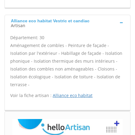
Alliance eco habitat Vestric et candiac
Artisan
Département: 30
Aménagement de combles - Peinture de façade -
Isolation par l'extérieur - Habillage de façade - Isolation
phonique - Isolation thermique des murs intérieurs -
Isolation des combles non aménageables - Cloisons -
Isolation écologique - Isolation de toiture - Isolation de
terrasse -
Voir la fiche artisan :
Alliance eco habitat