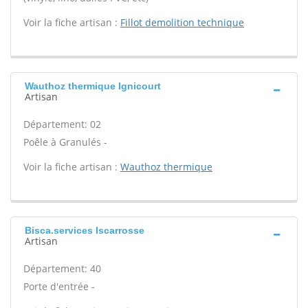
Voir la fiche artisan :
Fillot demolition technique
Wauthoz thermique Ignicourt
Artisan
Département: 02
Poêle à Granulés -
Voir la fiche artisan :
Wauthoz thermique
Bisca.services Iscarrosse
Artisan
Département: 40
Porte d'entrée -