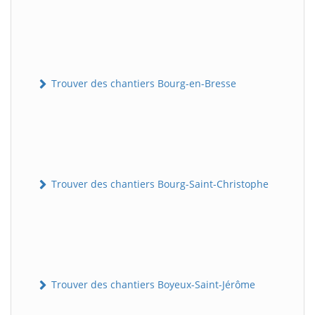
Trouver des chantiers Bourg-en-Bresse
Trouver des chantiers Bourg-Saint-Christophe
Trouver des chantiers Boyeux-Saint-Jérôme