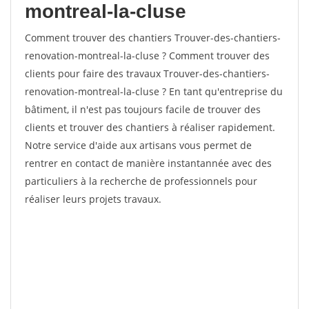
montreal-la-cluse
Comment trouver des chantiers Trouver-des-chantiers-
renovation-montreal-la-cluse ? Comment trouver des
clients pour faire des travaux Trouver-des-chantiers-
renovation-montreal-la-cluse ? En tant qu'entreprise du
bâtiment, il n'est pas toujours facile de trouver des
clients et trouver des chantiers à réaliser rapidement.
Notre service d'aide aux artisans vous permet de
rentrer en contact de manière instantannée avec des
particuliers à la recherche de professionnels pour
réaliser leurs projets travaux.