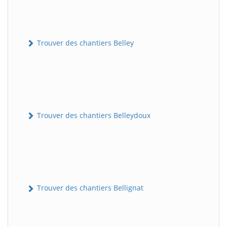
Trouver des chantiers Belley
Trouver des chantiers Belleydoux
Trouver des chantiers Bellignat