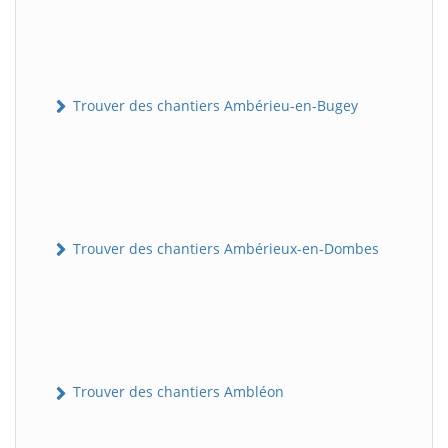
Trouver des chantiers Ambérieu-en-Bugey
Trouver des chantiers Ambérieux-en-Dombes
Trouver des chantiers Ambléon