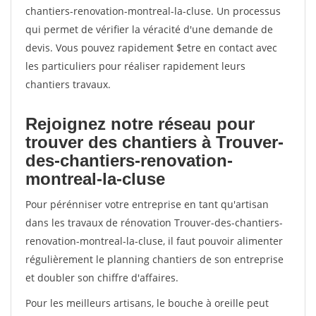
chantiers-renovation-montreal-la-cluse. Un processus
qui permet de vérifier la véracité d'une demande de
devis. Vous pouvez rapidement $etre en contact avec
les particuliers pour réaliser rapidement leurs
chantiers travaux.
Rejoignez notre réseau pour
trouver des chantiers à Trouver-
des-chantiers-renovation-
montreal-la-cluse
Pour pérénniser votre entreprise en tant qu'artisan
dans les travaux de rénovation Trouver-des-chantiers-
renovation-montreal-la-cluse, il faut pouvoir alimenter
régulièrement le planning chantiers de son entreprise
et doubler son chiffre d'affaires.
Pour les meilleurs artisans, le bouche à oreille peut