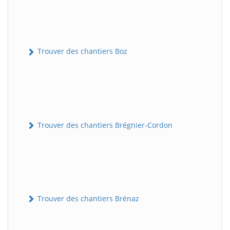
Trouver des chantiers Boz
Trouver des chantiers Brégnier-Cordon
Trouver des chantiers Brénaz