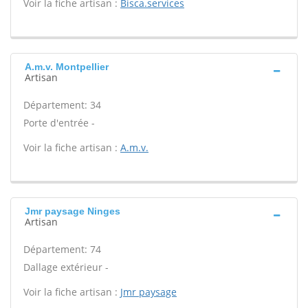
Voir la fiche artisan :
Bisca.services
A.m.v. Montpellier
Artisan
Département: 34
Porte d'entrée -
Voir la fiche artisan :
A.m.v.
Jmr paysage Ninges
Artisan
Département: 74
Dallage extérieur -
Voir la fiche artisan :
Jmr paysage