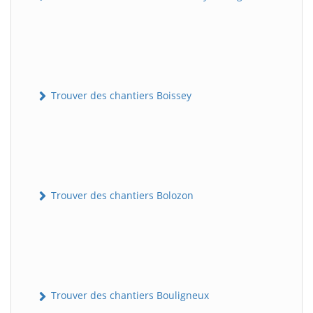
Trouver des chantiers Boissey
Trouver des chantiers Bolozon
Trouver des chantiers Bouligneux