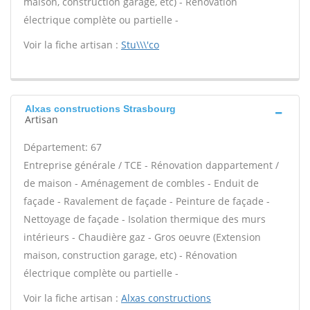
maison, construction garage, etc) - Rénovation
électrique complète ou partielle -
Voir la fiche artisan :
Stu\\\'co
Alxas constructions Strasbourg
Artisan
Département: 67
Entreprise générale / TCE - Rénovation dappartement /
de maison - Aménagement de combles - Enduit de
façade - Ravalement de façade - Peinture de façade -
Nettoyage de façade - Isolation thermique des murs
intérieurs - Chaudière gaz - Gros oeuvre (Extension
maison, construction garage, etc) - Rénovation
électrique complète ou partielle -
Voir la fiche artisan :
Alxas constructions