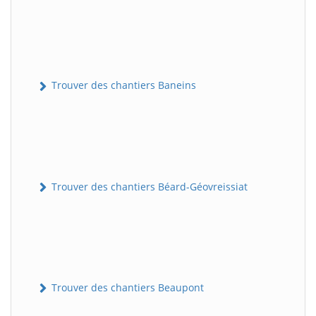
Trouver des chantiers Baneins
Trouver des chantiers Béard-Géovreissiat
Trouver des chantiers Beaupont