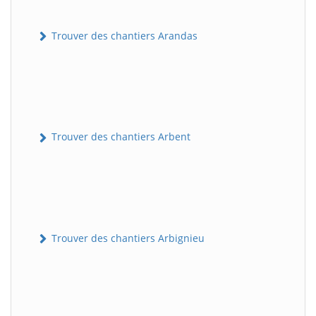
Trouver des chantiers Arandas
Trouver des chantiers Arbent
Trouver des chantiers Arbignieu