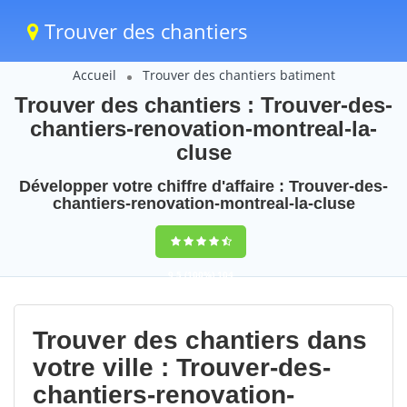
Trouver des chantiers
Accueil
Trouver des chantiers batiment
Trouver des chantiers : Trouver-des-
chantiers-renovation-montreal-la-
cluse
Développer votre chiffre d'affaire : Trouver-des-
chantiers-renovation-montreal-la-cluse
9,5
(100%)
104
votes
Trouver des chantiers dans
votre ville : Trouver-des-
chantiers-renovation-