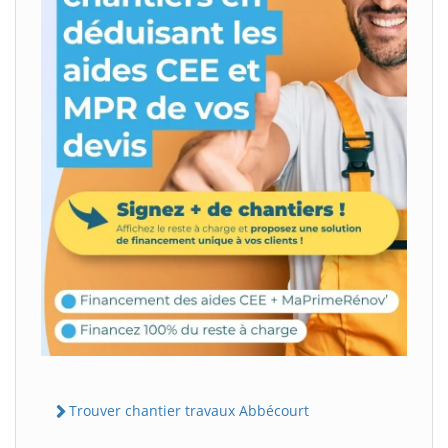
Trouver chantier travaux Abbécourt