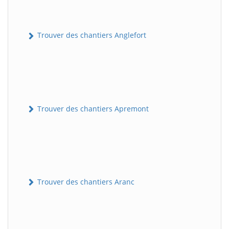
Trouver des chantiers Anglefort
Trouver des chantiers Apremont
Trouver des chantiers Aranc