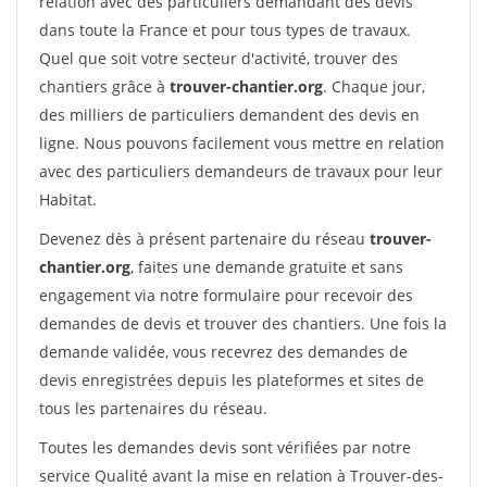
relation avec des particuliers demandant des devis
dans toute la France et pour tous types de travaux.
Quel que soit votre secteur d'activité, trouver des
chantiers grâce à
trouver-chantier.org
. Chaque jour,
des milliers de particuliers demandent des devis en
ligne. Nous pouvons facilement vous mettre en relation
avec des particuliers demandeurs de travaux pour leur
Habitat.
Devenez dès à présent partenaire du réseau
trouver-
chantier.org
, faites une demande gratuite et sans
engagement via notre formulaire pour recevoir des
demandes de devis et trouver des chantiers. Une fois la
demande validée, vous recevrez des demandes de
devis enregistrées depuis les plateformes et sites de
tous les partenaires du réseau.
Toutes les demandes devis sont vérifiées par notre
service Qualité avant la mise en relation à Trouver-des-