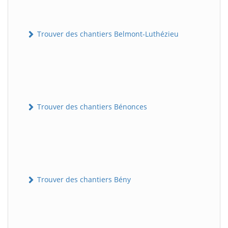
Trouver des chantiers Belmont-Luthézieu
Trouver des chantiers Bénonces
Trouver des chantiers Bény