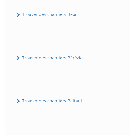
Trouver des chantiers Béon
Trouver des chantiers Béréziat
Trouver des chantiers Bettant