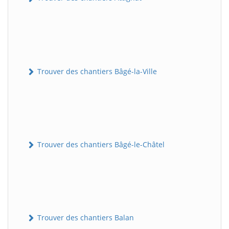
Trouver des chantiers Bâgé-la-Ville
Trouver des chantiers Bâgé-le-Châtel
Trouver des chantiers Balan