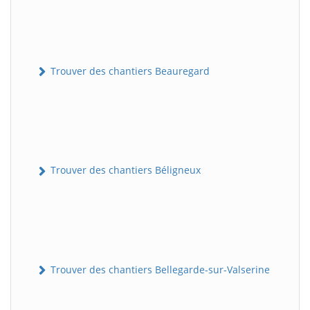
Trouver des chantiers Beauregard
Trouver des chantiers Béligneux
Trouver des chantiers Bellegarde-sur-Valserine