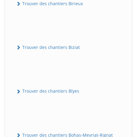
Trouver des chantiers Birieux
Trouver des chantiers Biziat
Trouver des chantiers Blyes
Trouver des chantiers Bohas-Meyriat-Rignat