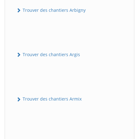
Trouver des chantiers Arbigny
Trouver des chantiers Argis
Trouver des chantiers Armix