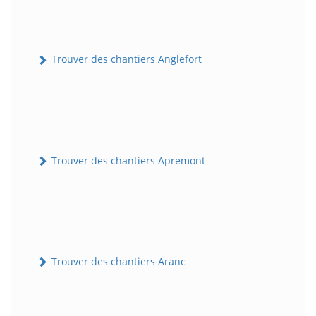
Trouver des chantiers Anglefort
Trouver des chantiers Apremont
Trouver des chantiers Aranc