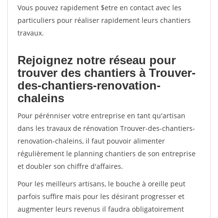
Vous pouvez rapidement $etre en contact avec les
particuliers pour réaliser rapidement leurs chantiers
travaux.
Rejoignez notre réseau pour
trouver des chantiers à Trouver-
des-chantiers-renovation-
chaleins
Pour pérénniser votre entreprise en tant qu'artisan
dans les travaux de rénovation Trouver-des-chantiers-
renovation-chaleins, il faut pouvoir alimenter
régulièrement le planning chantiers de son entreprise
et doubler son chiffre d'affaires.
Pour les meilleurs artisans, le bouche à oreille peut
parfois suffire mais pour les désirant progresser et
augmenter leurs revenus il faudra obligatoirement