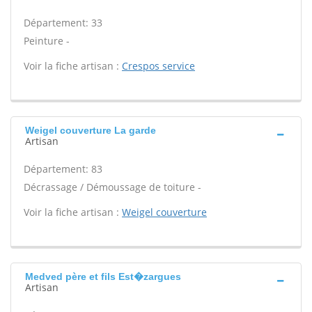
Département: 33
Peinture -
Voir la fiche artisan :
Crespos service
Weigel couverture La garde
Artisan
Département: 83
Décrassage / Démoussage de toiture -
Voir la fiche artisan :
Weigel couverture
Medved père et fils Est�zargues
Artisan