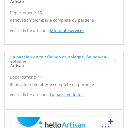
Artisan
Département: 35
Rénovation plomberie complète ou partielle -
Voir la fiche artisan :
Mtp multiservices
La passion du toit Soings en sologne, Soings-en-
sologne
Artisan
Département: 41
Rénovation plomberie complète ou partielle -
Voir la fiche artisan :
La passion du toit