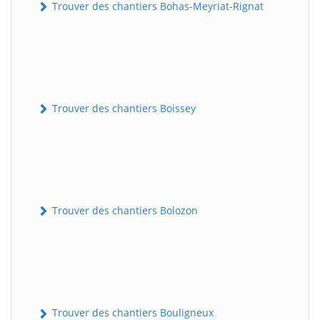
Trouver des chantiers Bohas-Meyriat-Rignat
Trouver des chantiers Boissey
Trouver des chantiers Bolozon
Trouver des chantiers Bouligneux