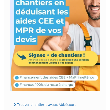
Trouver chantier travaux Abbécourt