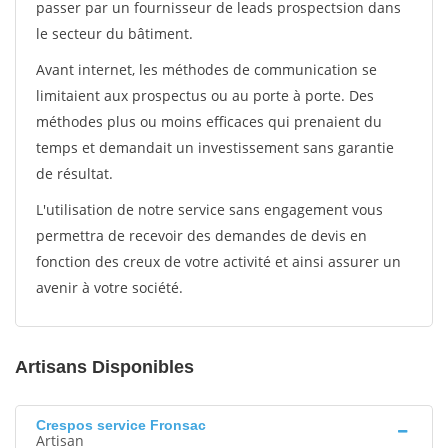
passer par un fournisseur de leads prospectsion dans
le secteur du bâtiment.
Avant internet, les méthodes de communication se
limitaient aux prospectus ou au porte à porte. Des
méthodes plus ou moins efficaces qui prenaient du
temps et demandait un investissement sans garantie
de résultat.
L'utilisation de notre service sans engagement vous
permettra de recevoir des demandes de devis en
fonction des creux de votre activité et ainsi assurer un
avenir à votre société.
Artisans Disponibles
Crespos service Fronsac
Artisan