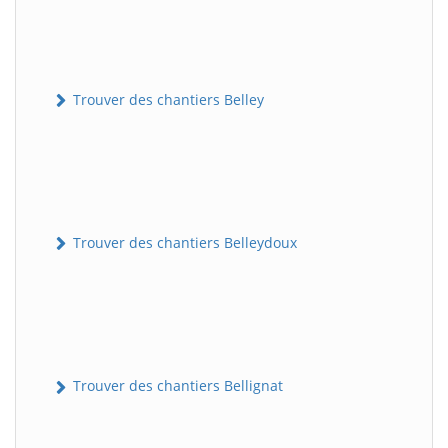
Trouver des chantiers Belley
Trouver des chantiers Belleydoux
Trouver des chantiers Bellignat