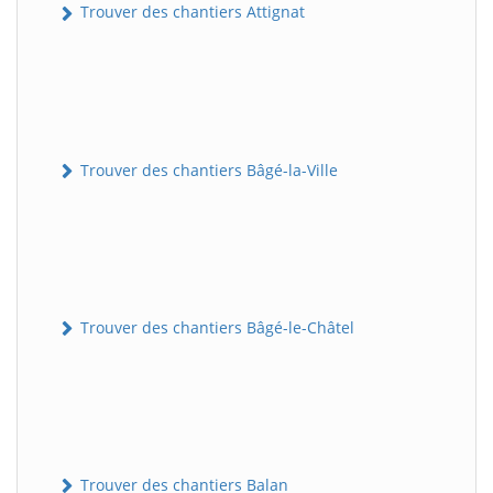
Trouver des chantiers Attignat
Trouver des chantiers Bâgé-la-Ville
Trouver des chantiers Bâgé-le-Châtel
Trouver des chantiers Balan