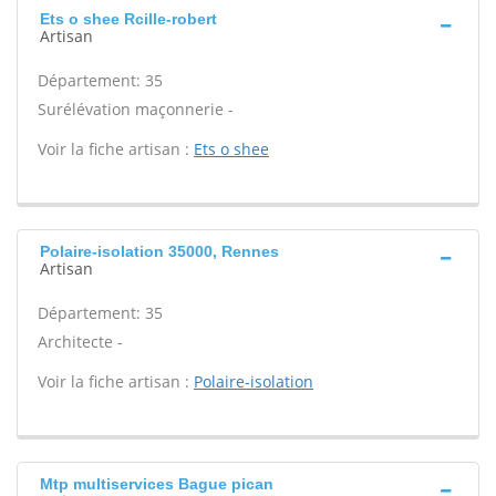
Ets o shee Rcille-robert
Artisan
Département: 35
Surélévation maçonnerie -
Voir la fiche artisan :
Ets o shee
Polaire-isolation 35000, Rennes
Artisan
Département: 35
Architecte -
Voir la fiche artisan :
Polaire-isolation
Mtp multiservices Bague pican