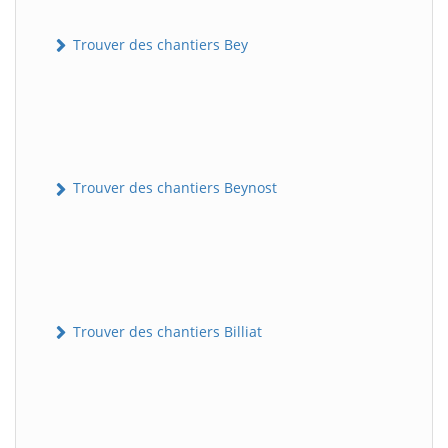
Trouver des chantiers Bey
Trouver des chantiers Beynost
Trouver des chantiers Billiat