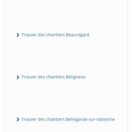
Trouver des chantiers Beauregard
Trouver des chantiers Béligneux
Trouver des chantiers Bellegarde-sur-Valserine