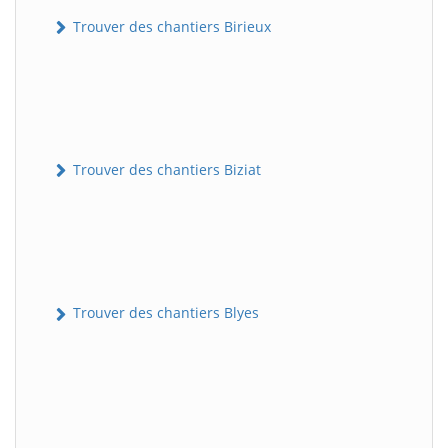
Trouver des chantiers Birieux
Trouver des chantiers Biziat
Trouver des chantiers Blyes