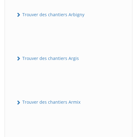
Trouver des chantiers Arbigny
Trouver des chantiers Argis
Trouver des chantiers Armix