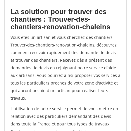
La solution pour trouver des
chantiers : Trouver-des-
chantiers-renovation-chaleins
Vous êtes un artisan et vous cherchez des chantiers
Trouver-des-chantiers-renovation-chaleins, découvrez
comment recevoir rapidement des demande de devis
et trouver des chantiers. Recevez dès à présent des
demandes de devis en rejoignant notre service d'aide
aux artisans. Vous pourrez ainsi proposer vos services à
tous les particuliers proches de votre zone d'activité et
qui auront besoin d'un artisan pour réaliser leurs
travaux.
L'utilisation de notre service permet de vous mettre en
relation avec des particuliers demandant des devis
dans toute la France et pour tous types de travaux.