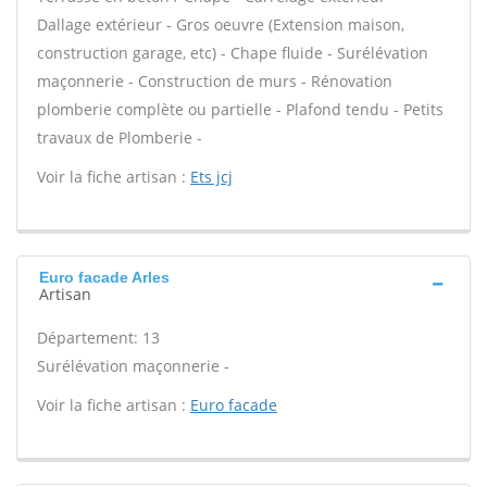
Dallage extérieur - Gros oeuvre (Extension maison,
construction garage, etc) - Chape fluide - Surélévation
maçonnerie - Construction de murs - Rénovation
plomberie complète ou partielle - Plafond tendu - Petits
travaux de Plomberie -
Voir la fiche artisan :
Ets jcj
Euro facade Arles
Artisan
Département: 13
Surélévation maçonnerie -
Voir la fiche artisan :
Euro facade