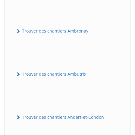
Trouver des chantiers Ambronay
Trouver des chantiers Ambutrix
Trouver des chantiers Andert-et-Condon