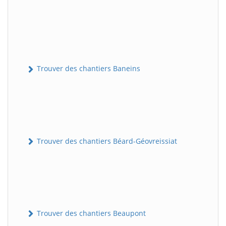
Trouver des chantiers Baneins
Trouver des chantiers Béard-Géovreissiat
Trouver des chantiers Beaupont