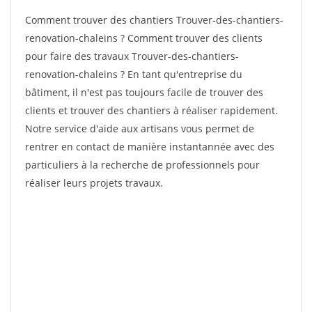
Comment trouver des chantiers Trouver-des-chantiers-
renovation-chaleins ? Comment trouver des clients
pour faire des travaux Trouver-des-chantiers-
renovation-chaleins ? En tant qu'entreprise du
bâtiment, il n'est pas toujours facile de trouver des
clients et trouver des chantiers à réaliser rapidement.
Notre service d'aide aux artisans vous permet de
rentrer en contact de manière instantannée avec des
particuliers à la recherche de professionnels pour
réaliser leurs projets travaux.