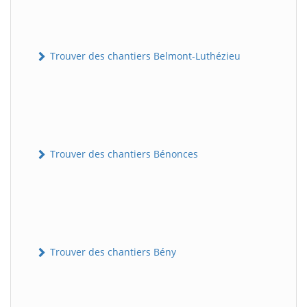
Trouver des chantiers Belmont-Luthézieu
Trouver des chantiers Bénonces
Trouver des chantiers Bény