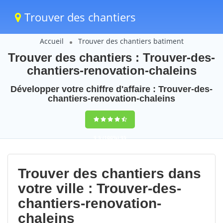
Trouver des chantiers
Accueil
Trouver des chantiers batiment
Trouver des chantiers : Trouver-des-
chantiers-renovation-chaleins
Développer votre chiffre d'affaire : Trouver-des-
chantiers-renovation-chaleins
9,5
(100%)
95
votes
Trouver des chantiers dans
votre ville : Trouver-des-
chantiers-renovation-
chaleins