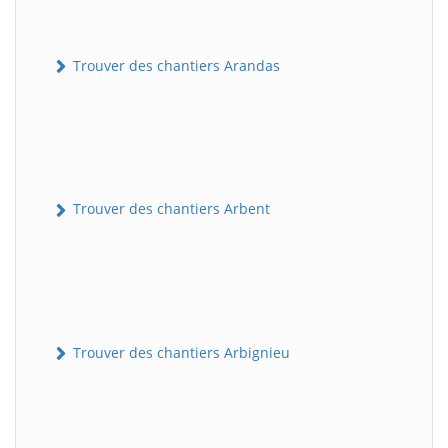
Trouver des chantiers Arandas
Trouver des chantiers Arbent
Trouver des chantiers Arbignieu