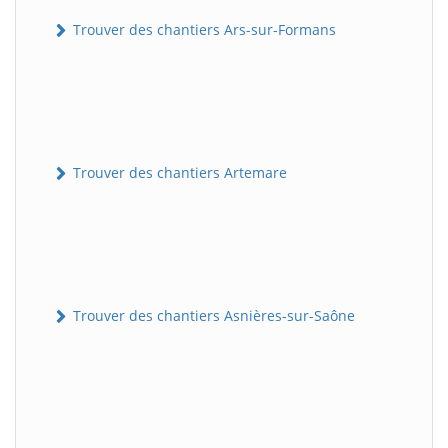
Trouver des chantiers Ars-sur-Formans
Trouver des chantiers Artemare
Trouver des chantiers Asnières-sur-Saône