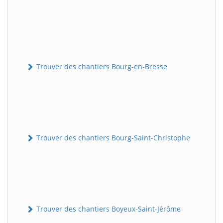
Trouver des chantiers Bourg-en-Bresse
Trouver des chantiers Bourg-Saint-Christophe
Trouver des chantiers Boyeux-Saint-Jérôme