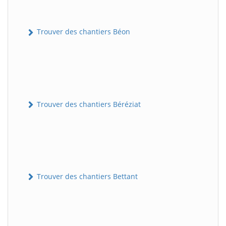
Trouver des chantiers Béon
Trouver des chantiers Béréziat
Trouver des chantiers Bettant