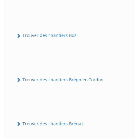
Trouver des chantiers Boz
Trouver des chantiers Brégnier-Cordon
Trouver des chantiers Brénaz