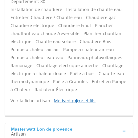
Département: 30
Installation de chaudière - Installation de chauffe eau -
Entretien Chaudière / Chauffe-eau - Chaudière gaz -
Chaudière électrique - Chaudière Fioul - Plancher
chauffant eau chaude /réversible - Plancher chauffant
électrique - Chauffe eau solaire - Chaudière Bois -
Pompe à chaleur air-air - Pompe à chaleur air-eau -
Pompe à chaleur eau-eau - Panneaux photovoltaïques -
Ramonage - Chauffage électrique à inertie - Chauffage
électrique à chaleur douce - Poêle à bois - Chauffe-eau
thermodynamique - Poêle à Granulés - Entretien Pompe
à Chaleur - Radiateur Électrique -
Voir la fiche artisan :
Medved p�re et fils
Master watt Lon de provence
Artisan