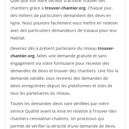
Quel que soit votre secteur d'activité, trouver des
chantiers grâce à
trouver-chantier.org
. Chaque jour,
des milliers de particuliers demandent des devis en
ligne. Nous pouvons facilement vous mettre en relation
avec des particuliers demandeurs de travaux pour leur
Habitat.
Devenez dès à présent partenaire du réseau
trouver-
chantier.org
, faites une demande gratuite et sans
engagement via notre formulaire pour recevoir des
demandes de devis et trouver des chantiers. Une fois la
demande validée, vous recevrez des demandes de
devis enregistrées depuis les plateformes et sites de
tous les partenaires du réseau.
Toutes les demandes devis sont vérifiées par notre
service Qualité avant la mise en relation à Trouver-des-
chantiers-renovation-chaleins. Un processus qui
permet de vérifier la véracité d'une demande de devis.