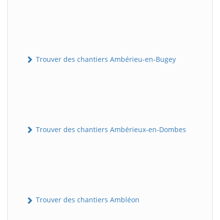
Trouver des chantiers Ambérieu-en-Bugey
Trouver des chantiers Ambérieux-en-Dombes
Trouver des chantiers Ambléon