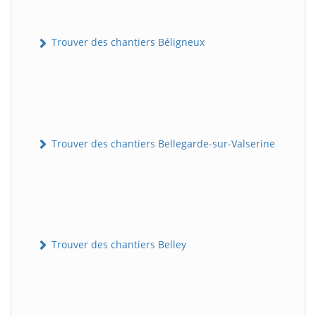
Trouver des chantiers Béligneux
Trouver des chantiers Bellegarde-sur-Valserine
Trouver des chantiers Belley