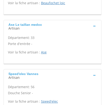
Voir la fiche artisan :
Beaufochet loic
Ase Le taillan medoc
Artisan
Département: 33
Porte d'entrée -
Voir la fiche artisan :
Ase
Speed'elec Vannes
Artisan
Département: 56
Douche Senior -
Voir la fiche artisan :
Speed'elec