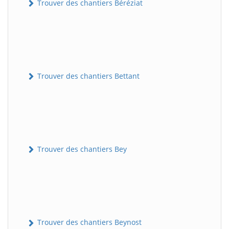
Trouver des chantiers Béréziat
Trouver des chantiers Bettant
Trouver des chantiers Bey
Trouver des chantiers Beynost