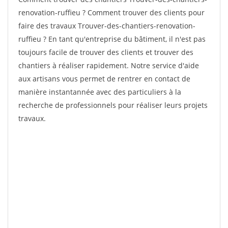
renovation-ruffieu ? Comment trouver des clients pour
faire des travaux Trouver-des-chantiers-renovation-
ruffieu ? En tant qu'entreprise du bâtiment, il n'est pas
toujours facile de trouver des clients et trouver des
chantiers à réaliser rapidement. Notre service d'aide
aux artisans vous permet de rentrer en contact de
manière instantannée avec des particuliers à la
recherche de professionnels pour réaliser leurs projets
travaux.