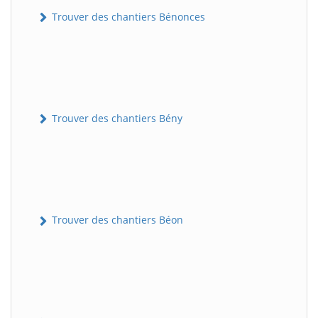
Trouver des chantiers Bénonces
Trouver des chantiers Bény
Trouver des chantiers Béon