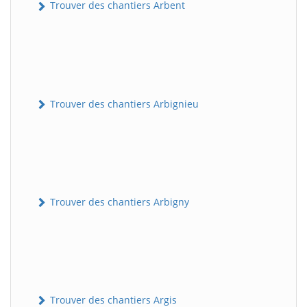
Trouver des chantiers Arbent
Trouver des chantiers Arbignieu
Trouver des chantiers Arbigny
Trouver des chantiers Argis