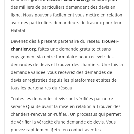
des milliers de particuliers demandent des devis en
ligne. Nous pouvons facilement vous mettre en relation
avec des particuliers demandeurs de travaux pour leur
Habitat.
Devenez dès à présent partenaire du réseau
trouver-
chantier.org
, faites une demande gratuite et sans
engagement via notre formulaire pour recevoir des
demandes de devis et trouver des chantiers. Une fois la
demande validée, vous recevrez des demandes de
devis enregistrées depuis les plateformes et sites de
tous les partenaires du réseau.
Toutes les demandes devis sont vérifiées par notre
service Qualité avant la mise en relation à Trouver-des-
chantiers-renovation-ruffieu. Un processus qui permet
de vérifier la véracité d'une demande de devis. Vous
pouvez rapidement $etre en contact avec les