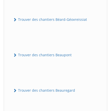
Trouver des chantiers Béard-Géovreissiat
Trouver des chantiers Beaupont
Trouver des chantiers Beauregard