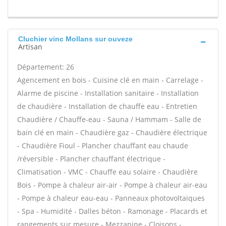
Cluchier vinc Mollans sur ouveze
Artisan
Département: 26
Agencement en bois - Cuisine clé en main - Carrelage -
Alarme de piscine - Installation sanitaire - Installation
de chaudière - Installation de chauffe eau - Entretien
Chaudière / Chauffe-eau - Sauna / Hammam - Salle de
bain clé en main - Chaudière gaz - Chaudière électrique
- Chaudière Fioul - Plancher chauffant eau chaude
/réversible - Plancher chauffant électrique -
Climatisation - VMC - Chauffe eau solaire - Chaudière
Bois - Pompe à chaleur air-air - Pompe à chaleur air-eau
- Pompe à chaleur eau-eau - Panneaux photovoltaïques
- Spa - Humidité - Dalles béton - Ramonage - Placards et
rangements sur mesure - Mezzanine - Cloisons -