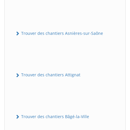
Trouver des chantiers Asnières-sur-Saône
Trouver des chantiers Attignat
Trouver des chantiers Bâgé-la-Ville