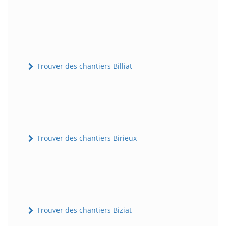
Trouver des chantiers Billiat
Trouver des chantiers Birieux
Trouver des chantiers Biziat