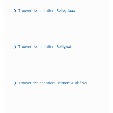
Trouver des chantiers Belleydoux
Trouver des chantiers Bellignat
Trouver des chantiers Belmont-Luthézieu