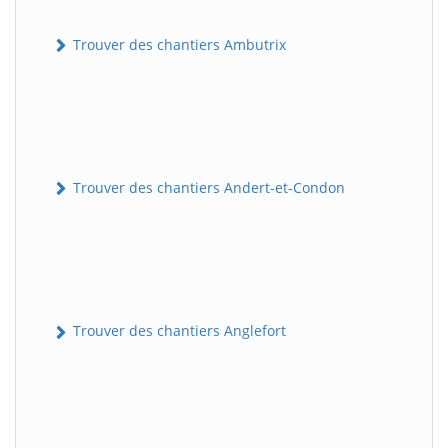
Trouver des chantiers Ambutrix
Trouver des chantiers Andert-et-Condon
Trouver des chantiers Anglefort