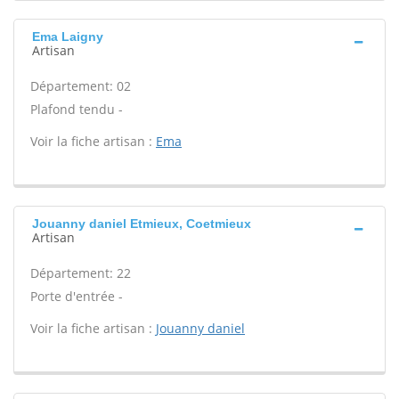
Ema Laigny
Artisan
Département: 02
Plafond tendu -
Voir la fiche artisan :
Ema
Jouanny daniel Etmieux, Coetmieux
Artisan
Département: 22
Porte d'entrée -
Voir la fiche artisan :
Jouanny daniel