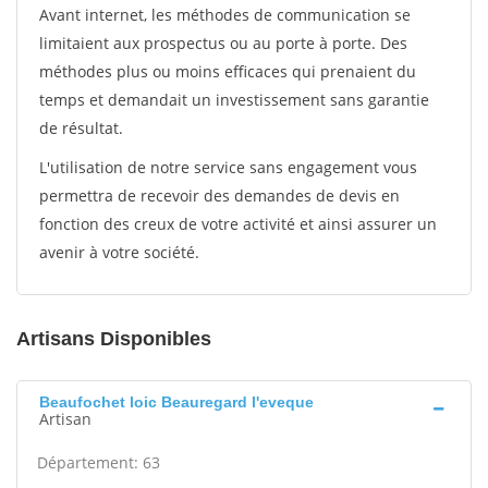
Avant internet, les méthodes de communication se
limitaient aux prospectus ou au porte à porte. Des
méthodes plus ou moins efficaces qui prenaient du
temps et demandait un investissement sans garantie
de résultat.
L'utilisation de notre service sans engagement vous
permettra de recevoir des demandes de devis en
fonction des creux de votre activité et ainsi assurer un
avenir à votre société.
Artisans Disponibles
Beaufochet loic Beauregard l'eveque
Artisan
Département: 63