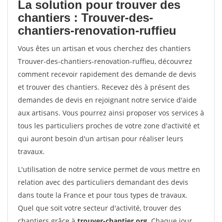
La solution pour trouver des
chantiers : Trouver-des-
chantiers-renovation-ruffieu
Vous êtes un artisan et vous cherchez des chantiers
Trouver-des-chantiers-renovation-ruffieu, découvrez
comment recevoir rapidement des demande de devis
et trouver des chantiers. Recevez dès à présent des
demandes de devis en rejoignant notre service d'aide
aux artisans. Vous pourrez ainsi proposer vos services à
tous les particuliers proches de votre zone d'activité et
qui auront besoin d'un artisan pour réaliser leurs
travaux.
L'utilisation de notre service permet de vous mettre en
relation avec des particuliers demandant des devis
dans toute la France et pour tous types de travaux.
Quel que soit votre secteur d'activité, trouver des
chantiers grâce à
trouver-chantier.org
. Chaque jour,