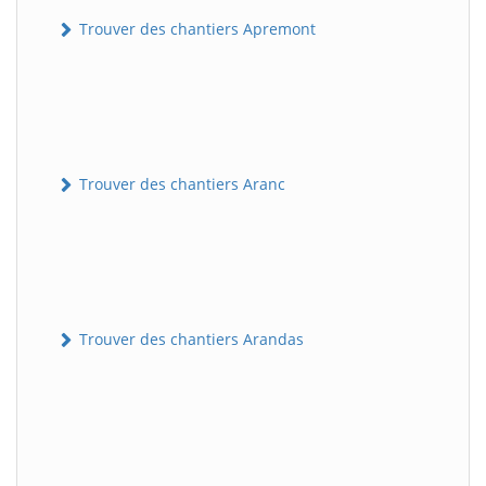
Trouver des chantiers Apremont
Trouver des chantiers Aranc
Trouver des chantiers Arandas