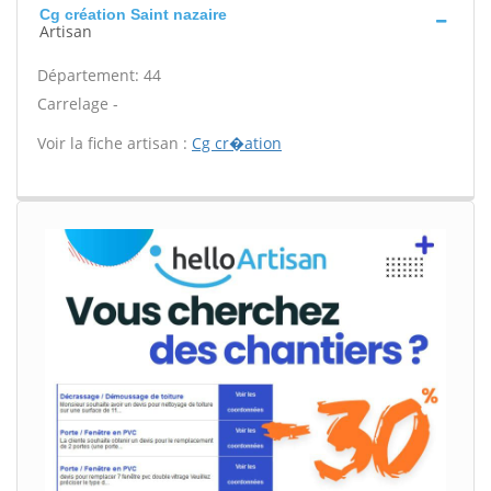
Cg création Saint nazaire
Artisan
Département: 44
Carrelage -
Voir la fiche artisan :
Cg cr�ation