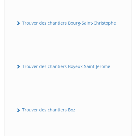
Trouver des chantiers Bourg-Saint-Christophe
Trouver des chantiers Boyeux-Saint-Jérôme
Trouver des chantiers Boz