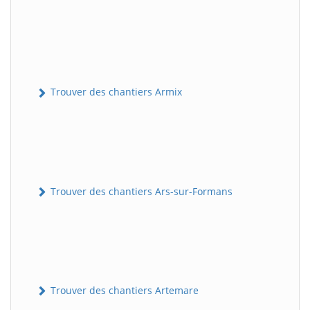
Trouver des chantiers Armix
Trouver des chantiers Ars-sur-Formans
Trouver des chantiers Artemare