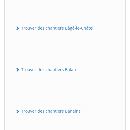
Trouver des chantiers Bâgé-le-Châtel
Trouver des chantiers Balan
Trouver des chantiers Baneins