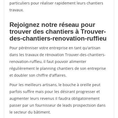
particuliers pour réaliser rapidement leurs chantiers
travaux.
Rejoignez notre réseau pour
trouver des chantiers à Trouver-
des-chantiers-renovation-ruffieu
Pour pérénniser votre entreprise en tant qu'artisan
dans les travaux de rénovation Trouver-des-chantiers-
renovation-ruffieu, il faut pouvoir alimenter
régulièrement le planning chantiers de son entreprise
et doubler son chiffre d'affaires.
Pour les meilleurs artisans, le bouche à oreille peut
parfois suffire mais pour les désirant progresser et
augmenter leurs revenus il faudra obligatoirement
passer par un fournisseur de leads prospectsion dans
le secteur du bâtiment.