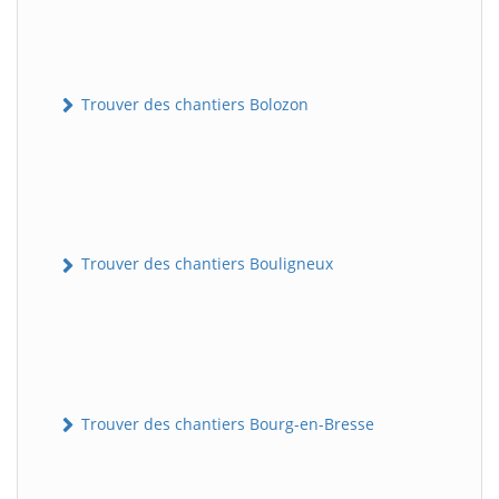
Trouver des chantiers Bolozon
Trouver des chantiers Bouligneux
Trouver des chantiers Bourg-en-Bresse