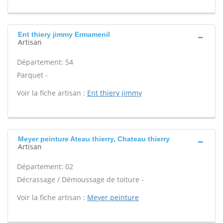
Ent thiery jimmy Ermamenil
Artisan
Département: 54
Parquet -
Voir la fiche artisan :
Ent thiery jimmy
Meyer peinture Ateau thierry, Chateau thierry
Artisan
Département: 02
Décrassage / Démoussage de toiture -
Voir la fiche artisan :
Meyer peinture