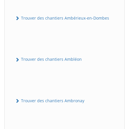
Trouver des chantiers Ambérieux-en-Dombes
Trouver des chantiers Ambléon
Trouver des chantiers Ambronay