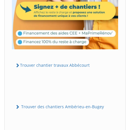
Trouver chantier travaux Abbécourt
Trouver des chantiers Ambérieu-en-Bugey