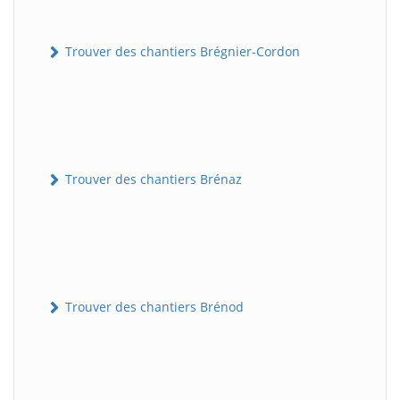
Trouver des chantiers Brégnier-Cordon
Trouver des chantiers Brénaz
Trouver des chantiers Brénod