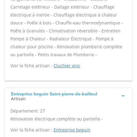
Carrelage extérieur - Dallage extérieur - Chauffage
électrique à inertie - Chauffage électrique à chaleur
douce - Poêle à bois - Chauffe-eau thermodynamique -
Poêle à Granulés - Climatisation réversible - Entretien
Pompe à Chaleur - Radiateur Électrique - Pompe à
chaleur pour piscine - Rénovation plomberie complète
ou partielle - Petits travaux de Plomberie -
Voir la fiche artisan :
Cluchier vinc
Entreprise beguin Saint-pierre-de-bailleul
Artisan
Département: 27
Rénovation électrique complète ou partielle -
Voir la fiche artisan :
Entreprise beguin