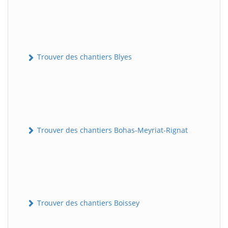
Trouver des chantiers Blyes
Trouver des chantiers Bohas-Meyriat-Rignat
Trouver des chantiers Boissey