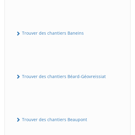
Trouver des chantiers Baneins
Trouver des chantiers Béard-Géovreissiat
Trouver des chantiers Beaupont