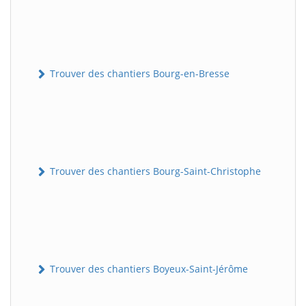
Trouver des chantiers Bourg-en-Bresse
Trouver des chantiers Bourg-Saint-Christophe
Trouver des chantiers Boyeux-Saint-Jérôme