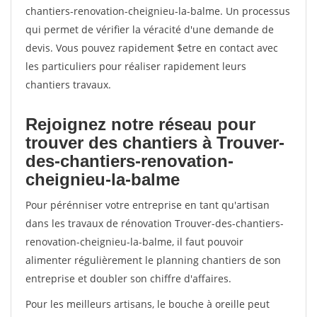
chantiers-renovation-cheignieu-la-balme. Un processus
qui permet de vérifier la véracité d'une demande de
devis. Vous pouvez rapidement $etre en contact avec
les particuliers pour réaliser rapidement leurs
chantiers travaux.
Rejoignez notre réseau pour
trouver des chantiers à Trouver-
des-chantiers-renovation-
cheignieu-la-balme
Pour pérénniser votre entreprise en tant qu'artisan
dans les travaux de rénovation Trouver-des-chantiers-
renovation-cheignieu-la-balme, il faut pouvoir
alimenter régulièrement le planning chantiers de son
entreprise et doubler son chiffre d'affaires.
Pour les meilleurs artisans, le bouche à oreille peut