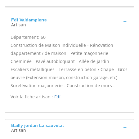
Fdf Valdampierre
Artisan
Département: 60
Construction de Maison Individuelle - Rénovation
dappartement / de maison - Petite maçonnerie -
Cheminée - Pavé autobloquant - Allée de jardin -
Escaliers métalliques - Terrasse en béton / Chape - Gros
oeuvre (Extension maison, construction garage, etc) -
Surélévation maçonnerie - Construction de murs -
Voir la fiche artisan :
Fdf
Bailly jordan La sauvetat
Artisan