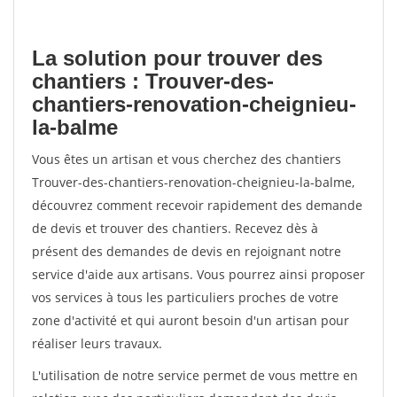
La solution pour trouver des
chantiers : Trouver-des-
chantiers-renovation-cheignieu-
la-balme
Vous êtes un artisan et vous cherchez des chantiers
Trouver-des-chantiers-renovation-cheignieu-la-balme,
découvrez comment recevoir rapidement des demande
de devis et trouver des chantiers. Recevez dès à
présent des demandes de devis en rejoignant notre
service d'aide aux artisans. Vous pourrez ainsi proposer
vos services à tous les particuliers proches de votre
zone d'activité et qui auront besoin d'un artisan pour
réaliser leurs travaux.
L'utilisation de notre service permet de vous mettre en