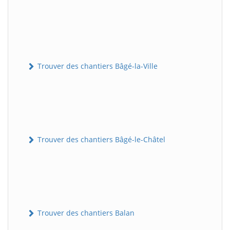
Trouver des chantiers Bâgé-la-Ville
Trouver des chantiers Bâgé-le-Châtel
Trouver des chantiers Balan