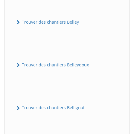
Trouver des chantiers Belley
Trouver des chantiers Belleydoux
Trouver des chantiers Bellignat