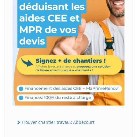
Trouver chantier travaux Abbécourt