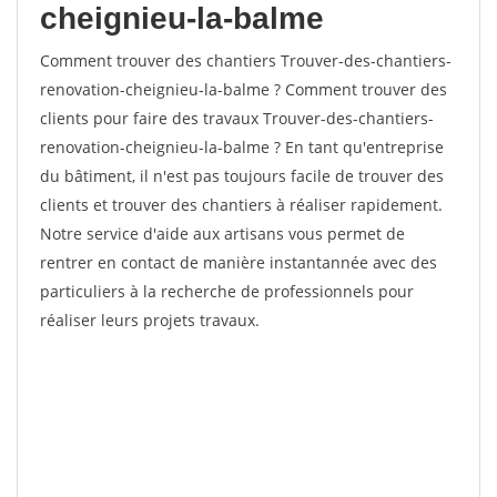
cheignieu-la-balme
Comment trouver des chantiers Trouver-des-chantiers-
renovation-cheignieu-la-balme ? Comment trouver des
clients pour faire des travaux Trouver-des-chantiers-
renovation-cheignieu-la-balme ? En tant qu'entreprise
du bâtiment, il n'est pas toujours facile de trouver des
clients et trouver des chantiers à réaliser rapidement.
Notre service d'aide aux artisans vous permet de
rentrer en contact de manière instantannée avec des
particuliers à la recherche de professionnels pour
réaliser leurs projets travaux.