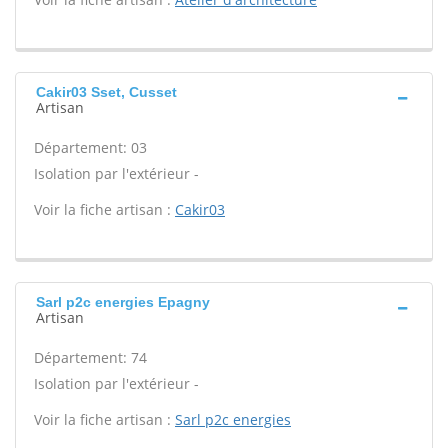
Cakir03 Sset, Cusset
Artisan
Département: 03
Isolation par l'extérieur -
Voir la fiche artisan :
Cakir03
Sarl p2c energies Epagny
Artisan
Département: 74
Isolation par l'extérieur -
Voir la fiche artisan :
Sarl p2c energies