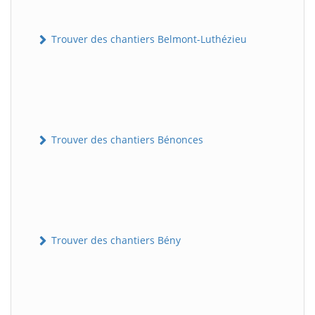
Trouver des chantiers Belmont-Luthézieu
Trouver des chantiers Bénonces
Trouver des chantiers Bény