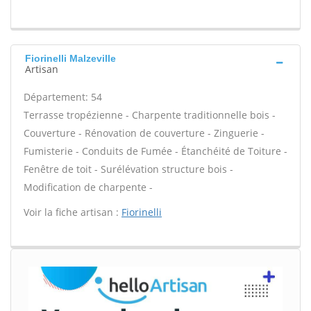
Fiorinelli Malzeville
Artisan
Département: 54
Terrasse tropézienne - Charpente traditionnelle bois -
Couverture - Rénovation de couverture - Zinguerie -
Fumisterie - Conduits de Fumée - Étanchéité de Toiture -
Fenêtre de toit - Surélévation structure bois -
Modification de charpente -
Voir la fiche artisan :
Fiorinelli