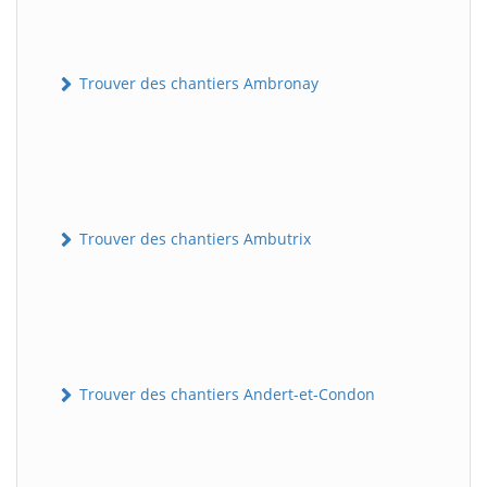
Trouver des chantiers Ambronay
Trouver des chantiers Ambutrix
Trouver des chantiers Andert-et-Condon