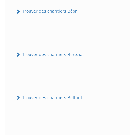
Trouver des chantiers Béon
Trouver des chantiers Béréziat
Trouver des chantiers Bettant