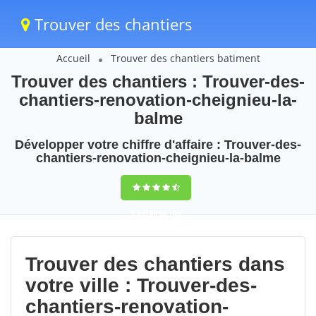
Trouver des chantiers
Accueil
Trouver des chantiers batiment
Trouver des chantiers : Trouver-des-
chantiers-renovation-cheignieu-la-
balme
Développer votre chiffre d'affaire : Trouver-des-
chantiers-renovation-cheignieu-la-balme
9,5
(100%)
105
votes
Trouver des chantiers dans
votre ville : Trouver-des-
chantiers-renovation-