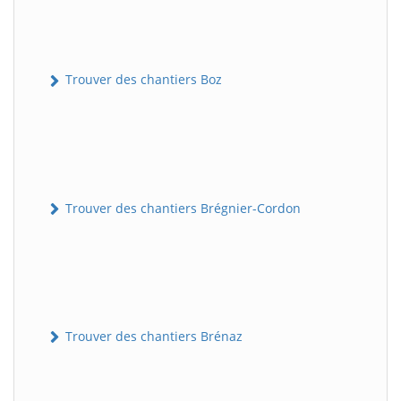
Trouver des chantiers Boz
Trouver des chantiers Brégnier-Cordon
Trouver des chantiers Brénaz