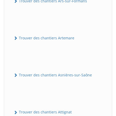
Trouver des chantiers Ars-sur-Formans
Trouver des chantiers Artemare
Trouver des chantiers Asnières-sur-Saône
Trouver des chantiers Attignat