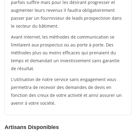
parfois suffire mais pour les désirant progresser et
augmenter leurs revenus il faudra obligatoirement
passer par un fournisseur de leads prospectsion dans
le secteur du bâtiment.
Avant internet, les méthodes de communication se
limitaient aux prospectus ou au porte à porte. Des
méthodes plus ou moins efficaces qui prenaient du
temps et demandait un investissement sans garantie
de résultat.
L'utilisation de notre service sans engagement vous
permettra de recevoir des demandes de devis en
fonction des creux de votre activité et ainsi assurer un
avenir à votre société.
Artisans Disponibles