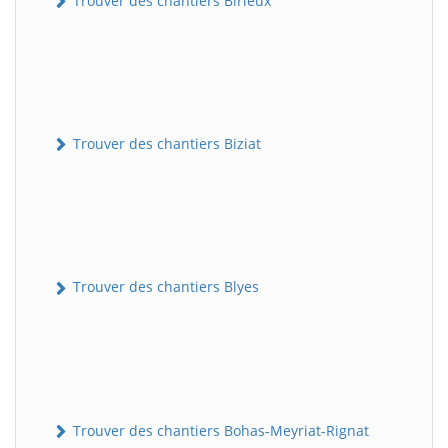
Trouver des chantiers Birieux
Trouver des chantiers Biziat
Trouver des chantiers Blyes
Trouver des chantiers Bohas-Meyriat-Rignat