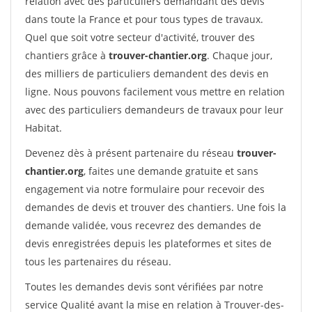
relation avec des particuliers demandant des devis
dans toute la France et pour tous types de travaux.
Quel que soit votre secteur d'activité, trouver des
chantiers grâce à
trouver-chantier.org
. Chaque jour,
des milliers de particuliers demandent des devis en
ligne. Nous pouvons facilement vous mettre en relation
avec des particuliers demandeurs de travaux pour leur
Habitat.
Devenez dès à présent partenaire du réseau
trouver-
chantier.org
, faites une demande gratuite et sans
engagement via notre formulaire pour recevoir des
demandes de devis et trouver des chantiers. Une fois la
demande validée, vous recevrez des demandes de
devis enregistrées depuis les plateformes et sites de
tous les partenaires du réseau.
Toutes les demandes devis sont vérifiées par notre
service Qualité avant la mise en relation à Trouver-des-