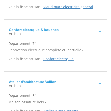
Voir la fiche artisan :
Viaud marc electricite general
Confort electrqiue S houches
Artisan
Département: 74
Rénovation électrique complète ou partielle -
Voir la fiche artisan :
Confort electrqiue
Atelier d'architecture Vaillon
Artisan
Département: 84
Maison ossature bois -
Voir la fiche artisan :
Atelier d'architecture