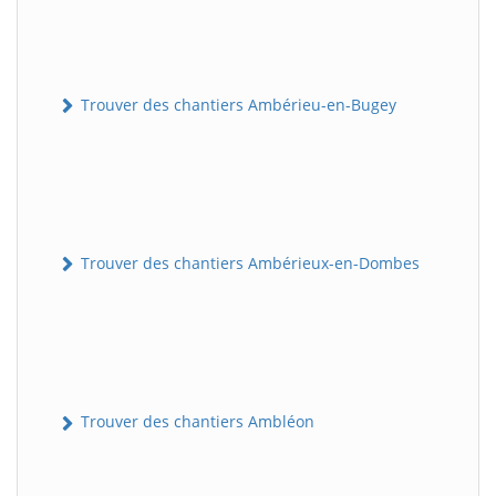
Trouver des chantiers Ambérieu-en-Bugey
Trouver des chantiers Ambérieux-en-Dombes
Trouver des chantiers Ambléon