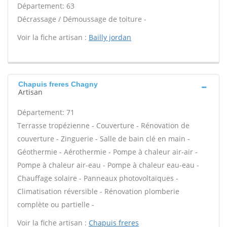
Département: 63
Décrassage / Démoussage de toiture -
Voir la fiche artisan :
Bailly jordan
Chapuis freres Chagny
Artisan
Département: 71
Terrasse tropézienne - Couverture - Rénovation de
couverture - Zinguerie - Salle de bain clé en main -
Géothermie - Aérothermie - Pompe à chaleur air-air -
Pompe à chaleur air-eau - Pompe à chaleur eau-eau -
Chauffage solaire - Panneaux photovoltaïques -
Climatisation réversible - Rénovation plomberie
complète ou partielle -
Voir la fiche artisan :
Chapuis freres