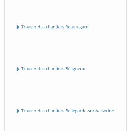
Trouver des chantiers Beauregard
Trouver des chantiers Béligneux
Trouver des chantiers Bellegarde-sur-Valserine