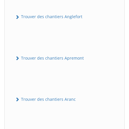
Trouver des chantiers Anglefort
Trouver des chantiers Apremont
Trouver des chantiers Aranc