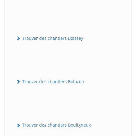
Trouver des chantiers Boissey
Trouver des chantiers Bolozon
Trouver des chantiers Bouligneux