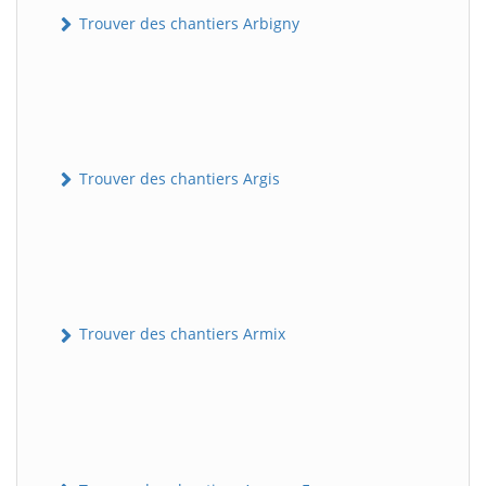
Trouver des chantiers Arbigny
Trouver des chantiers Argis
Trouver des chantiers Armix