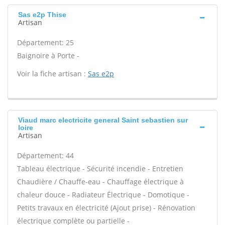
Sas e2p Thise
Artisan
Département: 25
Baignoire à Porte -
Voir la fiche artisan :
Sas e2p
Viaud marc electricite general Saint sebastien sur
loire
Artisan
Département: 44
Tableau électrique - Sécurité incendie - Entretien
Chaudière / Chauffe-eau - Chauffage électrique à
chaleur douce - Radiateur Électrique - Domotique -
Petits travaux en électricité (Ajout prise) - Rénovation
électrique complète ou partielle -