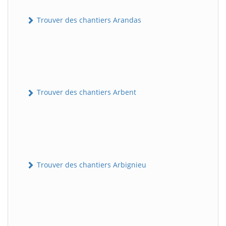
Trouver des chantiers Arandas
Trouver des chantiers Arbent
Trouver des chantiers Arbignieu