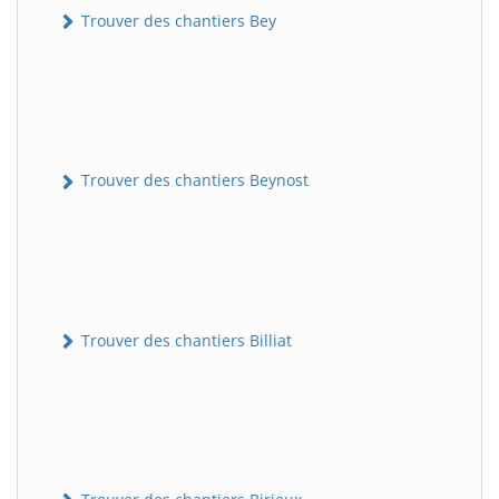
Trouver des chantiers Bey
Trouver des chantiers Beynost
Trouver des chantiers Billiat