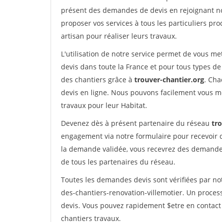
présent des demandes de devis en rejoignant not
proposer vos services à tous les particuliers pro
artisan pour réaliser leurs travaux.
L'utilisation de notre service permet de vous me
devis dans toute la France et pour tous types de 
des chantiers grâce à
trouver-chantier.org
. Cha
devis en ligne. Nous pouvons facilement vous m
travaux pour leur Habitat.
Devenez dès à présent partenaire du réseau
tr
engagement via notre formulaire pour recevoir 
la demande validée, vous recevrez des demandes
de tous les partenaires du réseau.
Toutes les demandes devis sont vérifiées par not
des-chantiers-renovation-villemotier. Un proces
devis. Vous pouvez rapidement $etre en contact 
chantiers travaux.