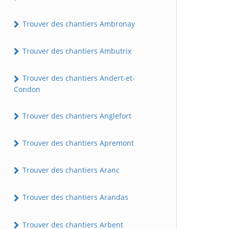
Trouver des chantiers Ambronay
Trouver des chantiers Ambutrix
Trouver des chantiers Andert-et-
Condon
Trouver des chantiers Anglefort
Trouver des chantiers Apremont
Trouver des chantiers Aranc
Trouver des chantiers Arandas
Trouver des chantiers Arbent