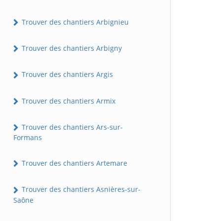
Trouver des chantiers Arbignieu
Trouver des chantiers Arbigny
Trouver des chantiers Argis
Trouver des chantiers Armix
Trouver des chantiers Ars-sur-
Formans
Trouver des chantiers Artemare
Trouver des chantiers Asnières-sur-
Saône