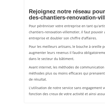
Rejoignez notre réseau pour
des-chantiers-renovation-vil
Pour pérénniser votre entreprise en tant qu'art
chantiers-renovation-villemotier, il faut pouvoi
entreprise et doubler son chiffre d'affaires.
Pour les meilleurs artisans, le bouche à oreille 
augmenter leurs revenus il faudra obligatoirem
dans le secteur du bâtiment.
Avant internet, les méthodes de communication s
méthodes plus ou moins efficaces qui prenaien
de résultat.
L'utilisation de notre service sans engagement
fonction des creux de votre activité et ainsi assu