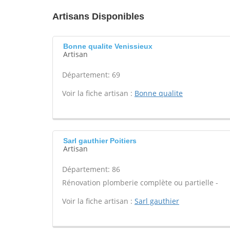
Artisans Disponibles
Bonne qualite Venissieux
Artisan
Département: 69
Voir la fiche artisan :
Bonne qualite
Sarl gauthier Poitiers
Artisan
Département: 86
Rénovation plomberie complète ou partielle -
Voir la fiche artisan :
Sarl gauthier