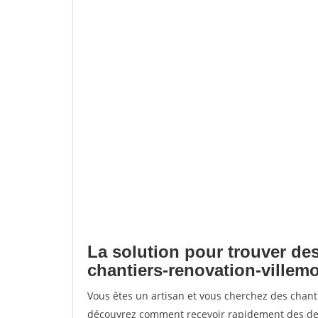
La solution pour trouver des
chantiers-renovation-villemo
Vous êtes un artisan et vous cherchez des chant
découvrez comment recevoir rapidement des dem