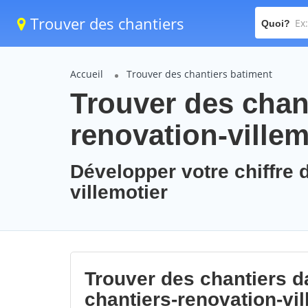
Trouver des chantiers
Quoi?
Accueil
Trouver des chantiers batiment
Trouver des chant
renovation-villem
Développer votre chiffre d
villemotier
Trouver des chantiers da
chantiers-renovation-vil