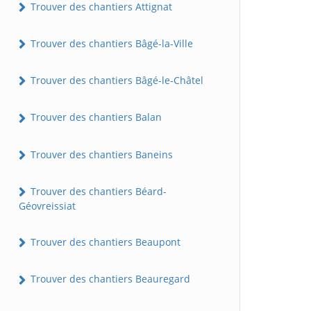
Trouver des chantiers Attignat
Trouver des chantiers Bâgé-la-Ville
Trouver des chantiers Bâgé-le-Châtel
Trouver des chantiers Balan
Trouver des chantiers Baneins
Trouver des chantiers Béard-
Géovreissiat
Trouver des chantiers Beaupont
Trouver des chantiers Beauregard