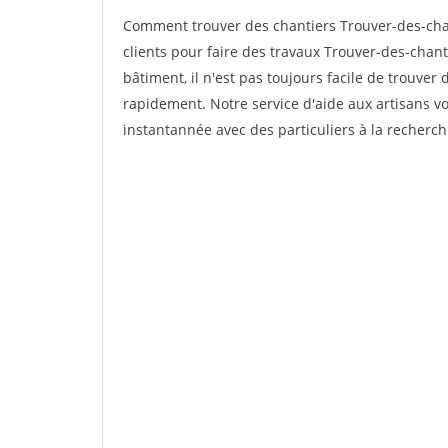
Comment trouver des chantiers Trouver-des-cha
clients pour faire des travaux Trouver-des-chant
bâtiment, il n'est pas toujours facile de trouver 
rapidement. Notre service d'aide aux artisans 
instantannée avec des particuliers à la recherch