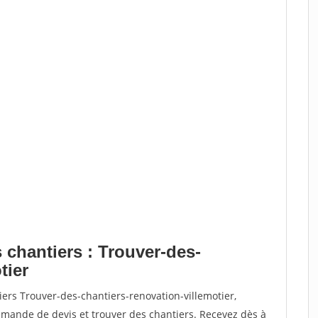
 chantiers : Trouver-des-
tier
iers Trouver-des-chantiers-renovation-villemotier,
ande de devis et trouver des chantiers. Recevez dès à