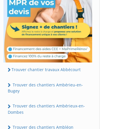
Trouver chantier travaux Abbécourt
Trouver des chantiers Ambérieu-en-
Bugey
Trouver des chantiers Ambérieux-en-
Dombes
Trouver des chantiers Ambléon