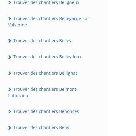
Trouver des chantiers Béligneux
Trouver des chantiers Bellegarde-sur-
Valserine
Trouver des chantiers Belley
Trouver des chantiers Belleydoux
Trouver des chantiers Bellignat
Trouver des chantiers Belmont-
Luthézieu
Trouver des chantiers Bénonces
Trouver des chantiers Bény