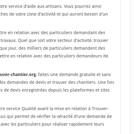
re service d'aide aux artisans. Vous pourrez ainsi
ches de votre zone d'activité et qui auront besoin d'un
ttre en relation avec des particuliers demandant des
travaux. Quel que soit votre secteur d'activité, trouver
que jour, des milliers de particuliers demandent des
ettre en relation avec des particuliers demandeurs de
ouver-chantier.org
, faites une demande gratuite et sans
des demandes de devis et trouver des chantiers. Une fois
 de devis enregistrées depuis les plateformes et sites
re service Qualité avant la mise en relation à Trouver-
sus qui permet de vérifier la véracité d'une demande de
avec les particuliers pour réaliser rapidement leurs