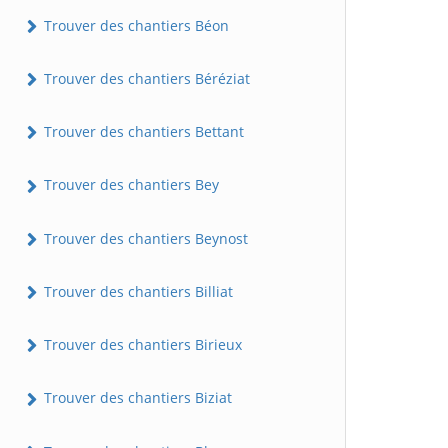
Trouver des chantiers Béon
Trouver des chantiers Béréziat
Trouver des chantiers Bettant
Trouver des chantiers Bey
Trouver des chantiers Beynost
Trouver des chantiers Billiat
Trouver des chantiers Birieux
Trouver des chantiers Biziat