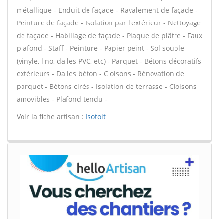
métallique - Enduit de façade - Ravalement de façade -
Peinture de façade - Isolation par l'extérieur - Nettoyage
de façade - Habillage de façade - Plaque de plâtre - Faux
plafond - Staff - Peinture - Papier peint - Sol souple
(vinyle, lino, dalles PVC, etc) - Parquet - Bétons décoratifs
extérieurs - Dalles béton - Cloisons - Rénovation de
parquet - Bétons cirés - Isolation de terrasse - Cloisons
amovibles - Plafond tendu -
Voir la fiche artisan :
Isotoit