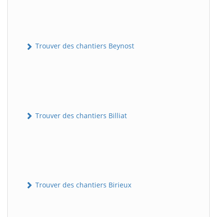
Trouver des chantiers Beynost
Trouver des chantiers Billiat
Trouver des chantiers Birieux