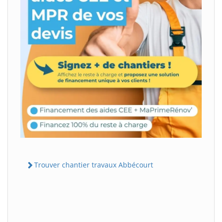
Trouver chantier travaux Abbécourt