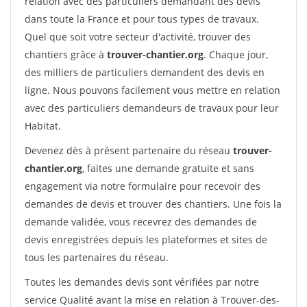
relation avec des particuliers demandant des devis
dans toute la France et pour tous types de travaux.
Quel que soit votre secteur d'activité, trouver des
chantiers grâce à
trouver-chantier.org
. Chaque jour,
des milliers de particuliers demandent des devis en
ligne. Nous pouvons facilement vous mettre en relation
avec des particuliers demandeurs de travaux pour leur
Habitat.
Devenez dès à présent partenaire du réseau
trouver-
chantier.org
, faites une demande gratuite et sans
engagement via notre formulaire pour recevoir des
demandes de devis et trouver des chantiers. Une fois la
demande validée, vous recevrez des demandes de
devis enregistrées depuis les plateformes et sites de
tous les partenaires du réseau.
Toutes les demandes devis sont vérifiées par notre
service Qualité avant la mise en relation à Trouver-des-