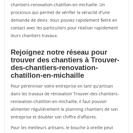
chantiers-renovation-chatillon-en-michaille. Un
processus qui permet de vérifier la véracité d'une
demande de devis. Vous pouvez rapidement $etre en
contact avec les particuliers pour réaliser rapidement
leurs chantiers travaux.
Rejoignez notre réseau pour
trouver des chantiers à Trouver-
des-chantiers-renovation-
chatillon-en-michaille
Pour pérénniser votre entreprise en tant qu'artisan
dans les travaux de rénovation Trouver-des-chantiers-
renovation-chatillon-en-michaille, il faut pouvoir
alimenter régulièrement le planning chantiers de son
entreprise et doubler son chiffre d'affaires.
Pour les meilleurs artisans, le bouche à oreille peut