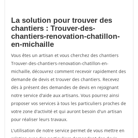
La solution pour trouver des
chantiers : Trouver-des-
chantiers-renovation-chatillon-
en-michaille
Vous êtes un artisan et vous cherchez des chantiers
Trouver-des-chantiers-renovation-chatillon-en-
michaille, découvrez comment recevoir rapidement des
demande de devis et trouver des chantiers. Recevez
dès à présent des demandes de devis en rejoignant
notre service d'aide aux artisans. Vous pourrez ainsi
proposer vos services à tous les particuliers proches de
votre zone d'activité et qui auront besoin d'un artisan
pour réaliser leurs travaux.
L'utilisation de notre service permet de vous mettre en