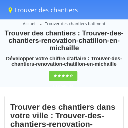
Trouver des chantiers
Accueil
Trouver des chantiers batiment
Trouver des chantiers : Trouver-des-
chantiers-renovation-chatillon-en-
michaille
Développer votre chiffre d'affaire : Trouver-des-
chantiers-renovation-chatillon-en-michaille
9,5
(100%)
109
votes
Trouver des chantiers dans
votre ville : Trouver-des-
chantiers-renovation-