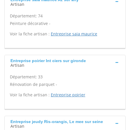
Artisan
Département: 74
Peinture décorative -
Voir la fiche artisan :
Entreprise saia maurice
Entreprise poirier Int ciers sur gironde
Artisan
Département: 33
Rénovation de parquet -
Voir la fiche artisan :
Entreprise poirier
Entreprise jeudy Ris-orangis, Le mee sur seine
Artisan