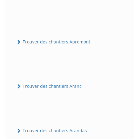
Trouver des chantiers Apremont
Trouver des chantiers Aranc
Trouver des chantiers Arandas