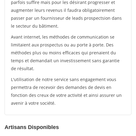
parfois suffire mais pour les désirant progresser et
augmenter leurs revenus il faudra obligatoirement
passer par un fournisseur de leads prospectsion dans
le secteur du bâtiment.
Avant internet, les méthodes de communication se
limitaient aux prospectus ou au porte à porte. Des
méthodes plus ou moins efficaces qui prenaient du
temps et demandait un investissement sans garantie
de résultat.
L'utilisation de notre service sans engagement vous
permettra de recevoir des demandes de devis en
fonction des creux de votre activité et ainsi assurer un
avenir à votre société.
Artisans Disponibles