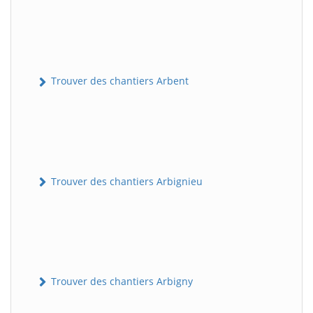
Trouver des chantiers Arbent
Trouver des chantiers Arbignieu
Trouver des chantiers Arbigny