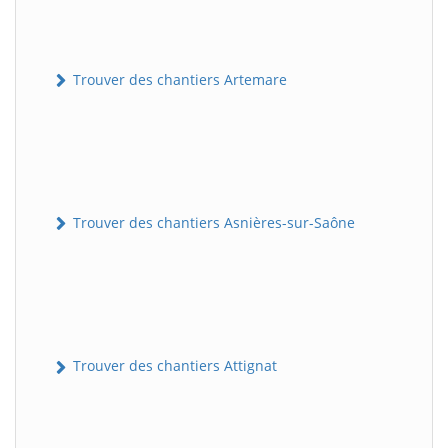
Trouver des chantiers Artemare
Trouver des chantiers Asnières-sur-Saône
Trouver des chantiers Attignat