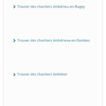
Trouver des chantiers Ambérieu-en-Bugey
Trouver des chantiers Ambérieux-en-Dombes
Trouver des chantiers Ambléon