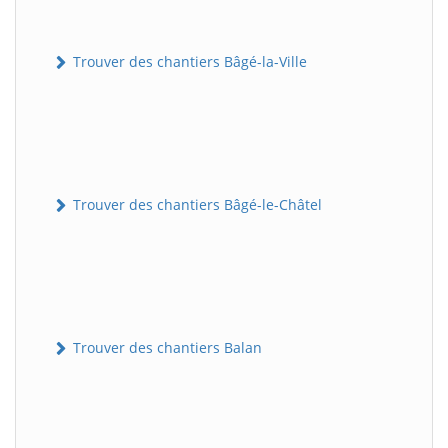
Trouver des chantiers Bâgé-la-Ville
Trouver des chantiers Bâgé-le-Châtel
Trouver des chantiers Balan