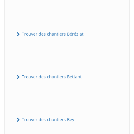
Trouver des chantiers Béréziat
Trouver des chantiers Bettant
Trouver des chantiers Bey