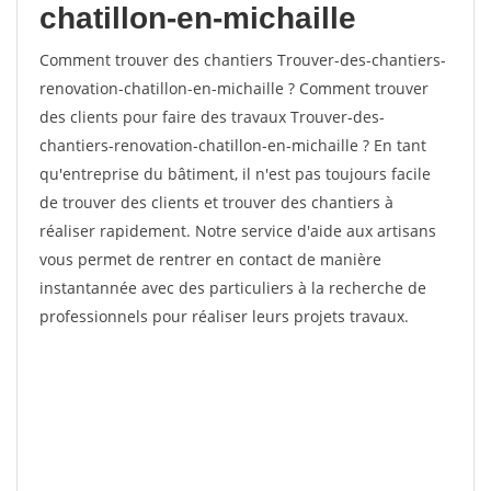
chatillon-en-michaille
Comment trouver des chantiers Trouver-des-chantiers-
renovation-chatillon-en-michaille ? Comment trouver
des clients pour faire des travaux Trouver-des-
chantiers-renovation-chatillon-en-michaille ? En tant
qu'entreprise du bâtiment, il n'est pas toujours facile
de trouver des clients et trouver des chantiers à
réaliser rapidement. Notre service d'aide aux artisans
vous permet de rentrer en contact de manière
instantannée avec des particuliers à la recherche de
professionnels pour réaliser leurs projets travaux.