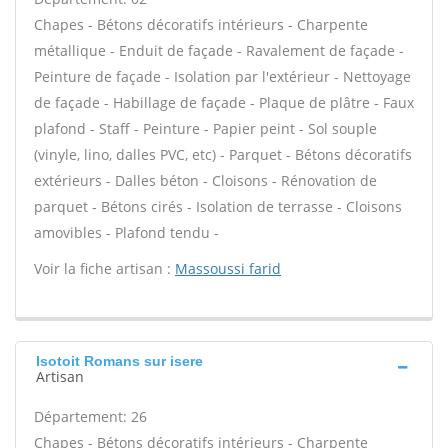
Chapes - Bétons décoratifs intérieurs - Charpente
métallique - Enduit de façade - Ravalement de façade -
Peinture de façade - Isolation par l'extérieur - Nettoyage
de façade - Habillage de façade - Plaque de plâtre - Faux
plafond - Staff - Peinture - Papier peint - Sol souple
(vinyle, lino, dalles PVC, etc) - Parquet - Bétons décoratifs
extérieurs - Dalles béton - Cloisons - Rénovation de
parquet - Bétons cirés - Isolation de terrasse - Cloisons
amovibles - Plafond tendu -
Voir la fiche artisan :
Massoussi farid
Isotoit Romans sur isere
Artisan
Département: 26
Chapes - Bétons décoratifs intérieurs - Charpente