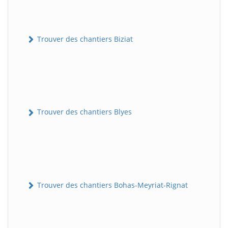
Trouver des chantiers Biziat
Trouver des chantiers Blyes
Trouver des chantiers Bohas-Meyriat-Rignat