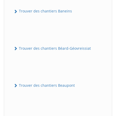
Trouver des chantiers Baneins
Trouver des chantiers Béard-Géovreissiat
Trouver des chantiers Beaupont