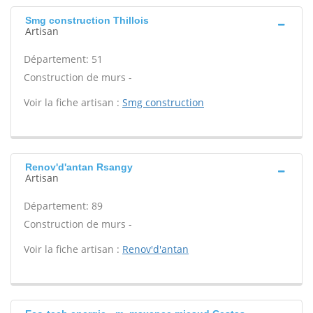
Smg construction Thillois
Artisan
Département: 51
Construction de murs -
Voir la fiche artisan :
Smg construction
Renov'd'antan Rsangy
Artisan
Département: 89
Construction de murs -
Voir la fiche artisan :
Renov'd'antan