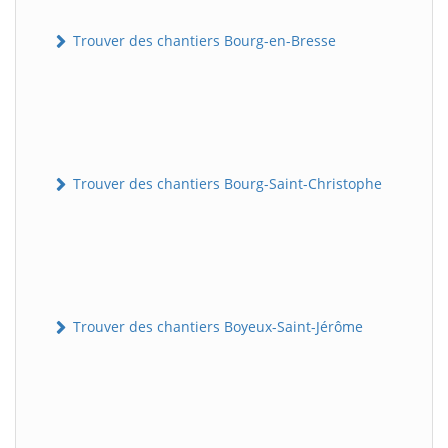
Trouver des chantiers Bourg-en-Bresse
Trouver des chantiers Bourg-Saint-Christophe
Trouver des chantiers Boyeux-Saint-Jérôme