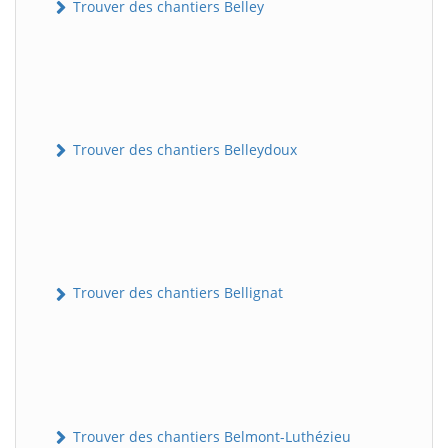
Trouver des chantiers Belley
Trouver des chantiers Belleydoux
Trouver des chantiers Bellignat
Trouver des chantiers Belmont-Luthézieu