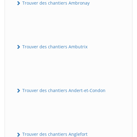
Trouver des chantiers Ambronay
Trouver des chantiers Ambutrix
Trouver des chantiers Andert-et-Condon
Trouver des chantiers Anglefort