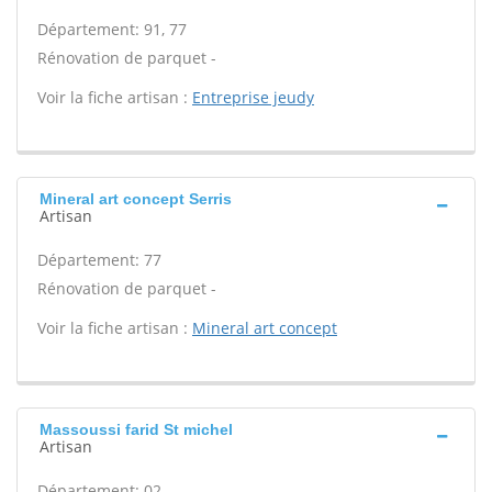
Département: 91, 77
Rénovation de parquet -
Voir la fiche artisan :
Entreprise jeudy
Mineral art concept Serris
Artisan
Département: 77
Rénovation de parquet -
Voir la fiche artisan :
Mineral art concept
Massoussi farid St michel
Artisan
Département: 02