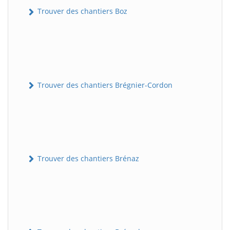
Trouver des chantiers Boz
Trouver des chantiers Brégnier-Cordon
Trouver des chantiers Brénaz