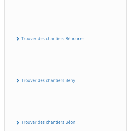
Trouver des chantiers Bénonces
Trouver des chantiers Bény
Trouver des chantiers Béon