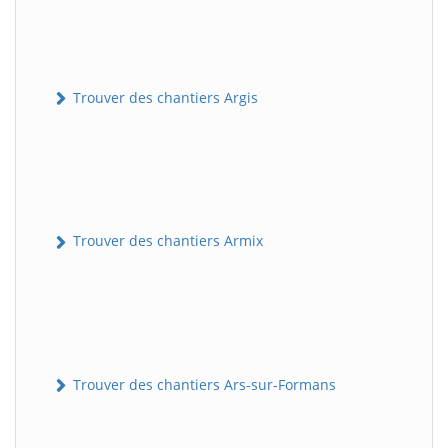
Trouver des chantiers Argis
Trouver des chantiers Armix
Trouver des chantiers Ars-sur-Formans