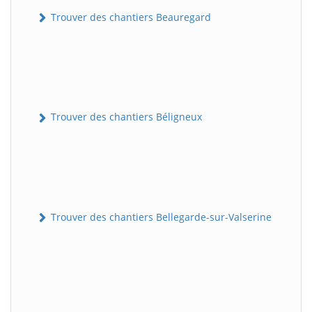
Trouver des chantiers Beauregard
Trouver des chantiers Béligneux
Trouver des chantiers Bellegarde-sur-Valserine