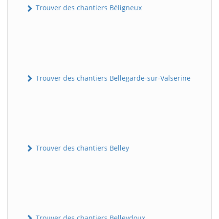
Trouver des chantiers Béligneux
Trouver des chantiers Bellegarde-sur-Valserine
Trouver des chantiers Belley
Trouver des chantiers Belleydoux