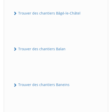
Trouver des chantiers Bâgé-le-Châtel
Trouver des chantiers Balan
Trouver des chantiers Baneins