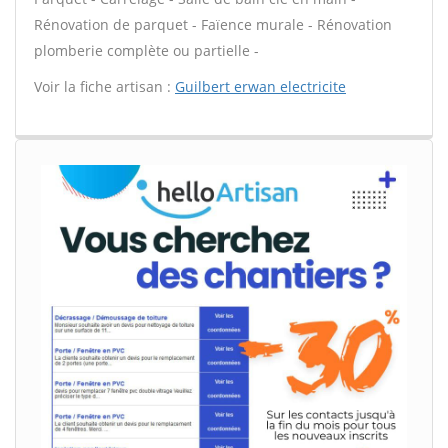
Rénovation de parquet - Faïence murale - Rénovation
plomberie complète ou partielle -
Voir la fiche artisan :
Guilbert erwan electricite