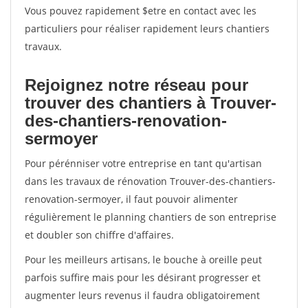
Vous pouvez rapidement $etre en contact avec les
particuliers pour réaliser rapidement leurs chantiers
travaux.
Rejoignez notre réseau pour
trouver des chantiers à Trouver-
des-chantiers-renovation-
sermoyer
Pour pérénniser votre entreprise en tant qu'artisan
dans les travaux de rénovation Trouver-des-chantiers-
renovation-sermoyer, il faut pouvoir alimenter
régulièrement le planning chantiers de son entreprise
et doubler son chiffre d'affaires.
Pour les meilleurs artisans, le bouche à oreille peut
parfois suffire mais pour les désirant progresser et
augmenter leurs revenus il faudra obligatoirement