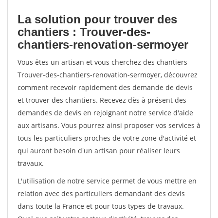
La solution pour trouver des
chantiers : Trouver-des-
chantiers-renovation-sermoyer
Vous êtes un artisan et vous cherchez des chantiers
Trouver-des-chantiers-renovation-sermoyer, découvrez
comment recevoir rapidement des demande de devis
et trouver des chantiers. Recevez dès à présent des
demandes de devis en rejoignant notre service d'aide
aux artisans. Vous pourrez ainsi proposer vos services à
tous les particuliers proches de votre zone d'activité et
qui auront besoin d'un artisan pour réaliser leurs
travaux.
L'utilisation de notre service permet de vous mettre en
relation avec des particuliers demandant des devis
dans toute la France et pour tous types de travaux.