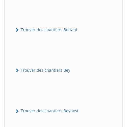
Trouver des chantiers Bettant
Trouver des chantiers Bey
Trouver des chantiers Beynost