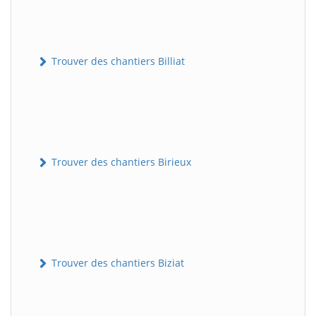
Trouver des chantiers Billiat
Trouver des chantiers Birieux
Trouver des chantiers Biziat