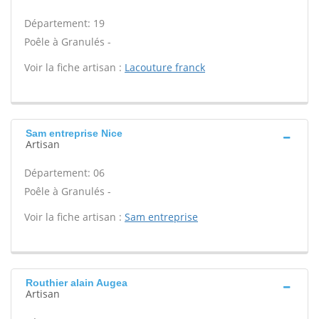
Département: 19
Poêle à Granulés -
Voir la fiche artisan :
Lacouture franck
Sam entreprise Nice
Artisan
Département: 06
Poêle à Granulés -
Voir la fiche artisan :
Sam entreprise
Routhier alain Augea
Artisan