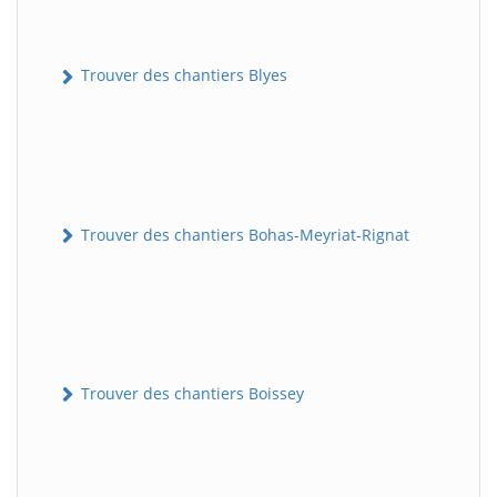
Trouver des chantiers Blyes
Trouver des chantiers Bohas-Meyriat-Rignat
Trouver des chantiers Boissey