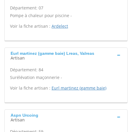
Département: 07
Pompe à chaleur pour piscine -
Voir la fiche artisan :
Ardelect
Eurl martinez (gamme baie) Lreas, Valreas
Artisan
Département: 84
Surélévation maçonnerie -
Voir la fiche artisan :
Eurl martinez (gamme baie)
Aspn Urcoing
Artisan
Département: 59