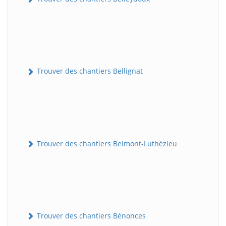
Trouver des chantiers Bellignat
Trouver des chantiers Belmont-Luthézieu
Trouver des chantiers Bénonces