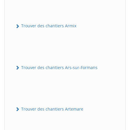
Trouver des chantiers Armix
Trouver des chantiers Ars-sur-Formans
Trouver des chantiers Artemare