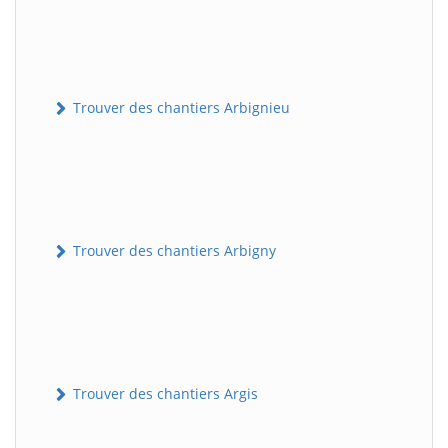
Trouver des chantiers Arbignieu
Trouver des chantiers Arbigny
Trouver des chantiers Argis