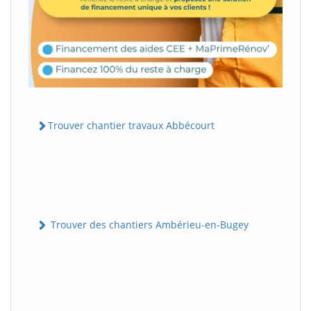
Trouver chantier travaux Abbécourt
Trouver des chantiers Ambérieu-en-Bugey