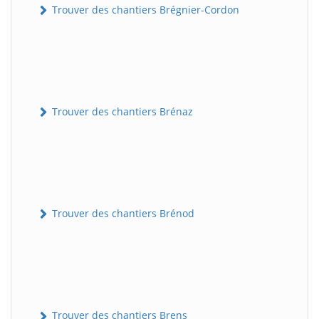
Trouver des chantiers Brégnier-Cordon
Trouver des chantiers Brénaz
Trouver des chantiers Brénod
Trouver des chantiers Brens