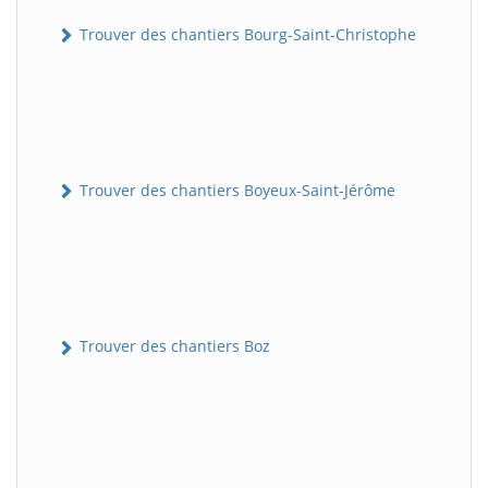
Trouver des chantiers Bourg-Saint-Christophe
Trouver des chantiers Boyeux-Saint-Jérôme
Trouver des chantiers Boz