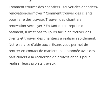
Comment trouver des chantiers Trouver-des-chantiers-
renovation-sermoyer ? Comment trouver des clients
pour faire des travaux Trouver-des-chantiers-
renovation-sermoyer ? En tant qu'entreprise du
bâtiment, il n'est pas toujours facile de trouver des
clients et trouver des chantiers à réaliser rapidement.
Notre service d'aide aux artisans vous permet de
rentrer en contact de manière instantannée avec des
particuliers à la recherche de professionnels pour
réaliser leurs projets travaux.