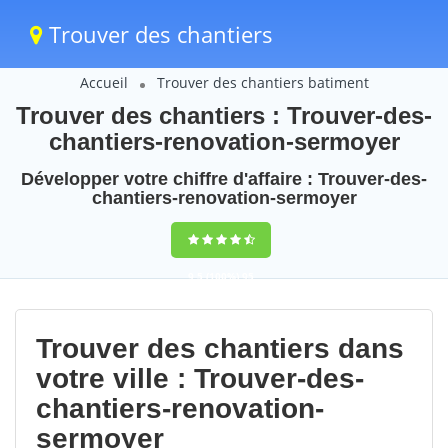
Trouver des chantiers
Accueil
Trouver des chantiers batiment
Trouver des chantiers : Trouver-des-
chantiers-renovation-sermoyer
Développer votre chiffre d'affaire : Trouver-des-
chantiers-renovation-sermoyer
9,5
(100%)
95
votes
Trouver des chantiers dans
votre ville : Trouver-des-
chantiers-renovation-
sermoyer