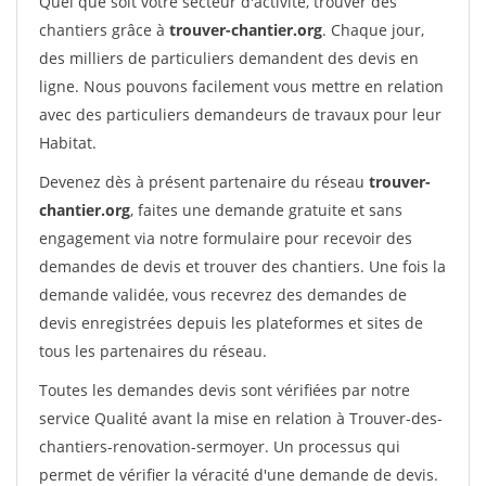
Quel que soit votre secteur d'activité, trouver des
chantiers grâce à
trouver-chantier.org
. Chaque jour,
des milliers de particuliers demandent des devis en
ligne. Nous pouvons facilement vous mettre en relation
avec des particuliers demandeurs de travaux pour leur
Habitat.
Devenez dès à présent partenaire du réseau
trouver-
chantier.org
, faites une demande gratuite et sans
engagement via notre formulaire pour recevoir des
demandes de devis et trouver des chantiers. Une fois la
demande validée, vous recevrez des demandes de
devis enregistrées depuis les plateformes et sites de
tous les partenaires du réseau.
Toutes les demandes devis sont vérifiées par notre
service Qualité avant la mise en relation à Trouver-des-
chantiers-renovation-sermoyer. Un processus qui
permet de vérifier la véracité d'une demande de devis.