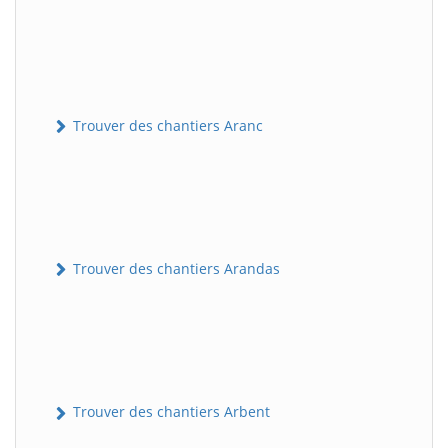
Trouver des chantiers Aranc
Trouver des chantiers Arandas
Trouver des chantiers Arbent