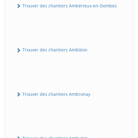
Trouver des chantiers Ambérieux-en-Dombes
Trouver des chantiers Ambléon
Trouver des chantiers Ambronay