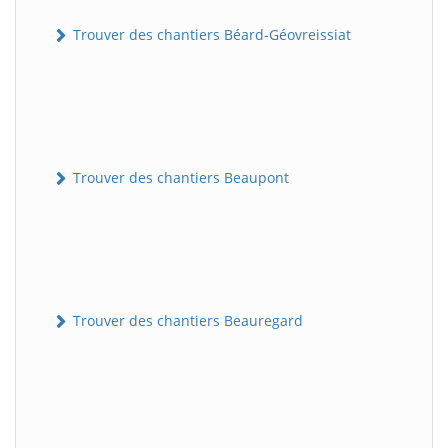
Trouver des chantiers Béard-Géovreissiat
Trouver des chantiers Beaupont
Trouver des chantiers Beauregard