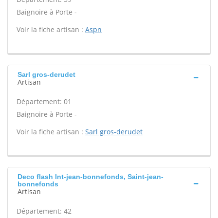
Baignoire à Porte -
Voir la fiche artisan :
Aspn
Sarl gros-derudet
Artisan
Département: 01
Baignoire à Porte -
Voir la fiche artisan :
Sarl gros-derudet
Deco flash Int-jean-bonnefonds, Saint-jean-
bonnefonds
Artisan
Département: 42