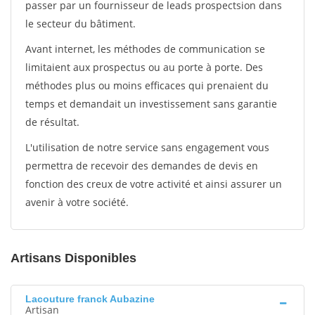
passer par un fournisseur de leads prospectsion dans
le secteur du bâtiment.
Avant internet, les méthodes de communication se
limitaient aux prospectus ou au porte à porte. Des
méthodes plus ou moins efficaces qui prenaient du
temps et demandait un investissement sans garantie
de résultat.
L'utilisation de notre service sans engagement vous
permettra de recevoir des demandes de devis en
fonction des creux de votre activité et ainsi assurer un
avenir à votre société.
Artisans Disponibles
Lacouture franck Aubazine
Artisan