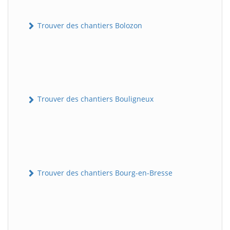
Trouver des chantiers Bolozon
Trouver des chantiers Bouligneux
Trouver des chantiers Bourg-en-Bresse