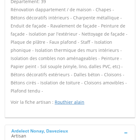
Département: 39
Rénovation dappartement / de maison - Chapes -
Bétons décoratifs intérieurs - Charpente métallique -
Enduit de façade - Ravalement de façade - Peinture de
façade - Isolation par l'extérieur - Nettoyage de façade -
Plaque de plâtre - Faux plafond - Staff - Isolation
phonique - Isolation thermique des murs intérieurs -
Isolation des combles non aménageables - Peinture -
Papier peint - Sol souple (vinyle, lino, dalles PVC, etc) -
Bétons décoratifs extérieurs - Dalles béton - Cloisons -
Bétons cirés - Isolation de toiture - Cloisons amovibles -
Plafond tendu -
Voir la fiche artisan :
Routhier alain
Ardelect Nonay, Davezieux
Artisan