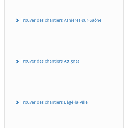
Trouver des chantiers Asnières-sur-Saône
Trouver des chantiers Attignat
Trouver des chantiers Bâgé-la-Ville