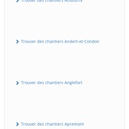
Trouver des chantiers Ambutrix
Trouver des chantiers Andert-et-Condon
Trouver des chantiers Anglefort
Trouver des chantiers Apremont