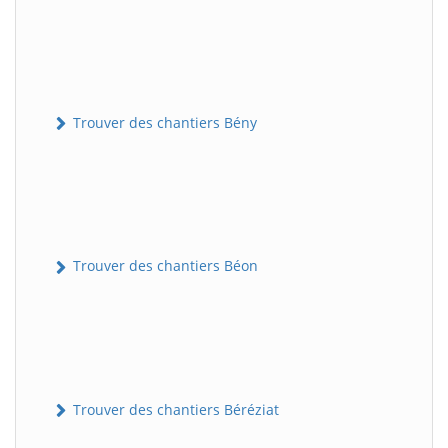
Trouver des chantiers Bény
Trouver des chantiers Béon
Trouver des chantiers Béréziat