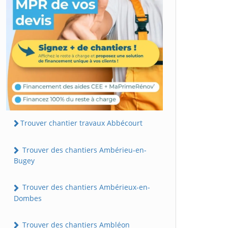
Trouver chantier travaux Abbécourt
Trouver des chantiers Ambérieu-en-
Bugey
Trouver des chantiers Ambérieux-en-
Dombes
Trouver des chantiers Ambléon