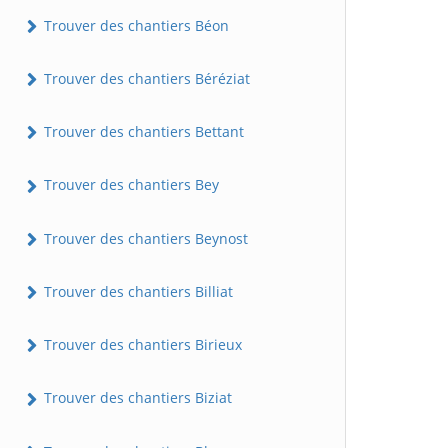
Trouver des chantiers Béon
Trouver des chantiers Béréziat
Trouver des chantiers Bettant
Trouver des chantiers Bey
Trouver des chantiers Beynost
Trouver des chantiers Billiat
Trouver des chantiers Birieux
Trouver des chantiers Biziat