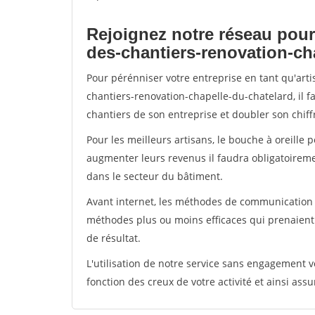
Rejoignez notre réseau pour
des-chantiers-renovation-ch
Pour pérénniser votre entreprise en tant qu'art
chantiers-renovation-chapelle-du-chatelard, il 
chantiers de son entreprise et doubler son chiffr
Pour les meilleurs artisans, le bouche à oreille 
augmenter leurs revenus il faudra obligatoirem
dans le secteur du bâtiment.
Avant internet, les méthodes de communication s
méthodes plus ou moins efficaces qui prenaien
de résultat.
L'utilisation de notre service sans engagement
fonction des creux de votre activité et ainsi assu