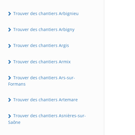
Trouver des chantiers Arbignieu
Trouver des chantiers Arbigny
Trouver des chantiers Argis
Trouver des chantiers Armix
Trouver des chantiers Ars-sur-
Formans
Trouver des chantiers Artemare
Trouver des chantiers Asnières-sur-
Saône