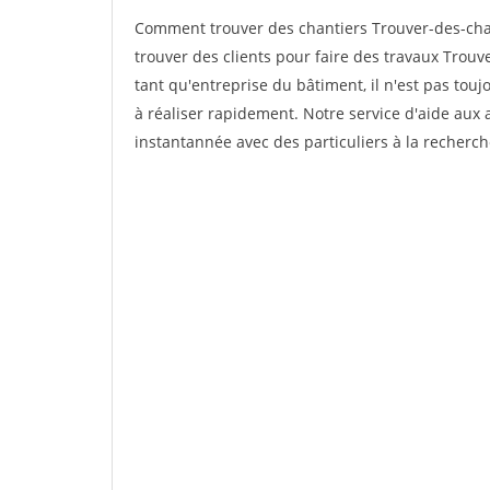
Comment trouver des chantiers Trouver-des-cha
trouver des clients pour faire des travaux Trou
tant qu'entreprise du bâtiment, il n'est pas touj
à réaliser rapidement. Notre service d'aide aux
instantannée avec des particuliers à la recherch