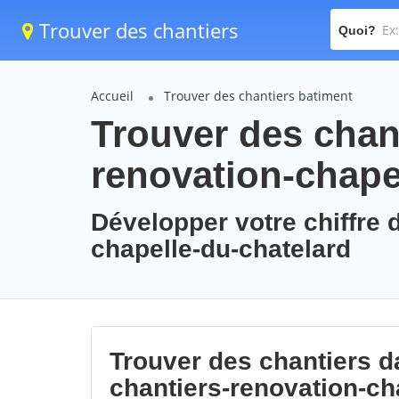
Trouver des chantiers
Quoi?
Accueil
Trouver des chantiers batiment
Trouver des chant
renovation-chape
Développer votre chiffre d
chapelle-du-chatelard
Trouver des chantiers da
chantiers-renovation-ch