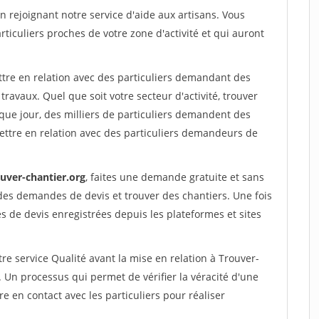
rejoignant notre service d'aide aux artisans. Vous
rticuliers proches de votre zone d'activité et qui auront
ttre en relation avec des particuliers demandant des
travaux. Quel que soit votre secteur d'activité, trouver
que jour, des milliers de particuliers demandent des
ettre en relation avec des particuliers demandeurs de
ouver-chantier.org
, faites une demande gratuite et sans
des demandes de devis et trouver des chantiers. Une fois
 de devis enregistrées depuis les plateformes et sites
re service Qualité avant la mise en relation à Trouver-
 Un processus qui permet de vérifier la véracité d'une
en contact avec les particuliers pour réaliser