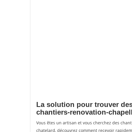
La solution pour trouver des
chantiers-renovation-chapel
Vous êtes un artisan et vous cherchez des chant
chatelard, découvrez comment recevoir rapidem