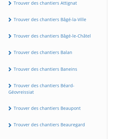
Trouver des chantiers Attignat
Trouver des chantiers Bâgé-la-Ville
Trouver des chantiers Bâgé-le-Châtel
Trouver des chantiers Balan
Trouver des chantiers Baneins
Trouver des chantiers Béard-
Géovreissiat
Trouver des chantiers Beaupont
Trouver des chantiers Beauregard