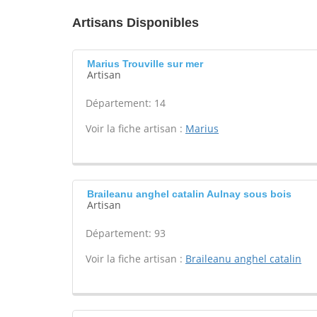
Artisans Disponibles
Marius Trouville sur mer
Artisan
Département: 14
Voir la fiche artisan :
Marius
Braileanu anghel catalin Aulnay sous bois
Artisan
Département: 93
Voir la fiche artisan :
Braileanu anghel catalin