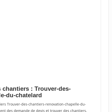
 chantiers : Trouver-des-
le-du-chatelard
iers Trouver-des-chantiers-renovation-chapelle-du-
ent des demande de devis et trouver des chantiers.