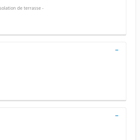
solation de terrasse -