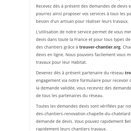
Recevez dès à présent des demandes de devis en 
pourrez ainsi proposer vos services à tous les pa
besoin d'un artisan pour réaliser leurs travaux.
L'utilisation de notre service permet de vous me
devis dans toute la France et pour tous types de 
des chantiers grâce à
trouver-chantier.org
. Cha
devis en ligne. Nous pouvons facilement vous m
travaux pour leur Habitat.
Devenez dès à présent partenaire du réseau
tr
engagement via notre formulaire pour recevoir 
la demande validée, vous recevrez des demandes
de tous les partenaires du réseau.
Toutes les demandes devis sont vérifiées par not
des-chantiers-renovation-chapelle-du-chatelard.
demande de devis. Vous pouvez rapidement $etre 
rapidement leurs chantiers travaux.