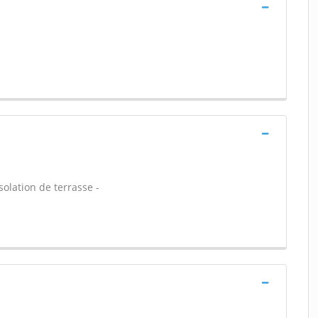
solation de terrasse -