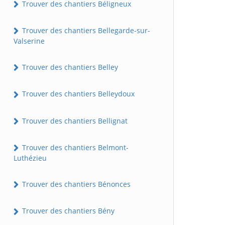
Trouver des chantiers Béligneux
Trouver des chantiers Bellegarde-sur-
Valserine
Trouver des chantiers Belley
Trouver des chantiers Belleydoux
Trouver des chantiers Bellignat
Trouver des chantiers Belmont-
Luthézieu
Trouver des chantiers Bénonces
Trouver des chantiers Bény