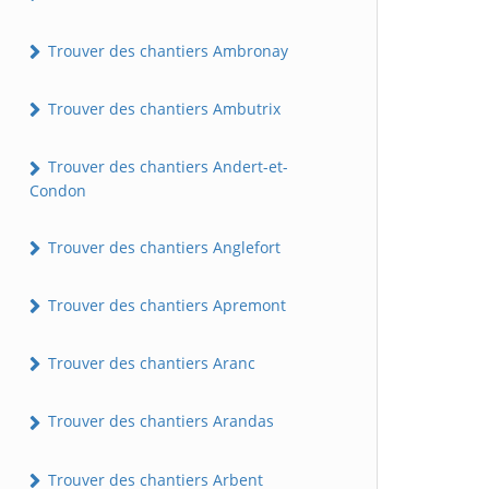
Trouver des chantiers Ambronay
Trouver des chantiers Ambutrix
Trouver des chantiers Andert-et-
Condon
Trouver des chantiers Anglefort
Trouver des chantiers Apremont
Trouver des chantiers Aranc
Trouver des chantiers Arandas
Trouver des chantiers Arbent