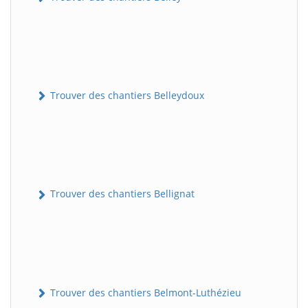
Trouver des chantiers Belleydoux
Trouver des chantiers Bellignat
Trouver des chantiers Belmont-Luthézieu