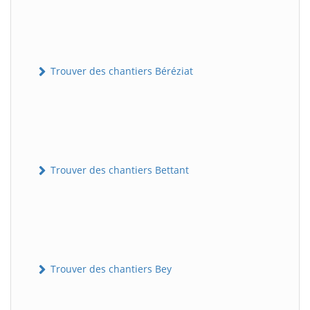
Trouver des chantiers Béréziat
Trouver des chantiers Bettant
Trouver des chantiers Bey