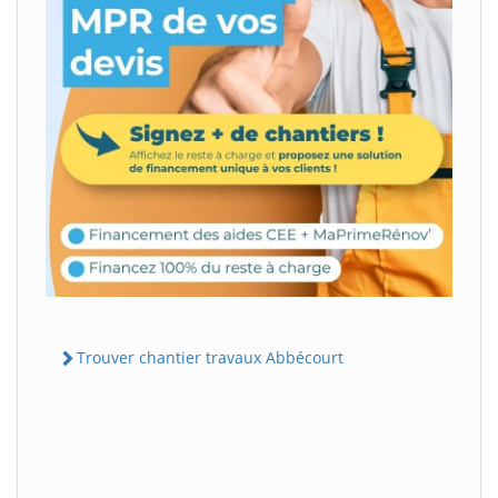
Trouver chantier travaux Abbécourt