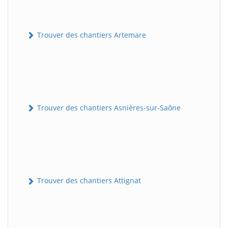
Trouver des chantiers Artemare
Trouver des chantiers Asnières-sur-Saône
Trouver des chantiers Attignat