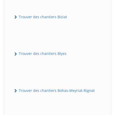
Trouver des chantiers Biziat
Trouver des chantiers Blyes
Trouver des chantiers Bohas-Meyriat-Rignat