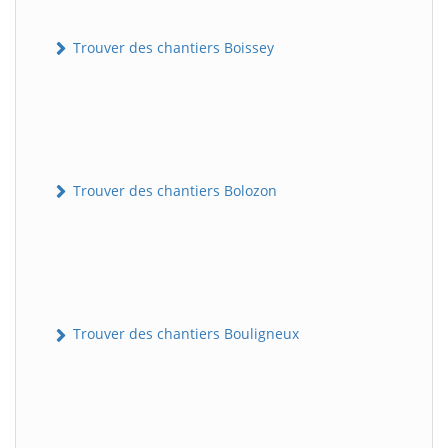
Trouver des chantiers Boissey
Trouver des chantiers Bolozon
Trouver des chantiers Bouligneux