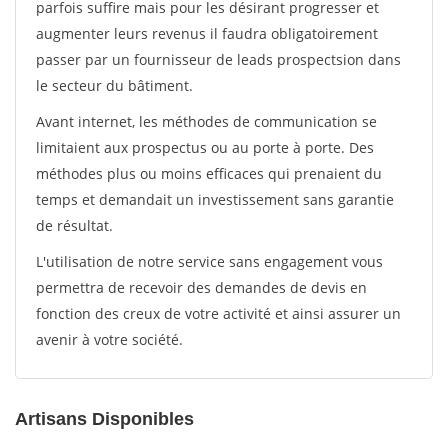
parfois suffire mais pour les désirant progresser et
augmenter leurs revenus il faudra obligatoirement
passer par un fournisseur de leads prospectsion dans
le secteur du bâtiment.
Avant internet, les méthodes de communication se
limitaient aux prospectus ou au porte à porte. Des
méthodes plus ou moins efficaces qui prenaient du
temps et demandait un investissement sans garantie
de résultat.
L'utilisation de notre service sans engagement vous
permettra de recevoir des demandes de devis en
fonction des creux de votre activité et ainsi assurer un
avenir à votre société.
Artisans Disponibles