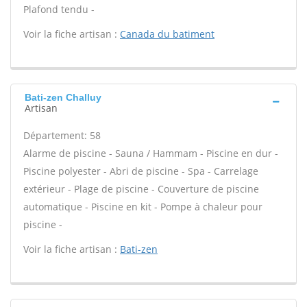
Plafond tendu -
Voir la fiche artisan :
Canada du batiment
Bati-zen Challuy
Artisan
Département: 58
Alarme de piscine - Sauna / Hammam - Piscine en dur -
Piscine polyester - Abri de piscine - Spa - Carrelage
extérieur - Plage de piscine - Couverture de piscine
automatique - Piscine en kit - Pompe à chaleur pour
piscine -
Voir la fiche artisan :
Bati-zen