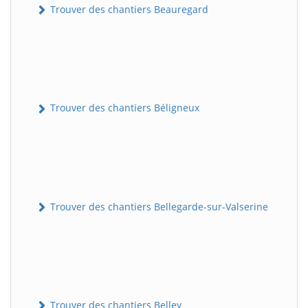
Trouver des chantiers Beauregard
Trouver des chantiers Béligneux
Trouver des chantiers Bellegarde-sur-Valserine
Trouver des chantiers Belley