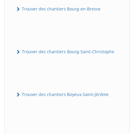
Trouver des chantiers Bourg-en-Bresse
Trouver des chantiers Bourg-Saint-Christophe
Trouver des chantiers Boyeux-Saint-Jérôme