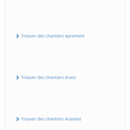
Trouver des chantiers Apremont
Trouver des chantiers Aranc
Trouver des chantiers Arandas