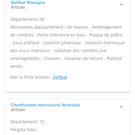
Defibat Rimogne
Artisan
Département: 08
Rénovation dappartement / de maison - Aménagement
de combles - Porte intérieure en bois - Plaque de plâtre
- Faux plafond - Isolation phonique - Isolation thermique
des murs intérieurs - Isolation des combles non
aménageables - Cloisons - Isolation de toiture - Plafond
tendu -
Voir la fiche artisan :
Defibat
Chedhomme menuiserie Nnetable
Artisan
Département: 72
Pergola Soko -