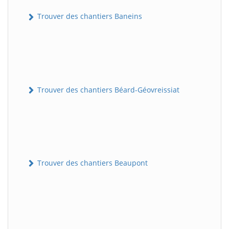
Trouver des chantiers Baneins
Trouver des chantiers Béard-Géovreissiat
Trouver des chantiers Beaupont