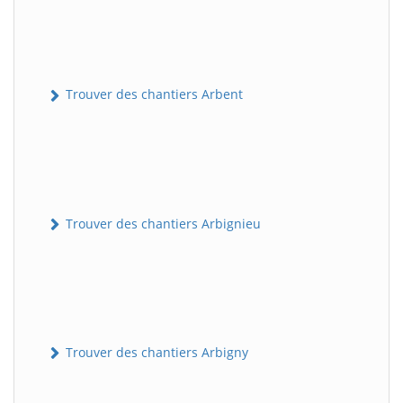
Trouver des chantiers Arbent
Trouver des chantiers Arbignieu
Trouver des chantiers Arbigny