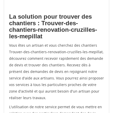
La solution pour trouver des
chantiers : Trouver-des-
chantiers-renovation-cruzilles-
les-mepillat
Vous êtes un artisan et vous cherchez des chantiers
Trouver-des-chantiers-renovation-cruzilles-les-mepillat,
découvrez comment recevoir rapidement des demande
de devis et trouver des chantiers. Recevez dès à
présent des demandes de devis en rejoignant notre
service d'aide aux artisans. Vous pourrez ainsi proposer
vos services à tous les particuliers proches de votre
zone d'activité et qui auront besoin d'un artisan pour
réaliser leurs travaux.
L'utilisation de notre service permet de vous mettre en