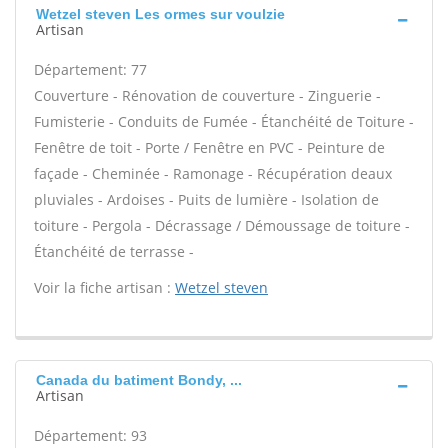
Wetzel steven Les ormes sur voulzie
Artisan
Département: 77
Couverture - Rénovation de couverture - Zinguerie -
Fumisterie - Conduits de Fumée - Étanchéité de Toiture -
Fenêtre de toit - Porte / Fenêtre en PVC - Peinture de
façade - Cheminée - Ramonage - Récupération deaux
pluviales - Ardoises - Puits de lumière - Isolation de
toiture - Pergola - Décrassage / Démoussage de toiture -
Étanchéité de terrasse -
Voir la fiche artisan :
Wetzel steven
Canada du batiment Bondy, ...
Artisan
Département: 93