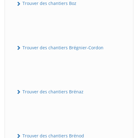
Trouver des chantiers Boz
Trouver des chantiers Brégnier-Cordon
Trouver des chantiers Brénaz
Trouver des chantiers Brénod