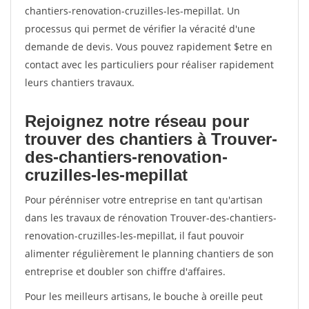
chantiers-renovation-cruzilles-les-mepillat. Un
processus qui permet de vérifier la véracité d'une
demande de devis. Vous pouvez rapidement $etre en
contact avec les particuliers pour réaliser rapidement
leurs chantiers travaux.
Rejoignez notre réseau pour
trouver des chantiers à Trouver-
des-chantiers-renovation-
cruzilles-les-mepillat
Pour pérénniser votre entreprise en tant qu'artisan
dans les travaux de rénovation Trouver-des-chantiers-
renovation-cruzilles-les-mepillat, il faut pouvoir
alimenter régulièrement le planning chantiers de son
entreprise et doubler son chiffre d'affaires.
Pour les meilleurs artisans, le bouche à oreille peut