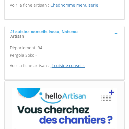
Voir la fiche artisan :
Chedhomme menuiserie
Jf cuisine conseils Iseau, Noiseau
Artisan
Département: 94
Pergola Soko -
Voir la fiche artisan :
Jf cuisine conseils