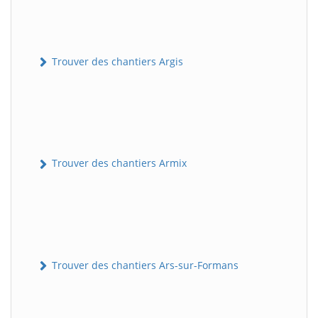
Trouver des chantiers Argis
Trouver des chantiers Armix
Trouver des chantiers Ars-sur-Formans