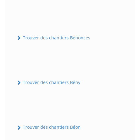
Trouver des chantiers Bénonces
Trouver des chantiers Bény
Trouver des chantiers Béon