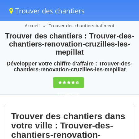
Trouver des chantiers
Accueil
Trouver des chantiers batiment
Trouver des chantiers : Trouver-des-
chantiers-renovation-cruzilles-les-
mepillat
Développer votre chiffre d'affaire : Trouver-des-
chantiers-renovation-cruzilles-les-mepillat
9,5
(100%)
109
votes
Trouver des chantiers dans
votre ville : Trouver-des-
chantiers-renovation-