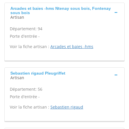
Arcades et baies -hms Ntenay sous bois, Fontenay
sous bois
Artisan
Département: 94
Porte d'entrée -
Voir la fiche artisan :
Arcades et baies -hms
Sebastien rigaud Pleugriffet
Artisan
Département: 56
Porte d'entrée -
Voir la fiche artisan :
Sebastien rigaud