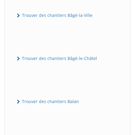
Trouver des chantiers Bâgé-la-Ville
Trouver des chantiers Bâgé-le-Châtel
Trouver des chantiers Balan