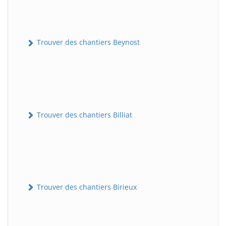
Trouver des chantiers Beynost
Trouver des chantiers Billiat
Trouver des chantiers Birieux