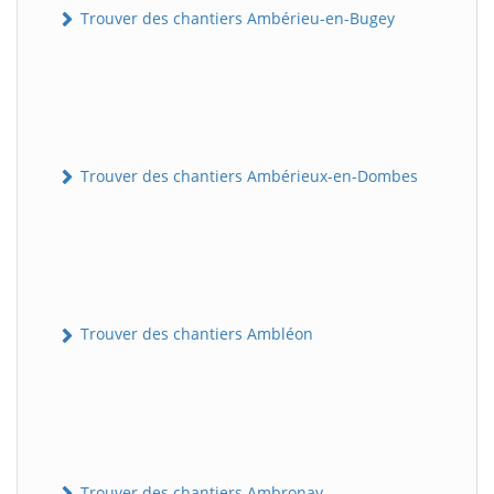
Trouver des chantiers Ambérieu-en-Bugey
Trouver des chantiers Ambérieux-en-Dombes
Trouver des chantiers Ambléon
Trouver des chantiers Ambronay