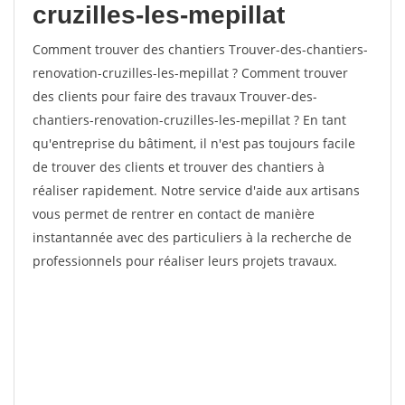
cruzilles-les-mepillat
Comment trouver des chantiers Trouver-des-chantiers-
renovation-cruzilles-les-mepillat ? Comment trouver
des clients pour faire des travaux Trouver-des-
chantiers-renovation-cruzilles-les-mepillat ? En tant
qu'entreprise du bâtiment, il n'est pas toujours facile
de trouver des clients et trouver des chantiers à
réaliser rapidement. Notre service d'aide aux artisans
vous permet de rentrer en contact de manière
instantannée avec des particuliers à la recherche de
professionnels pour réaliser leurs projets travaux.