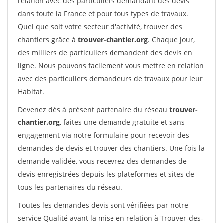
relation avec des particuliers demandant des devis
dans toute la France et pour tous types de travaux.
Quel que soit votre secteur d'activité, trouver des
chantiers grâce à
trouver-chantier.org
. Chaque jour,
des milliers de particuliers demandent des devis en
ligne. Nous pouvons facilement vous mettre en relation
avec des particuliers demandeurs de travaux pour leur
Habitat.
Devenez dès à présent partenaire du réseau
trouver-
chantier.org
, faites une demande gratuite et sans
engagement via notre formulaire pour recevoir des
demandes de devis et trouver des chantiers. Une fois la
demande validée, vous recevrez des demandes de
devis enregistrées depuis les plateformes et sites de
tous les partenaires du réseau.
Toutes les demandes devis sont vérifiées par notre
service Qualité avant la mise en relation à Trouver-des-