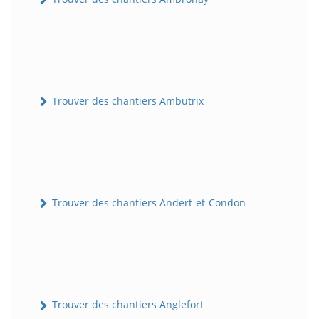
Trouver des chantiers Ambutrix
Trouver des chantiers Andert-et-Condon
Trouver des chantiers Anglefort