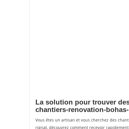
La solution pour trouver des
chantiers-renovation-bohas-
Vous êtes un artisan et vous cherchez des chan
rignat, découvrez comment recevoir rapidement