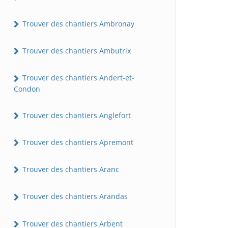
Trouver des chantiers Ambronay
Trouver des chantiers Ambutrix
Trouver des chantiers Andert-et-
Condon
Trouver des chantiers Anglefort
Trouver des chantiers Apremont
Trouver des chantiers Aranc
Trouver des chantiers Arandas
Trouver des chantiers Arbent