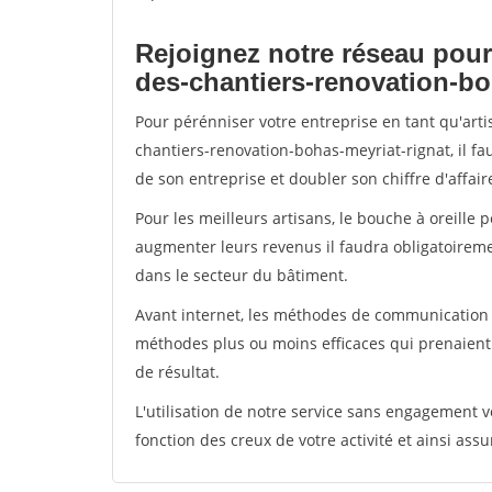
Rejoignez notre réseau pour
des-chantiers-renovation-bo
Pour pérénniser votre entreprise en tant qu'art
chantiers-renovation-bohas-meyriat-rignat, il fa
de son entreprise et doubler son chiffre d'affair
Pour les meilleurs artisans, le bouche à oreille 
augmenter leurs revenus il faudra obligatoirem
dans le secteur du bâtiment.
Avant internet, les méthodes de communication s
méthodes plus ou moins efficaces qui prenaien
de résultat.
L'utilisation de notre service sans engagement
fonction des creux de votre activité et ainsi assu