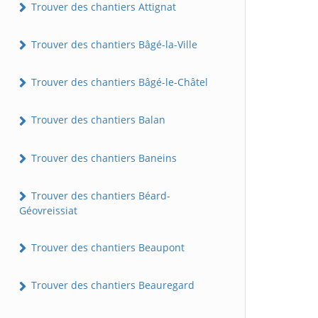
Trouver des chantiers Attignat
Trouver des chantiers Bâgé-la-Ville
Trouver des chantiers Bâgé-le-Châtel
Trouver des chantiers Balan
Trouver des chantiers Baneins
Trouver des chantiers Béard-
Géovreissiat
Trouver des chantiers Beaupont
Trouver des chantiers Beauregard