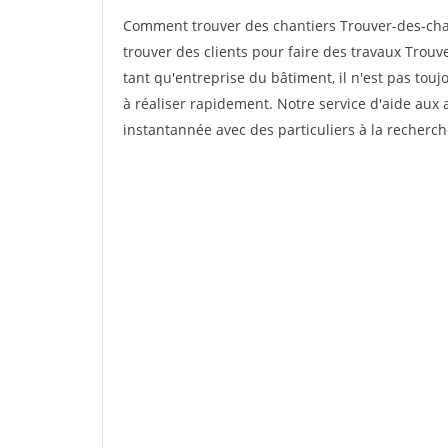
Comment trouver des chantiers Trouver-des-cha
trouver des clients pour faire des travaux Trou
tant qu'entreprise du bâtiment, il n'est pas touj
à réaliser rapidement. Notre service d'aide aux
instantannée avec des particuliers à la recherch