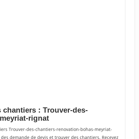
 chantiers : Trouver-des-
meyriat-rignat
tiers Trouver-des-chantiers-renovation-bohas-meyriat-
 des demande de devis et trouver des chantiers. Recevez