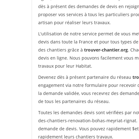
dès à présent des demandes de devis en rejoigna
proposer vos services à tous les particuliers pro
artisan pour réaliser leurs travaux.
L'utilisation de notre service permet de vous me
devis dans toute la France et pour tous types de 
des chantiers grâce à
trouver-chantier.org
. Cha
devis en ligne. Nous pouvons facilement vous m
travaux pour leur Habitat.
Devenez dès à présent partenaire du réseau
tr
engagement via notre formulaire pour recevoir 
la demande validée, vous recevrez des demandes
de tous les partenaires du réseau.
Toutes les demandes devis sont vérifiées par not
des-chantiers-renovation-bohas-meyriat-rignat. 
demande de devis. Vous pouvez rapidement $etre 
rapidement leurs chantiers travaux.