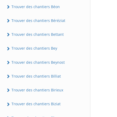
Trouver des chantiers Béon
Trouver des chantiers Béréziat
Trouver des chantiers Bettant
Trouver des chantiers Bey
Trouver des chantiers Beynost
Trouver des chantiers Billiat
Trouver des chantiers Birieux
Trouver des chantiers Biziat