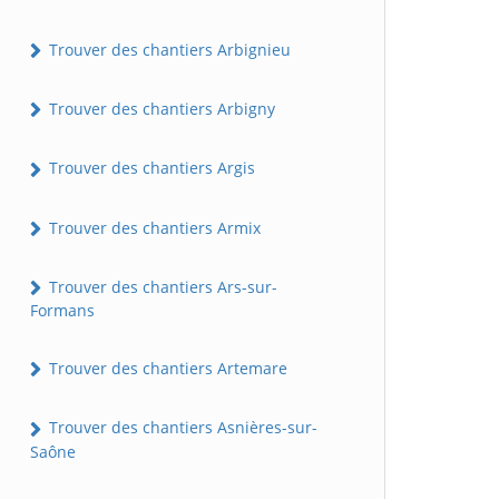
Trouver des chantiers Arbignieu
Trouver des chantiers Arbigny
Trouver des chantiers Argis
Trouver des chantiers Armix
Trouver des chantiers Ars-sur-
Formans
Trouver des chantiers Artemare
Trouver des chantiers Asnières-sur-
Saône