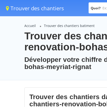
Trouver des chantiers
Quoi?
Accueil
Trouver des chantiers batiment
Trouver des chant
renovation-bohas
Développer votre chiffre d
bohas-meyriat-rignat
Trouver des chantiers da
chantiers-renovation-bo