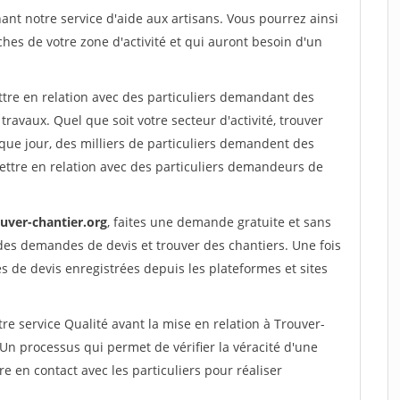
nt notre service d'aide aux artisans. Vous pourrez ainsi
ches de votre zone d'activité et qui auront besoin d'un
ttre en relation avec des particuliers demandant des
travaux. Quel que soit votre secteur d'activité, trouver
que jour, des milliers de particuliers demandent des
ettre en relation avec des particuliers demandeurs de
ouver-chantier.org
, faites une demande gratuite et sans
des demandes de devis et trouver des chantiers. Une fois
 de devis enregistrées depuis les plateformes et sites
re service Qualité avant la mise en relation à Trouver-
Un processus qui permet de vérifier la véracité d'une
en contact avec les particuliers pour réaliser