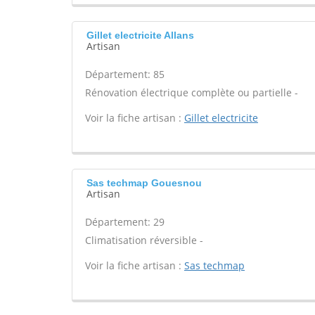
Gillet electricite Allans
Artisan
Département: 85
Rénovation électrique complète ou partielle -
Voir la fiche artisan :
Gillet electricite
Sas techmap Gouesnou
Artisan
Département: 29
Climatisation réversible -
Voir la fiche artisan :
Sas techmap