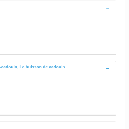
-cadouin, Le buisson de cadouin