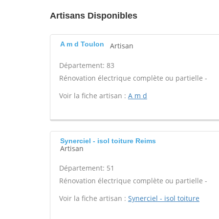
Artisans Disponibles
A m d Toulon
Artisan
Département: 83
Rénovation électrique complète ou partielle -
Voir la fiche artisan :
A m d
Synerciel - isol toiture Reims
Artisan
Département: 51
Rénovation électrique complète ou partielle -
Voir la fiche artisan :
Synerciel - isol toiture