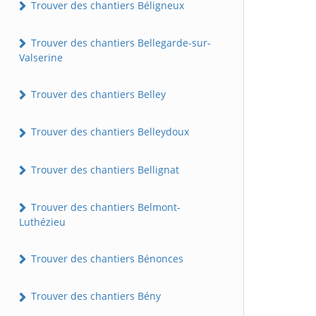
Trouver des chantiers Béligneux
Trouver des chantiers Bellegarde-sur-
Valserine
Trouver des chantiers Belley
Trouver des chantiers Belleydoux
Trouver des chantiers Bellignat
Trouver des chantiers Belmont-
Luthézieu
Trouver des chantiers Bénonces
Trouver des chantiers Bény