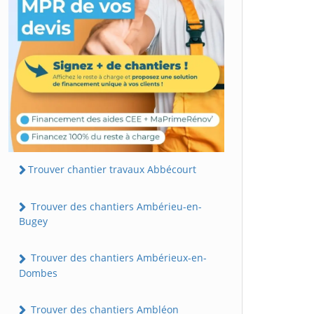
Trouver chantier travaux Abbécourt
Trouver des chantiers Ambérieu-en-
Bugey
Trouver des chantiers Ambérieux-en-
Dombes
Trouver des chantiers Ambléon