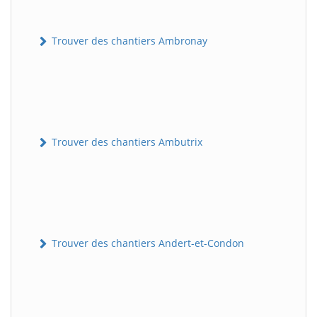
Trouver des chantiers Ambronay
Trouver des chantiers Ambutrix
Trouver des chantiers Andert-et-Condon