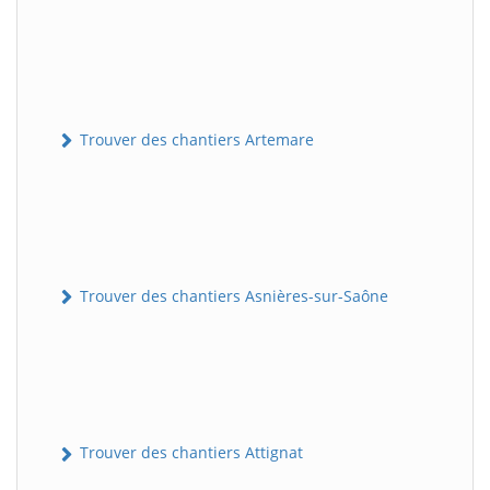
Trouver des chantiers Artemare
Trouver des chantiers Asnières-sur-Saône
Trouver des chantiers Attignat