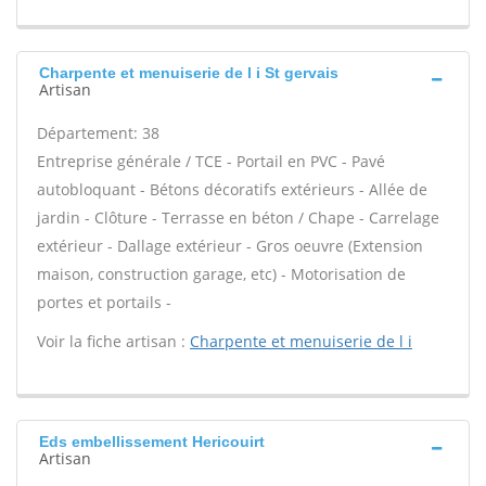
Charpente et menuiserie de l i St gervais
Artisan
Département: 38
Entreprise générale / TCE - Portail en PVC - Pavé
autobloquant - Bétons décoratifs extérieurs - Allée de
jardin - Clôture - Terrasse en béton / Chape - Carrelage
extérieur - Dallage extérieur - Gros oeuvre (Extension
maison, construction garage, etc) - Motorisation de
portes et portails -
Voir la fiche artisan :
Charpente et menuiserie de l i
Eds embellissement Hericouirt
Artisan