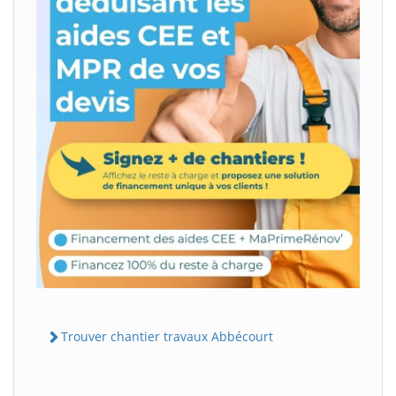
Trouver chantier travaux Abbécourt