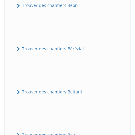
Trouver des chantiers Béon
Trouver des chantiers Béréziat
Trouver des chantiers Bettant
Trouver des chantiers Bey