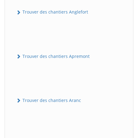
Trouver des chantiers Anglefort
Trouver des chantiers Apremont
Trouver des chantiers Aranc