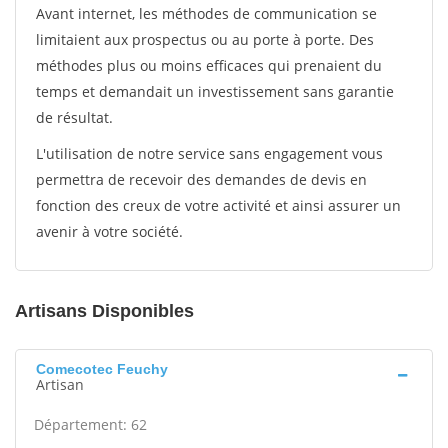
Avant internet, les méthodes de communication se
limitaient aux prospectus ou au porte à porte. Des
méthodes plus ou moins efficaces qui prenaient du
temps et demandait un investissement sans garantie
de résultat.
L'utilisation de notre service sans engagement vous
permettra de recevoir des demandes de devis en
fonction des creux de votre activité et ainsi assurer un
avenir à votre société.
Artisans Disponibles
Comecotec Feuchy
Artisan
Département: 62