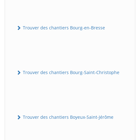
Trouver des chantiers Bourg-en-Bresse
Trouver des chantiers Bourg-Saint-Christophe
Trouver des chantiers Boyeux-Saint-Jérôme