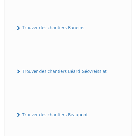
Trouver des chantiers Baneins
Trouver des chantiers Béard-Géovreissiat
Trouver des chantiers Beaupont