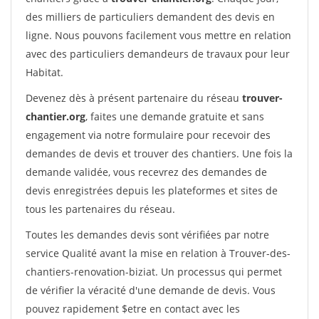
des milliers de particuliers demandent des devis en
ligne. Nous pouvons facilement vous mettre en relation
avec des particuliers demandeurs de travaux pour leur
Habitat.
Devenez dès à présent partenaire du réseau
trouver-
chantier.org
, faites une demande gratuite et sans
engagement via notre formulaire pour recevoir des
demandes de devis et trouver des chantiers. Une fois la
demande validée, vous recevrez des demandes de
devis enregistrées depuis les plateformes et sites de
tous les partenaires du réseau.
Toutes les demandes devis sont vérifiées par notre
service Qualité avant la mise en relation à Trouver-des-
chantiers-renovation-biziat. Un processus qui permet
de vérifier la véracité d'une demande de devis. Vous
pouvez rapidement $etre en contact avec les