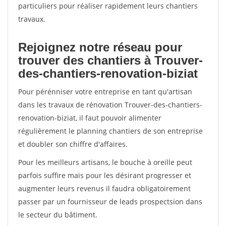
particuliers pour réaliser rapidement leurs chantiers
travaux.
Rejoignez notre réseau pour
trouver des chantiers à Trouver-
des-chantiers-renovation-biziat
Pour pérénniser votre entreprise en tant qu'artisan
dans les travaux de rénovation Trouver-des-chantiers-
renovation-biziat, il faut pouvoir alimenter
régulièrement le planning chantiers de son entreprise
et doubler son chiffre d'affaires.
Pour les meilleurs artisans, le bouche à oreille peut
parfois suffire mais pour les désirant progresser et
augmenter leurs revenus il faudra obligatoirement
passer par un fournisseur de leads prospectsion dans
le secteur du bâtiment.