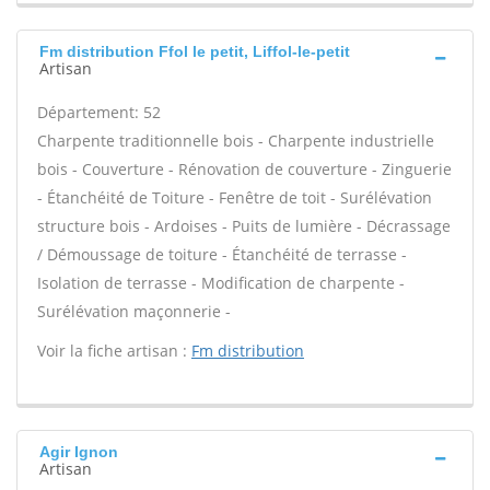
Fm distribution Ffol le petit, Liffol-le-petit
Artisan
Département: 52
Charpente traditionnelle bois - Charpente industrielle
bois - Couverture - Rénovation de couverture - Zinguerie
- Étanchéité de Toiture - Fenêtre de toit - Surélévation
structure bois - Ardoises - Puits de lumière - Décrassage
/ Démoussage de toiture - Étanchéité de terrasse -
Isolation de terrasse - Modification de charpente -
Surélévation maçonnerie -
Voir la fiche artisan :
Fm distribution
Agir Ignon
Artisan