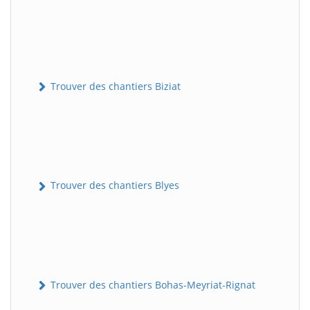
Trouver des chantiers Biziat
Trouver des chantiers Blyes
Trouver des chantiers Bohas-Meyriat-Rignat