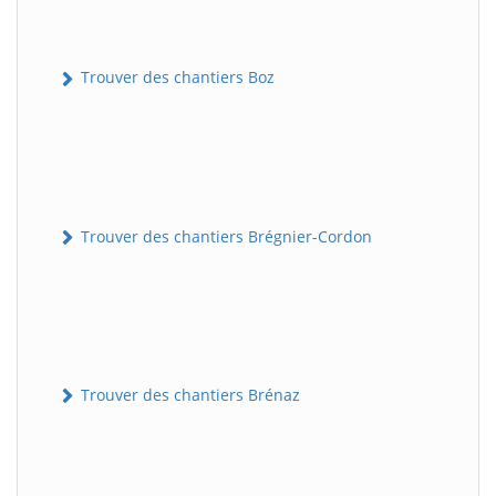
Trouver des chantiers Boz
Trouver des chantiers Brégnier-Cordon
Trouver des chantiers Brénaz