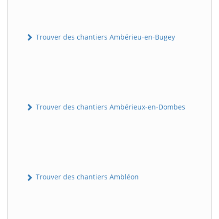
Trouver des chantiers Ambérieu-en-Bugey
Trouver des chantiers Ambérieux-en-Dombes
Trouver des chantiers Ambléon