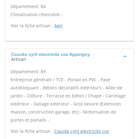
Département: 84
Climatisation réversible -
Voir la fiche artisan :
Agir
Coucke cyril electricite cce Appoigny
Artisan
Département: 89
Entreprise générale / TCE - Portail en PVC - Pavé
autobloquant - Bétons décoratifs extérieurs - Allée de
jardin - Clôture - Terrasse en béton / Chape - Carrelage
extérieur - Dallage extérieur - Gros oeuvre (Extension
maison, construction garage, etc) - Motorisation de
portes et portails -
Voir la fiche artisan :
Coucke cyril electricite cce