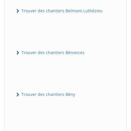
Trouver des chantiers Belmont-Luthézieu
Trouver des chantiers Bénonces
Trouver des chantiers Bény