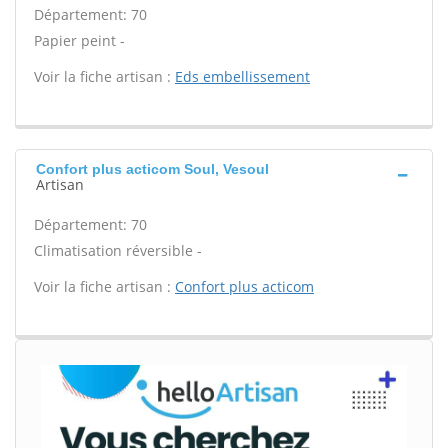
Département: 70
Papier peint -
Voir la fiche artisan :
Eds embellissement
Confort plus acticom Soul, Vesoul
Artisan
Département: 70
Climatisation réversible -
Voir la fiche artisan :
Confort plus acticom