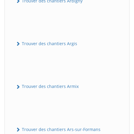
Trouver des chantiers Arbigny
Trouver des chantiers Argis
Trouver des chantiers Armix
Trouver des chantiers Ars-sur-Formans