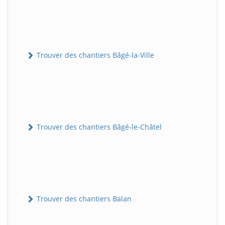
Trouver des chantiers Bâgé-la-Ville
Trouver des chantiers Bâgé-le-Châtel
Trouver des chantiers Balan