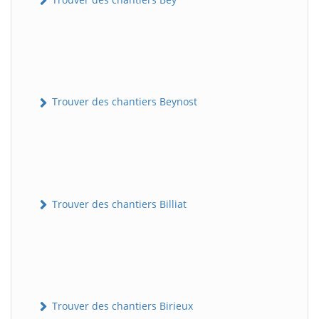
Trouver des chantiers Beynost
Trouver des chantiers Billiat
Trouver des chantiers Birieux