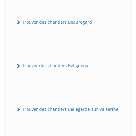
Trouver des chantiers Beauregard
Trouver des chantiers Béligneux
Trouver des chantiers Bellegarde-sur-Valserine