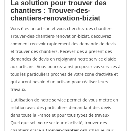
La solution pour trouver des
chantiers : Trouver-des-
chantiers-renovation-biziat
Vous êtes un artisan et vous cherchez des chantiers
Trouver-des-chantiers-renovation-biziat, découvrez
comment recevoir rapidement des demande de devis
et trouver des chantiers. Recevez dès à présent des
demandes de devis en rejoignant notre service d'aide
aux artisans. Vous pourrez ainsi proposer vos services à
tous les particuliers proches de votre zone d'activité et
qui auront besoin d'un artisan pour réaliser leurs
travaux.
L'utilisation de notre service permet de vous mettre en
relation avec des particuliers demandant des devis
dans toute la France et pour tous types de travaux.
Quel que soit votre secteur d'activité, trouver des
chantiers grâce à
trouver-chantier.org
. Chaque jour,