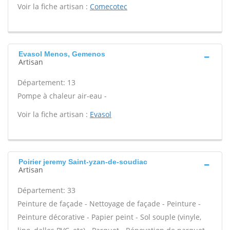
Voir la fiche artisan :
Comecotec
Evasol Menos, Gemenos
Artisan
Département: 13
Pompe à chaleur air-eau -
Voir la fiche artisan :
Evasol
Poirier jeremy Saint-yzan-de-soudiac
Artisan
Département: 33
Peinture de façade - Nettoyage de façade - Peinture -
Peinture décorative - Papier peint - Sol souple (vinyle,