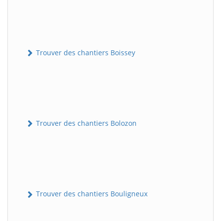
Trouver des chantiers Boissey
Trouver des chantiers Bolozon
Trouver des chantiers Bouligneux