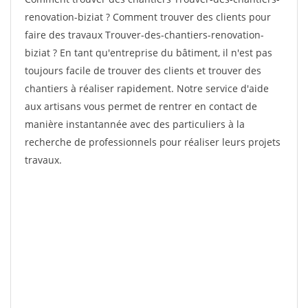
renovation-biziat ? Comment trouver des clients pour
faire des travaux Trouver-des-chantiers-renovation-
biziat ? En tant qu'entreprise du bâtiment, il n'est pas
toujours facile de trouver des clients et trouver des
chantiers à réaliser rapidement. Notre service d'aide
aux artisans vous permet de rentrer en contact de
manière instantannée avec des particuliers à la
recherche de professionnels pour réaliser leurs projets
travaux.