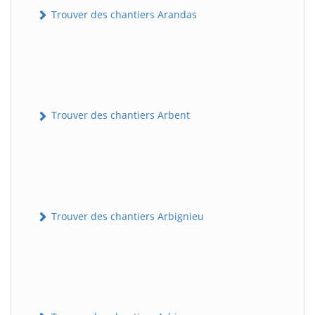
Trouver des chantiers Arandas
Trouver des chantiers Arbent
Trouver des chantiers Arbignieu