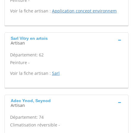
Peinture -
Voir la fiche artisan :
Application concept environnem
Sarl Vitry en artois
Artisan
Département: 62
Peinture -
Voir la fiche artisan :
Sarl
Adec Ynod, Seynod
Artisan
Département: 74
Climatisation réversible -