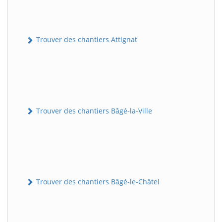
Trouver des chantiers Attignat
Trouver des chantiers Bâgé-la-Ville
Trouver des chantiers Bâgé-le-Châtel