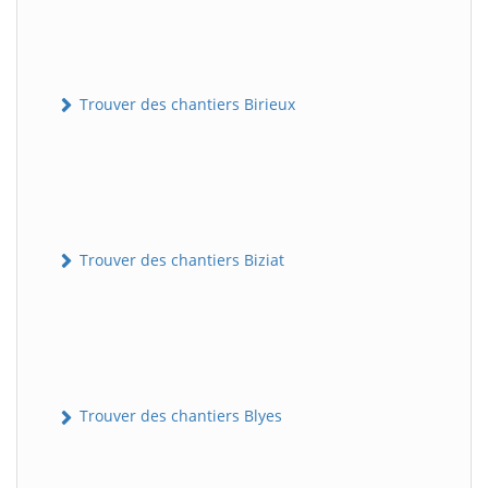
Trouver des chantiers Birieux
Trouver des chantiers Biziat
Trouver des chantiers Blyes