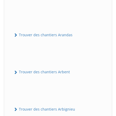
Trouver des chantiers Arandas
Trouver des chantiers Arbent
Trouver des chantiers Arbignieu