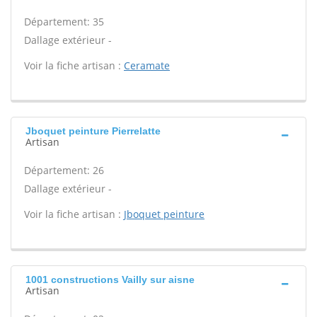
Département: 35
Dallage extérieur -
Voir la fiche artisan :
Ceramate
Jboquet peinture Pierrelatte
Artisan
Département: 26
Dallage extérieur -
Voir la fiche artisan :
Jboquet peinture
1001 constructions Vailly sur aisne
Artisan