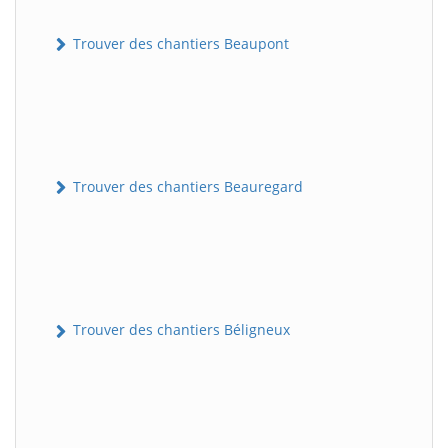
Trouver des chantiers Beaupont
Trouver des chantiers Beauregard
Trouver des chantiers Béligneux