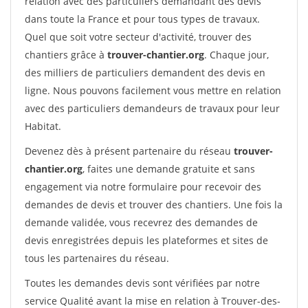
relation avec des particuliers demandant des devis
dans toute la France et pour tous types de travaux.
Quel que soit votre secteur d'activité, trouver des
chantiers grâce à
trouver-chantier.org
. Chaque jour,
des milliers de particuliers demandent des devis en
ligne. Nous pouvons facilement vous mettre en relation
avec des particuliers demandeurs de travaux pour leur
Habitat.
Devenez dès à présent partenaire du réseau
trouver-
chantier.org
, faites une demande gratuite et sans
engagement via notre formulaire pour recevoir des
demandes de devis et trouver des chantiers. Une fois la
demande validée, vous recevrez des demandes de
devis enregistrées depuis les plateformes et sites de
tous les partenaires du réseau.
Toutes les demandes devis sont vérifiées par notre
service Qualité avant la mise en relation à Trouver-des-