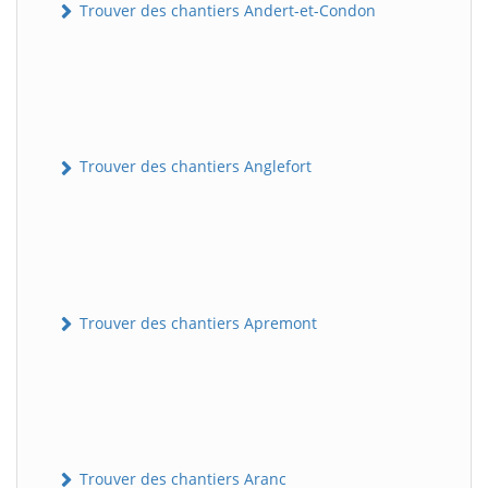
Trouver des chantiers Andert-et-Condon
Trouver des chantiers Anglefort
Trouver des chantiers Apremont
Trouver des chantiers Aranc