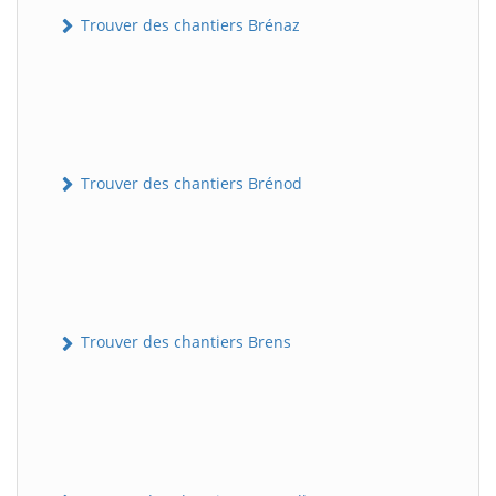
Trouver des chantiers Brénaz
Trouver des chantiers Brénod
Trouver des chantiers Brens