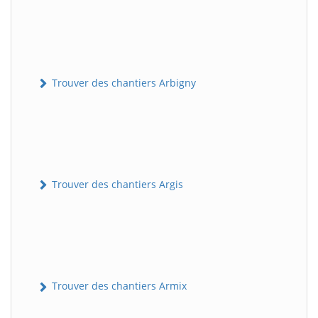
Trouver des chantiers Arbigny
Trouver des chantiers Argis
Trouver des chantiers Armix