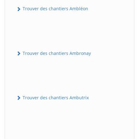
Trouver des chantiers Ambléon
Trouver des chantiers Ambronay
Trouver des chantiers Ambutrix