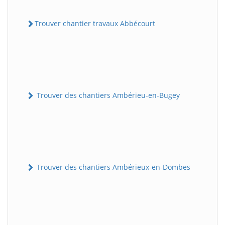
Trouver chantier travaux Abbécourt
Trouver des chantiers Ambérieu-en-Bugey
Trouver des chantiers Ambérieux-en-Dombes