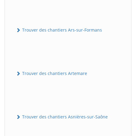
Trouver des chantiers Ars-sur-Formans
Trouver des chantiers Artemare
Trouver des chantiers Asnières-sur-Saône