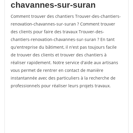
chavannes-sur-suran
Comment trouver des chantiers Trouver-des-chantiers-
renovation-chavannes-sur-suran ? Comment trouver
des clients pour faire des travaux Trouver-des-
chantiers-renovation-chavannes-sur-suran ? En tant
qu'entreprise du bâtiment, il n'est pas toujours facile
de trouver des clients et trouver des chantiers à
réaliser rapidement. Notre service d'aide aux artisans
vous permet de rentrer en contact de manière
instantannée avec des particuliers à la recherche de
professionnels pour réaliser leurs projets travaux.