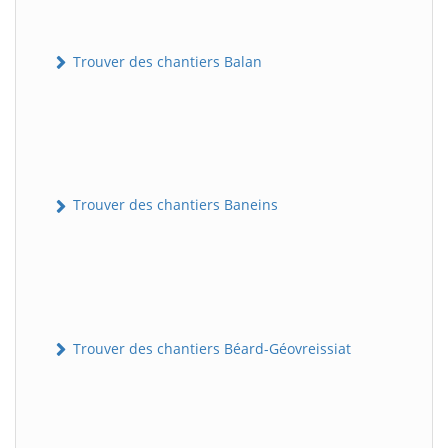
Trouver des chantiers Balan
Trouver des chantiers Baneins
Trouver des chantiers Béard-Géovreissiat