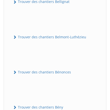
Trouver des chantiers Bellignat
Trouver des chantiers Belmont-Luthézieu
Trouver des chantiers Bénonces
Trouver des chantiers Bény