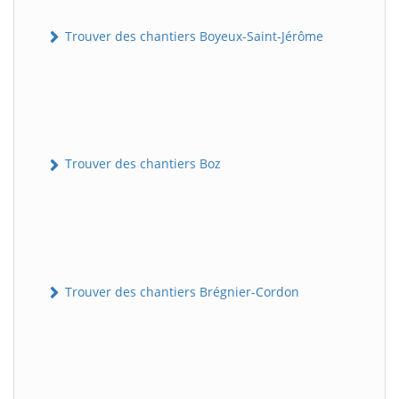
Trouver des chantiers Boyeux-Saint-Jérôme
Trouver des chantiers Boz
Trouver des chantiers Brégnier-Cordon