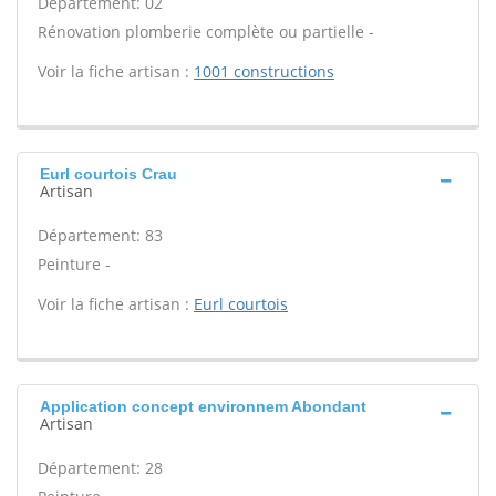
Département: 02
Rénovation plomberie complète ou partielle -
Voir la fiche artisan :
1001 constructions
Eurl courtois Crau
Artisan
Département: 83
Peinture -
Voir la fiche artisan :
Eurl courtois
Application concept environnem Abondant
Artisan
Département: 28