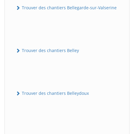
Trouver des chantiers Bellegarde-sur-Valserine
Trouver des chantiers Belley
Trouver des chantiers Belleydoux