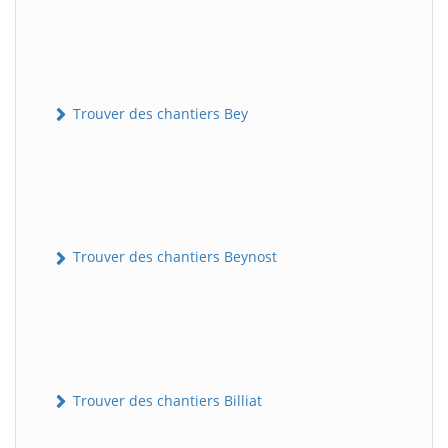
Trouver des chantiers Bey
Trouver des chantiers Beynost
Trouver des chantiers Billiat