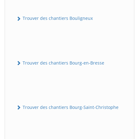
Trouver des chantiers Bouligneux
Trouver des chantiers Bourg-en-Bresse
Trouver des chantiers Bourg-Saint-Christophe