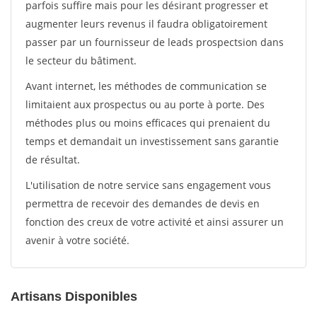
parfois suffire mais pour les désirant progresser et
augmenter leurs revenus il faudra obligatoirement
passer par un fournisseur de leads prospectsion dans
le secteur du bâtiment.
Avant internet, les méthodes de communication se
limitaient aux prospectus ou au porte à porte. Des
méthodes plus ou moins efficaces qui prenaient du
temps et demandait un investissement sans garantie
de résultat.
L'utilisation de notre service sans engagement vous
permettra de recevoir des demandes de devis en
fonction des creux de votre activité et ainsi assurer un
avenir à votre société.
Artisans Disponibles