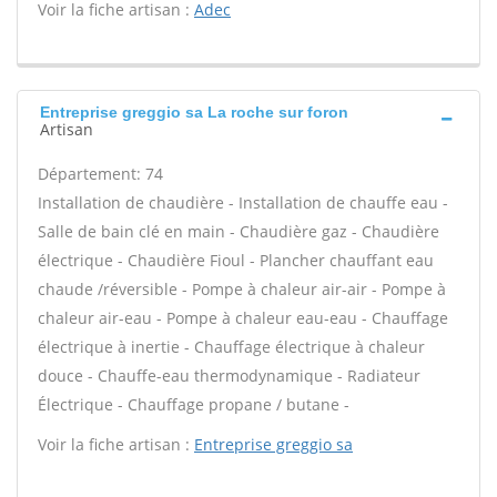
Voir la fiche artisan :
Adec
Entreprise greggio sa La roche sur foron
Artisan
Département: 74
Installation de chaudière - Installation de chauffe eau -
Salle de bain clé en main - Chaudière gaz - Chaudière
électrique - Chaudière Fioul - Plancher chauffant eau
chaude /réversible - Pompe à chaleur air-air - Pompe à
chaleur air-eau - Pompe à chaleur eau-eau - Chauffage
électrique à inertie - Chauffage électrique à chaleur
douce - Chauffe-eau thermodynamique - Radiateur
Électrique - Chauffage propane / butane -
Voir la fiche artisan :
Entreprise greggio sa