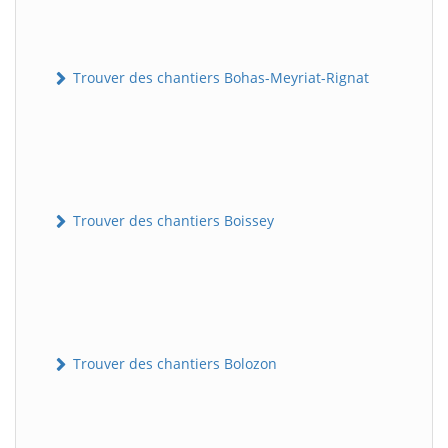
Trouver des chantiers Bohas-Meyriat-Rignat
Trouver des chantiers Boissey
Trouver des chantiers Bolozon