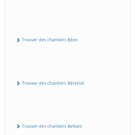
Trouver des chantiers Béon
Trouver des chantiers Béréziat
Trouver des chantiers Bettant