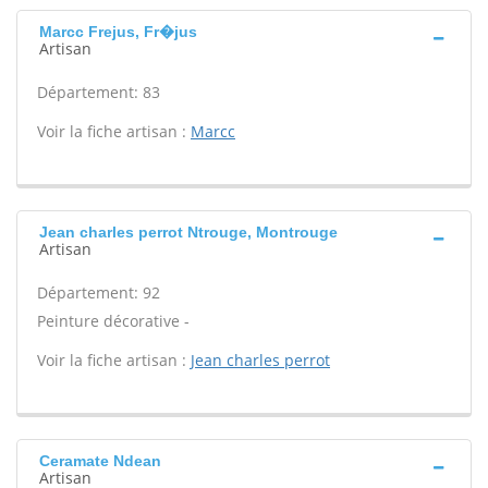
Marcc Frejus, Fr�jus
Artisan
Département: 83
Voir la fiche artisan :
Marcc
Jean charles perrot Ntrouge, Montrouge
Artisan
Département: 92
Peinture décorative -
Voir la fiche artisan :
Jean charles perrot
Ceramate Ndean
Artisan