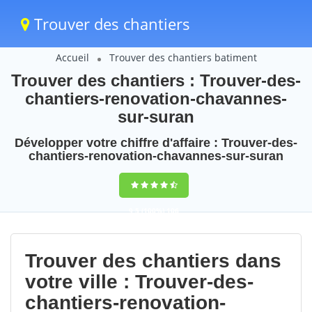
Trouver des chantiers
Accueil
Trouver des chantiers batiment
Trouver des chantiers : Trouver-des-
chantiers-renovation-chavannes-
sur-suran
Développer votre chiffre d'affaire : Trouver-des-
chantiers-renovation-chavannes-sur-suran
9,5
(100%)
106
votes
Trouver des chantiers dans
votre ville : Trouver-des-
chantiers-renovation-