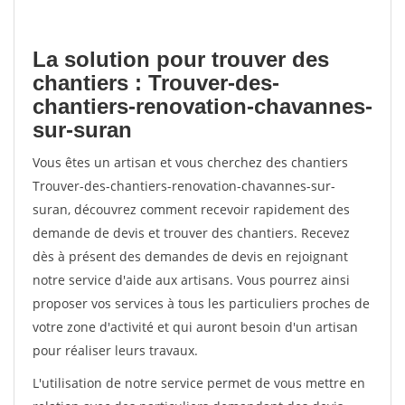
La solution pour trouver des
chantiers : Trouver-des-
chantiers-renovation-chavannes-
sur-suran
Vous êtes un artisan et vous cherchez des chantiers
Trouver-des-chantiers-renovation-chavannes-sur-
suran, découvrez comment recevoir rapidement des
demande de devis et trouver des chantiers. Recevez
dès à présent des demandes de devis en rejoignant
notre service d'aide aux artisans. Vous pourrez ainsi
proposer vos services à tous les particuliers proches de
votre zone d'activité et qui auront besoin d'un artisan
pour réaliser leurs travaux.
L'utilisation de notre service permet de vous mettre en