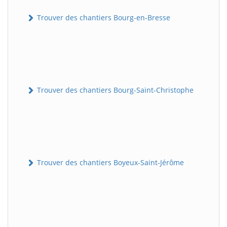
Trouver des chantiers Bourg-en-Bresse
Trouver des chantiers Bourg-Saint-Christophe
Trouver des chantiers Boyeux-Saint-Jérôme