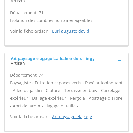
Artisan
Département: 71
Isolation des combles non aménageables -
Voir la fiche artisan :
Eurl auguste david
Art paysage elagage La balme-de-sillingy
Artisan
Département: 74
Paysagiste - Entretien espaces verts - Pavé autobloquant
- Allée de jardin - Clôture - Terrasse en bois - Carrelage
extérieur - Dallage extérieur - Pergola - Abattage d'arbre
- Abri de jardin - Élagage et taille -
Voir la fiche artisan :
Art paysage elagage