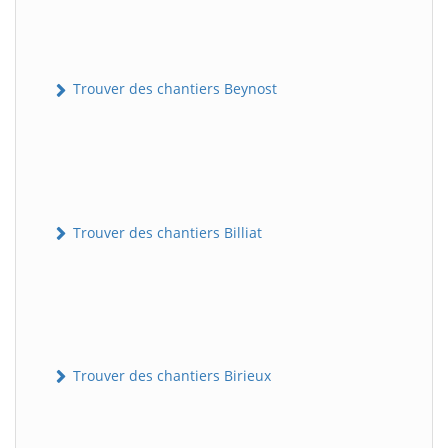
Trouver des chantiers Beynost
Trouver des chantiers Billiat
Trouver des chantiers Birieux