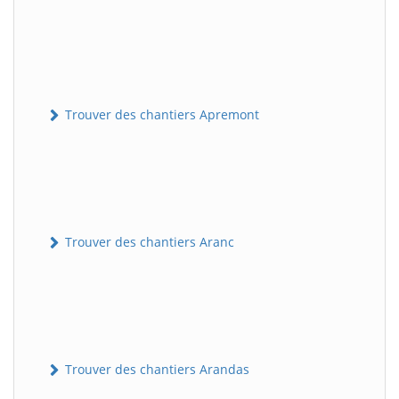
Trouver des chantiers Apremont
Trouver des chantiers Aranc
Trouver des chantiers Arandas