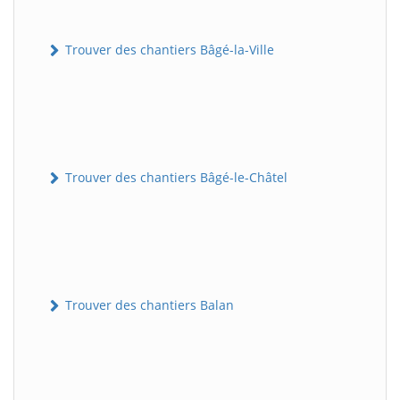
Trouver des chantiers Bâgé-la-Ville
Trouver des chantiers Bâgé-le-Châtel
Trouver des chantiers Balan