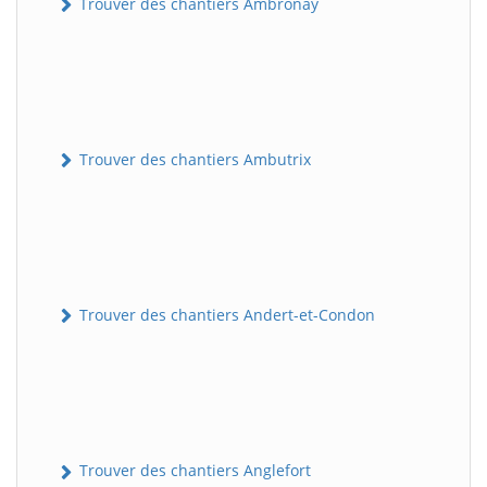
Trouver des chantiers Ambronay
Trouver des chantiers Ambutrix
Trouver des chantiers Andert-et-Condon
Trouver des chantiers Anglefort