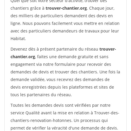
Quel que soit votre secteur d'activité, trouver des
chantiers grâce à
trouver-chantier.org
. Chaque jour,
des milliers de particuliers demandent des devis en
ligne. Nous pouvons facilement vous mettre en relation
avec des particuliers demandeurs de travaux pour leur
Habitat.
Devenez dès à présent partenaire du réseau
trouver-
chantier.org
, faites une demande gratuite et sans
engagement via notre formulaire pour recevoir des
demandes de devis et trouver des chantiers. Une fois la
demande validée, vous recevrez des demandes de
devis enregistrées depuis les plateformes et sites de
tous les partenaires du réseau.
Toutes les demandes devis sont vérifiées par notre
service Qualité avant la mise en relation à Trouver-des-
chantiers-renovation-hotonnes. Un processus qui
permet de vérifier la véracité d'une demande de devis.