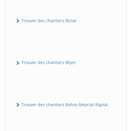
Trouver des chantiers Biziat
Trouver des chantiers Blyes
Trouver des chantiers Bohas-Meyriat-Rignat