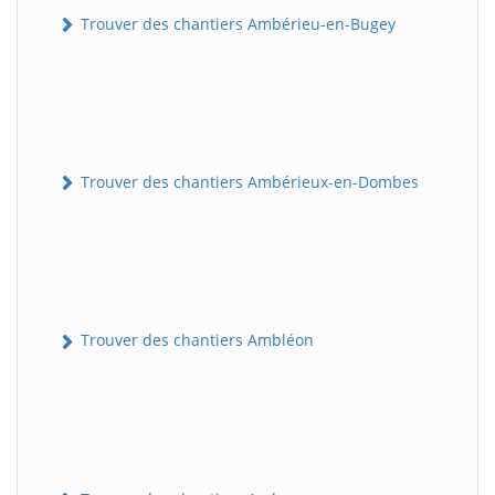
Trouver des chantiers Ambérieu-en-Bugey
Trouver des chantiers Ambérieux-en-Dombes
Trouver des chantiers Ambléon