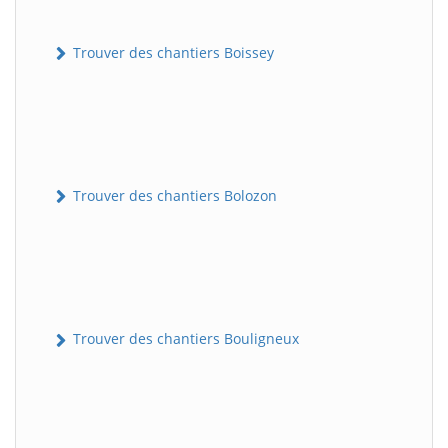
Trouver des chantiers Boissey
Trouver des chantiers Bolozon
Trouver des chantiers Bouligneux