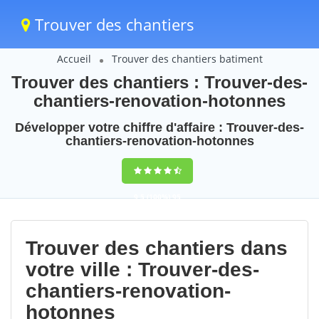
Trouver des chantiers
Accueil
Trouver des chantiers batiment
Trouver des chantiers : Trouver-des-
chantiers-renovation-hotonnes
Développer votre chiffre d'affaire : Trouver-des-
chantiers-renovation-hotonnes
9,5
(100%)
95
votes
Trouver des chantiers dans
votre ville : Trouver-des-
chantiers-renovation-
hotonnes