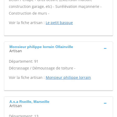
construction garage, etc) - Surélévation maçonnerie -
Construction de murs -
Voir la fiche artisan :
Le petit basque
Monsieur philippe lorrain Ollainville
Artisan
Département: 91
Décrassage / Démoussage de toiture -
Voir la fiche artisan :
Monsieur philippe lorrain
A.s.a Rseille, Marseille
Artisan
Département: 13