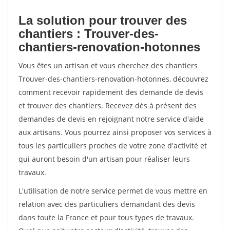
La solution pour trouver des
chantiers : Trouver-des-
chantiers-renovation-hotonnes
Vous êtes un artisan et vous cherchez des chantiers
Trouver-des-chantiers-renovation-hotonnes, découvrez
comment recevoir rapidement des demande de devis
et trouver des chantiers. Recevez dès à présent des
demandes de devis en rejoignant notre service d'aide
aux artisans. Vous pourrez ainsi proposer vos services à
tous les particuliers proches de votre zone d'activité et
qui auront besoin d'un artisan pour réaliser leurs
travaux.
L'utilisation de notre service permet de vous mettre en
relation avec des particuliers demandant des devis
dans toute la France et pour tous types de travaux.