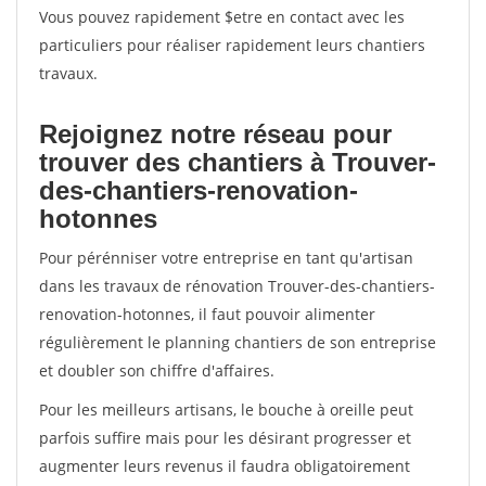
Vous pouvez rapidement $etre en contact avec les
particuliers pour réaliser rapidement leurs chantiers
travaux.
Rejoignez notre réseau pour
trouver des chantiers à Trouver-
des-chantiers-renovation-
hotonnes
Pour pérénniser votre entreprise en tant qu'artisan
dans les travaux de rénovation Trouver-des-chantiers-
renovation-hotonnes, il faut pouvoir alimenter
régulièrement le planning chantiers de son entreprise
et doubler son chiffre d'affaires.
Pour les meilleurs artisans, le bouche à oreille peut
parfois suffire mais pour les désirant progresser et
augmenter leurs revenus il faudra obligatoirement