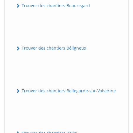
Trouver des chantiers Beauregard
Trouver des chantiers Béligneux
Trouver des chantiers Bellegarde-sur-Valserine