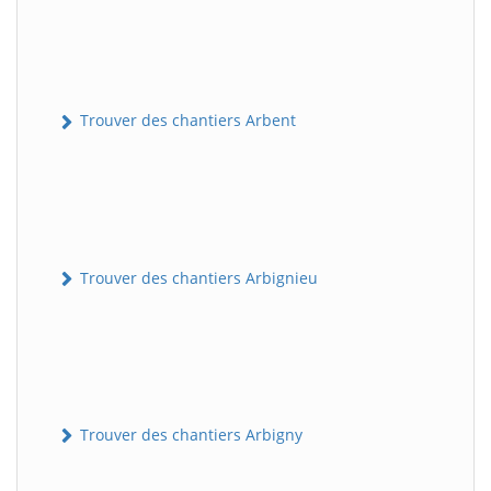
Trouver des chantiers Arbent
Trouver des chantiers Arbignieu
Trouver des chantiers Arbigny