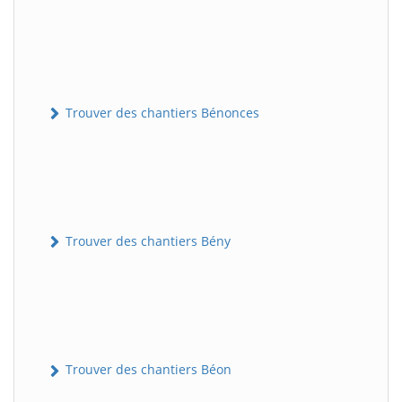
Trouver des chantiers Bénonces
Trouver des chantiers Bény
Trouver des chantiers Béon