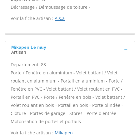
Décrassage / Démoussage de toiture -
Voir la fiche artisan :
A.s.a
Mikapen Le muy
Artisan
Département: 83
Porte / Fenêtre en aluminium - Volet battant / Volet
roulant en aluminium - Portail en aluminium - Porte /
Fenêtre en PVC - Volet battant / Volet roulant en PVC -
Portail en PVC - Porte / Fenêtre en bois - Volet battant /
Volet roulant en bois - Portail en bois - Porte blindée -
Clôture - Portes de garage - Stores - Porte d'entrée -
Motorisation de portes et portails -
Voir la fiche artisan :
Mikapen