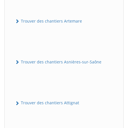
Trouver des chantiers Artemare
Trouver des chantiers Asnières-sur-Saône
Trouver des chantiers Attignat