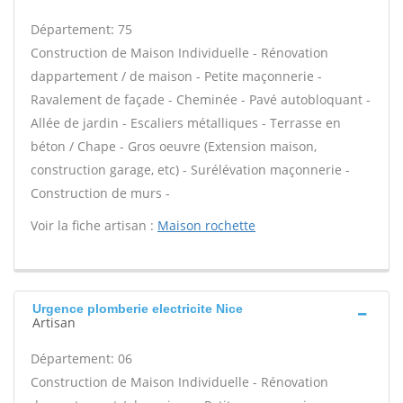
Département: 75
Construction de Maison Individuelle - Rénovation
dappartement / de maison - Petite maçonnerie -
Ravalement de façade - Cheminée - Pavé autobloquant -
Allée de jardin - Escaliers métalliques - Terrasse en
béton / Chape - Gros oeuvre (Extension maison,
construction garage, etc) - Surélévation maçonnerie -
Construction de murs -
Voir la fiche artisan :
Maison rochette
Urgence plomberie electricite Nice
Artisan
Département: 06
Construction de Maison Individuelle - Rénovation