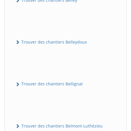
Trouver des chantiers Belley
Trouver des chantiers Belleydoux
Trouver des chantiers Bellignat
Trouver des chantiers Belmont-Luthézieu