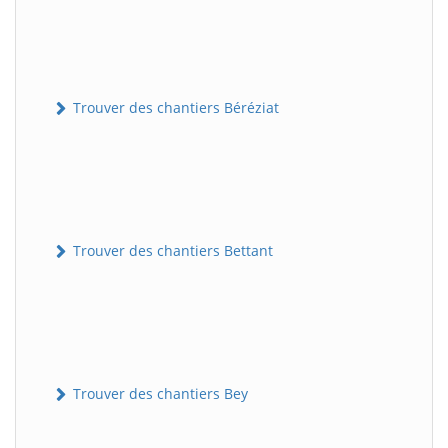
Trouver des chantiers Béréziat
Trouver des chantiers Bettant
Trouver des chantiers Bey