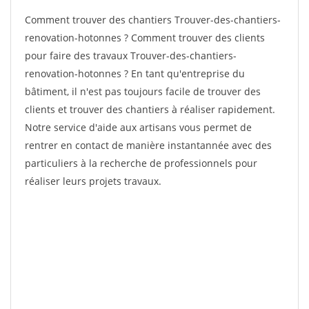
Comment trouver des chantiers Trouver-des-chantiers-
renovation-hotonnes ? Comment trouver des clients
pour faire des travaux Trouver-des-chantiers-
renovation-hotonnes ? En tant qu'entreprise du
bâtiment, il n'est pas toujours facile de trouver des
clients et trouver des chantiers à réaliser rapidement.
Notre service d'aide aux artisans vous permet de
rentrer en contact de manière instantannée avec des
particuliers à la recherche de professionnels pour
réaliser leurs projets travaux.