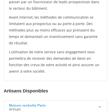
passer par un fournisseur de leads prospectsion dans
le secteur du bâtiment.
Avant internet, les méthodes de communication se
limitaient aux prospectus ou au porte à porte. Des
méthodes plus ou moins efficaces qui prenaient du
temps et demandait un investissement sans garantie
de résultat.
L'utilisation de notre service sans engagement vous
permettra de recevoir des demandes de devis en
fonction des creux de votre activité et ainsi assurer un
avenir à votre société.
Artisans Disponibles
Maison rochette Paris
Artisan