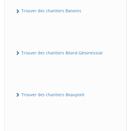
Trouver des chantiers Baneins
Trouver des chantiers Béard-Géovreissiat
Trouver des chantiers Beaupont