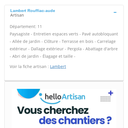
Lambert Rouffiac-aude
Artisan
Département: 11
Paysagiste - Entretien espaces verts - Pavé autobloquant
- Allée de jardin - Clôture - Terrasse en bois - Carrelage
extérieur - Dallage extérieur - Pergola - Abattage d'arbre
- Abri de jardin - Élagage et taille -
Voir la fiche artisan :
Lambert