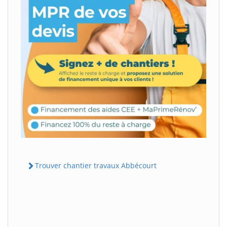
Trouver chantier travaux Abbécourt