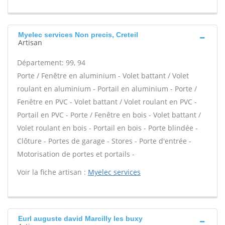
Myelec services Non precis, Creteil
Artisan
Département: 99, 94
Porte / Fenêtre en aluminium - Volet battant / Volet
roulant en aluminium - Portail en aluminium - Porte /
Fenêtre en PVC - Volet battant / Volet roulant en PVC -
Portail en PVC - Porte / Fenêtre en bois - Volet battant /
Volet roulant en bois - Portail en bois - Porte blindée -
Clôture - Portes de garage - Stores - Porte d'entrée -
Motorisation de portes et portails -
Voir la fiche artisan :
Myelec services
Eurl auguste david Marcilly les buxy