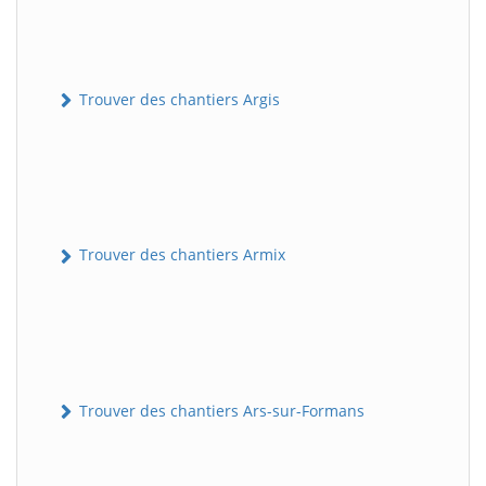
Trouver des chantiers Argis
Trouver des chantiers Armix
Trouver des chantiers Ars-sur-Formans