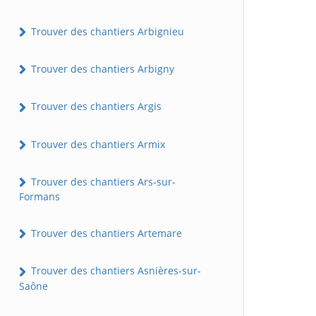
Trouver des chantiers Arbignieu
Trouver des chantiers Arbigny
Trouver des chantiers Argis
Trouver des chantiers Armix
Trouver des chantiers Ars-sur-
Formans
Trouver des chantiers Artemare
Trouver des chantiers Asnières-sur-
Saône