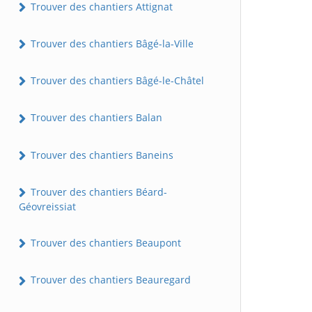
Trouver des chantiers Attignat
Trouver des chantiers Bâgé-la-Ville
Trouver des chantiers Bâgé-le-Châtel
Trouver des chantiers Balan
Trouver des chantiers Baneins
Trouver des chantiers Béard-
Géovreissiat
Trouver des chantiers Beaupont
Trouver des chantiers Beauregard