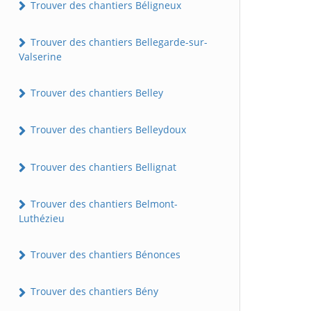
Trouver des chantiers Béligneux
Trouver des chantiers Bellegarde-sur-
Valserine
Trouver des chantiers Belley
Trouver des chantiers Belleydoux
Trouver des chantiers Bellignat
Trouver des chantiers Belmont-
Luthézieu
Trouver des chantiers Bénonces
Trouver des chantiers Bény