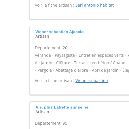
Voir la fiche artisan :
Sarl antonio habitat
Weber sebastien Ajaccio
Artisan
Département: 20
Véranda - Paysagiste - Entretien espaces verts - 
de jardin - Clôture - Terrasse en béton / Chape -
- Pergola - Abattage d'arbre - Abri de jardin - Éla
Voir la fiche artisan :
Weber sebastien
A.s. plus Lafrette sur seine
Artisan
Département: 95