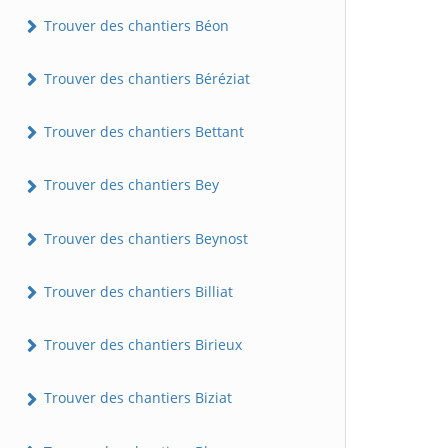
Trouver des chantiers Béon
Trouver des chantiers Béréziat
Trouver des chantiers Bettant
Trouver des chantiers Bey
Trouver des chantiers Beynost
Trouver des chantiers Billiat
Trouver des chantiers Birieux
Trouver des chantiers Biziat