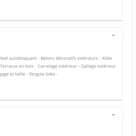
Pavé autobloquant - Bétons décoratifs extérieurs - Allée
 Terrasse en bois - Carrelage extérieur - Dallage extérieur
gage et taille - Pergola Soko -