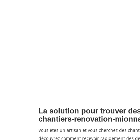
La solution pour trouver des
chantiers-renovation-mionn
Vous êtes un artisan et vous cherchez des chan
découvrez comment recevoir rapidement des dem