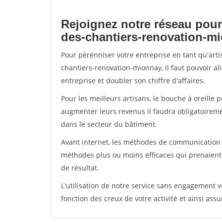
Rejoignez notre réseau pour
des-chantiers-renovation-m
Pour pérénniser votre entreprise en tant qu'art
chantiers-renovation-mionnay, il faut pouvoir a
entreprise et doubler son chiffre d'affaires.
Pour les meilleurs artisans, le bouche à oreille 
augmenter leurs revenus il faudra obligatoirem
dans le secteur du bâtiment.
Avant internet, les méthodes de communication s
méthodes plus ou moins efficaces qui prenaien
de résultat.
L'utilisation de notre service sans engagement
fonction des creux de votre activité et ainsi assu