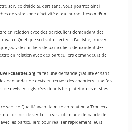
re service d'aide aux artisans. Vous pourrez ainsi
ches de votre zone d'activité et qui auront besoin d'un
ttre en relation avec des particuliers demandant des
travaux. Quel que soit votre secteur d'activité, trouver
que jour, des milliers de particuliers demandent des
ettre en relation avec des particuliers demandeurs de
ouver-chantier.org
, faites une demande gratuite et sans
des demandes de devis et trouver des chantiers. Une fois
 de devis enregistrées depuis les plateformes et sites
re service Qualité avant la mise en relation à Trouver-
 qui permet de vérifier la véracité d'une demande de
avec les particuliers pour réaliser rapidement leurs