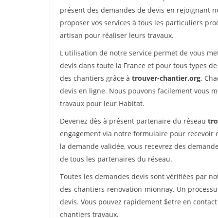
présent des demandes de devis en rejoignant not
proposer vos services à tous les particuliers pro
artisan pour réaliser leurs travaux.
L'utilisation de notre service permet de vous me
devis dans toute la France et pour tous types de 
des chantiers grâce à
trouver-chantier.org
. Cha
devis en ligne. Nous pouvons facilement vous m
travaux pour leur Habitat.
Devenez dès à présent partenaire du réseau
tr
engagement via notre formulaire pour recevoir 
la demande validée, vous recevrez des demandes
de tous les partenaires du réseau.
Toutes les demandes devis sont vérifiées par not
des-chantiers-renovation-mionnay. Un processus
devis. Vous pouvez rapidement $etre en contact 
chantiers travaux.