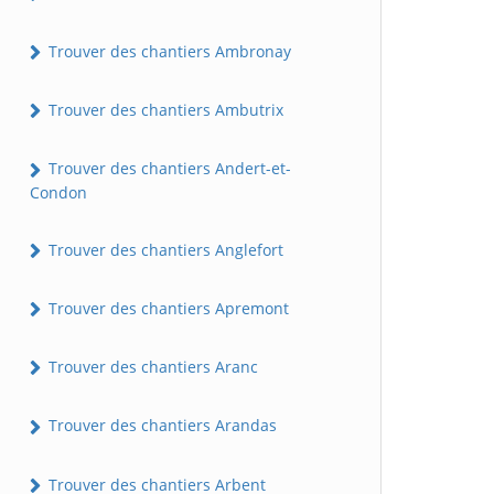
Trouver des chantiers Ambronay
Trouver des chantiers Ambutrix
Trouver des chantiers Andert-et-
Condon
Trouver des chantiers Anglefort
Trouver des chantiers Apremont
Trouver des chantiers Aranc
Trouver des chantiers Arandas
Trouver des chantiers Arbent