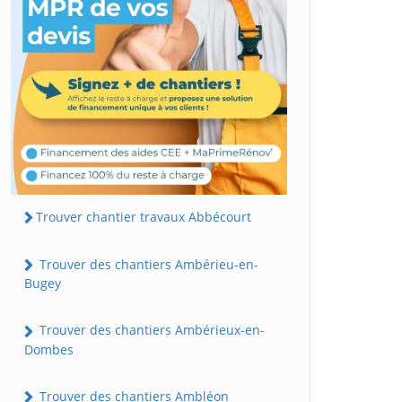
Trouver chantier travaux Abbécourt
Trouver des chantiers Ambérieu-en-
Bugey
Trouver des chantiers Ambérieux-en-
Dombes
Trouver des chantiers Ambléon