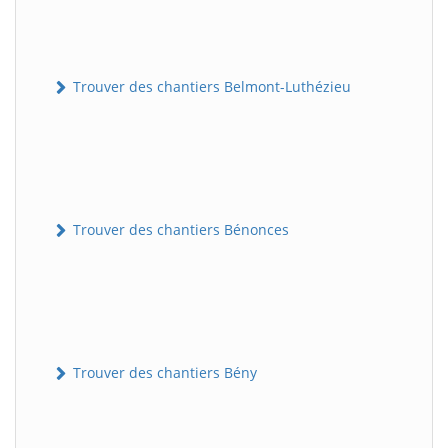
Trouver des chantiers Belmont-Luthézieu
Trouver des chantiers Bénonces
Trouver des chantiers Bény