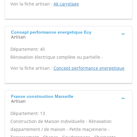
Voir la fiche artisan :
Ak carrelage
Concept performance energetique Ecy
Artisan
Département: 45
Rénovation électrique complète ou partielle -
Voir la fiche artisan :
Concept performance energetique
France construction Marseille
Artisan
Département: 13
Construction de Maison Individuelle - Rénovation
dappartement / de maison - Petite maçonnerie -