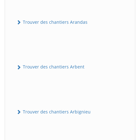
Trouver des chantiers Arandas
Trouver des chantiers Arbent
Trouver des chantiers Arbignieu