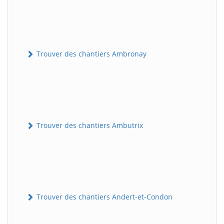
Trouver des chantiers Ambronay
Trouver des chantiers Ambutrix
Trouver des chantiers Andert-et-Condon