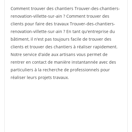
Comment trouver des chantiers Trouver-des-chantiers-
renovation-villette-sur-ain ? Comment trouver des
clients pour faire des travaux Trouver-des-chantiers-
renovation-villette-sur-ain ? En tant qu'entreprise du
bâtiment, il n'est pas toujours facile de trouver des
clients et trouver des chantiers à réaliser rapidement.
Notre service d'aide aux artisans vous permet de
rentrer en contact de manière instantannée avec des
particuliers à la recherche de professionnels pour
réaliser leurs projets travaux.