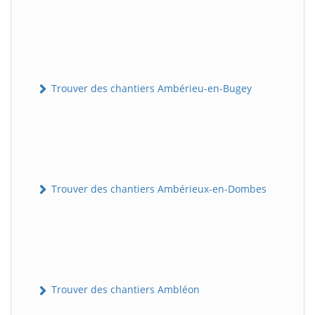
Trouver des chantiers Ambérieu-en-Bugey
Trouver des chantiers Ambérieux-en-Dombes
Trouver des chantiers Ambléon