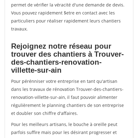
permet de vérifier la véracité d'une demande de devis.
Vous pouvez rapidement $etre en contact avec les
particuliers pour réaliser rapidement leurs chantiers
travaux.
Rejoignez notre réseau pour
trouver des chantiers à Trouver-
des-chantiers-renovation-
villette-sur-ain
Pour pérénniser votre entreprise en tant qu'artisan
dans les travaux de rénovation Trouver-des-chantiers-
renovation-villette-sur-ain, il faut pouvoir alimenter
régulièrement le planning chantiers de son entreprise
et doubler son chiffre d'affaires.
Pour les meilleurs artisans, le bouche à oreille peut
parfois suffire mais pour les désirant progresser et