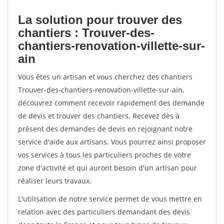
La solution pour trouver des
chantiers : Trouver-des-
chantiers-renovation-villette-sur-
ain
Vous êtes un artisan et vous cherchez des chantiers
Trouver-des-chantiers-renovation-villette-sur-ain,
découvrez comment recevoir rapidement des demande
de devis et trouver des chantiers. Recevez dès à
présent des demandes de devis en rejoignant notre
service d'aide aux artisans. Vous pourrez ainsi proposer
vos services à tous les particuliers proches de votre
zone d'activité et qui auront besoin d'un artisan pour
réaliser leurs travaux.
L'utilisation de notre service permet de vous mettre en
relation avec des particuliers demandant des devis