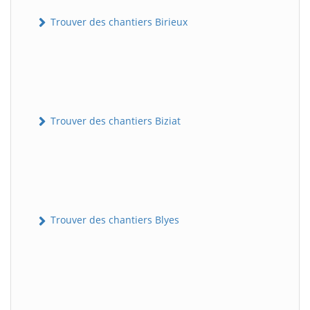
Trouver des chantiers Birieux
Trouver des chantiers Biziat
Trouver des chantiers Blyes