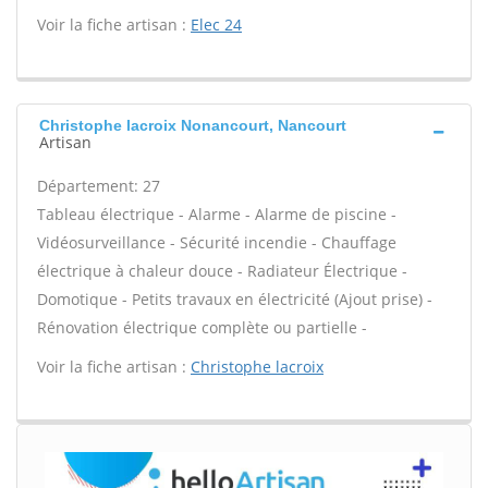
Voir la fiche artisan :
Elec 24
Christophe lacroix Nonancourt, Nancourt
Artisan
Département: 27
Tableau électrique - Alarme - Alarme de piscine -
Vidéosurveillance - Sécurité incendie - Chauffage
électrique à chaleur douce - Radiateur Électrique -
Domotique - Petits travaux en électricité (Ajout prise) -
Rénovation électrique complète ou partielle -
Voir la fiche artisan :
Christophe lacroix