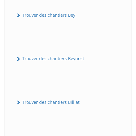
Trouver des chantiers Bey
Trouver des chantiers Beynost
Trouver des chantiers Billiat