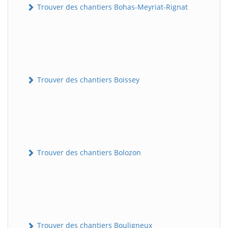
Trouver des chantiers Bohas-Meyriat-Rignat
Trouver des chantiers Boissey
Trouver des chantiers Bolozon
Trouver des chantiers Bouligneux