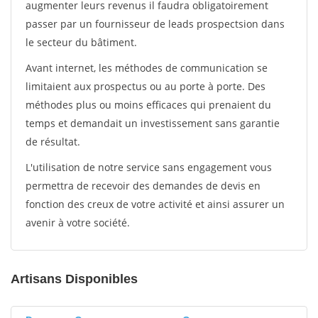
augmenter leurs revenus il faudra obligatoirement
passer par un fournisseur de leads prospectsion dans
le secteur du bâtiment.
Avant internet, les méthodes de communication se
limitaient aux prospectus ou au porte à porte. Des
méthodes plus ou moins efficaces qui prenaient du
temps et demandait un investissement sans garantie
de résultat.
L'utilisation de notre service sans engagement vous
permettra de recevoir des demandes de devis en
fonction des creux de votre activité et ainsi assurer un
avenir à votre société.
Artisans Disponibles