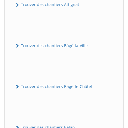
Trouver des chantiers Attignat
Trouver des chantiers Bâgé-la-Ville
Trouver des chantiers Bâgé-le-Châtel
Trouver des chantiers Balan