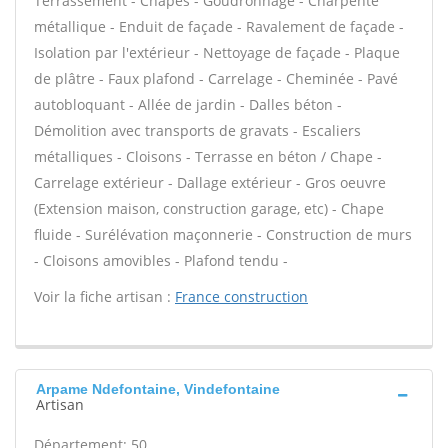
Terrassement - Chapes - Goudronnage - Charpente
métallique - Enduit de façade - Ravalement de façade -
Isolation par l'extérieur - Nettoyage de façade - Plaque
de plâtre - Faux plafond - Carrelage - Cheminée - Pavé
autobloquant - Allée de jardin - Dalles béton -
Démolition avec transports de gravats - Escaliers
métalliques - Cloisons - Terrasse en béton / Chape -
Carrelage extérieur - Dallage extérieur - Gros oeuvre
(Extension maison, construction garage, etc) - Chape
fluide - Surélévation maçonnerie - Construction de murs
- Cloisons amovibles - Plafond tendu -
Voir la fiche artisan :
France construction
Arpame Ndefontaine, Vindefontaine
Artisan
Département: 50