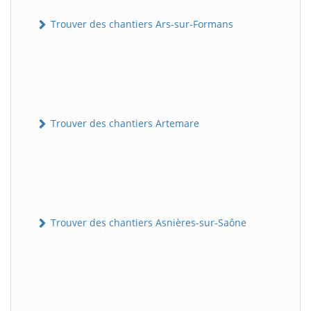
Trouver des chantiers Ars-sur-Formans
Trouver des chantiers Artemare
Trouver des chantiers Asnières-sur-Saône