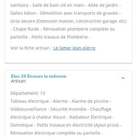
sanitaire - Salle de bain clé en main - Allée de jardin -
Dalles béton - Démolition avec transports de gravats -
Gros oeuvre (Extension maison, construction garage, etc)
- Chape fluide - Rénovation plomberie complète ou
partielle - Petits travaux de Plomberie -
Voir la fiche artisan :
Le lamer jean-pierre
Elec 24 Ensues la redonne
Artisan
Département: 13
Tableau électrique - Alarme - Alarme de piscine -
Vidéosurveillance - Sécurité incendie - Chauffage
électrique à chaleur douce - Radiateur Électrique -
Domotique - Petits travaux en électricité (Ajout prise) -
Rénovation électrique complète ou partielle -