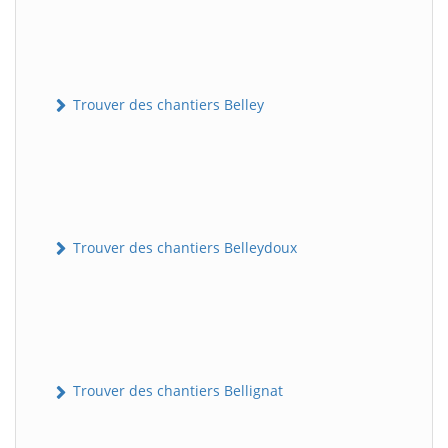
Trouver des chantiers Belley
Trouver des chantiers Belleydoux
Trouver des chantiers Bellignat