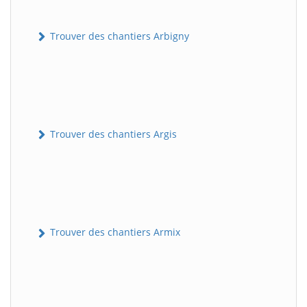
Trouver des chantiers Arbigny
Trouver des chantiers Argis
Trouver des chantiers Armix