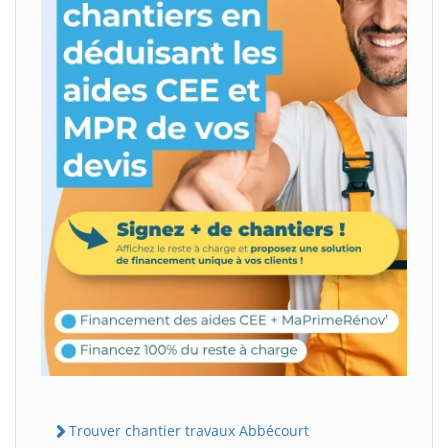
Trouver chantier travaux Abbécourt