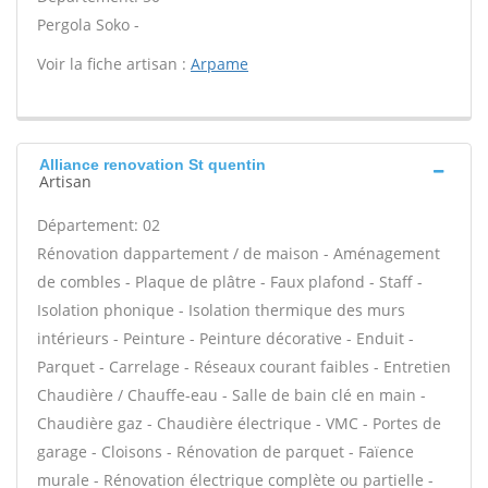
Pergola Soko -
Voir la fiche artisan :
Arpame
Alliance renovation St quentin
Artisan
Département: 02
Rénovation dappartement / de maison - Aménagement
de combles - Plaque de plâtre - Faux plafond - Staff -
Isolation phonique - Isolation thermique des murs
intérieurs - Peinture - Peinture décorative - Enduit -
Parquet - Carrelage - Réseaux courant faibles - Entretien
Chaudière / Chauffe-eau - Salle de bain clé en main -
Chaudière gaz - Chaudière électrique - VMC - Portes de
garage - Cloisons - Rénovation de parquet - Faïence
murale - Rénovation électrique complète ou partielle -