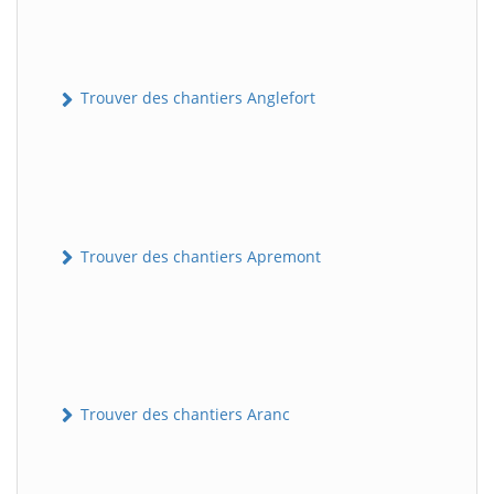
Trouver des chantiers Anglefort
Trouver des chantiers Apremont
Trouver des chantiers Aranc