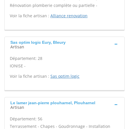
Rénovation plomberie complète ou partielle -
Voir la fiche artisan :
Alliance renovation
Sas optim logic Eury, Bleury
Artisan
Département: 28
IONISE -
Voir la fiche artisan :
Sas optim logic
Le lamer jean-pierre plouharnel, Plouharnel
Artisan
Département: 56
Terrassement - Chapes - Goudronnage - Installation