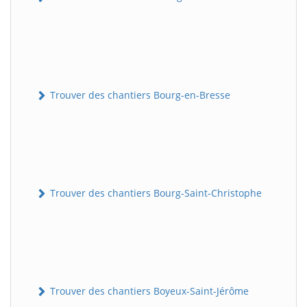
Trouver des chantiers Bourg-en-Bresse
Trouver des chantiers Bourg-Saint-Christophe
Trouver des chantiers Boyeux-Saint-Jérôme