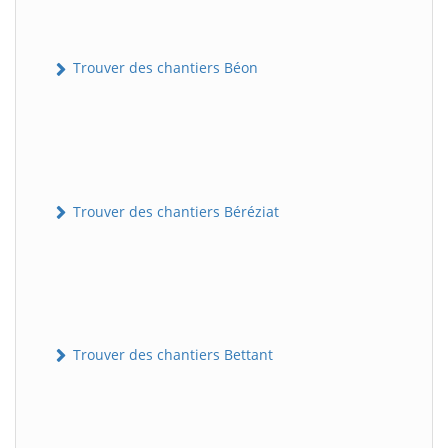
Trouver des chantiers Béon
Trouver des chantiers Béréziat
Trouver des chantiers Bettant