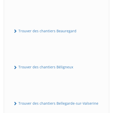
Trouver des chantiers Beauregard
Trouver des chantiers Béligneux
Trouver des chantiers Bellegarde-sur-Valserine