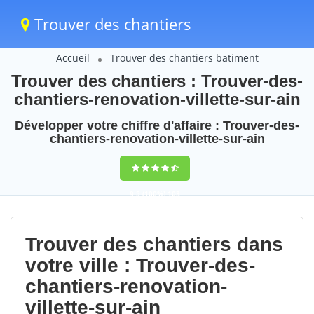
Trouver des chantiers
Accueil
Trouver des chantiers batiment
Trouver des chantiers : Trouver-des-
chantiers-renovation-villette-sur-ain
Développer votre chiffre d'affaire : Trouver-des-
chantiers-renovation-villette-sur-ain
9,5
(100%)
103
votes
Trouver des chantiers dans
votre ville : Trouver-des-
chantiers-renovation-
villette-sur-ain