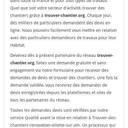
dans toute la France et pour tous types de travaux.
Quel que soit votre secteur d'activité, trouver des
chantiers grâce à
trouver-chantier.org
. Chaque jour,
des milliers de particuliers demandent des devis en
ligne. Nous pouvons facilement vous mettre en relation
avec des particuliers demandeurs de travaux pour leur
Habitat.
Devenez dès à présent partenaire du réseau
trouver-
chantier.org
, faites une demande gratuite et sans
engagement via notre formulaire pour recevoir des
demandes de devis et trouver des chantiers. Une fois la
demande validée, vous recevrez des demandes de
devis enregistrées depuis les plateformes et sites de
tous les partenaires du réseau.
Toutes les demandes devis sont vérifiées par notre
service Qualité avant la mise en relation à Trouver-des-
chantiers-renovation-villette-sur-ain. Un processus qui