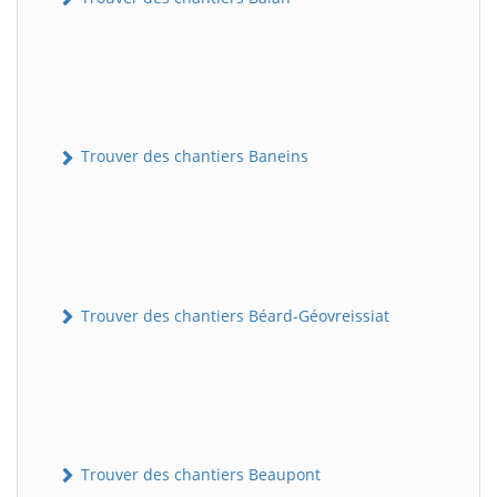
Trouver des chantiers Baneins
Trouver des chantiers Béard-Géovreissiat
Trouver des chantiers Beaupont