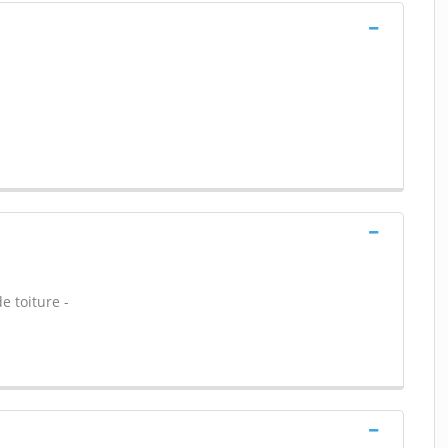
e toiture -