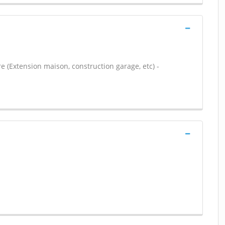
e (Extension maison, construction garage, etc) -