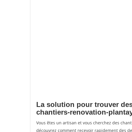
La solution pour trouver des
chantiers-renovation-planta
Vous êtes un artisan et vous cherchez des chant
découvrez comment recevoir rapidement des dem