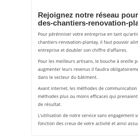
Rejoignez notre réseau pour
des-chantiers-renovation-pl
Pour pérénniser votre entreprise en tant qu'art
chantiers-renovation-plantay, il faut pouvoir al
entreprise et doubler son chiffre d'affaires.
Pour les meilleurs artisans, le bouche à oreille 
augmenter leurs revenus il faudra obligatoirem
dans le secteur du bâtiment.
Avant internet, les méthodes de communication s
méthodes plus ou moins efficaces qui prenaien
de résultat.
L'utilisation de notre service sans engagement
fonction des creux de votre activité et ainsi assu