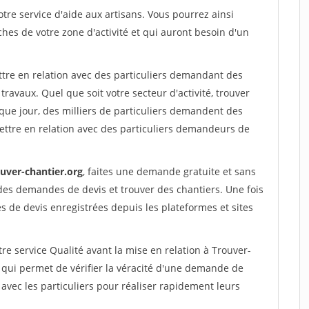
re service d'aide aux artisans. Vous pourrez ainsi
ches de votre zone d'activité et qui auront besoin d'un
ttre en relation avec des particuliers demandant des
travaux. Quel que soit votre secteur d'activité, trouver
que jour, des milliers de particuliers demandent des
ettre en relation avec des particuliers demandeurs de
ouver-chantier.org
, faites une demande gratuite et sans
des demandes de devis et trouver des chantiers. Une fois
 de devis enregistrées depuis les plateformes et sites
re service Qualité avant la mise en relation à Trouver-
 qui permet de vérifier la véracité d'une demande de
avec les particuliers pour réaliser rapidement leurs