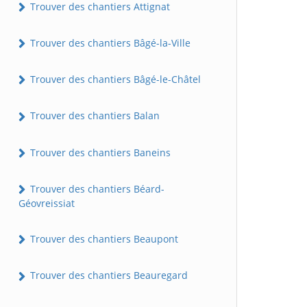
Trouver des chantiers Attignat
Trouver des chantiers Bâgé-la-Ville
Trouver des chantiers Bâgé-le-Châtel
Trouver des chantiers Balan
Trouver des chantiers Baneins
Trouver des chantiers Béard-
Géovreissiat
Trouver des chantiers Beaupont
Trouver des chantiers Beauregard