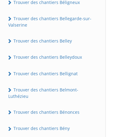
Trouver des chantiers Béligneux
Trouver des chantiers Bellegarde-sur-
Valserine
Trouver des chantiers Belley
Trouver des chantiers Belleydoux
Trouver des chantiers Bellignat
Trouver des chantiers Belmont-
Luthézieu
Trouver des chantiers Bénonces
Trouver des chantiers Bény