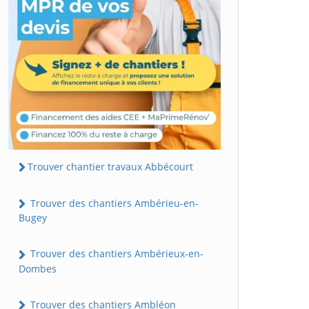
Trouver chantier travaux Abbécourt
Trouver des chantiers Ambérieu-en-
Bugey
Trouver des chantiers Ambérieux-en-
Dombes
Trouver des chantiers Ambléon