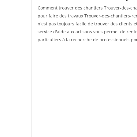
Comment trouver des chantiers Trouver-des-chan
pour faire des travaux Trouver-des-chantiers-ren
n'est pas toujours facile de trouver des clients 
service d'aide aux artisans vous permet de rent
particuliers à la recherche de professionnels pou