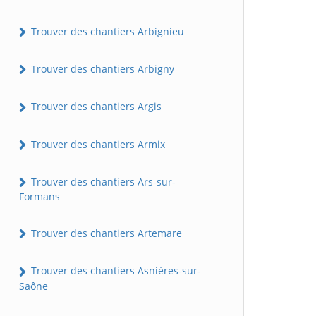
Trouver des chantiers Arbignieu
Trouver des chantiers Arbigny
Trouver des chantiers Argis
Trouver des chantiers Armix
Trouver des chantiers Ars-sur-
Formans
Trouver des chantiers Artemare
Trouver des chantiers Asnières-sur-
Saône