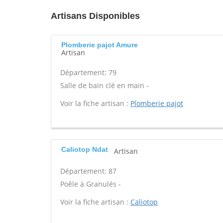
Artisans Disponibles
Plomberie pajot Amure
Artisan
Département: 79
Salle de bain clé en main -
Voir la fiche artisan :
Plomberie pajot
Caliotop Ndat
Artisan
Département: 87
Poêle à Granulés -
Voir la fiche artisan :
Caliotop