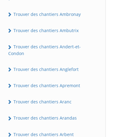
Trouver des chantiers Ambronay
Trouver des chantiers Ambutrix
Trouver des chantiers Andert-et-
Condon
Trouver des chantiers Anglefort
Trouver des chantiers Apremont
Trouver des chantiers Aranc
Trouver des chantiers Arandas
Trouver des chantiers Arbent