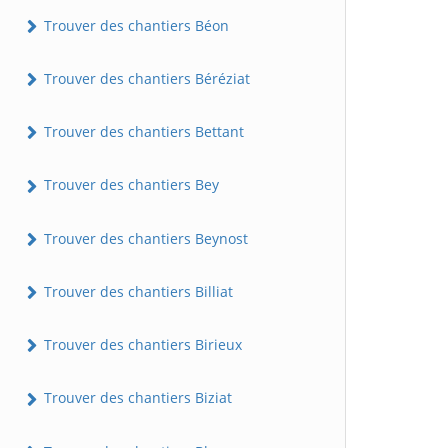
Trouver des chantiers Béon
Trouver des chantiers Béréziat
Trouver des chantiers Bettant
Trouver des chantiers Bey
Trouver des chantiers Beynost
Trouver des chantiers Billiat
Trouver des chantiers Birieux
Trouver des chantiers Biziat