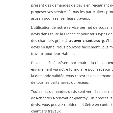
présent des demandes de devis en rejoignant not
proposer vos services à tous les particuliers pro
artisan pour réaliser leurs travaux.
L'utilisation de notre service permet de vous me
devis dans toute la France et pour tous types de 
des chantiers grâce à
trouver-chantier.org
. Cha
devis en ligne. Nous pouvons facilement vous m
travaux pour leur Habitat.
Devenez dès à présent partenaire du réseau
tr
engagement via notre formulaire pour recevoir 
la demande validée, vous recevrez des demandes
de tous les partenaires du réseau.
Toutes les demandes devis sont vérifiées par not
des-chantiers-renovation-plantay. Un processus
devis. Vous pouvez rapidement $etre en contact 
chantiers travaux.