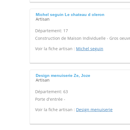
Michel seguin Le chateau d oleron
Artisan
Département: 17
Construction de Maison Individuelle - Gros oeuvr
Voir la fiche artisan :
Michel seguin
Design menuiserie Ze, Joze
Artisan
Département: 63
Porte d'entrée -
Voir la fiche artisan :
Design menuiserie