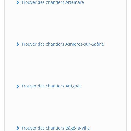
Trouver des chantiers Artemare
Trouver des chantiers Asnières-sur-Saône
Trouver des chantiers Attignat
Trouver des chantiers Bâgé-la-Ville