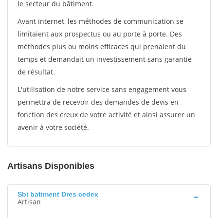
le secteur du bâtiment.
Avant internet, les méthodes de communication se
limitaient aux prospectus ou au porte à porte. Des
méthodes plus ou moins efficaces qui prenaient du
temps et demandait un investissement sans garantie
de résultat.
L'utilisation de notre service sans engagement vous
permettra de recevoir des demandes de devis en
fonction des creux de votre activité et ainsi assurer un
avenir à votre société.
Artisans Disponibles
Sbi batiment Dres cedex
Artisan