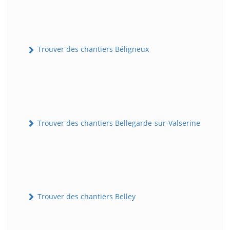
Trouver des chantiers Béligneux
Trouver des chantiers Bellegarde-sur-Valserine
Trouver des chantiers Belley