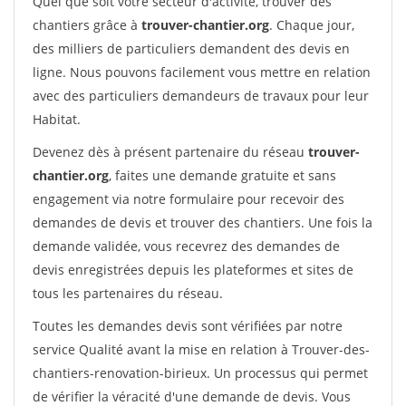
Quel que soit votre secteur d'activité, trouver des
chantiers grâce à
trouver-chantier.org
. Chaque jour,
des milliers de particuliers demandent des devis en
ligne. Nous pouvons facilement vous mettre en relation
avec des particuliers demandeurs de travaux pour leur
Habitat.
Devenez dès à présent partenaire du réseau
trouver-
chantier.org
, faites une demande gratuite et sans
engagement via notre formulaire pour recevoir des
demandes de devis et trouver des chantiers. Une fois la
demande validée, vous recevrez des demandes de
devis enregistrées depuis les plateformes et sites de
tous les partenaires du réseau.
Toutes les demandes devis sont vérifiées par notre
service Qualité avant la mise en relation à Trouver-des-
chantiers-renovation-birieux. Un processus qui permet
de vérifier la véracité d'une demande de devis. Vous