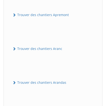
Trouver des chantiers Apremont
Trouver des chantiers Aranc
Trouver des chantiers Arandas