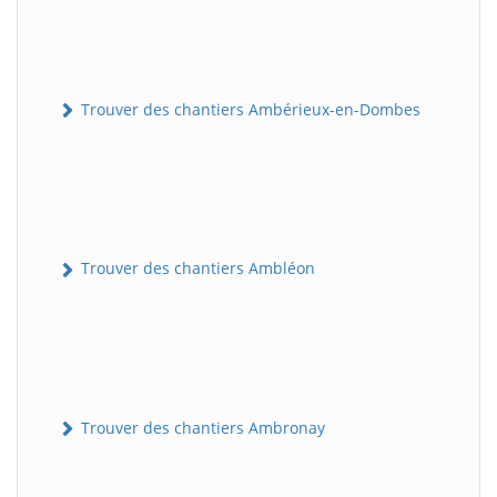
Trouver des chantiers Ambérieux-en-Dombes
Trouver des chantiers Ambléon
Trouver des chantiers Ambronay