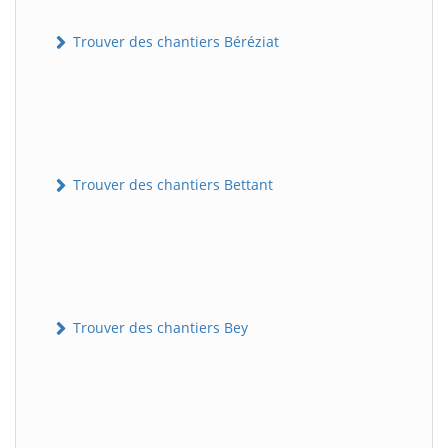
Trouver des chantiers Béréziat
Trouver des chantiers Bettant
Trouver des chantiers Bey