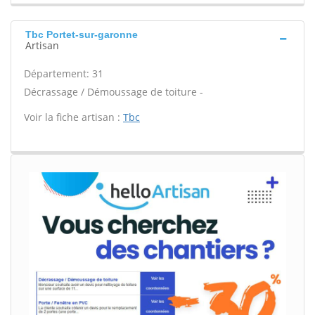
Tbc Portet-sur-garonne
Artisan
Département: 31
Décrassage / Démoussage de toiture -
Voir la fiche artisan :
Tbc