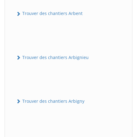
Trouver des chantiers Arbent
Trouver des chantiers Arbignieu
Trouver des chantiers Arbigny