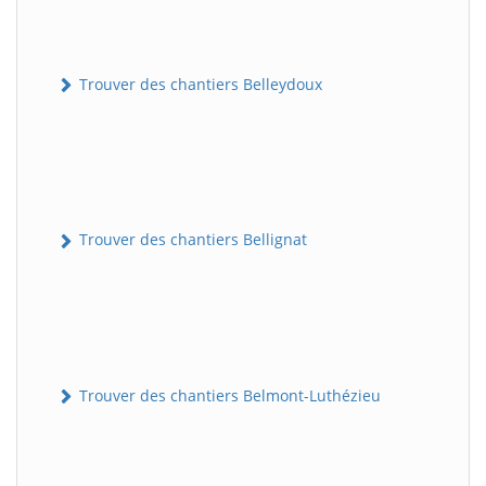
Trouver des chantiers Belleydoux
Trouver des chantiers Bellignat
Trouver des chantiers Belmont-Luthézieu