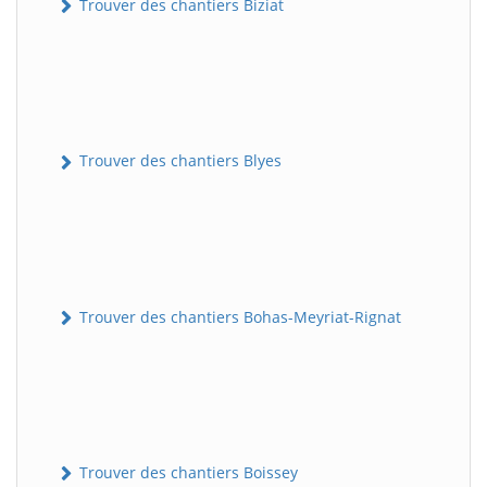
Trouver des chantiers Biziat
Trouver des chantiers Blyes
Trouver des chantiers Bohas-Meyriat-Rignat
Trouver des chantiers Boissey