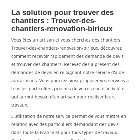
La solution pour trouver des
chantiers : Trouver-des-
chantiers-renovation-birieux
Vous êtes un artisan et vous cherchez des chantiers
Trouver-des-chantiers-renovation-birieux, découvrez
comment recevoir rapidement des demande de devis
et trouver des chantiers. Recevez dès à présent des
demandes de devis en rejoignant notre service d'aide
aux artisans. Vous pourrez ainsi proposer vos services à
tous les particuliers proches de votre zone d'activité et
qui auront besoin d'un artisan pour réaliser leurs
travaux.
L'utilisation de notre service permet de vous mettre en
relation avec des particuliers demandant des devis
dans toute la France et pour tous types de travaux.