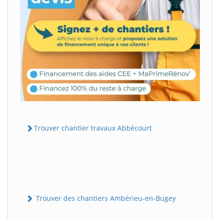
Trouver chantier travaux Abbécourt
Trouver des chantiers Ambérieu-en-Bugey