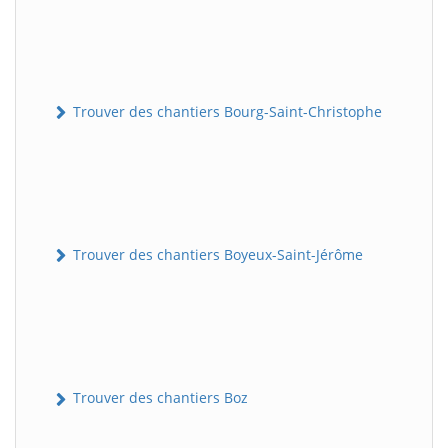
Trouver des chantiers Bourg-Saint-Christophe
Trouver des chantiers Boyeux-Saint-Jérôme
Trouver des chantiers Boz