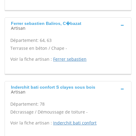
Ferrer sebastien Baliros, C�bazat
Artisan
Département: 64, 63
Terrasse en béton / Chape -
Voir la fiche artisan :
Ferrer sebastien
Inderchit bati confort S clayes sous bois
Artisan
Département: 78
Décrassage / Démoussage de toiture -
Voir la fiche artisan :
Inderchit bati confort