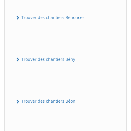
Trouver des chantiers Bénonces
Trouver des chantiers Bény
Trouver des chantiers Béon