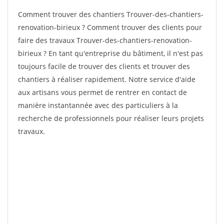
Comment trouver des chantiers Trouver-des-chantiers-
renovation-birieux ? Comment trouver des clients pour
faire des travaux Trouver-des-chantiers-renovation-
birieux ? En tant qu'entreprise du bâtiment, il n'est pas
toujours facile de trouver des clients et trouver des
chantiers à réaliser rapidement. Notre service d'aide
aux artisans vous permet de rentrer en contact de
manière instantannée avec des particuliers à la
recherche de professionnels pour réaliser leurs projets
travaux.