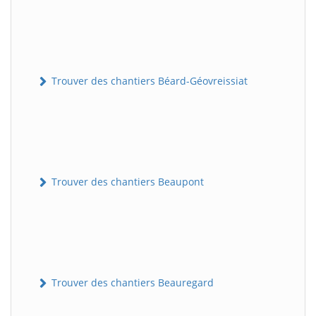
Trouver des chantiers Béard-Géovreissiat
Trouver des chantiers Beaupont
Trouver des chantiers Beauregard