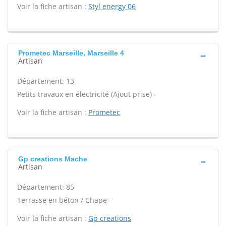
Voir la fiche artisan :
Styl energy 06
Prometec Marseille, Marseille 4
Artisan
Département: 13
Petits travaux en électricité (Ajout prise) -
Voir la fiche artisan :
Prometec
Gp creations Mache
Artisan
Département: 85
Terrasse en béton / Chape -
Voir la fiche artisan :
Gp creations