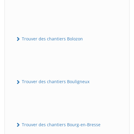
Trouver des chantiers Bolozon
Trouver des chantiers Bouligneux
Trouver des chantiers Bourg-en-Bresse