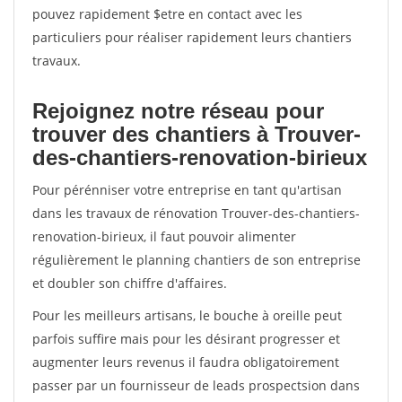
pouvez rapidement $etre en contact avec les
particuliers pour réaliser rapidement leurs chantiers
travaux.
Rejoignez notre réseau pour
trouver des chantiers à Trouver-
des-chantiers-renovation-birieux
Pour pérénniser votre entreprise en tant qu'artisan
dans les travaux de rénovation Trouver-des-chantiers-
renovation-birieux, il faut pouvoir alimenter
régulièrement le planning chantiers de son entreprise
et doubler son chiffre d'affaires.
Pour les meilleurs artisans, le bouche à oreille peut
parfois suffire mais pour les désirant progresser et
augmenter leurs revenus il faudra obligatoirement
passer par un fournisseur de leads prospectsion dans