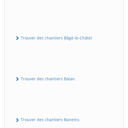
Trouver des chantiers Bâgé-le-Châtel
Trouver des chantiers Balan
Trouver des chantiers Baneins