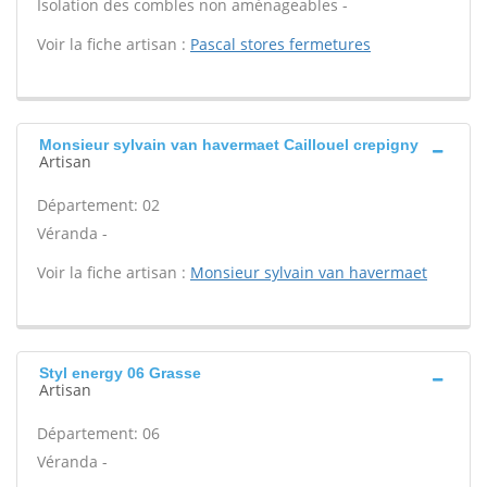
Isolation des combles non aménageables -
Voir la fiche artisan :
Pascal stores fermetures
Monsieur sylvain van havermaet Caillouel crepigny
Artisan
Département: 02
Véranda -
Voir la fiche artisan :
Monsieur sylvain van havermaet
Styl energy 06 Grasse
Artisan
Département: 06
Véranda -