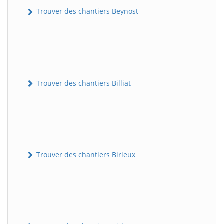
Trouver des chantiers Beynost
Trouver des chantiers Billiat
Trouver des chantiers Birieux