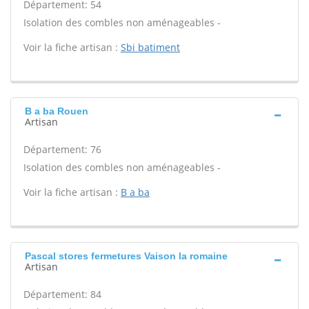
Département: 54
Isolation des combles non aménageables -
Voir la fiche artisan :
Sbi batiment
B a ba Rouen
Artisan
Département: 76
Isolation des combles non aménageables -
Voir la fiche artisan :
B a ba
Pascal stores fermetures Vaison la romaine
Artisan
Département: 84