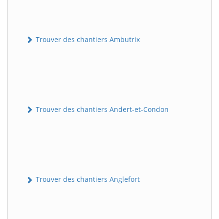
Trouver des chantiers Ambutrix
Trouver des chantiers Andert-et-Condon
Trouver des chantiers Anglefort