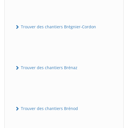
Trouver des chantiers Brégnier-Cordon
Trouver des chantiers Brénaz
Trouver des chantiers Brénod