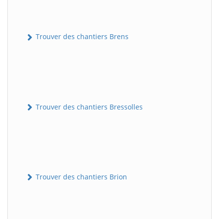
Trouver des chantiers Brens
Trouver des chantiers Bressolles
Trouver des chantiers Brion