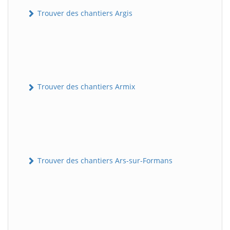
Trouver des chantiers Argis
Trouver des chantiers Armix
Trouver des chantiers Ars-sur-Formans