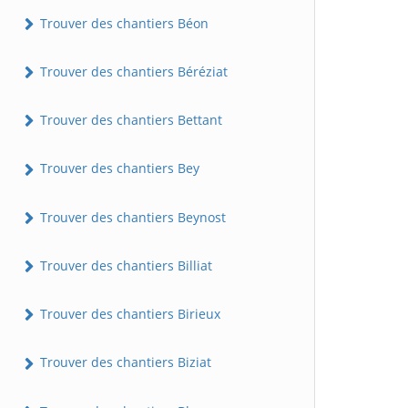
Trouver des chantiers Béon
Trouver des chantiers Béréziat
Trouver des chantiers Bettant
Trouver des chantiers Bey
Trouver des chantiers Beynost
Trouver des chantiers Billiat
Trouver des chantiers Birieux
Trouver des chantiers Biziat