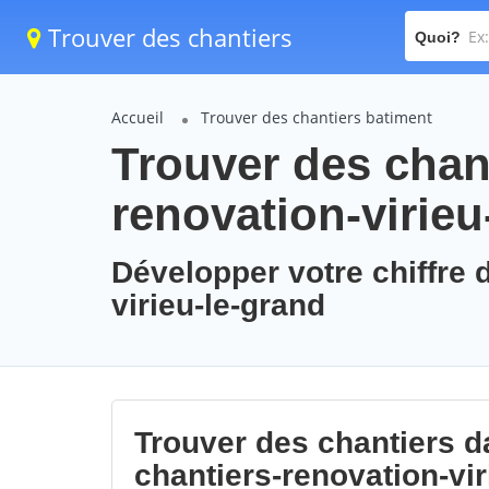
Trouver des chantiers
Quoi?
Accueil
Trouver des chantiers batiment
Trouver des chant
renovation-virieu
Développer votre chiffre d
virieu-le-grand
Trouver des chantiers da
chantiers-renovation-vir