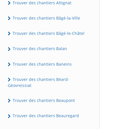
Trouver des chantiers Attignat
Trouver des chantiers Bâgé-la-Ville
Trouver des chantiers Bâgé-le-Châtel
Trouver des chantiers Balan
Trouver des chantiers Baneins
Trouver des chantiers Béard-
Géovreissiat
Trouver des chantiers Beaupont
Trouver des chantiers Beauregard