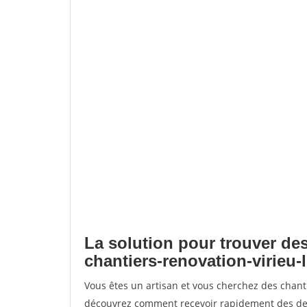
La solution pour trouver des
chantiers-renovation-virieu-
Vous êtes un artisan et vous cherchez des chant
découvrez comment recevoir rapidement des dem