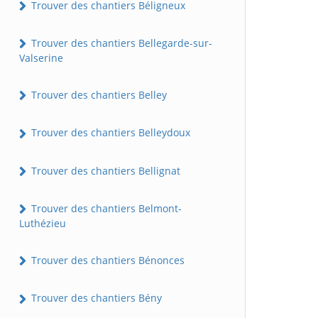
Trouver des chantiers Béligneux
Trouver des chantiers Bellegarde-sur-
Valserine
Trouver des chantiers Belley
Trouver des chantiers Belleydoux
Trouver des chantiers Bellignat
Trouver des chantiers Belmont-
Luthézieu
Trouver des chantiers Bénonces
Trouver des chantiers Bény