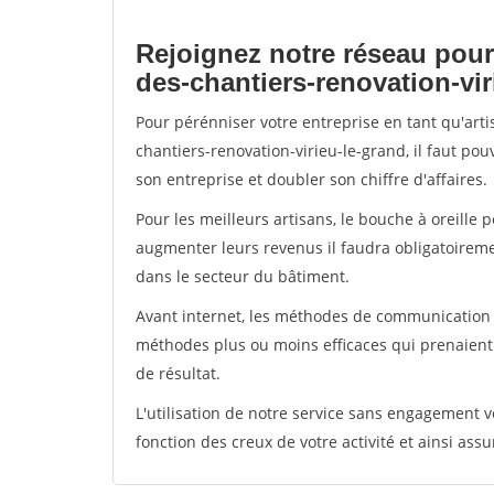
Rejoignez notre réseau pour
des-chantiers-renovation-vir
Pour pérénniser votre entreprise en tant qu'art
chantiers-renovation-virieu-le-grand, il faut po
son entreprise et doubler son chiffre d'affaires.
Pour les meilleurs artisans, le bouche à oreille 
augmenter leurs revenus il faudra obligatoirem
dans le secteur du bâtiment.
Avant internet, les méthodes de communication s
méthodes plus ou moins efficaces qui prenaien
de résultat.
L'utilisation de notre service sans engagement
fonction des creux de votre activité et ainsi assu