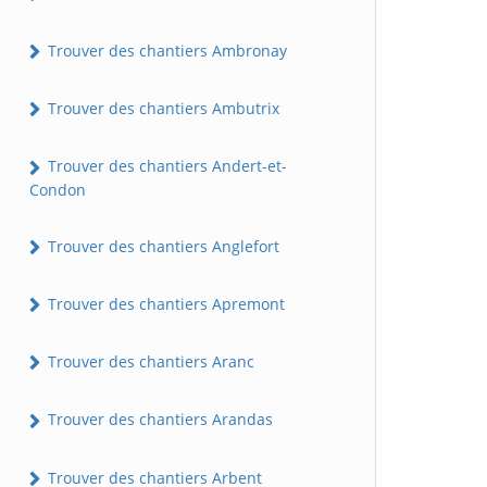
Trouver des chantiers Ambronay
Trouver des chantiers Ambutrix
Trouver des chantiers Andert-et-
Condon
Trouver des chantiers Anglefort
Trouver des chantiers Apremont
Trouver des chantiers Aranc
Trouver des chantiers Arandas
Trouver des chantiers Arbent