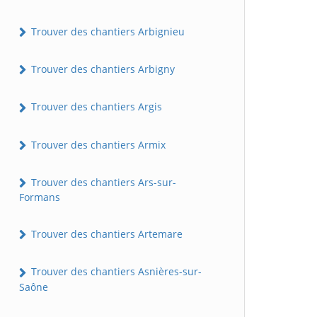
Trouver des chantiers Arbignieu
Trouver des chantiers Arbigny
Trouver des chantiers Argis
Trouver des chantiers Armix
Trouver des chantiers Ars-sur-
Formans
Trouver des chantiers Artemare
Trouver des chantiers Asnières-sur-
Saône