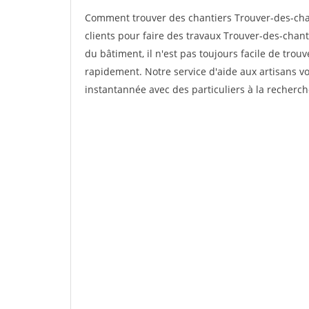
Comment trouver des chantiers Trouver-des-cha
clients pour faire des travaux Trouver-des-chant
du bâtiment, il n'est pas toujours facile de trouv
rapidement. Notre service d'aide aux artisans 
instantannée avec des particuliers à la recherch