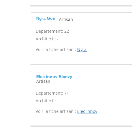
Ng-a Gon
Artisan
Département: 22
Architecte -
Voir la fiche artisan :
Ng-a
Elec innov Blanzy
Artisan
Département: 71
Architecte -
Voir la fiche artisan :
Elec innov