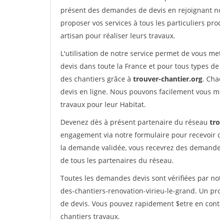
présent des demandes de devis en rejoignant not
proposer vos services à tous les particuliers pro
artisan pour réaliser leurs travaux.
L'utilisation de notre service permet de vous me
devis dans toute la France et pour tous types de 
des chantiers grâce à
trouver-chantier.org
. Cha
devis en ligne. Nous pouvons facilement vous m
travaux pour leur Habitat.
Devenez dès à présent partenaire du réseau
tr
engagement via notre formulaire pour recevoir 
la demande validée, vous recevrez des demandes
de tous les partenaires du réseau.
Toutes les demandes devis sont vérifiées par not
des-chantiers-renovation-virieu-le-grand. Un pr
de devis. Vous pouvez rapidement $etre en conta
chantiers travaux.