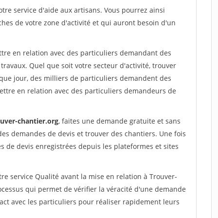
re service d'aide aux artisans. Vous pourrez ainsi
ches de votre zone d'activité et qui auront besoin d'un
ttre en relation avec des particuliers demandant des
travaux. Quel que soit votre secteur d'activité, trouver
que jour, des milliers de particuliers demandent des
ettre en relation avec des particuliers demandeurs de
ouver-chantier.org
, faites une demande gratuite et sans
des demandes de devis et trouver des chantiers. Une fois
 de devis enregistrées depuis les plateformes et sites
re service Qualité avant la mise en relation à Trouver-
ocessus qui permet de vérifier la véracité d'une demande
ct avec les particuliers pour réaliser rapidement leurs