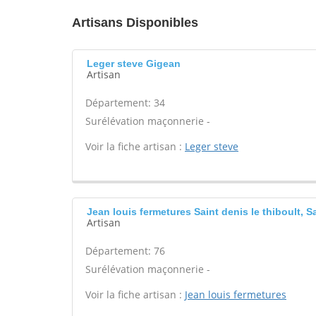
Artisans Disponibles
Leger steve Gigean
Artisan
Département: 34
Surélévation maçonnerie -
Voir la fiche artisan :
Leger steve
Jean louis fermetures Saint denis le thiboult, S
Artisan
Département: 76
Surélévation maçonnerie -
Voir la fiche artisan :
Jean louis fermetures