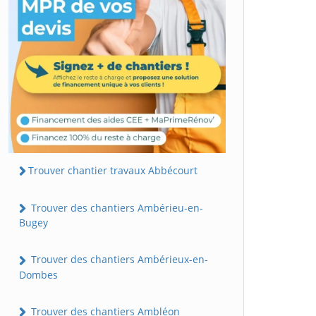
Trouver chantier travaux Abbécourt
Trouver des chantiers Ambérieu-en-
Bugey
Trouver des chantiers Ambérieux-en-
Dombes
Trouver des chantiers Ambléon