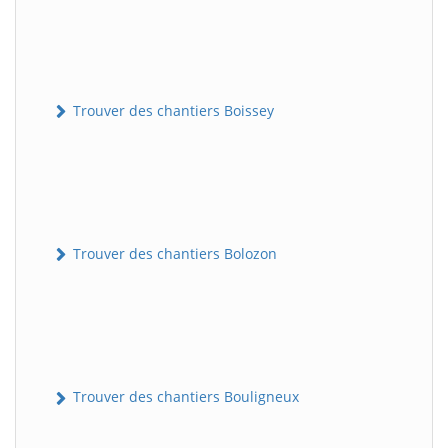
Trouver des chantiers Boissey
Trouver des chantiers Bolozon
Trouver des chantiers Bouligneux