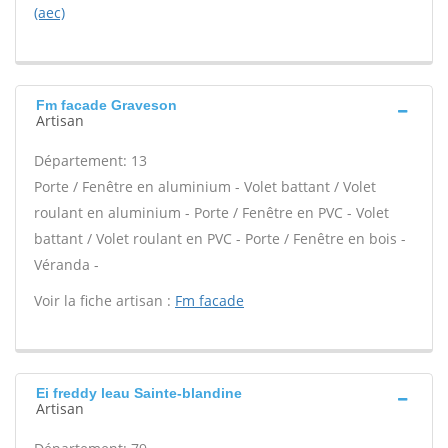
(aec)
Fm facade Graveson
Artisan
Département: 13
Porte / Fenêtre en aluminium - Volet battant / Volet
roulant en aluminium - Porte / Fenêtre en PVC - Volet
battant / Volet roulant en PVC - Porte / Fenêtre en bois -
Véranda -
Voir la fiche artisan :
Fm facade
Ei freddy leau Sainte-blandine
Artisan