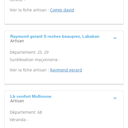
Voir la fiche artisan :
Comte david
Raymond gerard S roches beauprez, Lababan
Artisan
Département: 25, 29
Surélévation maçonnerie -
Voir la fiche artisan :
Raymond gerard
Lb confort Mulhouse
Artisan
Département: 68
Véranda -