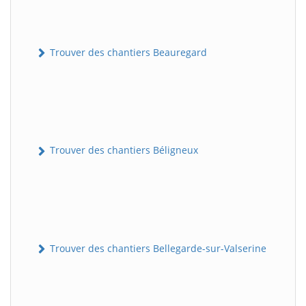
Trouver des chantiers Beauregard
Trouver des chantiers Béligneux
Trouver des chantiers Bellegarde-sur-Valserine