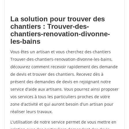
La solution pour trouver des
chantiers : Trouver-des-
chantiers-renovation-divonne-
les-bains
Vous êtes un artisan et vous cherchez des chantiers
Trouver-des-chantiers-renovation-divonne-les-bains,
découvrez comment recevoir rapidement des demande
de devis et trouver des chantiers. Recevez dès à
présent des demandes de devis en rejoignant notre
service d'aide aux artisans. Vous pourrez ainsi proposer
vos services à tous les particuliers proches de votre
zone d'activité et qui auront besoin d'un artisan pour
réaliser leurs travaux.
L'utilisation de notre service permet de vous mettre en