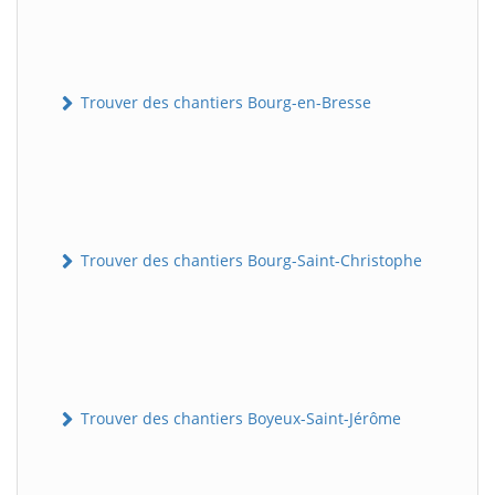
Trouver des chantiers Bourg-en-Bresse
Trouver des chantiers Bourg-Saint-Christophe
Trouver des chantiers Boyeux-Saint-Jérôme