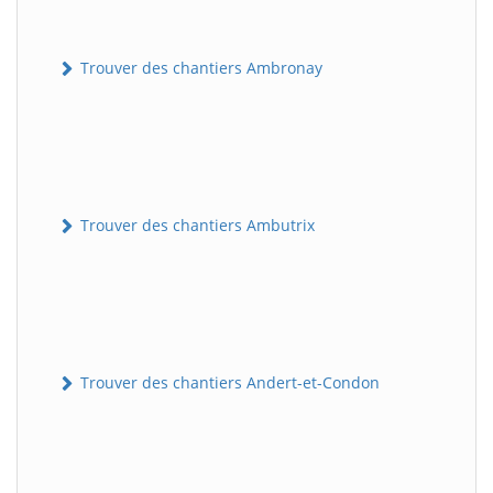
Trouver des chantiers Ambronay
Trouver des chantiers Ambutrix
Trouver des chantiers Andert-et-Condon