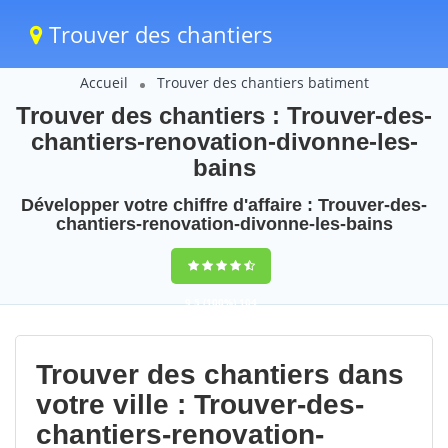
Trouver des chantiers
Accueil
Trouver des chantiers batiment
Trouver des chantiers : Trouver-des-
chantiers-renovation-divonne-les-
bains
Développer votre chiffre d'affaire : Trouver-des-
chantiers-renovation-divonne-les-bains
9,5
(100%)
104
votes
Trouver des chantiers dans
votre ville : Trouver-des-
chantiers-renovation-