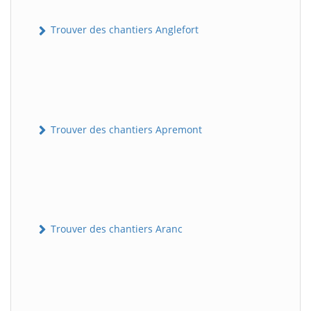
Trouver des chantiers Anglefort
Trouver des chantiers Apremont
Trouver des chantiers Aranc