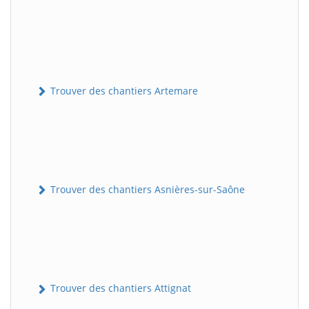
Trouver des chantiers Artemare
Trouver des chantiers Asnières-sur-Saône
Trouver des chantiers Attignat