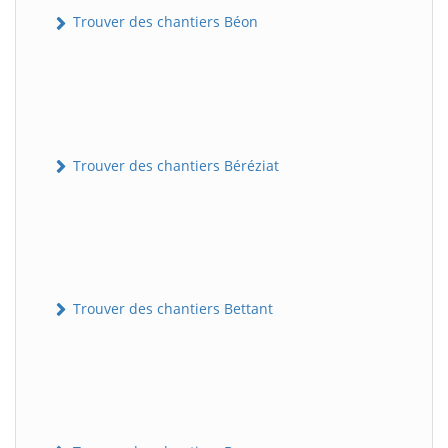
Trouver des chantiers Béon
Trouver des chantiers Béréziat
Trouver des chantiers Bettant