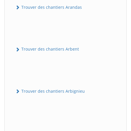
Trouver des chantiers Arandas
Trouver des chantiers Arbent
Trouver des chantiers Arbignieu