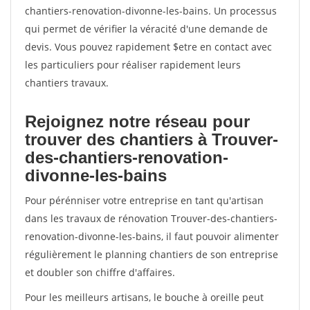
chantiers-renovation-divonne-les-bains. Un processus
qui permet de vérifier la véracité d'une demande de
devis. Vous pouvez rapidement $etre en contact avec
les particuliers pour réaliser rapidement leurs
chantiers travaux.
Rejoignez notre réseau pour
trouver des chantiers à Trouver-
des-chantiers-renovation-
divonne-les-bains
Pour pérénniser votre entreprise en tant qu'artisan
dans les travaux de rénovation Trouver-des-chantiers-
renovation-divonne-les-bains, il faut pouvoir alimenter
régulièrement le planning chantiers de son entreprise
et doubler son chiffre d'affaires.
Pour les meilleurs artisans, le bouche à oreille peut