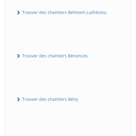
Trouver des chantiers Belmont-Luthézieu
Trouver des chantiers Bénonces
Trouver des chantiers Bény