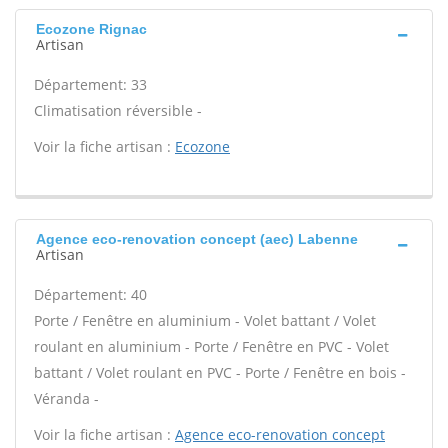
Ecozone Rignac
Artisan
Département: 33
Climatisation réversible -
Voir la fiche artisan :
Ecozone
Agence eco-renovation concept (aec) Labenne
Artisan
Département: 40
Porte / Fenêtre en aluminium - Volet battant / Volet
roulant en aluminium - Porte / Fenêtre en PVC - Volet
battant / Volet roulant en PVC - Porte / Fenêtre en bois -
Véranda -
Voir la fiche artisan :
Agence eco-renovation concept