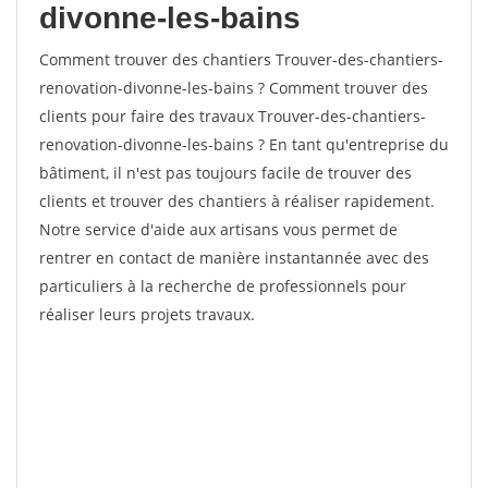
divonne-les-bains
Comment trouver des chantiers Trouver-des-chantiers-
renovation-divonne-les-bains ? Comment trouver des
clients pour faire des travaux Trouver-des-chantiers-
renovation-divonne-les-bains ? En tant qu'entreprise du
bâtiment, il n'est pas toujours facile de trouver des
clients et trouver des chantiers à réaliser rapidement.
Notre service d'aide aux artisans vous permet de
rentrer en contact de manière instantannée avec des
particuliers à la recherche de professionnels pour
réaliser leurs projets travaux.