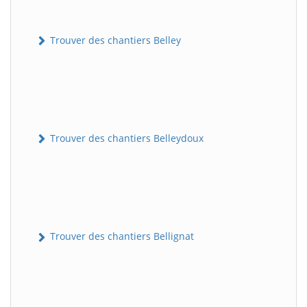
Trouver des chantiers Belley
Trouver des chantiers Belleydoux
Trouver des chantiers Bellignat