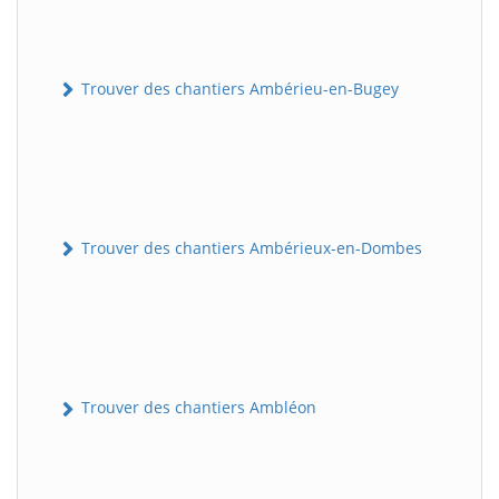
Trouver des chantiers Ambérieu-en-Bugey
Trouver des chantiers Ambérieux-en-Dombes
Trouver des chantiers Ambléon