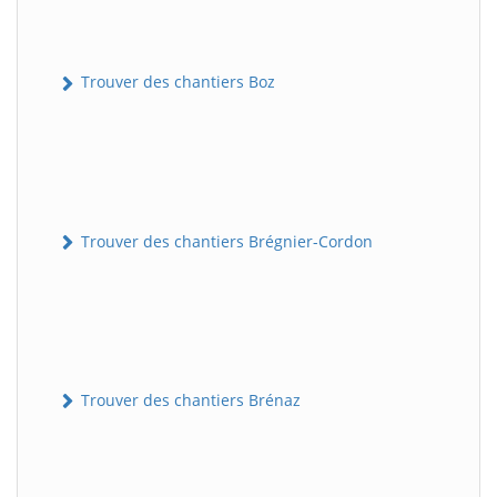
Trouver des chantiers Boz
Trouver des chantiers Brégnier-Cordon
Trouver des chantiers Brénaz