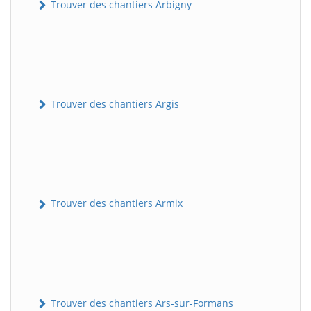
Trouver des chantiers Arbigny
Trouver des chantiers Argis
Trouver des chantiers Armix
Trouver des chantiers Ars-sur-Formans