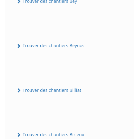
Trouver des chantiers Bey
Trouver des chantiers Beynost
Trouver des chantiers Billiat
Trouver des chantiers Birieux