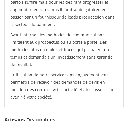
parfois suffire mais pour les désirant progresser et
augmenter leurs revenus il faudra obligatoirement
passer par un fournisseur de leads prospectsion dans
le secteur du bâtiment.
Avant internet, les méthodes de communication se
limitaient aux prospectus ou au porte à porte. Des
méthodes plus ou moins efficaces qui prenaient du
temps et demandait un investissement sans garantie
de résultat.
L'utilisation de notre service sans engagement vous
permettra de recevoir des demandes de devis en
fonction des creux de votre activité et ainsi assurer un
avenir à votre société.
Artisans Disponibles