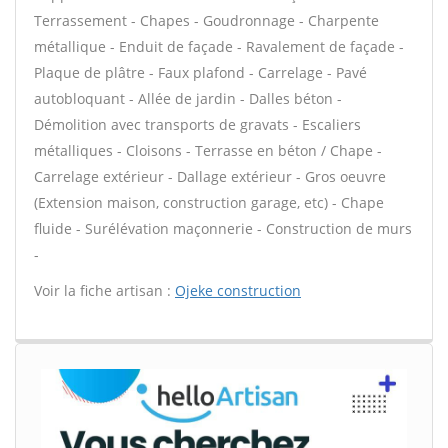
Terrassement - Chapes - Goudronnage - Charpente
métallique - Enduit de façade - Ravalement de façade -
Plaque de plâtre - Faux plafond - Carrelage - Pavé
autobloquant - Allée de jardin - Dalles béton -
Démolition avec transports de gravats - Escaliers
métalliques - Cloisons - Terrasse en béton / Chape -
Carrelage extérieur - Dallage extérieur - Gros oeuvre
(Extension maison, construction garage, etc) - Chape
fluide - Surélévation maçonnerie - Construction de murs
-
Voir la fiche artisan :
Ojeke construction