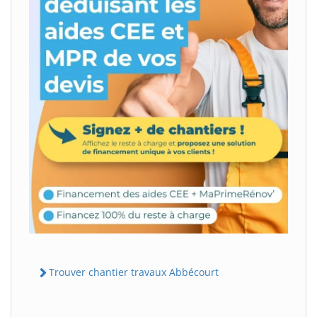
Trouver chantier travaux Abbécourt