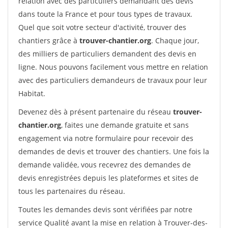
relation avec des particuliers demandant des devis
dans toute la France et pour tous types de travaux.
Quel que soit votre secteur d'activité, trouver des
chantiers grâce à
trouver-chantier.org
. Chaque jour,
des milliers de particuliers demandent des devis en
ligne. Nous pouvons facilement vous mettre en relation
avec des particuliers demandeurs de travaux pour leur
Habitat.
Devenez dès à présent partenaire du réseau
trouver-
chantier.org
, faites une demande gratuite et sans
engagement via notre formulaire pour recevoir des
demandes de devis et trouver des chantiers. Une fois la
demande validée, vous recevrez des demandes de
devis enregistrées depuis les plateformes et sites de
tous les partenaires du réseau.
Toutes les demandes devis sont vérifiées par notre
service Qualité avant la mise en relation à Trouver-des-