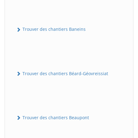
Trouver des chantiers Baneins
Trouver des chantiers Béard-Géovreissiat
Trouver des chantiers Beaupont