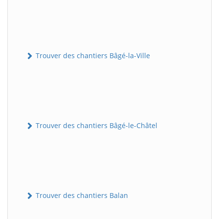
Trouver des chantiers Bâgé-la-Ville
Trouver des chantiers Bâgé-le-Châtel
Trouver des chantiers Balan