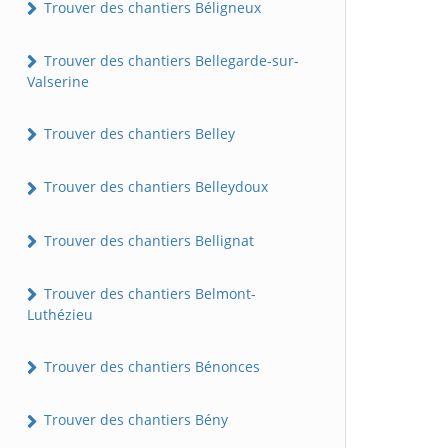
Trouver des chantiers Béligneux
Trouver des chantiers Bellegarde-sur-
Valserine
Trouver des chantiers Belley
Trouver des chantiers Belleydoux
Trouver des chantiers Bellignat
Trouver des chantiers Belmont-
Luthézieu
Trouver des chantiers Bénonces
Trouver des chantiers Bény