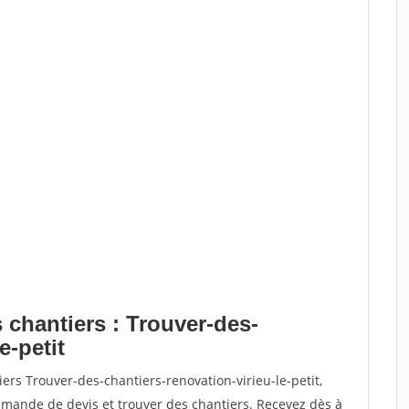
 chantiers : Trouver-des-
e-petit
ers Trouver-des-chantiers-renovation-virieu-le-petit,
ande de devis et trouver des chantiers. Recevez dès à