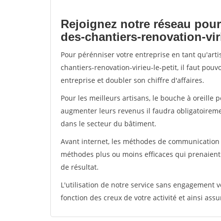
Rejoignez notre réseau pour
des-chantiers-renovation-viri
Pour pérénniser votre entreprise en tant qu'art
chantiers-renovation-virieu-le-petit, il faut pou
entreprise et doubler son chiffre d'affaires.
Pour les meilleurs artisans, le bouche à oreille 
augmenter leurs revenus il faudra obligatoirem
dans le secteur du bâtiment.
Avant internet, les méthodes de communication s
méthodes plus ou moins efficaces qui prenaien
de résultat.
L'utilisation de notre service sans engagement
fonction des creux de votre activité et ainsi assu