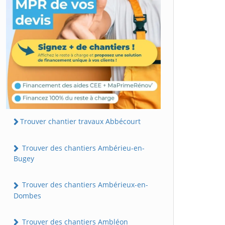
Trouver chantier travaux Abbécourt
Trouver des chantiers Ambérieu-en-
Bugey
Trouver des chantiers Ambérieux-en-
Dombes
Trouver des chantiers Ambléon