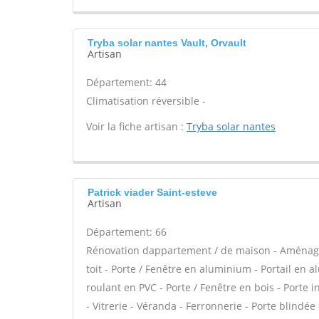
Tryba solar nantes Vault, Orvault
Artisan
Département: 44
Climatisation réversible -
Voir la fiche artisan :
Tryba solar nantes
Patrick viader Saint-esteve
Artisan
Département: 66
Rénovation dappartement / de maison - Aménag
toit - Porte / Fenêtre en aluminium - Portail en a
roulant en PVC - Porte / Fenêtre en bois - Porte 
- Vitrerie - Véranda - Ferronnerie - Porte blindée