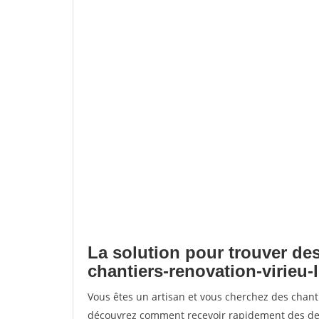
La solution pour trouver des
chantiers-renovation-virieu-l
Vous êtes un artisan et vous cherchez des chanti
découvrez comment recevoir rapidement des dem