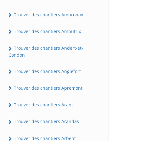
Trouver des chantiers Ambronay
Trouver des chantiers Ambutrix
Trouver des chantiers Andert-et-
Condon
Trouver des chantiers Anglefort
Trouver des chantiers Apremont
Trouver des chantiers Aranc
Trouver des chantiers Arandas
Trouver des chantiers Arbent