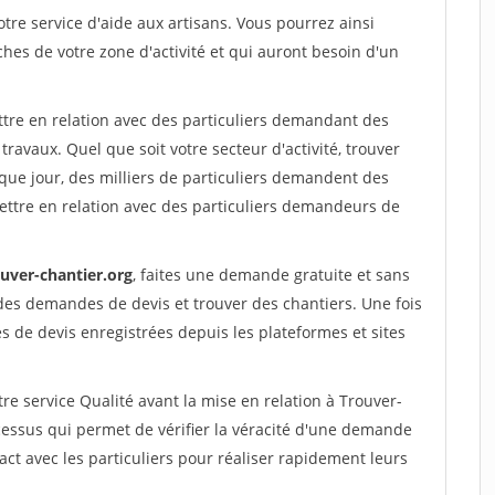
re service d'aide aux artisans. Vous pourrez ainsi
ches de votre zone d'activité et qui auront besoin d'un
ttre en relation avec des particuliers demandant des
travaux. Quel que soit votre secteur d'activité, trouver
que jour, des milliers de particuliers demandent des
ettre en relation avec des particuliers demandeurs de
ouver-chantier.org
, faites une demande gratuite et sans
des demandes de devis et trouver des chantiers. Une fois
 de devis enregistrées depuis les plateformes et sites
re service Qualité avant la mise en relation à Trouver-
ocessus qui permet de vérifier la véracité d'une demande
ct avec les particuliers pour réaliser rapidement leurs