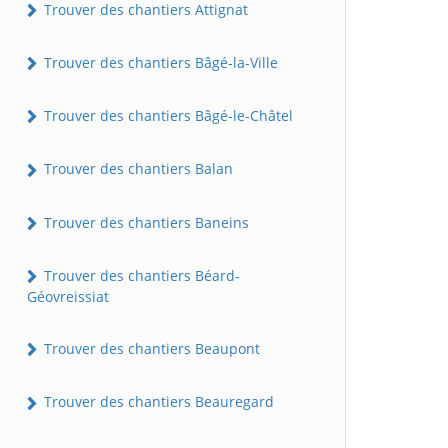
Trouver des chantiers Attignat
Trouver des chantiers Bâgé-la-Ville
Trouver des chantiers Bâgé-le-Châtel
Trouver des chantiers Balan
Trouver des chantiers Baneins
Trouver des chantiers Béard-
Géovreissiat
Trouver des chantiers Beaupont
Trouver des chantiers Beauregard