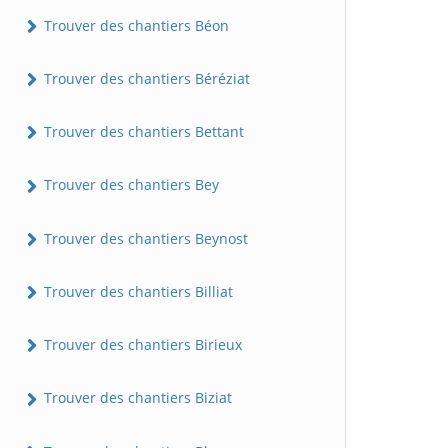
Trouver des chantiers Béon
Trouver des chantiers Béréziat
Trouver des chantiers Bettant
Trouver des chantiers Bey
Trouver des chantiers Beynost
Trouver des chantiers Billiat
Trouver des chantiers Birieux
Trouver des chantiers Biziat