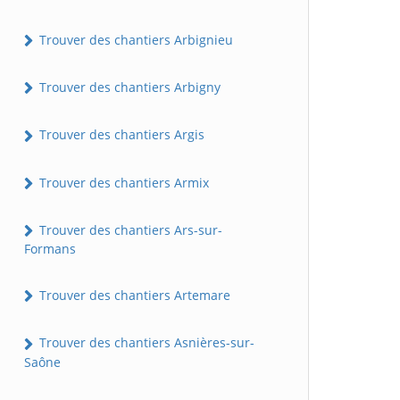
Trouver des chantiers Arbignieu
Trouver des chantiers Arbigny
Trouver des chantiers Argis
Trouver des chantiers Armix
Trouver des chantiers Ars-sur-
Formans
Trouver des chantiers Artemare
Trouver des chantiers Asnières-sur-
Saône