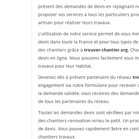
présent des demandes de devis en rejoignant not
proposer vos services à tous les particuliers pro
artisan pour réaliser leurs travaux.
L'utilisation de notre service permet de vous me
devis dans toute la France et pour tous types de 
des chantiers grâce à
trouver-chantier.org
. Cha
devis en ligne. Nous pouvons facilement vous m
travaux pour leur Habitat.
Devenez dès à présent partenaire du réseau
tr
engagement via notre formulaire pour recevoir 
la demande validée, vous recevrez des demandes
de tous les partenaires du réseau.
Toutes les demandes devis sont vérifiées par not
des-chantiers-renovation-virieu-le-petit. Un pr
de devis. Vous pouvez rapidement $etre en conta
chantiers travaux.