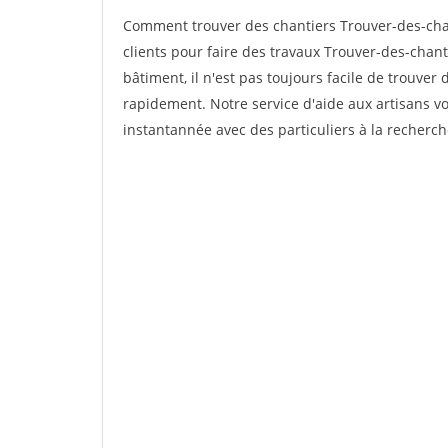
Comment trouver des chantiers Trouver-des-chan
clients pour faire des travaux Trouver-des-chanti
bâtiment, il n'est pas toujours facile de trouver 
rapidement. Notre service d'aide aux artisans 
instantannée avec des particuliers à la recherch