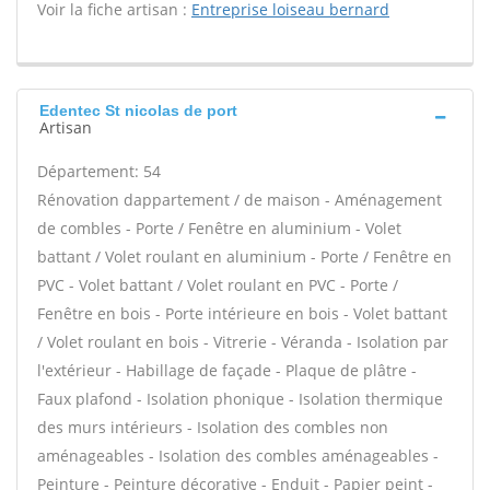
Voir la fiche artisan :
Entreprise loiseau bernard
Edentec St nicolas de port
Artisan
Département: 54
Rénovation dappartement / de maison - Aménagement
de combles - Porte / Fenêtre en aluminium - Volet
battant / Volet roulant en aluminium - Porte / Fenêtre en
PVC - Volet battant / Volet roulant en PVC - Porte /
Fenêtre en bois - Porte intérieure en bois - Volet battant
/ Volet roulant en bois - Vitrerie - Véranda - Isolation par
l'extérieur - Habillage de façade - Plaque de plâtre -
Faux plafond - Isolation phonique - Isolation thermique
des murs intérieurs - Isolation des combles non
aménageables - Isolation des combles aménageables -
Peinture - Peinture décorative - Enduit - Papier peint -