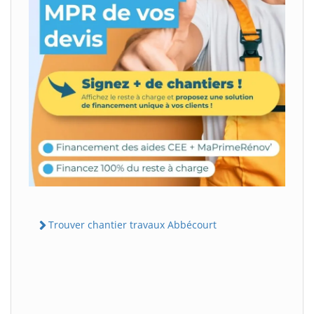
Trouver chantier travaux Abbécourt