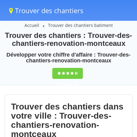
Trouver des chantiers
Accueil
Trouver des chantiers batiment
Trouver des chantiers : Trouver-des-
chantiers-renovation-montceaux
Développer votre chiffre d'affaire : Trouver-des-
chantiers-renovation-montceaux
9,5
(100%)
96
votes
Trouver des chantiers dans
votre ville : Trouver-des-
chantiers-renovation-
montceaux