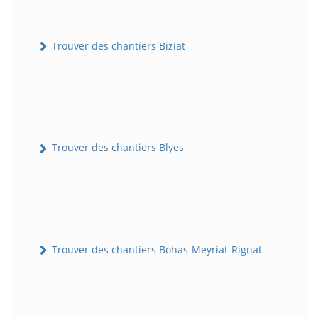
Trouver des chantiers Biziat
Trouver des chantiers Blyes
Trouver des chantiers Bohas-Meyriat-Rignat