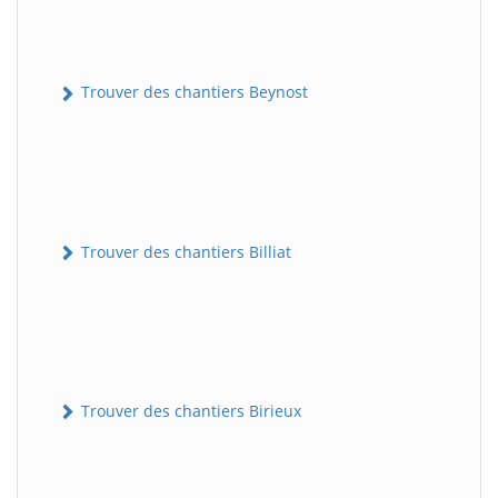
Trouver des chantiers Beynost
Trouver des chantiers Billiat
Trouver des chantiers Birieux