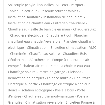
Sol souple (vinyle, lino, dalles PVC, etc) - Parquet -
Tableau électrique - Réseaux courant faibles -
Installation sanitaire - Installation de chaudière -
Installation de chauffe eau - Entretien Chaudière /
Chauffe-eau - Salle de bain clé en main - Chaudière gaz
- Chaudière électrique - Chaudière Fioul - Plancher
chauffant eau chaude /réversible - Plancher chauffant
électrique - Climatisation - Entretien climatisation - VMC
- Cheminée - Chauffe eau solaire - Chaudière Bois -
Géothermie - Aérothermie - Pompe à chaleur air-air -
Pompe à chaleur air-eau - Pompe à chaleur eau-eau -
Chauffage solaire - Portes de garage - Cloisons -
Rénovation de parquet - Faïence murale - Chauffage
électrique à inertie - Chauffage électrique à chaleur
douce - Isolation écologique - Poêle à bois - Porte
d'entrée - Chauffe-eau thermodynamique - Poêle à
Granulés - Climatisation réversible - Entretien Pompe à