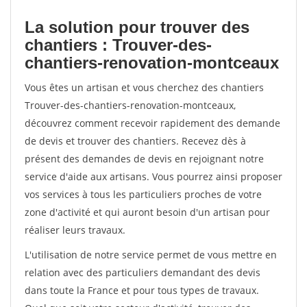
La solution pour trouver des
chantiers : Trouver-des-
chantiers-renovation-montceaux
Vous êtes un artisan et vous cherchez des chantiers
Trouver-des-chantiers-renovation-montceaux,
découvrez comment recevoir rapidement des demande
de devis et trouver des chantiers. Recevez dès à
présent des demandes de devis en rejoignant notre
service d'aide aux artisans. Vous pourrez ainsi proposer
vos services à tous les particuliers proches de votre
zone d'activité et qui auront besoin d'un artisan pour
réaliser leurs travaux.
L'utilisation de notre service permet de vous mettre en
relation avec des particuliers demandant des devis
dans toute la France et pour tous types de travaux.