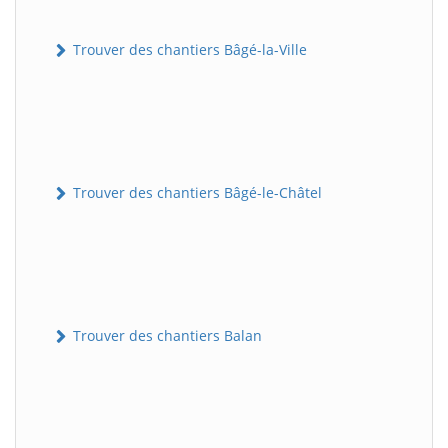
Trouver des chantiers Bâgé-la-Ville
Trouver des chantiers Bâgé-le-Châtel
Trouver des chantiers Balan