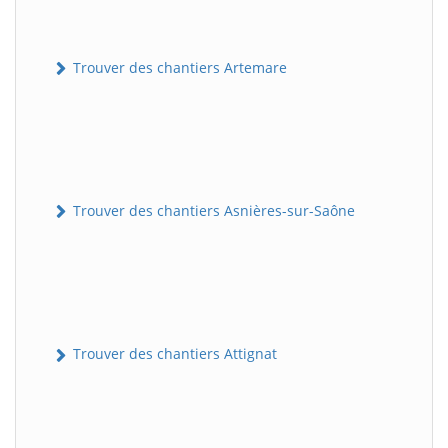
Trouver des chantiers Artemare
Trouver des chantiers Asnières-sur-Saône
Trouver des chantiers Attignat