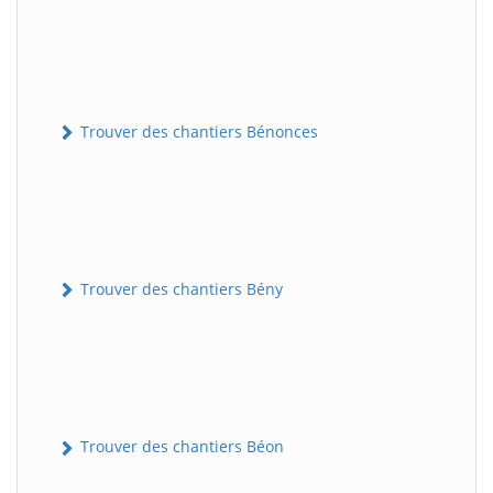
Trouver des chantiers Bénonces
Trouver des chantiers Bény
Trouver des chantiers Béon