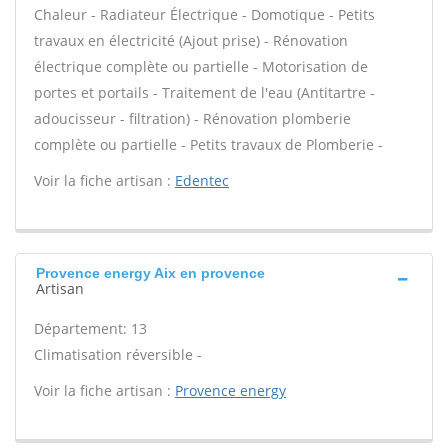
Chaleur - Radiateur Électrique - Domotique - Petits
travaux en électricité (Ajout prise) - Rénovation
électrique complète ou partielle - Motorisation de
portes et portails - Traitement de l'eau (Antitartre -
adoucisseur - filtration) - Rénovation plomberie
complète ou partielle - Petits travaux de Plomberie -
Voir la fiche artisan :
Edentec
Provence energy Aix en provence
Artisan
Département: 13
Climatisation réversible -
Voir la fiche artisan :
Provence energy