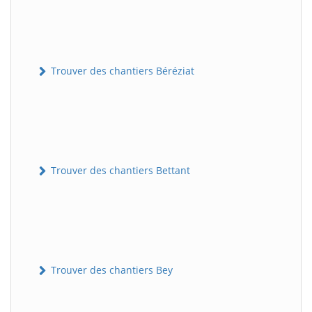
Trouver des chantiers Béréziat
Trouver des chantiers Bettant
Trouver des chantiers Bey