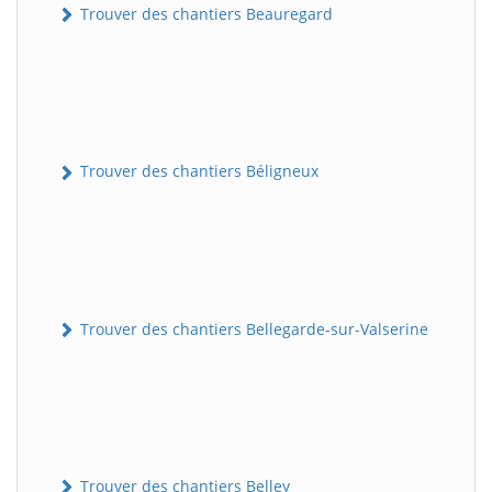
Trouver des chantiers Beauregard
Trouver des chantiers Béligneux
Trouver des chantiers Bellegarde-sur-Valserine
Trouver des chantiers Belley