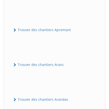
Trouver des chantiers Apremont
Trouver des chantiers Aranc
Trouver des chantiers Arandas