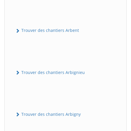
Trouver des chantiers Arbent
Trouver des chantiers Arbignieu
Trouver des chantiers Arbigny