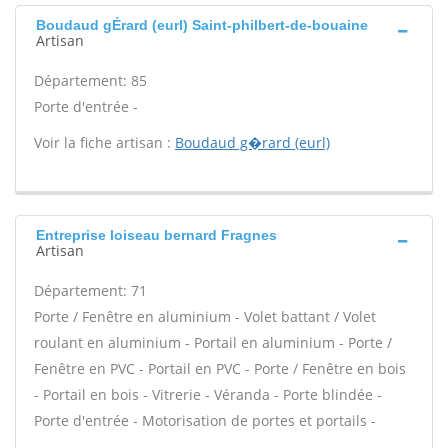
Boudaud gÉrard (eurl) Saint-philbert-de-bouaine
Artisan
Département: 85
Porte d'entrée -
Voir la fiche artisan :
Boudaud g�rard (eurl)
Entreprise loiseau bernard Fragnes
Artisan
Département: 71
Porte / Fenêtre en aluminium - Volet battant / Volet
roulant en aluminium - Portail en aluminium - Porte /
Fenêtre en PVC - Portail en PVC - Porte / Fenêtre en bois
- Portail en bois - Vitrerie - Véranda - Porte blindée -
Porte d'entrée - Motorisation de portes et portails -