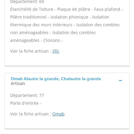
Département: 69
Étanchéité de Toiture - Plaque de plâtre - Faux plafond -
Plâtre traditionnel - Isolation phonique - Isolation
thermique des murs intérieurs - Isolation des combles
non aménageables - Isolation des combles
aménageables - Cloisons -
Voir la fiche artisan :
Sfic
Omab Alautre la grande, Chalautre la grande
Artisan
Département: 77
Porte d'entrée -
Voir la fiche artisan :
Omab