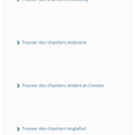
Trouver des chantiers Ambutrix
Trouver des chantiers Andert-et-Condon
Trouver des chantiers Anglefort