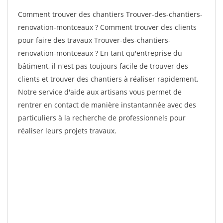
Comment trouver des chantiers Trouver-des-chantiers-
renovation-montceaux ? Comment trouver des clients
pour faire des travaux Trouver-des-chantiers-
renovation-montceaux ? En tant qu'entreprise du
bâtiment, il n'est pas toujours facile de trouver des
clients et trouver des chantiers à réaliser rapidement.
Notre service d'aide aux artisans vous permet de
rentrer en contact de manière instantannée avec des
particuliers à la recherche de professionnels pour
réaliser leurs projets travaux.