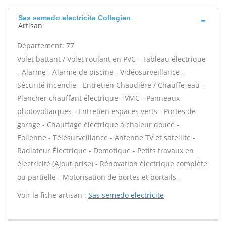
Sas semedo electricite Collegien
Artisan
Département: 77
Volet battant / Volet roulant en PVC - Tableau électrique
- Alarme - Alarme de piscine - Vidéosurveillance -
Sécurité incendie - Entretien Chaudière / Chauffe-eau -
Plancher chauffant électrique - VMC - Panneaux
photovoltaïques - Entretien espaces verts - Portes de
garage - Chauffage électrique à chaleur douce -
Eolienne - Télésurveillance - Antenne TV et satellite -
Radiateur Électrique - Domotique - Petits travaux en
électricité (Ajout prise) - Rénovation électrique complète
ou partielle - Motorisation de portes et portails -
Voir la fiche artisan :
Sas semedo electricite