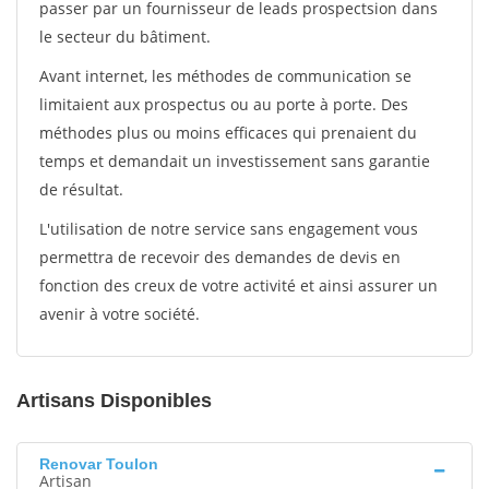
passer par un fournisseur de leads prospectsion dans
le secteur du bâtiment.
Avant internet, les méthodes de communication se
limitaient aux prospectus ou au porte à porte. Des
méthodes plus ou moins efficaces qui prenaient du
temps et demandait un investissement sans garantie
de résultat.
L'utilisation de notre service sans engagement vous
permettra de recevoir des demandes de devis en
fonction des creux de votre activité et ainsi assurer un
avenir à votre société.
Artisans Disponibles
Renovar Toulon
Artisan