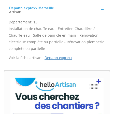
Depann exprexx Marseille
Artisan
Département: 13
Installation de chauffe eau - Entretien Chaudière /
Chauffe-eau - Salle de bain clé en main - Rénovation
électrique complète ou partielle - Rénovation plomberie
complète ou partielle -
Voir la fiche artisan :
Depann exprexx