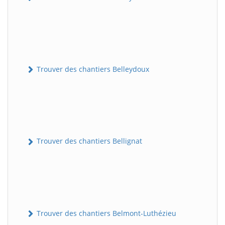
Trouver des chantiers Belleydoux
Trouver des chantiers Bellignat
Trouver des chantiers Belmont-Luthézieu