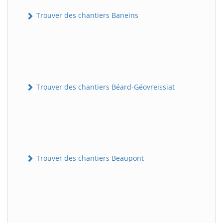
Trouver des chantiers Baneins
Trouver des chantiers Béard-Géovreissiat
Trouver des chantiers Beaupont