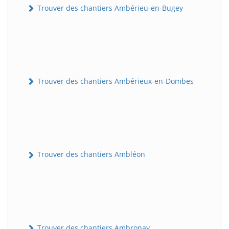
Trouver des chantiers Ambérieu-en-Bugey
Trouver des chantiers Ambérieux-en-Dombes
Trouver des chantiers Ambléon
Trouver des chantiers Ambronay