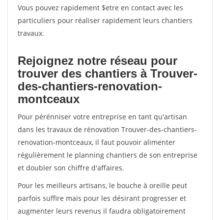
Vous pouvez rapidement $etre en contact avec les
particuliers pour réaliser rapidement leurs chantiers
travaux.
Rejoignez notre réseau pour
trouver des chantiers à Trouver-
des-chantiers-renovation-
montceaux
Pour pérénniser votre entreprise en tant qu'artisan
dans les travaux de rénovation Trouver-des-chantiers-
renovation-montceaux, il faut pouvoir alimenter
régulièrement le planning chantiers de son entreprise
et doubler son chiffre d'affaires.
Pour les meilleurs artisans, le bouche à oreille peut
parfois suffire mais pour les désirant progresser et
augmenter leurs revenus il faudra obligatoirement