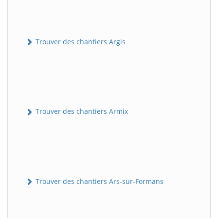
Trouver des chantiers Argis
Trouver des chantiers Armix
Trouver des chantiers Ars-sur-Formans