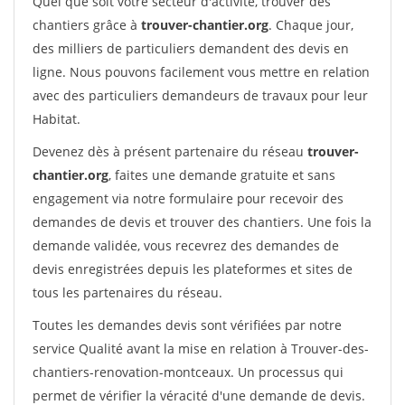
Quel que soit votre secteur d'activité, trouver des
chantiers grâce à
trouver-chantier.org
. Chaque jour,
des milliers de particuliers demandent des devis en
ligne. Nous pouvons facilement vous mettre en relation
avec des particuliers demandeurs de travaux pour leur
Habitat.
Devenez dès à présent partenaire du réseau
trouver-
chantier.org
, faites une demande gratuite et sans
engagement via notre formulaire pour recevoir des
demandes de devis et trouver des chantiers. Une fois la
demande validée, vous recevrez des demandes de
devis enregistrées depuis les plateformes et sites de
tous les partenaires du réseau.
Toutes les demandes devis sont vérifiées par notre
service Qualité avant la mise en relation à Trouver-des-
chantiers-renovation-montceaux. Un processus qui
permet de vérifier la véracité d'une demande de devis.