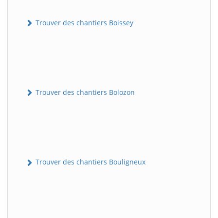
Trouver des chantiers Boissey
Trouver des chantiers Bolozon
Trouver des chantiers Bouligneux