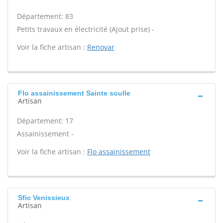
Département: 83
Petits travaux en électricité (Ajout prise) -
Voir la fiche artisan :
Renovar
Flo assainissement Sainte soulle
Artisan
Département: 17
Assainissement -
Voir la fiche artisan :
Flo assainissement
Sfic Venissieux
Artisan