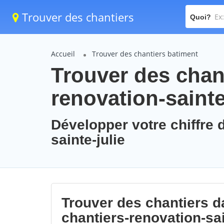
Trouver des chantiers
Quoi?
Accueil
Trouver des chantiers batiment
Trouver des chant
renovation-sainte
Développer votre chiffre d
sainte-julie
Trouver des chantiers da
chantiers-renovation-sai