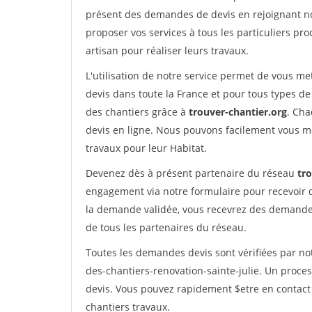
présent des demandes de devis en rejoignant not
proposer vos services à tous les particuliers pro
artisan pour réaliser leurs travaux.
L'utilisation de notre service permet de vous me
devis dans toute la France et pour tous types de 
des chantiers grâce à
trouver-chantier.org
. Cha
devis en ligne. Nous pouvons facilement vous m
travaux pour leur Habitat.
Devenez dès à présent partenaire du réseau
tr
engagement via notre formulaire pour recevoir 
la demande validée, vous recevrez des demandes
de tous les partenaires du réseau.
Toutes les demandes devis sont vérifiées par not
des-chantiers-renovation-sainte-julie. Un proce
devis. Vous pouvez rapidement $etre en contact 
chantiers travaux.