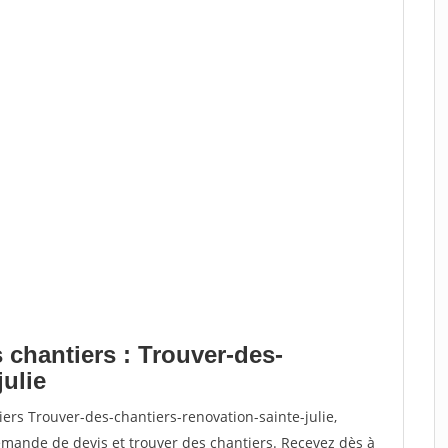
 chantiers : Trouver-des-
julie
ers Trouver-des-chantiers-renovation-sainte-julie,
ande de devis et trouver des chantiers. Recevez dès à