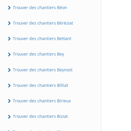
Trouver des chantiers Béon
Trouver des chantiers Béréziat
Trouver des chantiers Bettant
Trouver des chantiers Bey
Trouver des chantiers Beynost
Trouver des chantiers Billiat
Trouver des chantiers Birieux
Trouver des chantiers Biziat