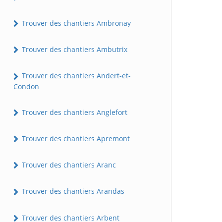
Trouver des chantiers Ambronay
Trouver des chantiers Ambutrix
Trouver des chantiers Andert-et-
Condon
Trouver des chantiers Anglefort
Trouver des chantiers Apremont
Trouver des chantiers Aranc
Trouver des chantiers Arandas
Trouver des chantiers Arbent