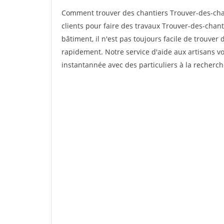
Comment trouver des chantiers Trouver-des-chan
clients pour faire des travaux Trouver-des-chant
bâtiment, il n'est pas toujours facile de trouver 
rapidement. Notre service d'aide aux artisans 
instantannée avec des particuliers à la recherch