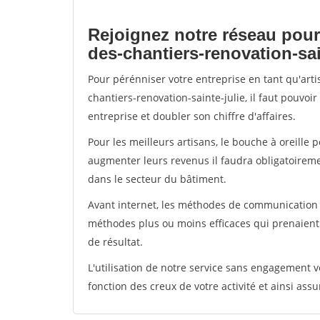
Rejoignez notre réseau pour
des-chantiers-renovation-sai
Pour pérénniser votre entreprise en tant qu'art
chantiers-renovation-sainte-julie, il faut pouvo
entreprise et doubler son chiffre d'affaires.
Pour les meilleurs artisans, le bouche à oreille 
augmenter leurs revenus il faudra obligatoirem
dans le secteur du bâtiment.
Avant internet, les méthodes de communication s
méthodes plus ou moins efficaces qui prenaien
de résultat.
L'utilisation de notre service sans engagement
fonction des creux de votre activité et ainsi assu