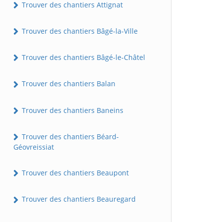
Trouver des chantiers Attignat
Trouver des chantiers Bâgé-la-Ville
Trouver des chantiers Bâgé-le-Châtel
Trouver des chantiers Balan
Trouver des chantiers Baneins
Trouver des chantiers Béard-
Géovreissiat
Trouver des chantiers Beaupont
Trouver des chantiers Beauregard