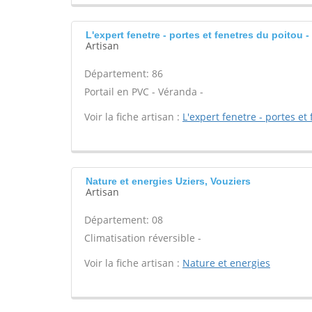
L'expert fenetre - portes et fenetres du poitou 
Artisan
Département: 86
Portail en PVC - Véranda -
Voir la fiche artisan :
L'expert fenetre - portes et
Nature et energies Uziers, Vouziers
Artisan
Département: 08
Climatisation réversible -
Voir la fiche artisan :
Nature et energies