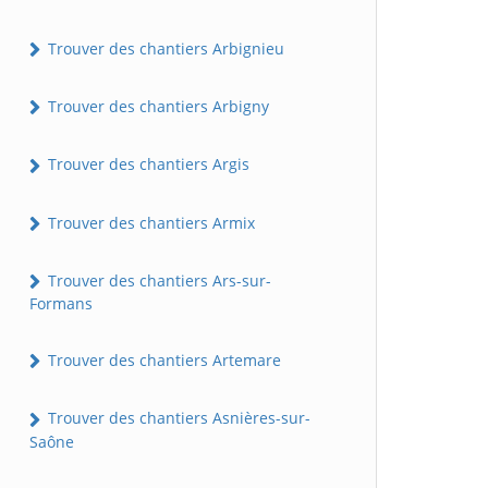
Trouver des chantiers Arbignieu
Trouver des chantiers Arbigny
Trouver des chantiers Argis
Trouver des chantiers Armix
Trouver des chantiers Ars-sur-
Formans
Trouver des chantiers Artemare
Trouver des chantiers Asnières-sur-
Saône