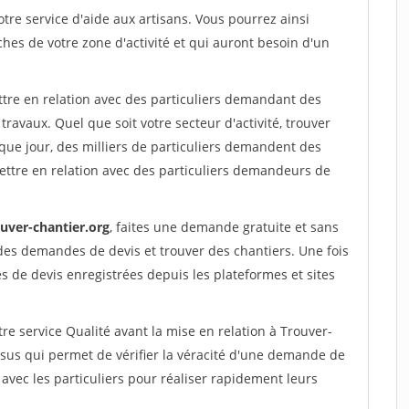
re service d'aide aux artisans. Vous pourrez ainsi
ches de votre zone d'activité et qui auront besoin d'un
ttre en relation avec des particuliers demandant des
travaux. Quel que soit votre secteur d'activité, trouver
que jour, des milliers de particuliers demandent des
ettre en relation avec des particuliers demandeurs de
ouver-chantier.org
, faites une demande gratuite et sans
des demandes de devis et trouver des chantiers. Une fois
 de devis enregistrées depuis les plateformes et sites
re service Qualité avant la mise en relation à Trouver-
ssus qui permet de vérifier la véracité d'une demande de
avec les particuliers pour réaliser rapidement leurs