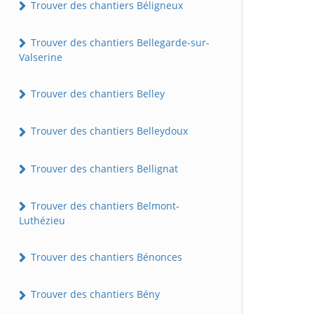
Trouver des chantiers Béligneux
Trouver des chantiers Bellegarde-sur-
Valserine
Trouver des chantiers Belley
Trouver des chantiers Belleydoux
Trouver des chantiers Bellignat
Trouver des chantiers Belmont-
Luthézieu
Trouver des chantiers Bénonces
Trouver des chantiers Bény