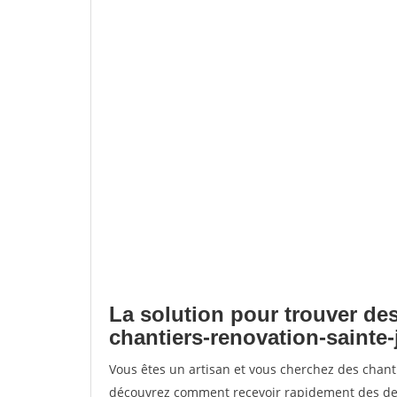
La solution pour trouver des
chantiers-renovation-sainte-
Vous êtes un artisan et vous cherchez des chanti
découvrez comment recevoir rapidement des dem