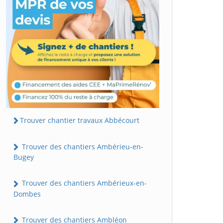
Trouver chantier travaux Abbécourt
Trouver des chantiers Ambérieu-en-
Bugey
Trouver des chantiers Ambérieux-en-
Dombes
Trouver des chantiers Ambléon