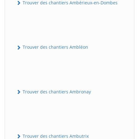
Trouver des chantiers Ambérieux-en-Dombes
Trouver des chantiers Ambléon
Trouver des chantiers Ambronay
Trouver des chantiers Ambutrix