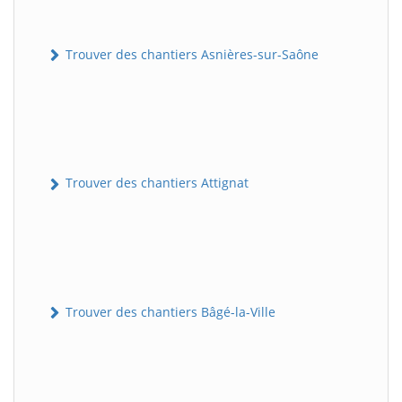
Trouver des chantiers Asnières-sur-Saône
Trouver des chantiers Attignat
Trouver des chantiers Bâgé-la-Ville