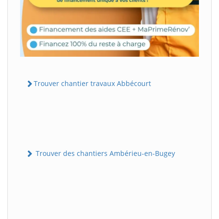
Trouver chantier travaux Abbécourt
Trouver des chantiers Ambérieu-en-Bugey