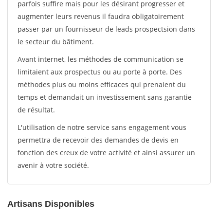
parfois suffire mais pour les désirant progresser et
augmenter leurs revenus il faudra obligatoirement
passer par un fournisseur de leads prospectsion dans
le secteur du bâtiment.
Avant internet, les méthodes de communication se
limitaient aux prospectus ou au porte à porte. Des
méthodes plus ou moins efficaces qui prenaient du
temps et demandait un investissement sans garantie
de résultat.
L'utilisation de notre service sans engagement vous
permettra de recevoir des demandes de devis en
fonction des creux de votre activité et ainsi assurer un
avenir à votre société.
Artisans Disponibles