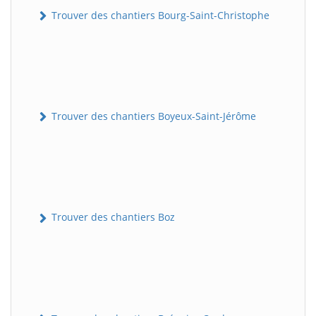
Trouver des chantiers Bourg-Saint-Christophe
Trouver des chantiers Boyeux-Saint-Jérôme
Trouver des chantiers Boz