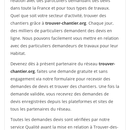
relation avec des particuliers demandant des devis
dans toute la France et pour tous types de travaux.
Quel que soit votre secteur d'activité, trouver des
chantiers grâce à
trouver-chantier.org
. Chaque jour,
des milliers de particuliers demandent des devis en
ligne. Nous pouvons facilement vous mettre en relation
avec des particuliers demandeurs de travaux pour leur
Habitat.
Devenez dès à présent partenaire du réseau
trouver-
chantier.org
, faites une demande gratuite et sans
engagement via notre formulaire pour recevoir des
demandes de devis et trouver des chantiers. Une fois la
demande validée, vous recevrez des demandes de
devis enregistrées depuis les plateformes et sites de
tous les partenaires du réseau.
Toutes les demandes devis sont vérifiées par notre
service Qualité avant la mise en relation à Trouver-des-