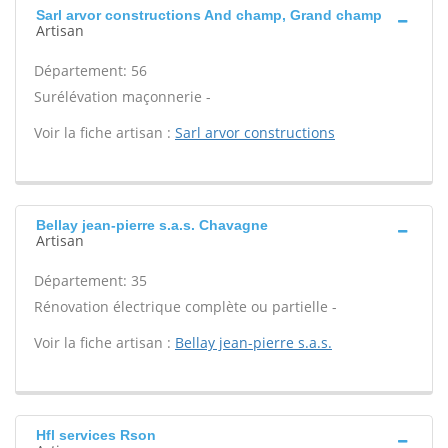
Sarl arvor constructions And champ, Grand champ
Artisan
Département: 56
Surélévation maçonnerie -
Voir la fiche artisan :
Sarl arvor constructions
Bellay jean-pierre s.a.s. Chavagne
Artisan
Département: 35
Rénovation électrique complète ou partielle -
Voir la fiche artisan :
Bellay jean-pierre s.a.s.
Hfl services Rson