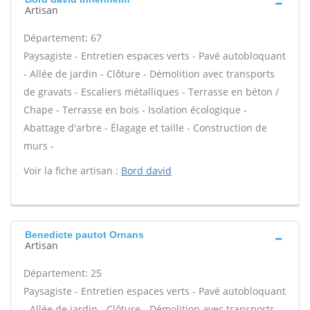
Artisan
Département: 67
Paysagiste - Entretien espaces verts - Pavé autobloquant
- Allée de jardin - Clôture - Démolition avec transports
de gravats - Escaliers métalliques - Terrasse en béton /
Chape - Terrasse en bois - Isolation écologique -
Abattage d'arbre - Élagage et taille - Construction de
murs -
Voir la fiche artisan :
Bord david
Benedicte pautot Ornans
Artisan
Département: 25
Paysagiste - Entretien espaces verts - Pavé autobloquant
- Allée de jardin - Clôture - Démolition avec transports