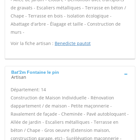
de gravats - Escaliers métalliques - Terrasse en béton /
Chape - Terrasse en bois - Isolation écologique -
Abattage d'arbre - Élagage et taille - Construction de
murs -
Voir la fiche artisan :
Benedicte pautot
Bat'2m Fontaine le pin
Artisan
Département: 14
Construction de Maison Individuelle - Rénovation
dappartement / de maison - Petite maçonnerie -
Ravalement de façade - Cheminée - Pavé autobloquant -
Allée de jardin - Escaliers métalliques - Terrasse en
béton / Chape - Gros oeuvre (Extension maison,
construction garage, etc) - Surélévation maçonnerie -