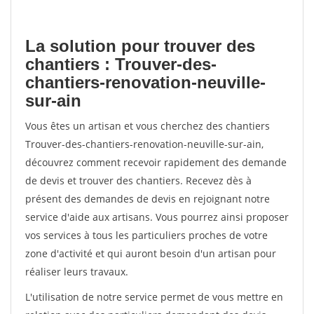
La solution pour trouver des
chantiers : Trouver-des-
chantiers-renovation-neuville-
sur-ain
Vous êtes un artisan et vous cherchez des chantiers
Trouver-des-chantiers-renovation-neuville-sur-ain,
découvrez comment recevoir rapidement des demande
de devis et trouver des chantiers. Recevez dès à
présent des demandes de devis en rejoignant notre
service d'aide aux artisans. Vous pourrez ainsi proposer
vos services à tous les particuliers proches de votre
zone d'activité et qui auront besoin d'un artisan pour
réaliser leurs travaux.
L'utilisation de notre service permet de vous mettre en