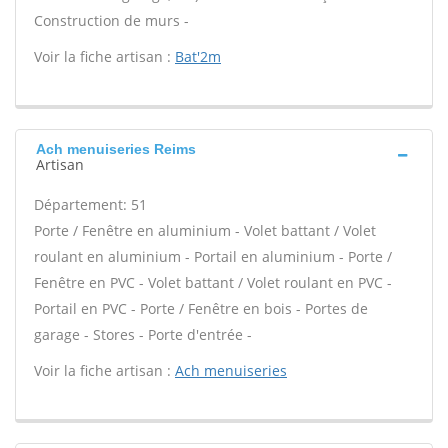
Construction de murs -
Voir la fiche artisan :
Bat'2m
Ach menuiseries Reims
Artisan
Département: 51
Porte / Fenêtre en aluminium - Volet battant / Volet
roulant en aluminium - Portail en aluminium - Porte /
Fenêtre en PVC - Volet battant / Volet roulant en PVC -
Portail en PVC - Porte / Fenêtre en bois - Portes de
garage - Stores - Porte d'entrée -
Voir la fiche artisan :
Ach menuiseries