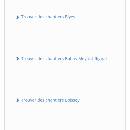
Trouver des chantiers Blyes
Trouver des chantiers Bohas-Meyriat-Rignat
Trouver des chantiers Boissey