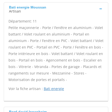
Bati energie Moussan
Artisan
Département: 11
Petite maçonnerie - Porte / Fenêtre en aluminium - Volet
battant / Volet roulant en aluminium - Portail en
aluminium - Porte / Fenêtre en PVC - Volet battant / Volet
roulant en PVC - Portail en PVC - Porte / Fenêtre en bois -
Porte intérieure en bois - Volet battant / Volet roulant en
bois - Portail en bois - Agencement en bois - Escalier en
bois - Vitrerie - Véranda - Portes de garage - Placards et
rangements sur mesure - Mezzanine - Stores -
Motorisation de portes et portails -
Voir la fiche artisan :
Bati energie
Bord david Innenheim