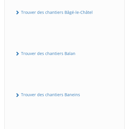
Trouver des chantiers Bâgé-le-Châtel
Trouver des chantiers Balan
Trouver des chantiers Baneins