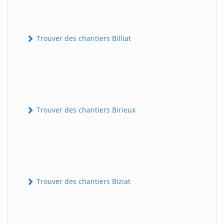
Trouver des chantiers Billiat
Trouver des chantiers Birieux
Trouver des chantiers Biziat