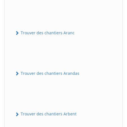
Trouver des chantiers Aranc
Trouver des chantiers Arandas
Trouver des chantiers Arbent