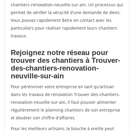
chantiers-renovation-neuville-sur-ain. Un processus qui
permet de vérifier la véracité d'une demande de devis.
Vous pouvez rapidement $etre en contact avec les
particuliers pour réaliser rapidement leurs chantiers
travaux.
Rejoignez notre réseau pour
trouver des chantiers à Trouver-
des-chantiers-renovation-
neuville-sur-ain
Pour pérénniser votre entreprise en tant qu'artisan
dans les travaux de rénovation Trouver-des-chantiers-
renovation-neuville-sur-ain, il faut pouvoir alimenter
régulièrement le planning chantiers de son entreprise
et doubler son chiffre d'affaires.
Pour les meilleurs artisans, le bouche à oreille peut