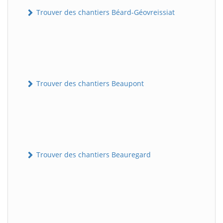
Trouver des chantiers Béard-Géovreissiat
Trouver des chantiers Beaupont
Trouver des chantiers Beauregard