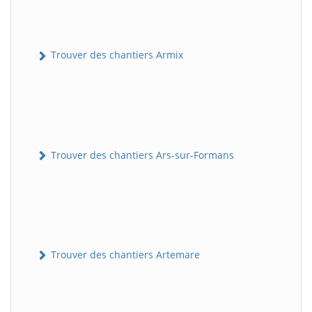
Trouver des chantiers Armix
Trouver des chantiers Ars-sur-Formans
Trouver des chantiers Artemare