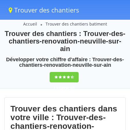
Trouver des chantiers
Accueil
Trouver des chantiers batiment
Trouver des chantiers : Trouver-des-
chantiers-renovation-neuville-sur-
ain
Développer votre chiffre d'affaire : Trouver-des-
chantiers-renovation-neuville-sur-ain
9,5
(100%)
103
votes
Trouver des chantiers dans
votre ville : Trouver-des-
chantiers-renovation-