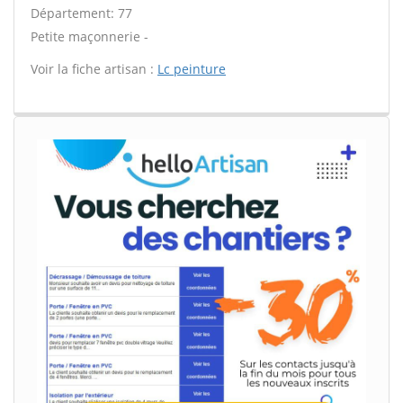
Département: 77
Petite maçonnerie -
Voir la fiche artisan :
Lc peinture