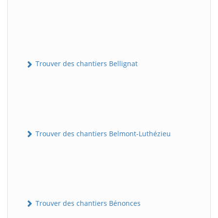
Trouver des chantiers Bellignat
Trouver des chantiers Belmont-Luthézieu
Trouver des chantiers Bénonces