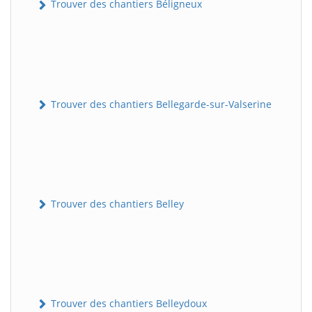
Trouver des chantiers Béligneux
Trouver des chantiers Bellegarde-sur-Valserine
Trouver des chantiers Belley
Trouver des chantiers Belleydoux