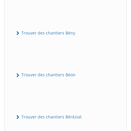
Trouver des chantiers Bény
Trouver des chantiers Béon
Trouver des chantiers Béréziat