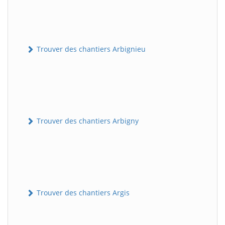
Trouver des chantiers Arbignieu
Trouver des chantiers Arbigny
Trouver des chantiers Argis