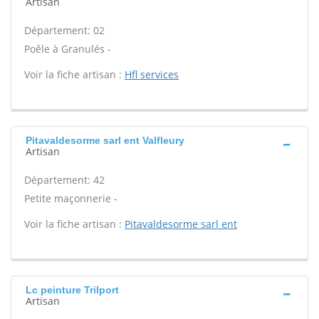
Artisan
Département: 02
Poêle à Granulés -
Voir la fiche artisan :
Hfl services
Pitavaldesorme sarl ent Valfleury
Artisan
Département: 42
Petite maçonnerie -
Voir la fiche artisan :
Pitavaldesorme sarl ent
Lc peinture Trilport
Artisan