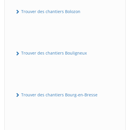
Trouver des chantiers Bolozon
Trouver des chantiers Bouligneux
Trouver des chantiers Bourg-en-Bresse