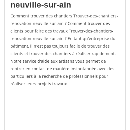
neuville-sur-ain
Comment trouver des chantiers Trouver-des-chantiers-
renovation-neuville-sur-ain ? Comment trouver des
clients pour faire des travaux Trouver-des-chantiers-
renovation-neuville-sur-ain ? En tant qu'entreprise du
bâtiment, il n'est pas toujours facile de trouver des
clients et trouver des chantiers à réaliser rapidement.
Notre service d'aide aux artisans vous permet de
rentrer en contact de manière instantannée avec des
particuliers à la recherche de professionnels pour
réaliser leurs projets travaux.