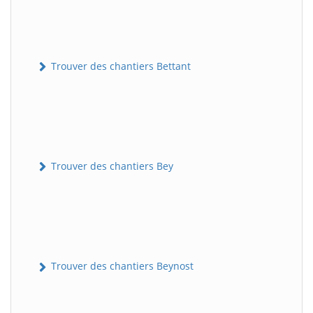
Trouver des chantiers Bettant
Trouver des chantiers Bey
Trouver des chantiers Beynost