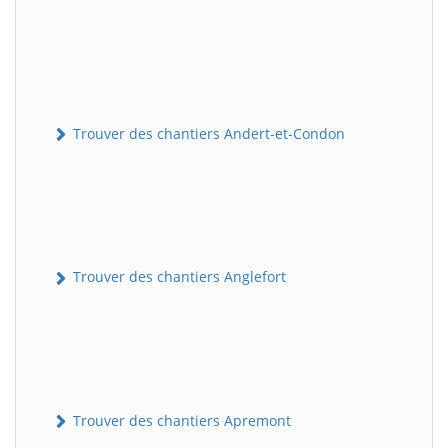
Trouver des chantiers Andert-et-Condon
Trouver des chantiers Anglefort
Trouver des chantiers Apremont