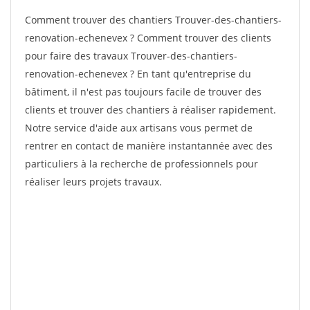
Comment trouver des chantiers Trouver-des-chantiers-
renovation-echenevex ? Comment trouver des clients
pour faire des travaux Trouver-des-chantiers-
renovation-echenevex ? En tant qu'entreprise du
bâtiment, il n'est pas toujours facile de trouver des
clients et trouver des chantiers à réaliser rapidement.
Notre service d'aide aux artisans vous permet de
rentrer en contact de manière instantannée avec des
particuliers à la recherche de professionnels pour
réaliser leurs projets travaux.