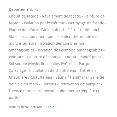
Département: 75
Enduit de façade - Ravalement de façade - Peinture de
façade - Isolation par l'extérieur - Nettoyage de façade -
Plaque de plâtre - Faux plafond - Plâtre traditionnel -
Staff - Isolation phonique - Isolation thermique des
murs intérieurs - Isolation des combles non
aménageables - Isolation des combles aménageables -
Peinture - Peinture décorative - Enduit - Papier peint -
Sol souple (vinyle, lino, dalles PVC, etc) - Parquet -
Carrelage - Installation de chauffe eau - Entretien
Chaudière / Chauffe-eau - Sauna / Hammam - Salle de
bain clé en main - Cloisons - Rénovation de parquet -
Faïence murale - Rénovation plomberie complète ou
partielle -
Voir la fiche artisan :
Erpie