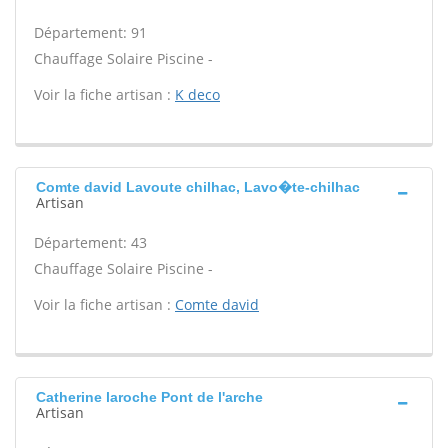
Département: 91
Chauffage Solaire Piscine -
Voir la fiche artisan :
K deco
Comte david Lavoute chilhac, Lavo�te-chilhac
Artisan
Département: 43
Chauffage Solaire Piscine -
Voir la fiche artisan :
Comte david
Catherine laroche Pont de l'arche
Artisan