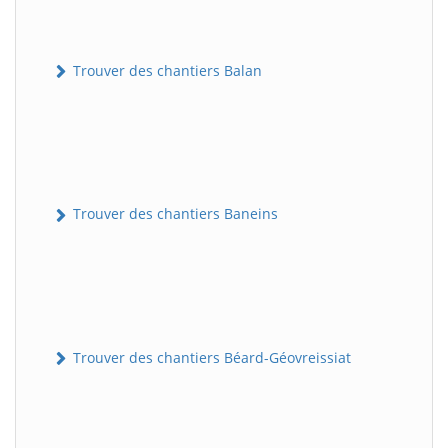
Trouver des chantiers Balan
Trouver des chantiers Baneins
Trouver des chantiers Béard-Géovreissiat