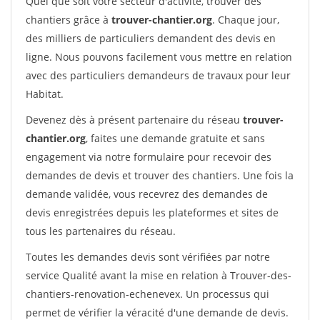
Quel que soit votre secteur d'activité, trouver des
chantiers grâce à
trouver-chantier.org
. Chaque jour,
des milliers de particuliers demandent des devis en
ligne. Nous pouvons facilement vous mettre en relation
avec des particuliers demandeurs de travaux pour leur
Habitat.
Devenez dès à présent partenaire du réseau
trouver-
chantier.org
, faites une demande gratuite et sans
engagement via notre formulaire pour recevoir des
demandes de devis et trouver des chantiers. Une fois la
demande validée, vous recevrez des demandes de
devis enregistrées depuis les plateformes et sites de
tous les partenaires du réseau.
Toutes les demandes devis sont vérifiées par notre
service Qualité avant la mise en relation à Trouver-des-
chantiers-renovation-echenevex. Un processus qui
permet de vérifier la véracité d'une demande de devis.