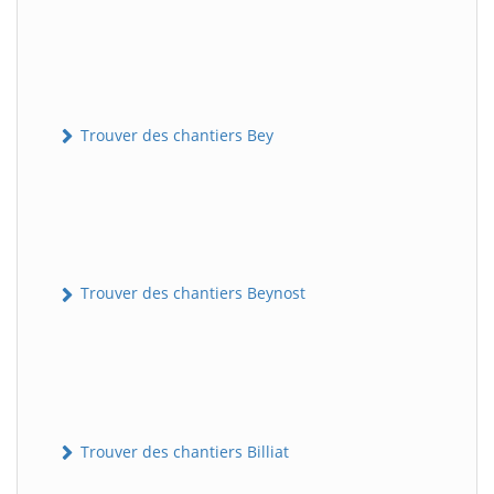
Trouver des chantiers Bey
Trouver des chantiers Beynost
Trouver des chantiers Billiat