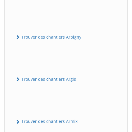
Trouver des chantiers Arbigny
Trouver des chantiers Argis
Trouver des chantiers Armix