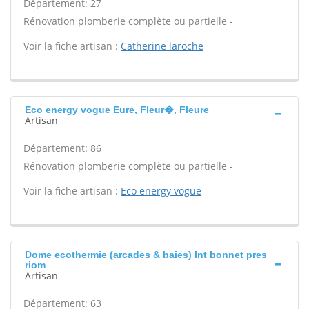
Département: 27
Rénovation plomberie complète ou partielle -
Voir la fiche artisan :
Catherine laroche
Eco energy vogue Eure, Fleur�, Fleure
Artisan
Département: 86
Rénovation plomberie complète ou partielle -
Voir la fiche artisan :
Eco energy vogue
Dome ecothermie (arcades & baies) Int bonnet pres
riom
Artisan
Département: 63