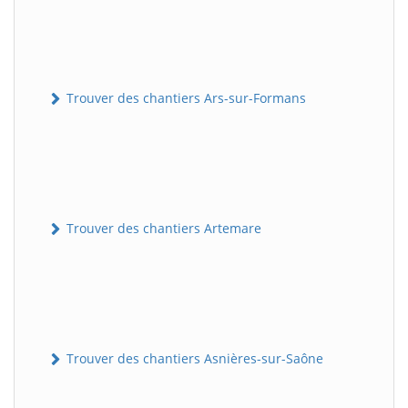
Trouver des chantiers Ars-sur-Formans
Trouver des chantiers Artemare
Trouver des chantiers Asnières-sur-Saône