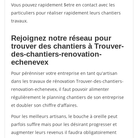
Vous pouvez rapidement $etre en contact avec les
particuliers pour réaliser rapidement leurs chantiers
travaux.
Rejoignez notre réseau pour
trouver des chantiers à Trouver-
des-chantiers-renovation-
echenevex
Pour pérénniser votre entreprise en tant qu'artisan
dans les travaux de rénovation Trouver-des-chantiers-
renovation-echenevex, il faut pouvoir alimenter
régulièrement le planning chantiers de son entreprise
et doubler son chiffre d'affaires.
Pour les meilleurs artisans, le bouche à oreille peut
parfois suffire mais pour les désirant progresser et
augmenter leurs revenus il faudra obligatoirement