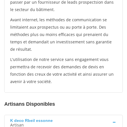
passer par un fournisseur de leads prospectsion dans
le secteur du bâtiment.
Avant internet, les méthodes de communication se
limitaient aux prospectus ou au porte à porte. Des
méthodes plus ou moins efficaces qui prenaient du
temps et demandait un investissement sans garantie
de résultat.
L'utilisation de notre service sans engagement vous
permettra de recevoir des demandes de devis en
fonction des creux de votre activité et ainsi assurer un
avenir à votre société.
Artisans Disponibles
K deco Rbeil essonne
Artisan