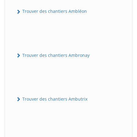
Trouver des chantiers Ambléon
Trouver des chantiers Ambronay
Trouver des chantiers Ambutrix