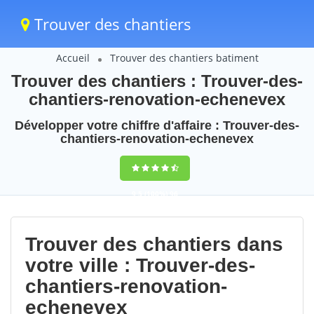
Trouver des chantiers
Accueil
Trouver des chantiers batiment
Trouver des chantiers : Trouver-des-
chantiers-renovation-echenevex
Développer votre chiffre d'affaire : Trouver-des-
chantiers-renovation-echenevex
9,5
(100%)
96
votes
Trouver des chantiers dans
votre ville : Trouver-des-
chantiers-renovation-
echenevex