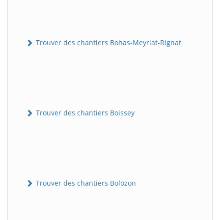
Trouver des chantiers Bohas-Meyriat-Rignat
Trouver des chantiers Boissey
Trouver des chantiers Bolozon