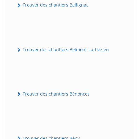
Trouver des chantiers Bellignat
Trouver des chantiers Belmont-Luthézieu
Trouver des chantiers Bénonces
Trouver des chantiers Bény