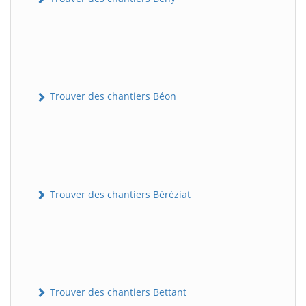
Trouver des chantiers Béon
Trouver des chantiers Béréziat
Trouver des chantiers Bettant