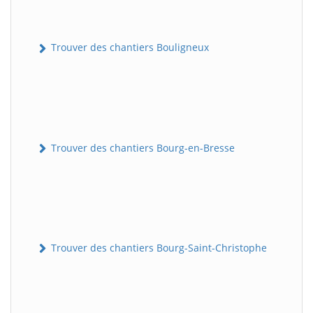
Trouver des chantiers Bouligneux
Trouver des chantiers Bourg-en-Bresse
Trouver des chantiers Bourg-Saint-Christophe