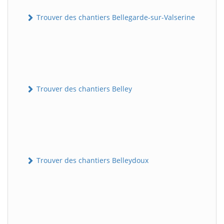
Trouver des chantiers Bellegarde-sur-Valserine
Trouver des chantiers Belley
Trouver des chantiers Belleydoux