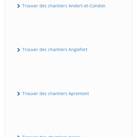
Trouver des chantiers Andert-et-Condon
Trouver des chantiers Anglefort
Trouver des chantiers Apremont