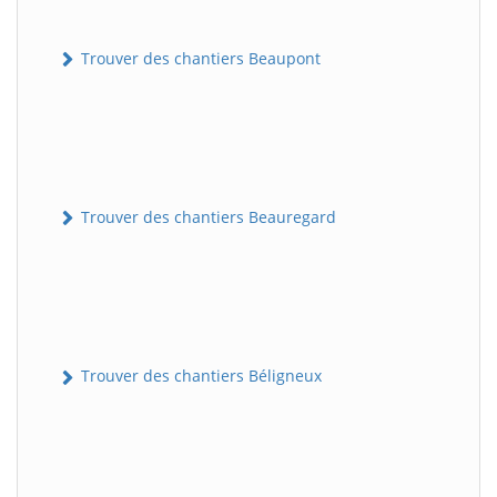
Trouver des chantiers Beaupont
Trouver des chantiers Beauregard
Trouver des chantiers Béligneux