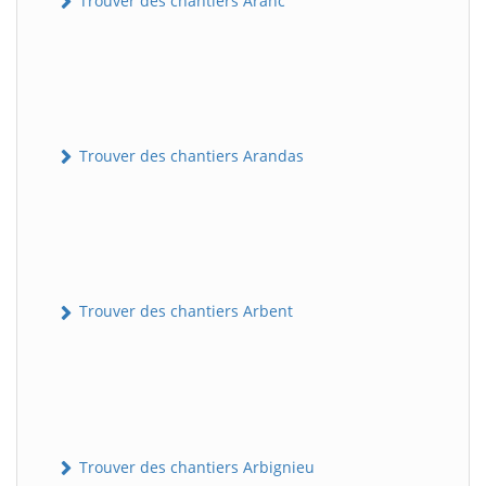
Trouver des chantiers Aranc
Trouver des chantiers Arandas
Trouver des chantiers Arbent
Trouver des chantiers Arbignieu