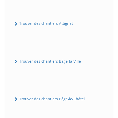
Trouver des chantiers Attignat
Trouver des chantiers Bâgé-la-Ville
Trouver des chantiers Bâgé-le-Châtel