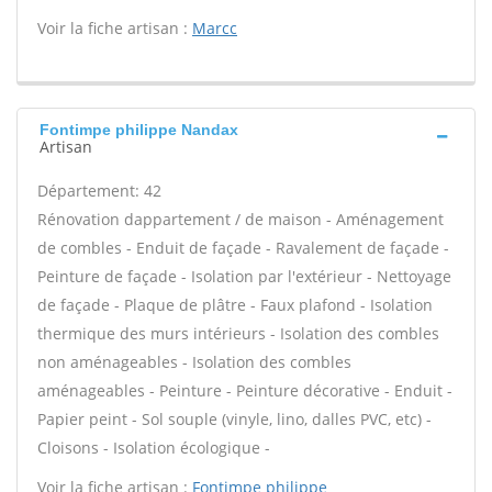
Voir la fiche artisan :
Marcc
Fontimpe philippe Nandax
Artisan
Département: 42
Rénovation dappartement / de maison - Aménagement
de combles - Enduit de façade - Ravalement de façade -
Peinture de façade - Isolation par l'extérieur - Nettoyage
de façade - Plaque de plâtre - Faux plafond - Isolation
thermique des murs intérieurs - Isolation des combles
non aménageables - Isolation des combles
aménageables - Peinture - Peinture décorative - Enduit -
Papier peint - Sol souple (vinyle, lino, dalles PVC, etc) -
Cloisons - Isolation écologique -
Voir la fiche artisan :
Fontimpe philippe