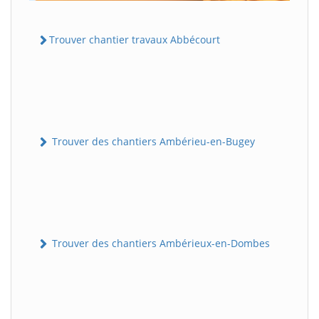
Trouver chantier travaux Abbécourt
Trouver des chantiers Ambérieu-en-Bugey
Trouver des chantiers Ambérieux-en-Dombes