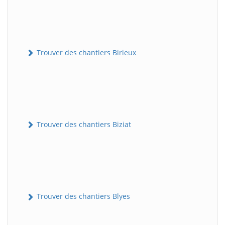
Trouver des chantiers Birieux
Trouver des chantiers Biziat
Trouver des chantiers Blyes