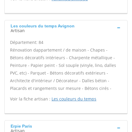
Les couleurs du temps Avignon
Artisan
Département: 84
Rénovation dappartement / de maison - Chapes -
Bétons décoratifs intérieurs - Charpente métallique -
Peinture - Papier peint - Sol souple (vinyle, lino, dalles
PVC, etc) - Parquet - Bétons décoratifs extérieurs -
Architecte d'intérieur / Décorateur - Dalles béton -
Placards et rangements sur mesure - Bétons cirés -
Voir la fiche artisan :
Les couleurs du temps
Erpie Paris
Artisan