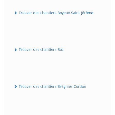
Trouver des chantiers Boyeux-Saint-Jérôme
Trouver des chantiers Boz
Trouver des chantiers Brégnier-Cordon