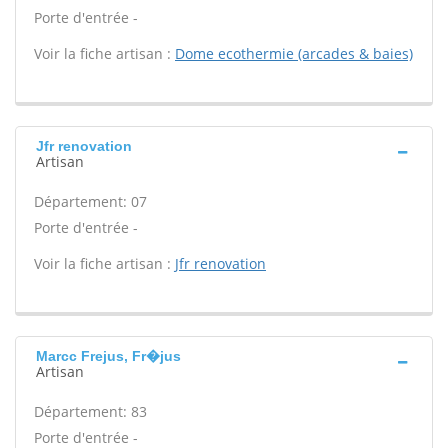
Porte d'entrée -
Voir la fiche artisan :
Dome ecothermie (arcades & baies)
Jfr renovation
Artisan
Département: 07
Porte d'entrée -
Voir la fiche artisan :
Jfr renovation
Marcc Frejus, Fr�jus
Artisan
Département: 83
Porte d'entrée -