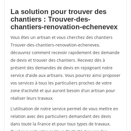
La solution pour trouver des
chantiers : Trouver-des-
chantiers-renovation-echenevex
Vous êtes un artisan et vous cherchez des chantiers
Trouver-des-chantiers-renovation-echenevex,
découvrez comment recevoir rapidement des demande
de devis et trouver des chantiers. Recevez dès à
présent des demandes de devis en rejoignant notre
service d'aide aux artisans. Vous pourrez ainsi proposer
vos services à tous les particuliers proches de votre
zone d'activité et qui auront besoin d'un artisan pour
réaliser leurs travaux.
L'utilisation de notre service permet de vous mettre en
relation avec des particuliers demandant des devis
dans toute la France et pour tous types de travaux.