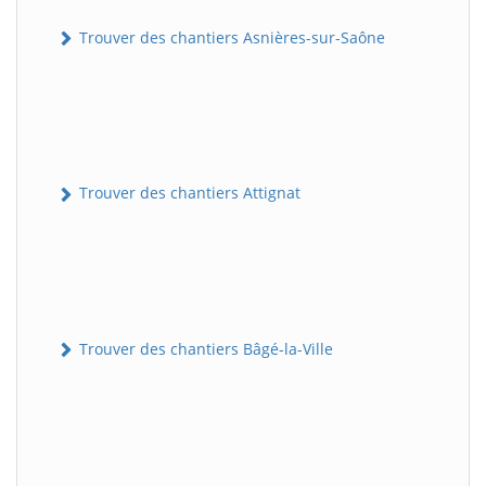
Trouver des chantiers Asnières-sur-Saône
Trouver des chantiers Attignat
Trouver des chantiers Bâgé-la-Ville