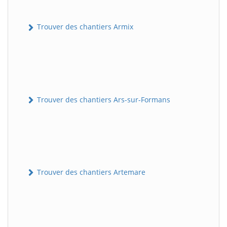
Trouver des chantiers Armix
Trouver des chantiers Ars-sur-Formans
Trouver des chantiers Artemare