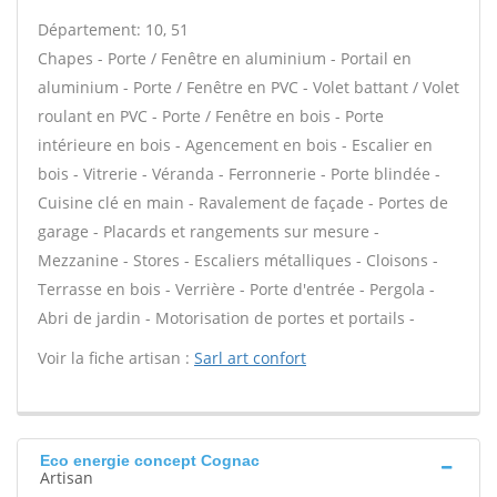
Département: 10, 51
Chapes - Porte / Fenêtre en aluminium - Portail en
aluminium - Porte / Fenêtre en PVC - Volet battant / Volet
roulant en PVC - Porte / Fenêtre en bois - Porte
intérieure en bois - Agencement en bois - Escalier en
bois - Vitrerie - Véranda - Ferronnerie - Porte blindée -
Cuisine clé en main - Ravalement de façade - Portes de
garage - Placards et rangements sur mesure -
Mezzanine - Stores - Escaliers métalliques - Cloisons -
Terrasse en bois - Verrière - Porte d'entrée - Pergola -
Abri de jardin - Motorisation de portes et portails -
Voir la fiche artisan :
Sarl art confort
Eco energie concept Cognac
Artisan