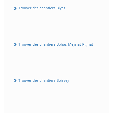
Trouver des chantiers Blyes
Trouver des chantiers Bohas-Meyriat-Rignat
Trouver des chantiers Boissey