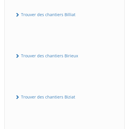
Trouver des chantiers Billiat
Trouver des chantiers Birieux
Trouver des chantiers Biziat