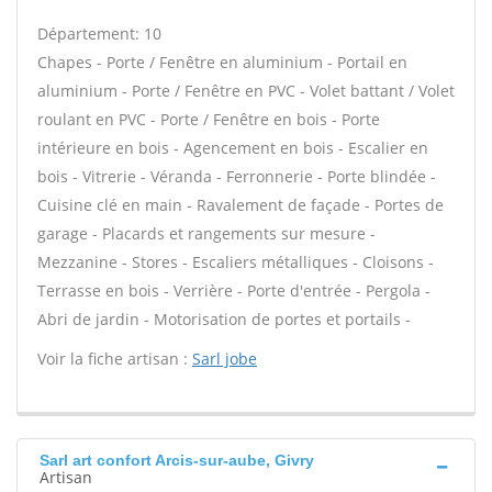
Département: 10
Chapes - Porte / Fenêtre en aluminium - Portail en
aluminium - Porte / Fenêtre en PVC - Volet battant / Volet
roulant en PVC - Porte / Fenêtre en bois - Porte
intérieure en bois - Agencement en bois - Escalier en
bois - Vitrerie - Véranda - Ferronnerie - Porte blindée -
Cuisine clé en main - Ravalement de façade - Portes de
garage - Placards et rangements sur mesure -
Mezzanine - Stores - Escaliers métalliques - Cloisons -
Terrasse en bois - Verrière - Porte d'entrée - Pergola -
Abri de jardin - Motorisation de portes et portails -
Voir la fiche artisan :
Sarl jobe
Sarl art confort Arcis-sur-aube, Givry
Artisan