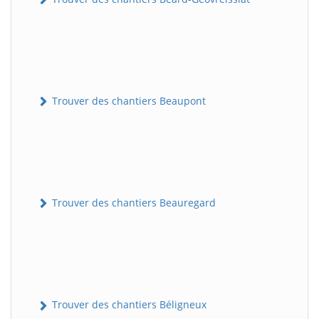
Trouver des chantiers Beaupont
Trouver des chantiers Beauregard
Trouver des chantiers Béligneux