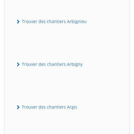
Trouver des chantiers Arbignieu
Trouver des chantiers Arbigny
Trouver des chantiers Argis