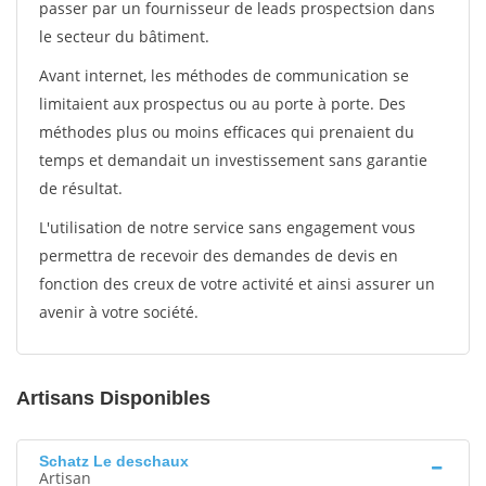
passer par un fournisseur de leads prospectsion dans
le secteur du bâtiment.
Avant internet, les méthodes de communication se
limitaient aux prospectus ou au porte à porte. Des
méthodes plus ou moins efficaces qui prenaient du
temps et demandait un investissement sans garantie
de résultat.
L'utilisation de notre service sans engagement vous
permettra de recevoir des demandes de devis en
fonction des creux de votre activité et ainsi assurer un
avenir à votre société.
Artisans Disponibles
Schatz Le deschaux
Artisan