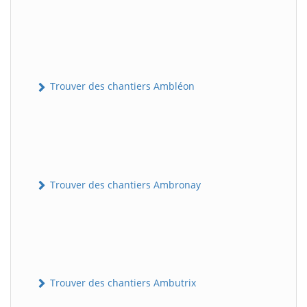
Trouver des chantiers Ambléon
Trouver des chantiers Ambronay
Trouver des chantiers Ambutrix