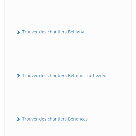
Trouver des chantiers Bellignat
Trouver des chantiers Belmont-Luthézieu
Trouver des chantiers Bénonces