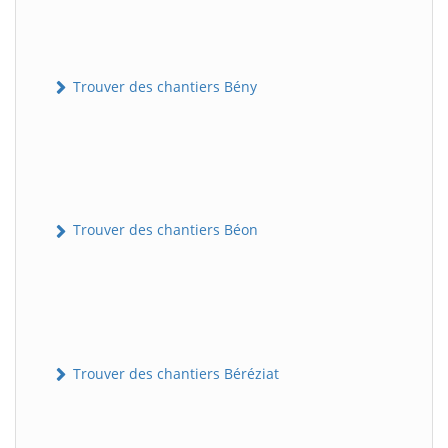
Trouver des chantiers Bény
Trouver des chantiers Béon
Trouver des chantiers Béréziat