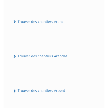
Trouver des chantiers Aranc
Trouver des chantiers Arandas
Trouver des chantiers Arbent