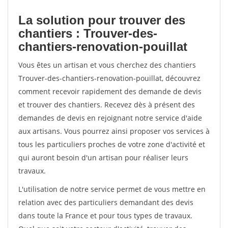
La solution pour trouver des
chantiers : Trouver-des-
chantiers-renovation-pouillat
Vous êtes un artisan et vous cherchez des chantiers
Trouver-des-chantiers-renovation-pouillat, découvrez
comment recevoir rapidement des demande de devis
et trouver des chantiers. Recevez dès à présent des
demandes de devis en rejoignant notre service d'aide
aux artisans. Vous pourrez ainsi proposer vos services à
tous les particuliers proches de votre zone d'activité et
qui auront besoin d'un artisan pour réaliser leurs
travaux.
L'utilisation de notre service permet de vous mettre en
relation avec des particuliers demandant des devis
dans toute la France et pour tous types de travaux.