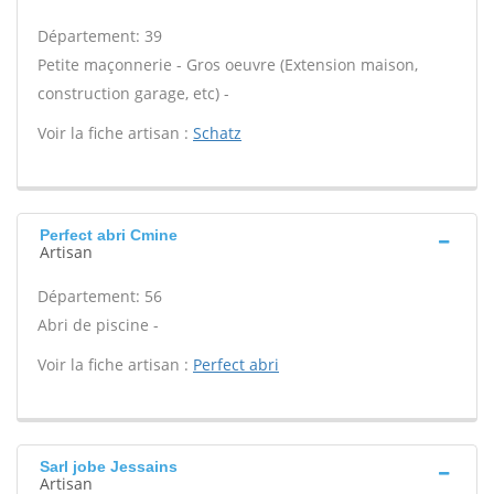
Département: 39
Petite maçonnerie - Gros oeuvre (Extension maison,
construction garage, etc) -
Voir la fiche artisan :
Schatz
Perfect abri Cmine
Artisan
Département: 56
Abri de piscine -
Voir la fiche artisan :
Perfect abri
Sarl jobe Jessains
Artisan