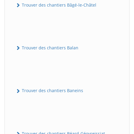
Trouver des chantiers Bâgé-le-Châtel
Trouver des chantiers Balan
Trouver des chantiers Baneins
Trouver des chantiers Béard-Géovreissiat