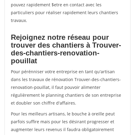
pouvez rapidement $etre en contact avec les
particuliers pour réaliser rapidement leurs chantiers
travaux.
Rejoignez notre réseau pour
trouver des chantiers à Trouver-
des-chantiers-renovation-
pouillat
Pour pérénniser votre entreprise en tant qu'artisan
dans les travaux de rénovation Trouver-des-chantiers-
renovation-pouillat, il faut pouvoir alimenter
régulièrement le planning chantiers de son entreprise
et doubler son chiffre d'affaires.
Pour les meilleurs artisans, le bouche à oreille peut
parfois suffire mais pour les désirant progresser et
augmenter leurs revenus il faudra obligatoirement