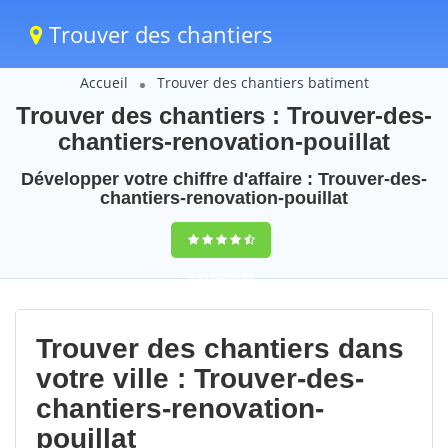
Trouver des chantiers
Accueil
Trouver des chantiers batiment
Trouver des chantiers : Trouver-des-
chantiers-renovation-pouillat
Développer votre chiffre d'affaire : Trouver-des-
chantiers-renovation-pouillat
9,5
(100%)
95
votes
Trouver des chantiers dans
votre ville : Trouver-des-
chantiers-renovation-
pouillat