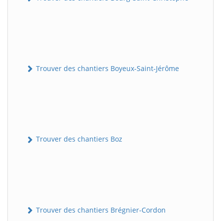
Trouver des chantiers Boyeux-Saint-Jérôme
Trouver des chantiers Boz
Trouver des chantiers Brégnier-Cordon