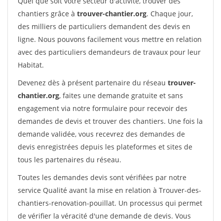
Quel que soit votre secteur d'activité, trouver des
chantiers grâce à
trouver-chantier.org
. Chaque jour,
des milliers de particuliers demandent des devis en
ligne. Nous pouvons facilement vous mettre en relation
avec des particuliers demandeurs de travaux pour leur
Habitat.
Devenez dès à présent partenaire du réseau
trouver-
chantier.org
, faites une demande gratuite et sans
engagement via notre formulaire pour recevoir des
demandes de devis et trouver des chantiers. Une fois la
demande validée, vous recevrez des demandes de
devis enregistrées depuis les plateformes et sites de
tous les partenaires du réseau.
Toutes les demandes devis sont vérifiées par notre
service Qualité avant la mise en relation à Trouver-des-
chantiers-renovation-pouillat. Un processus qui permet
de vérifier la véracité d'une demande de devis. Vous