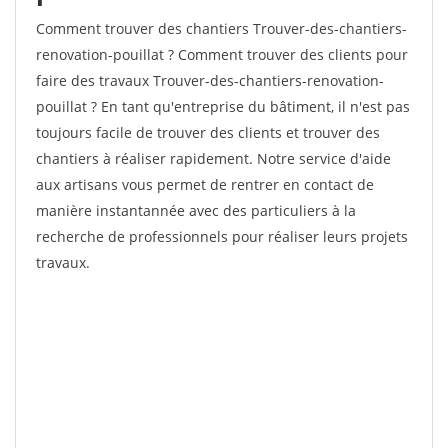
Comment trouver des chantiers Trouver-des-chantiers-
renovation-pouillat ? Comment trouver des clients pour
faire des travaux Trouver-des-chantiers-renovation-
pouillat ? En tant qu'entreprise du bâtiment, il n'est pas
toujours facile de trouver des clients et trouver des
chantiers à réaliser rapidement. Notre service d'aide
aux artisans vous permet de rentrer en contact de
manière instantannée avec des particuliers à la
recherche de professionnels pour réaliser leurs projets
travaux.