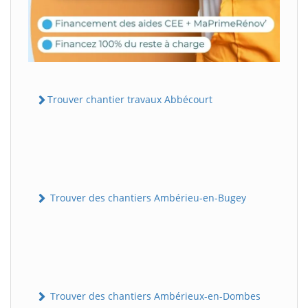
Trouver chantier travaux Abbécourt
Trouver des chantiers Ambérieu-en-Bugey
Trouver des chantiers Ambérieux-en-Dombes