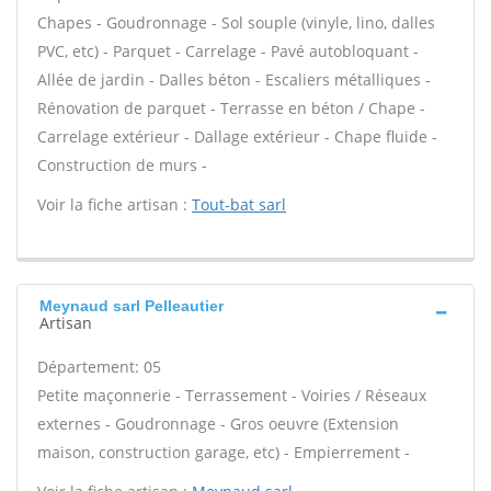
Chapes - Goudronnage - Sol souple (vinyle, lino, dalles
PVC, etc) - Parquet - Carrelage - Pavé autobloquant -
Allée de jardin - Dalles béton - Escaliers métalliques -
Rénovation de parquet - Terrasse en béton / Chape -
Carrelage extérieur - Dallage extérieur - Chape fluide -
Construction de murs -
Voir la fiche artisan :
Tout-bat sarl
Meynaud sarl Pelleautier
Artisan
Département: 05
Petite maçonnerie - Terrassement - Voiries / Réseaux
externes - Goudronnage - Gros oeuvre (Extension
maison, construction garage, etc) - Empierrement -