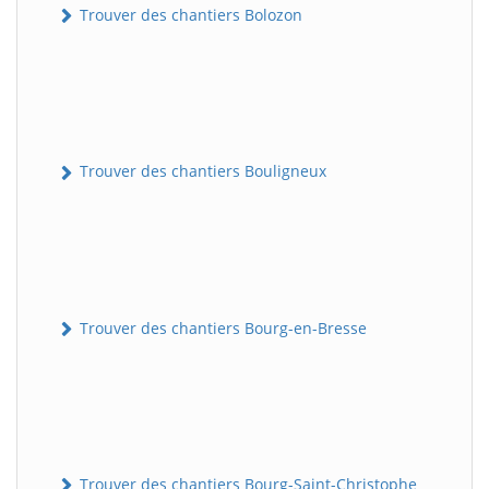
Trouver des chantiers Bolozon
Trouver des chantiers Bouligneux
Trouver des chantiers Bourg-en-Bresse
Trouver des chantiers Bourg-Saint-Christophe