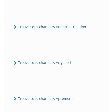
Trouver des chantiers Andert-et-Condon
Trouver des chantiers Anglefort
Trouver des chantiers Apremont