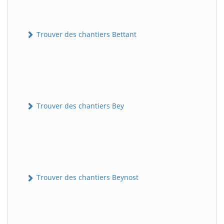
Trouver des chantiers Bettant
Trouver des chantiers Bey
Trouver des chantiers Beynost