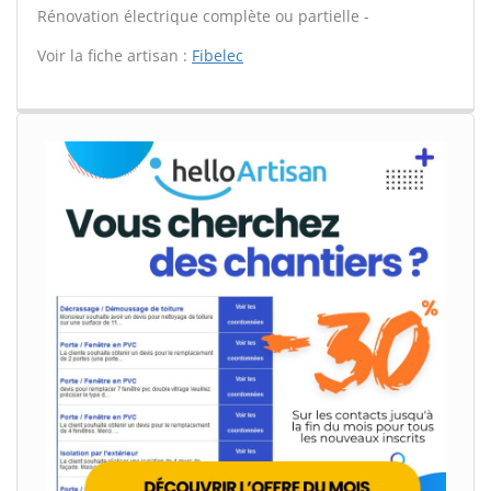
Rénovation électrique complète ou partielle -
Voir la fiche artisan :
Fibelec