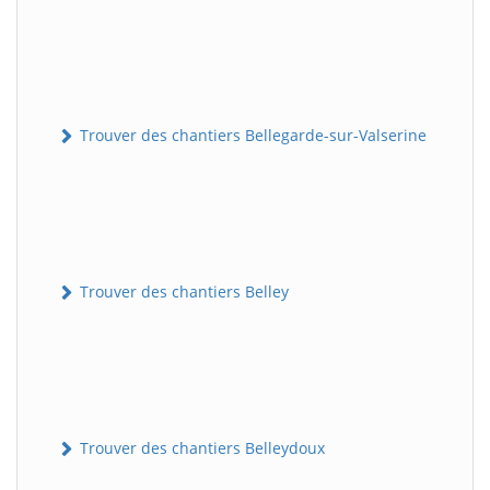
Trouver des chantiers Bellegarde-sur-Valserine
Trouver des chantiers Belley
Trouver des chantiers Belleydoux