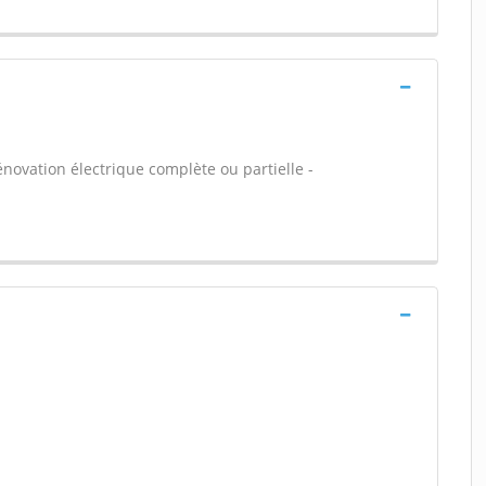
énovation électrique complète ou partielle -