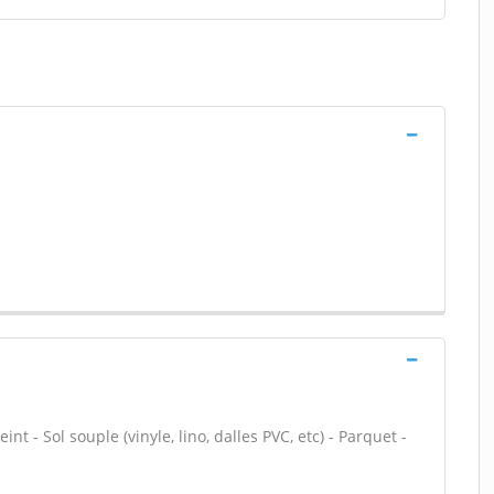
nt - Sol souple (vinyle, lino, dalles PVC, etc) - Parquet -