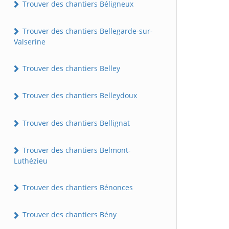
Trouver des chantiers Béligneux
Trouver des chantiers Bellegarde-sur-
Valserine
Trouver des chantiers Belley
Trouver des chantiers Belleydoux
Trouver des chantiers Bellignat
Trouver des chantiers Belmont-
Luthézieu
Trouver des chantiers Bénonces
Trouver des chantiers Bény