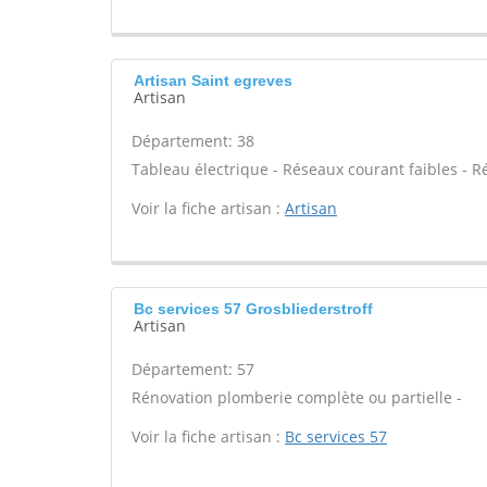
Artisan Saint egreves
Artisan
Département: 38
Tableau électrique - Réseaux courant faibles - R
Voir la fiche artisan :
Artisan
Bc services 57 Grosbliederstroff
Artisan
Département: 57
Rénovation plomberie complète ou partielle -
Voir la fiche artisan :
Bc services 57