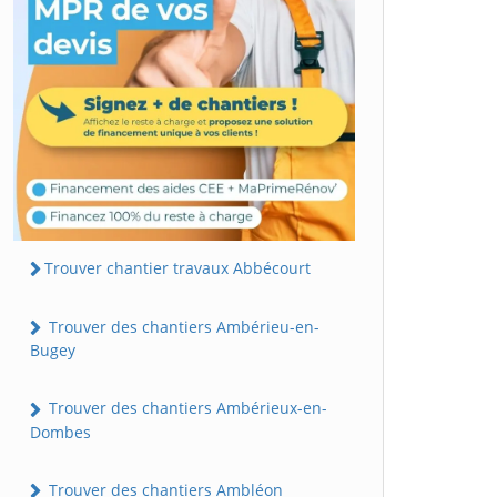
Trouver chantier travaux Abbécourt
Trouver des chantiers Ambérieu-en-
Bugey
Trouver des chantiers Ambérieux-en-
Dombes
Trouver des chantiers Ambléon