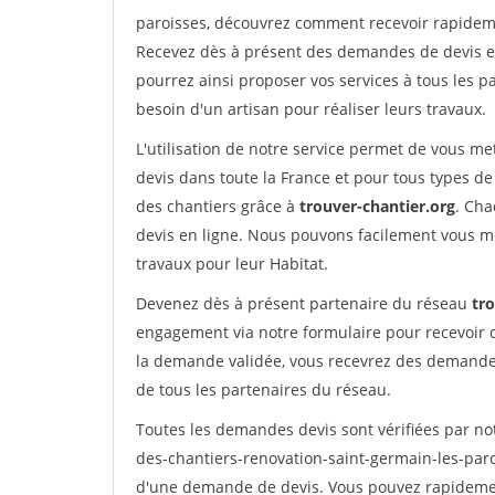
paroisses, découvrez comment recevoir rapidem
Recevez dès à présent des demandes de devis en 
pourrez ainsi proposer vos services à tous les pa
besoin d'un artisan pour réaliser leurs travaux.
L'utilisation de notre service permet de vous me
devis dans toute la France et pour tous types de 
des chantiers grâce à
trouver-chantier.org
. Cha
devis en ligne. Nous pouvons facilement vous m
travaux pour leur Habitat.
Devenez dès à présent partenaire du réseau
tr
engagement via notre formulaire pour recevoir 
la demande validée, vous recevrez des demandes
de tous les partenaires du réseau.
Toutes les demandes devis sont vérifiées par not
des-chantiers-renovation-saint-germain-les-paro
d'une demande de devis. Vous pouvez rapidement 