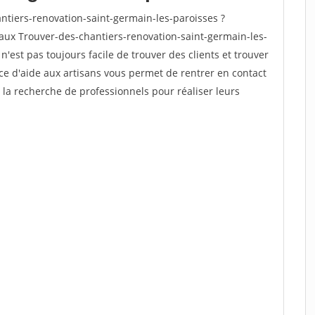
tiers-renovation-saint-germain-les-paroisses ?
aux Trouver-des-chantiers-renovation-saint-germain-les-
n'est pas toujours facile de trouver des clients et trouver
ce d'aide aux artisans vous permet de rentrer en contact
 la recherche de professionnels pour réaliser leurs