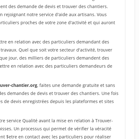
ent des demande de devis et trouver des chantiers.
rejoignant notre service d'aide aux artisans. Vous
rticuliers proches de votre zone d'activité et qui auront
ttre en relation avec des particuliers demandant des
travaux. Quel que soit votre secteur d'activité, trouver
que jour, des milliers de particuliers demandent des
ettre en relation avec des particuliers demandeurs de
ouver-chantier.org
, faites une demande gratuite et sans
des demandes de devis et trouver des chantiers. Une fois
 de devis enregistrées depuis les plateformes et sites
re service Qualité avant la mise en relation à Trouver-
isses. Un processus qui permet de vérifier la véracité
$etre en contact avec les particuliers pour réaliser