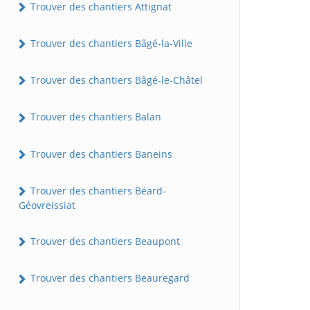
Trouver des chantiers Attignat
Trouver des chantiers Bâgé-la-Ville
Trouver des chantiers Bâgé-le-Châtel
Trouver des chantiers Balan
Trouver des chantiers Baneins
Trouver des chantiers Béard-
Géovreissiat
Trouver des chantiers Beaupont
Trouver des chantiers Beauregard