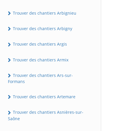
Trouver des chantiers Arbignieu
Trouver des chantiers Arbigny
Trouver des chantiers Argis
Trouver des chantiers Armix
Trouver des chantiers Ars-sur-
Formans
Trouver des chantiers Artemare
Trouver des chantiers Asnières-sur-
Saône