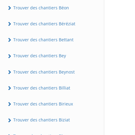
Trouver des chantiers Béon
Trouver des chantiers Béréziat
Trouver des chantiers Bettant
Trouver des chantiers Bey
Trouver des chantiers Beynost
Trouver des chantiers Billiat
Trouver des chantiers Birieux
Trouver des chantiers Biziat