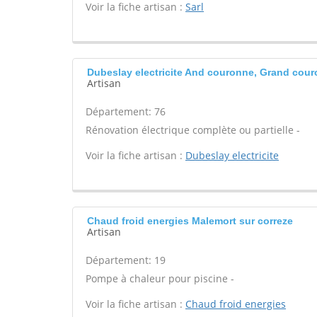
Voir la fiche artisan :
Sarl
Dubeslay electricite And couronne, Grand cou
Artisan
Département: 76
Rénovation électrique complète ou partielle -
Voir la fiche artisan :
Dubeslay electricite
Chaud froid energies Malemort sur correze
Artisan
Département: 19
Pompe à chaleur pour piscine -
Voir la fiche artisan :
Chaud froid energies