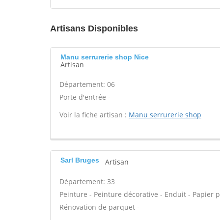
Artisans Disponibles
Manu serrurerie shop Nice
Artisan
Département: 06
Porte d'entrée -
Voir la fiche artisan :
Manu serrurerie shop
Sarl Bruges
Artisan
Département: 33
Peinture - Peinture décorative - Enduit - Papier pei
Rénovation de parquet -