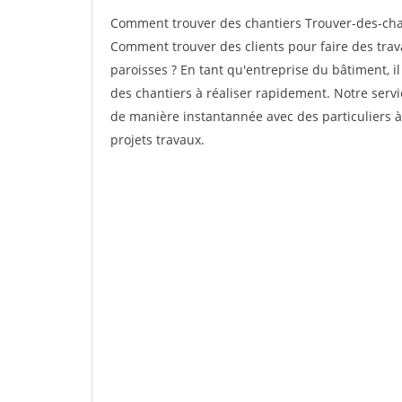
Comment trouver des chantiers Trouver-des-chan
Comment trouver des clients pour faire des trav
paroisses ? En tant qu'entreprise du bâtiment, il 
des chantiers à réaliser rapidement. Notre servi
de manière instantannée avec des particuliers à
projets travaux.