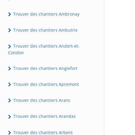
Trouver des chantiers Ambronay
Trouver des chantiers Ambutrix
Trouver des chantiers Andert-et-
Condon
Trouver des chantiers Anglefort
Trouver des chantiers Apremont
Trouver des chantiers Aranc
Trouver des chantiers Arandas
Trouver des chantiers Arbent