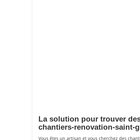
La solution pour trouver des
chantiers-renovation-saint-
Vous êtes un artisan et vous cherchez des chant