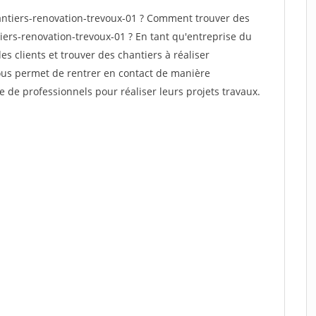
ntiers-renovation-trevoux-01 ? Comment trouver des
iers-renovation-trevoux-01 ? En tant qu'entreprise du
des clients et trouver des chantiers à réaliser
vous permet de rentrer en contact de manière
e de professionnels pour réaliser leurs projets travaux.