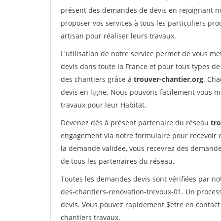
présent des demandes de devis en rejoignant not
proposer vos services à tous les particuliers pro
artisan pour réaliser leurs travaux.
L'utilisation de notre service permet de vous me
devis dans toute la France et pour tous types de 
des chantiers grâce à
trouver-chantier.org
. Cha
devis en ligne. Nous pouvons facilement vous m
travaux pour leur Habitat.
Devenez dès à présent partenaire du réseau
tr
engagement via notre formulaire pour recevoir 
la demande validée, vous recevrez des demandes
de tous les partenaires du réseau.
Toutes les demandes devis sont vérifiées par not
des-chantiers-renovation-trevoux-01. Un proces
devis. Vous pouvez rapidement $etre en contact 
chantiers travaux.