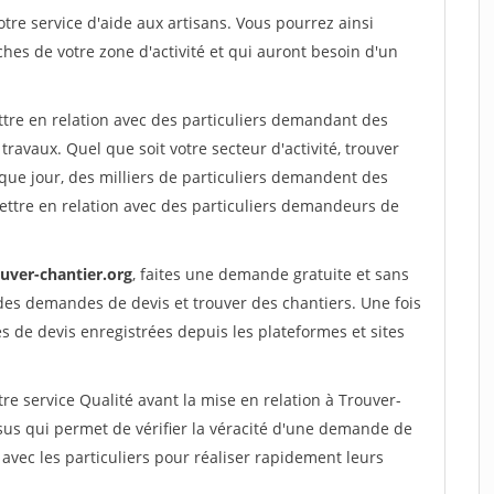
re service d'aide aux artisans. Vous pourrez ainsi
ches de votre zone d'activité et qui auront besoin d'un
ttre en relation avec des particuliers demandant des
travaux. Quel que soit votre secteur d'activité, trouver
que jour, des milliers de particuliers demandent des
ettre en relation avec des particuliers demandeurs de
ouver-chantier.org
, faites une demande gratuite et sans
des demandes de devis et trouver des chantiers. Une fois
 de devis enregistrées depuis les plateformes et sites
re service Qualité avant la mise en relation à Trouver-
sus qui permet de vérifier la véracité d'une demande de
avec les particuliers pour réaliser rapidement leurs