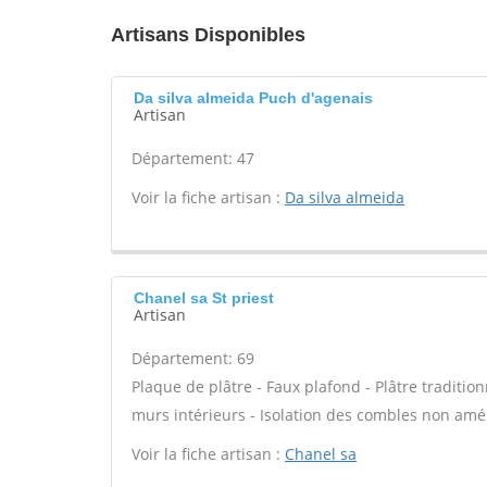
Artisans Disponibles
Da silva almeida Puch d'agenais
Artisan
Département: 47
Voir la fiche artisan :
Da silva almeida
Chanel sa St priest
Artisan
Département: 69
Plaque de plâtre - Faux plafond - Plâtre tradition
murs intérieurs - Isolation des combles non am
Voir la fiche artisan :
Chanel sa