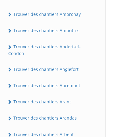
Trouver des chantiers Ambronay
Trouver des chantiers Ambutrix
Trouver des chantiers Andert-et-
Condon
Trouver des chantiers Anglefort
Trouver des chantiers Apremont
Trouver des chantiers Aranc
Trouver des chantiers Arandas
Trouver des chantiers Arbent