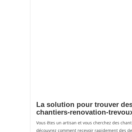
La solution pour trouver des
chantiers-renovation-trevou
Vous êtes un artisan et vous cherchez des chant
découvrez comment recevoir rapidement des dem