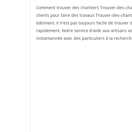
Comment trouver des chantiers Trouver-des-cha
clients pour faire des travaux Trouver-des-chant
bâtiment, il n'est pas toujours facile de trouver 
rapidement. Notre service d'aide aux artisans 
instantannée avec des particuliers à la recherch