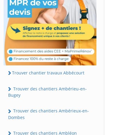
Trouver chantier travaux Abbécourt
Trouver des chantiers Ambérieu-en-
Bugey
Trouver des chantiers Ambérieux-en-
Dombes
Trouver des chantiers Ambléon