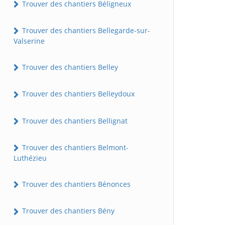
Trouver des chantiers Béligneux
Trouver des chantiers Bellegarde-sur-
Valserine
Trouver des chantiers Belley
Trouver des chantiers Belleydoux
Trouver des chantiers Bellignat
Trouver des chantiers Belmont-
Luthézieu
Trouver des chantiers Bénonces
Trouver des chantiers Bény