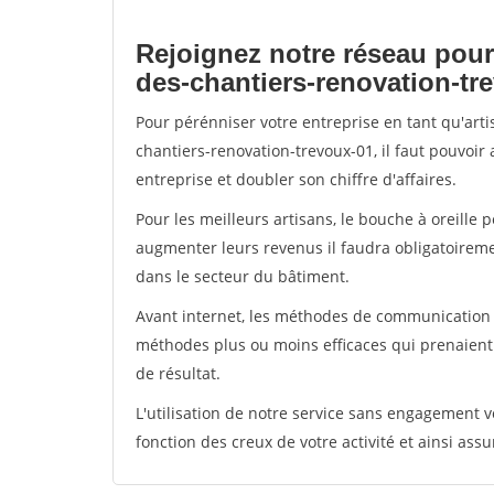
Rejoignez notre réseau pour
des-chantiers-renovation-tr
Pour pérénniser votre entreprise en tant qu'art
chantiers-renovation-trevoux-01, il faut pouvoir
entreprise et doubler son chiffre d'affaires.
Pour les meilleurs artisans, le bouche à oreille 
augmenter leurs revenus il faudra obligatoirem
dans le secteur du bâtiment.
Avant internet, les méthodes de communication s
méthodes plus ou moins efficaces qui prenaien
de résultat.
L'utilisation de notre service sans engagement
fonction des creux de votre activité et ainsi assu