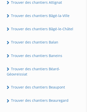
Trouver des chantiers Attignat
Trouver des chantiers Bâgé-la-Ville
Trouver des chantiers Bâgé-le-Châtel
Trouver des chantiers Balan
Trouver des chantiers Baneins
Trouver des chantiers Béard-
Géovreissiat
Trouver des chantiers Beaupont
Trouver des chantiers Beauregard