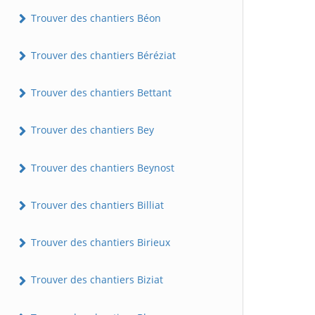
Trouver des chantiers Béon
Trouver des chantiers Béréziat
Trouver des chantiers Bettant
Trouver des chantiers Bey
Trouver des chantiers Beynost
Trouver des chantiers Billiat
Trouver des chantiers Birieux
Trouver des chantiers Biziat