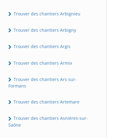
Trouver des chantiers Arbignieu
Trouver des chantiers Arbigny
Trouver des chantiers Argis
Trouver des chantiers Armix
Trouver des chantiers Ars-sur-
Formans
Trouver des chantiers Artemare
Trouver des chantiers Asnières-sur-
Saône