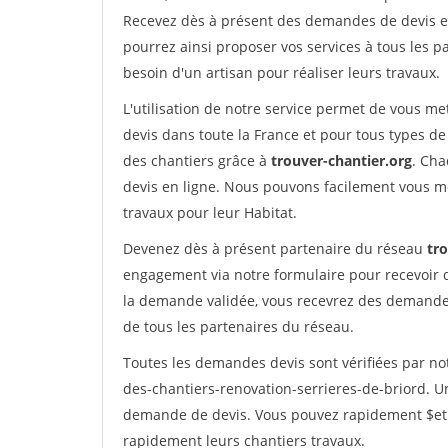
Recevez dès à présent des demandes de devis en 
pourrez ainsi proposer vos services à tous les pa
besoin d'un artisan pour réaliser leurs travaux.
L'utilisation de notre service permet de vous me
devis dans toute la France et pour tous types de 
des chantiers grâce à
trouver-chantier.org
. Cha
devis en ligne. Nous pouvons facilement vous m
travaux pour leur Habitat.
Devenez dès à présent partenaire du réseau
tr
engagement via notre formulaire pour recevoir 
la demande validée, vous recevrez des demandes
de tous les partenaires du réseau.
Toutes les demandes devis sont vérifiées par not
des-chantiers-renovation-serrieres-de-briord. Un
demande de devis. Vous pouvez rapidement $etre 
rapidement leurs chantiers travaux.