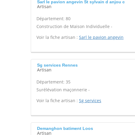
Sarl le pavion angevin St sylvain d anjou c
Artisan
Département: 80
Construction de Maison Individuelle -
Voir la fiche artisan :
Sarl le pavion angevin
Sg services Rennes
Artisan
Département: 35
Surélévation maçonnerie -
Voir la fiche artisan :
Sg services
Demanghon batiment Loos
Artisan