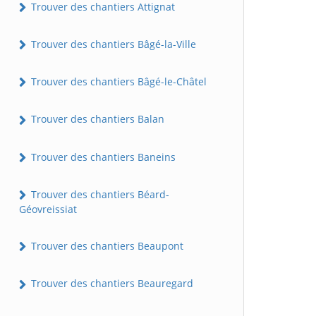
Trouver des chantiers Attignat
Trouver des chantiers Bâgé-la-Ville
Trouver des chantiers Bâgé-le-Châtel
Trouver des chantiers Balan
Trouver des chantiers Baneins
Trouver des chantiers Béard-
Géovreissiat
Trouver des chantiers Beaupont
Trouver des chantiers Beauregard