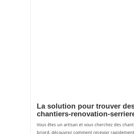
La solution pour trouver des
chantiers-renovation-serrier
Vous êtes un artisan et vous cherchez des chant
briord, découvrez comment recevoir rapidement