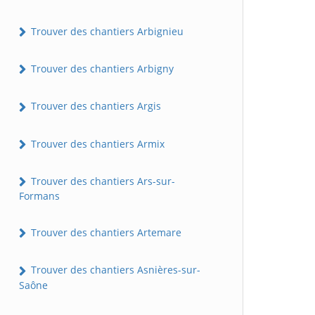
Trouver des chantiers Arbignieu
Trouver des chantiers Arbigny
Trouver des chantiers Argis
Trouver des chantiers Armix
Trouver des chantiers Ars-sur-
Formans
Trouver des chantiers Artemare
Trouver des chantiers Asnières-sur-
Saône