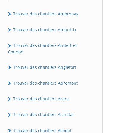
Trouver des chantiers Ambronay
Trouver des chantiers Ambutrix
Trouver des chantiers Andert-et-
Condon
Trouver des chantiers Anglefort
Trouver des chantiers Apremont
Trouver des chantiers Aranc
Trouver des chantiers Arandas
Trouver des chantiers Arbent