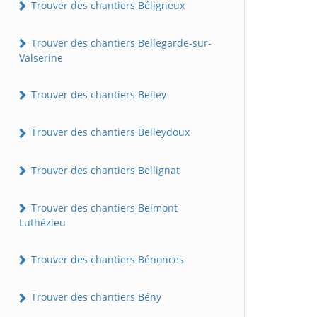
Trouver des chantiers Béligneux
Trouver des chantiers Bellegarde-sur-
Valserine
Trouver des chantiers Belley
Trouver des chantiers Belleydoux
Trouver des chantiers Bellignat
Trouver des chantiers Belmont-
Luthézieu
Trouver des chantiers Bénonces
Trouver des chantiers Bény