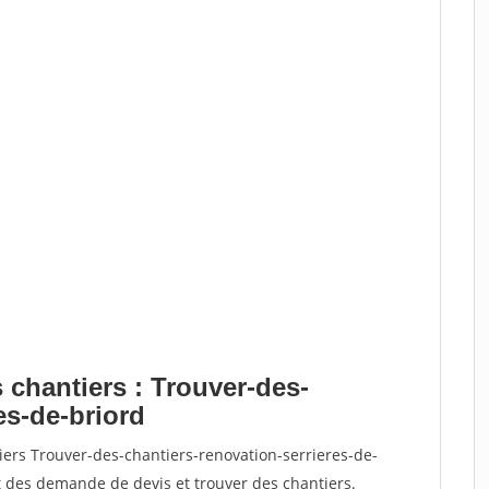
 chantiers : Trouver-des-
es-de-briord
iers Trouver-des-chantiers-renovation-serrieres-de-
 des demande de devis et trouver des chantiers.