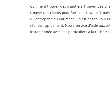
Comment trouver des chantiers Trouver-des-cha
trouver des clients pour faire des travaux Trouv
qu'entreprise du bâtiment, il n'est pas toujours 
réaliser rapidement. Notre service d'aide aux a
instantannée avec des particuliers à la recherch