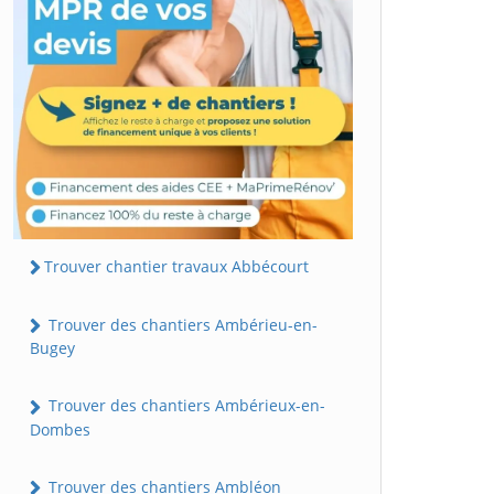
Trouver chantier travaux Abbécourt
Trouver des chantiers Ambérieu-en-
Bugey
Trouver des chantiers Ambérieux-en-
Dombes
Trouver des chantiers Ambléon