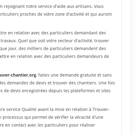
rejoignant notre service d'aide aux artisans. Vous
rticuliers proches de votre zone d'activité et qui auront
ttre en relation avec des particuliers demandant des
travaux. Quel que soit votre secteur d'activité, trouver
que jour, des milliers de particuliers demandent des
ettre en relation avec des particuliers demandeurs de
ouver-chantier.org
, faites une demande gratuite et sans
des demandes de devis et trouver des chantiers. Une fois
 de devis enregistrées depuis les plateformes et sites
re service Qualité avant la mise en relation à Trouver-
 processus qui permet de vérifier la véracité d'une
en contact avec les particuliers pour réaliser