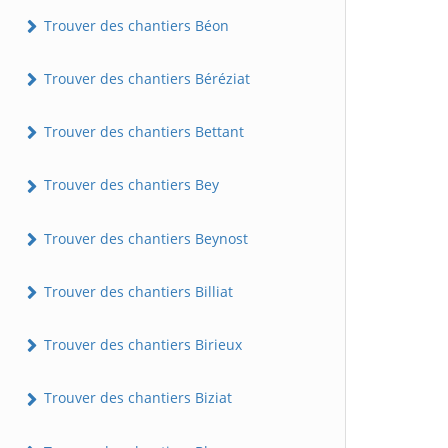
Trouver des chantiers Béon
Trouver des chantiers Béréziat
Trouver des chantiers Bettant
Trouver des chantiers Bey
Trouver des chantiers Beynost
Trouver des chantiers Billiat
Trouver des chantiers Birieux
Trouver des chantiers Biziat