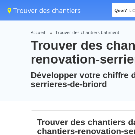
Trouver des chantiers
Quoi?
Accueil
Trouver des chantiers batiment
Trouver des chant
renovation-serrie
Développer votre chiffre d
serrieres-de-briord
Trouver des chantiers da
chantiers-renovation-ser