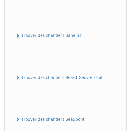
Trouver des chantiers Baneins
Trouver des chantiers Béard-Géovreissiat
Trouver des chantiers Beaupont