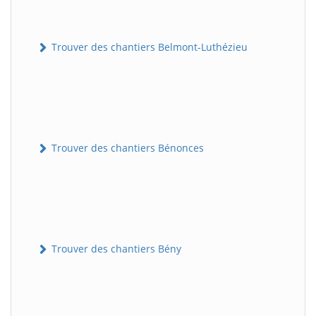
Trouver des chantiers Belmont-Luthézieu
Trouver des chantiers Bénonces
Trouver des chantiers Bény