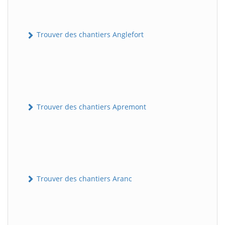
Trouver des chantiers Anglefort
Trouver des chantiers Apremont
Trouver des chantiers Aranc