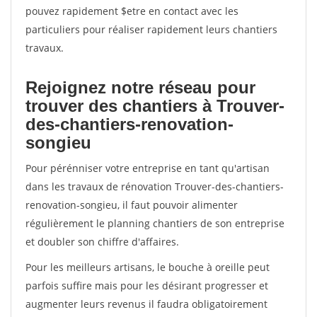
pouvez rapidement $etre en contact avec les
particuliers pour réaliser rapidement leurs chantiers
travaux.
Rejoignez notre réseau pour
trouver des chantiers à Trouver-
des-chantiers-renovation-
songieu
Pour pérénniser votre entreprise en tant qu'artisan
dans les travaux de rénovation Trouver-des-chantiers-
renovation-songieu, il faut pouvoir alimenter
régulièrement le planning chantiers de son entreprise
et doubler son chiffre d'affaires.
Pour les meilleurs artisans, le bouche à oreille peut
parfois suffire mais pour les désirant progresser et
augmenter leurs revenus il faudra obligatoirement