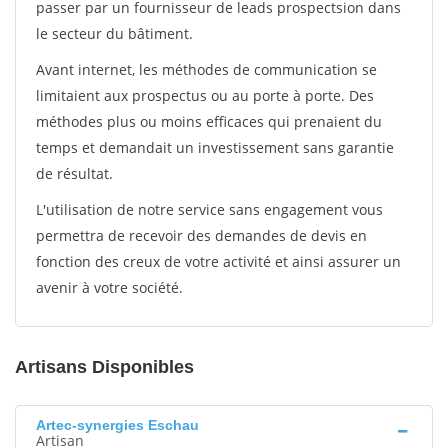
passer par un fournisseur de leads prospectsion dans
le secteur du bâtiment.
Avant internet, les méthodes de communication se
limitaient aux prospectus ou au porte à porte. Des
méthodes plus ou moins efficaces qui prenaient du
temps et demandait un investissement sans garantie
de résultat.
L'utilisation de notre service sans engagement vous
permettra de recevoir des demandes de devis en
fonction des creux de votre activité et ainsi assurer un
avenir à votre société.
Artisans Disponibles
Artec-synergies Eschau
Artisan