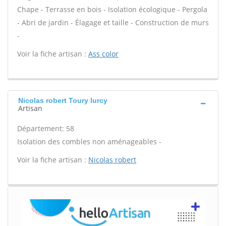
Chape - Terrasse en bois - Isolation écologique - Pergola
- Abri de jardin - Élagage et taille - Construction de murs
-
Voir la fiche artisan :
Ass color
Nicolas robert Toury lurcy
Artisan
Département: 58
Isolation des combles non aménageables -
Voir la fiche artisan :
Nicolas robert