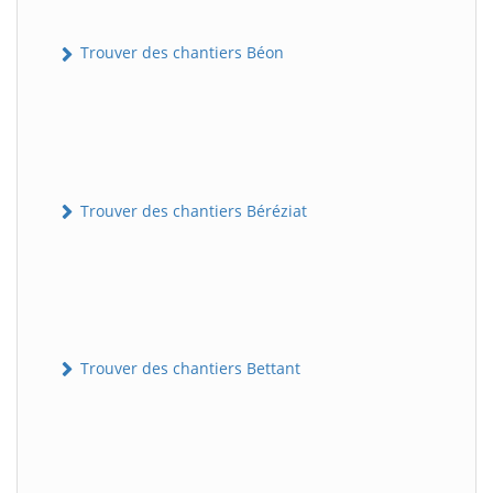
Trouver des chantiers Béon
Trouver des chantiers Béréziat
Trouver des chantiers Bettant