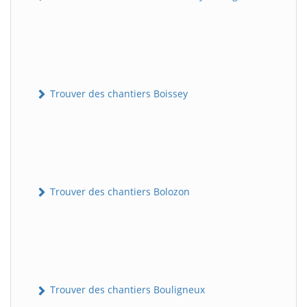
Trouver des chantiers Boissey
Trouver des chantiers Bolozon
Trouver des chantiers Bouligneux