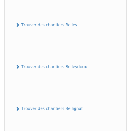
Trouver des chantiers Belley
Trouver des chantiers Belleydoux
Trouver des chantiers Bellignat