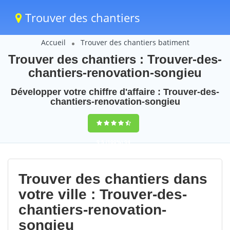
Trouver des chantiers
Accueil
Trouver des chantiers batiment
Trouver des chantiers : Trouver-des-
chantiers-renovation-songieu
Développer votre chiffre d'affaire : Trouver-des-
chantiers-renovation-songieu
9,5
(100%)
94
votes
Trouver des chantiers dans
votre ville : Trouver-des-
chantiers-renovation-
songieu