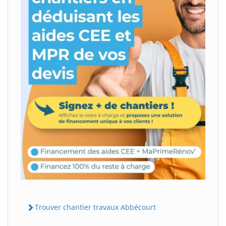
Trouver chantier travaux Abbécourt