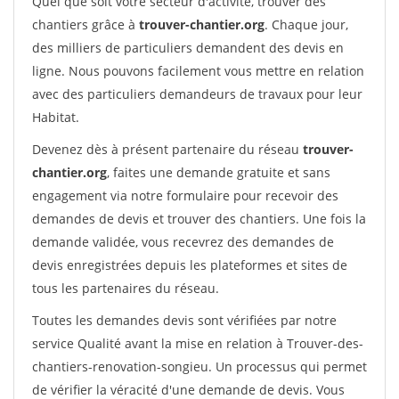
Quel que soit votre secteur d'activité, trouver des
chantiers grâce à
trouver-chantier.org
. Chaque jour,
des milliers de particuliers demandent des devis en
ligne. Nous pouvons facilement vous mettre en relation
avec des particuliers demandeurs de travaux pour leur
Habitat.
Devenez dès à présent partenaire du réseau
trouver-
chantier.org
, faites une demande gratuite et sans
engagement via notre formulaire pour recevoir des
demandes de devis et trouver des chantiers. Une fois la
demande validée, vous recevrez des demandes de
devis enregistrées depuis les plateformes et sites de
tous les partenaires du réseau.
Toutes les demandes devis sont vérifiées par notre
service Qualité avant la mise en relation à Trouver-des-
chantiers-renovation-songieu. Un processus qui permet
de vérifier la véracité d'une demande de devis. Vous