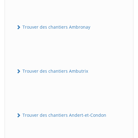
Trouver des chantiers Ambronay
Trouver des chantiers Ambutrix
Trouver des chantiers Andert-et-Condon