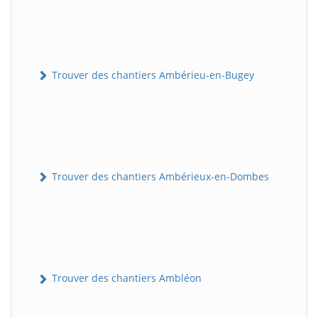
Trouver des chantiers Ambérieu-en-Bugey
Trouver des chantiers Ambérieux-en-Dombes
Trouver des chantiers Ambléon