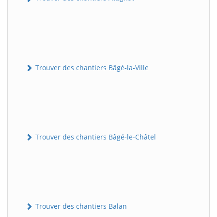
Trouver des chantiers Bâgé-la-Ville
Trouver des chantiers Bâgé-le-Châtel
Trouver des chantiers Balan