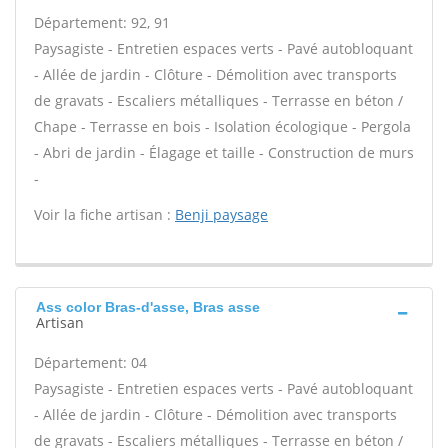
Département: 92, 91
Paysagiste - Entretien espaces verts - Pavé autobloquant
- Allée de jardin - Clôture - Démolition avec transports
de gravats - Escaliers métalliques - Terrasse en béton /
Chape - Terrasse en bois - Isolation écologique - Pergola
- Abri de jardin - Élagage et taille - Construction de murs
-
Voir la fiche artisan :
Benji paysage
Ass color Bras-d'asse, Bras asse
Artisan
Département: 04
Paysagiste - Entretien espaces verts - Pavé autobloquant
- Allée de jardin - Clôture - Démolition avec transports
de gravats - Escaliers métalliques - Terrasse en béton /