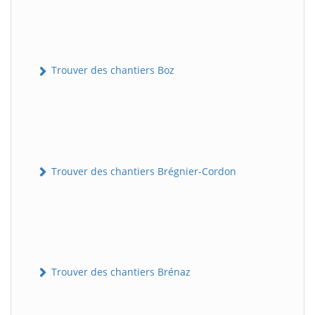
Trouver des chantiers Boz
Trouver des chantiers Brégnier-Cordon
Trouver des chantiers Brénaz