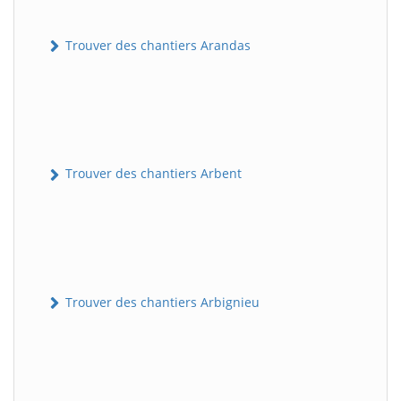
Trouver des chantiers Arandas
Trouver des chantiers Arbent
Trouver des chantiers Arbignieu