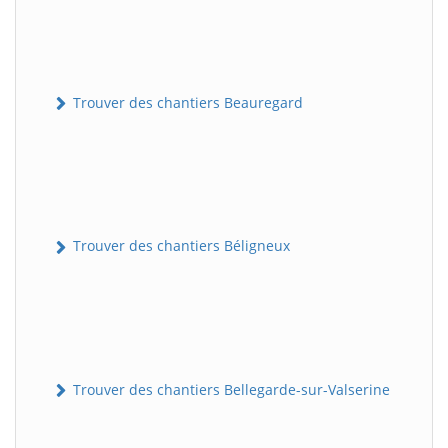
Trouver des chantiers Beauregard
Trouver des chantiers Béligneux
Trouver des chantiers Bellegarde-sur-Valserine