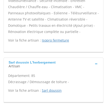
Vidéosurveillance - Sécurité incendie - Entretien
Chaudière / Chauffe-eau - Climatisation - VMC -
Panneaux photovoltaïques - Eolienne - Télésurveillance -
Antenne TV et satellite - Climatisation réversible -
Domotique - Petits travaux en électricité (Ajout prise) -
Rénovation électrique complète ou partielle -
Voir la fiche artisan :
Isopro fermeture
Sarl doussin L'herbergement
Artisan
Département: 85
Décrassage / Démoussage de toiture -
Voir la fiche artisan :
Sarl doussin