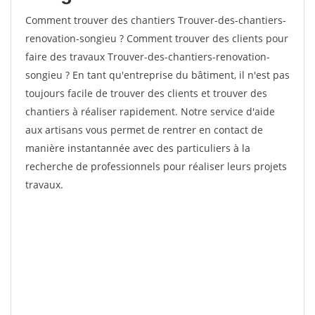
Comment trouver des chantiers Trouver-des-chantiers-
renovation-songieu ? Comment trouver des clients pour
faire des travaux Trouver-des-chantiers-renovation-
songieu ? En tant qu'entreprise du bâtiment, il n'est pas
toujours facile de trouver des clients et trouver des
chantiers à réaliser rapidement. Notre service d'aide
aux artisans vous permet de rentrer en contact de
manière instantannée avec des particuliers à la
recherche de professionnels pour réaliser leurs projets
travaux.