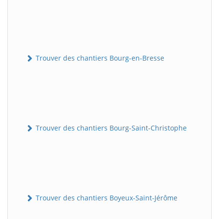
Trouver des chantiers Bourg-en-Bresse
Trouver des chantiers Bourg-Saint-Christophe
Trouver des chantiers Boyeux-Saint-Jérôme