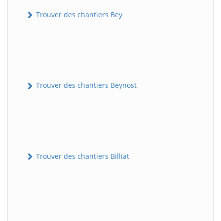
Trouver des chantiers Bey
Trouver des chantiers Beynost
Trouver des chantiers Billiat