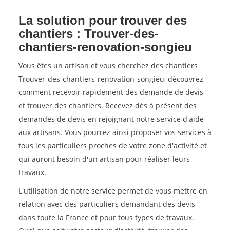
La solution pour trouver des
chantiers : Trouver-des-
chantiers-renovation-songieu
Vous êtes un artisan et vous cherchez des chantiers
Trouver-des-chantiers-renovation-songieu, découvrez
comment recevoir rapidement des demande de devis
et trouver des chantiers. Recevez dès à présent des
demandes de devis en rejoignant notre service d'aide
aux artisans. Vous pourrez ainsi proposer vos services à
tous les particuliers proches de votre zone d'activité et
qui auront besoin d'un artisan pour réaliser leurs
travaux.
L'utilisation de notre service permet de vous mettre en
relation avec des particuliers demandant des devis
dans toute la France et pour tous types de travaux.