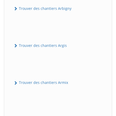
Trouver des chantiers Arbigny
Trouver des chantiers Argis
Trouver des chantiers Armix