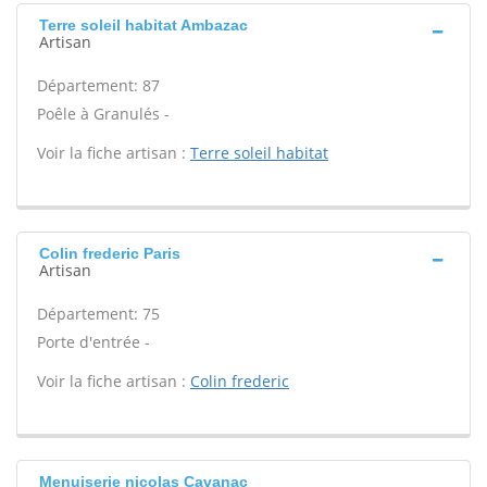
Terre soleil habitat Ambazac
Artisan
Département: 87
Poêle à Granulés -
Voir la fiche artisan :
Terre soleil habitat
Colin frederic Paris
Artisan
Département: 75
Porte d'entrée -
Voir la fiche artisan :
Colin frederic
Menuiserie nicolas Cavanac