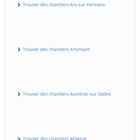
Trouver des chantiers Ars-sur-Formans
Trouver des chantiers Artemare
Trouver des chantiers Asnières-sur-Saône
Trouver des chantiers Attignat