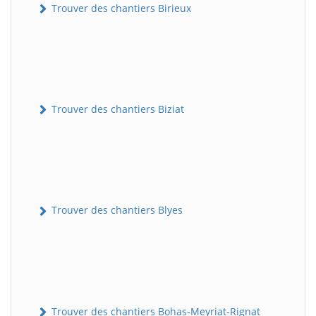
Trouver des chantiers Birieux
Trouver des chantiers Biziat
Trouver des chantiers Blyes
Trouver des chantiers Bohas-Meyriat-Rignat