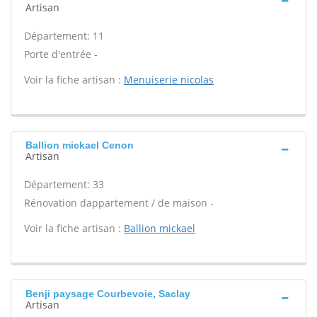
Artisan
Département: 11
Porte d'entrée -
Voir la fiche artisan :
Menuiserie nicolas
Ballion mickael Cenon
Artisan
Département: 33
Rénovation dappartement / de maison -
Voir la fiche artisan :
Ballion mickael
Benji paysage Courbevoie, Saclay
Artisan