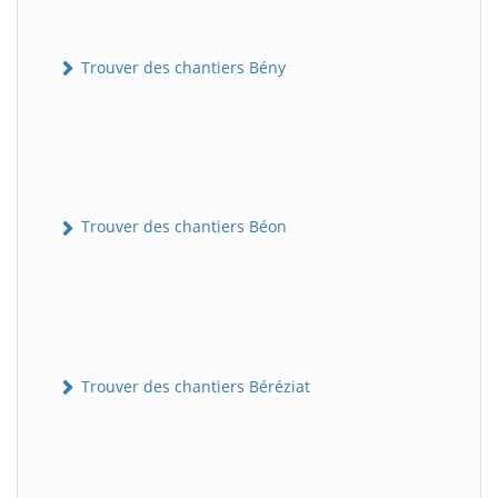
Trouver des chantiers Bény
Trouver des chantiers Béon
Trouver des chantiers Béréziat