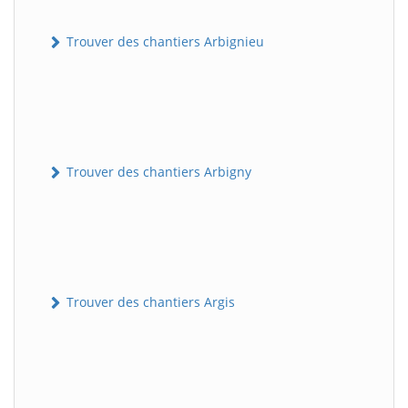
Trouver des chantiers Arbignieu
Trouver des chantiers Arbigny
Trouver des chantiers Argis