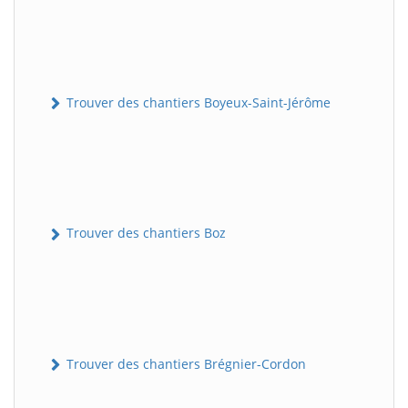
Trouver des chantiers Boyeux-Saint-Jérôme
Trouver des chantiers Boz
Trouver des chantiers Brégnier-Cordon