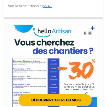
Voir la fiche artisan :
Job 45