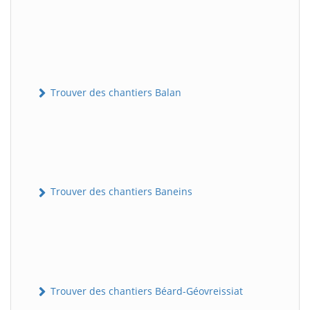
Trouver des chantiers Balan
Trouver des chantiers Baneins
Trouver des chantiers Béard-Géovreissiat