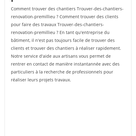
Comment trouver des chantiers Trouver-des-chantiers-
renovation-premillieu ? Comment trouver des clients
pour faire des travaux Trouver-des-chantiers-
renovation-premillieu ? En tant qu'entreprise du
bâtiment, il n'est pas toujours facile de trouver des
clients et trouver des chantiers à réaliser rapidement.
Notre service d'aide aux artisans vous permet de
rentrer en contact de manière instantannée avec des
particuliers à la recherche de professionnels pour
réaliser leurs projets travaux.