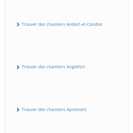
Trouver des chantiers Andert-et-Condon
Trouver des chantiers Anglefort
Trouver des chantiers Apremont