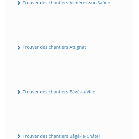
Trouver des chantiers Asnières-sur-Saône
Trouver des chantiers Attignat
Trouver des chantiers Bâgé-la-Ville
Trouver des chantiers Bâgé-le-Châtel