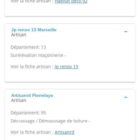
Voir la fiche artisan :
Habitat deco 92
Jp renov 13 Marseille
Artisan
Département: 13
Surélévation maçonnerie -
Voir la fiche artisan :
Jp renov 13
Artisanrd Pierrelaye
Artisan
Département: 95
Décrassage / Démoussage de toiture -
Voir la fiche artisan :
Artisanrd