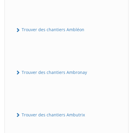
Trouver des chantiers Ambléon
Trouver des chantiers Ambronay
Trouver des chantiers Ambutrix