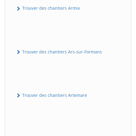
Trouver des chantiers Armix
Trouver des chantiers Ars-sur-Formans
Trouver des chantiers Artemare