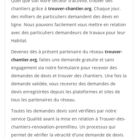
Quel que soit votre secteur d'activité, trouver des
chantiers grâce à
trouver-chantier.org
. Chaque jour,
des milliers de particuliers demandent des devis en
ligne. Nous pouvons facilement vous mettre en relation
avec des particuliers demandeurs de travaux pour leur
Habitat.
Devenez dès à présent partenaire du réseau
trouver-
chantier.org
, faites une demande gratuite et sans
engagement via notre formulaire pour recevoir des
demandes de devis et trouver des chantiers. Une fois la
demande validée, vous recevrez des demandes de
devis enregistrées depuis les plateformes et sites de
tous les partenaires du réseau.
Toutes les demandes devis sont vérifiées par notre
service Qualité avant la mise en relation à Trouver-des-
chantiers-renovation-premillieu. Un processus qui
permet de vérifier la véracité d'une demande de devis.