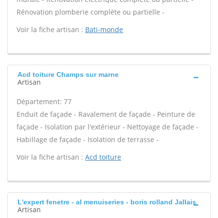
Rénovation plomberie complète ou partielle -
Voir la fiche artisan :
Bati-monde
Acd toiture Champs sur marne
Artisan
Département: 77
Enduit de façade - Ravalement de façade - Peinture de
façade - Isolation par l'extérieur - Nettoyage de façade -
Habillage de façade - Isolation de terrasse -
Voir la fiche artisan :
Acd toiture
L'expert fenetre - al menuiseries - boris rolland Jallais
Artisan