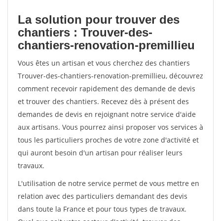
La solution pour trouver des
chantiers : Trouver-des-
chantiers-renovation-premillieu
Vous êtes un artisan et vous cherchez des chantiers
Trouver-des-chantiers-renovation-premillieu, découvrez
comment recevoir rapidement des demande de devis
et trouver des chantiers. Recevez dès à présent des
demandes de devis en rejoignant notre service d'aide
aux artisans. Vous pourrez ainsi proposer vos services à
tous les particuliers proches de votre zone d'activité et
qui auront besoin d'un artisan pour réaliser leurs
travaux.
L'utilisation de notre service permet de vous mettre en
relation avec des particuliers demandant des devis
dans toute la France et pour tous types de travaux.