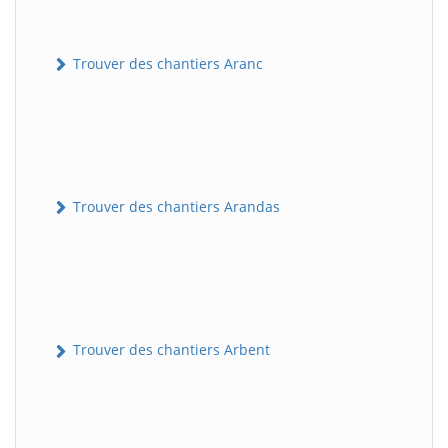
Trouver des chantiers Aranc
Trouver des chantiers Arandas
Trouver des chantiers Arbent