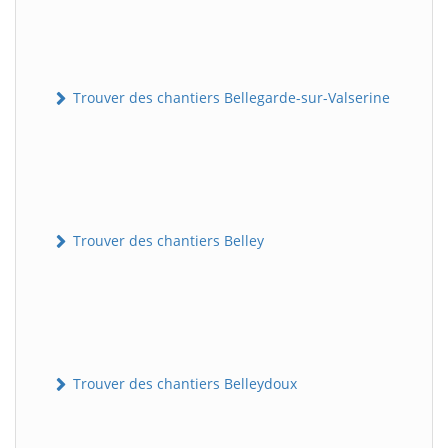
Trouver des chantiers Bellegarde-sur-Valserine
Trouver des chantiers Belley
Trouver des chantiers Belleydoux