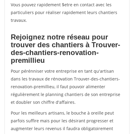
Vous pouvez rapidement $etre en contact avec les
particuliers pour réaliser rapidement leurs chantiers
travaux.
Rejoignez notre réseau pour
trouver des chantiers à Trouver-
des-chantiers-renovation-
premillieu
Pour pérénniser votre entreprise en tant qu'artisan
dans les travaux de rénovation Trouver-des-chantiers-
renovation-premillieu, il faut pouvoir alimenter
régulièrement le planning chantiers de son entreprise
et doubler son chiffre d'affaires.
Pour les meilleurs artisans, le bouche à oreille peut
parfois suffire mais pour les désirant progresser et
augmenter leurs revenus il faudra obligatoirement