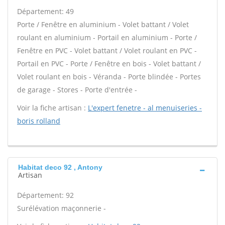
Département: 49
Porte / Fenêtre en aluminium - Volet battant / Volet
roulant en aluminium - Portail en aluminium - Porte /
Fenêtre en PVC - Volet battant / Volet roulant en PVC -
Portail en PVC - Porte / Fenêtre en bois - Volet battant /
Volet roulant en bois - Véranda - Porte blindée - Portes
de garage - Stores - Porte d'entrée -
Voir la fiche artisan :
L'expert fenetre - al menuiseries -
boris rolland
Habitat deco 92 , Antony
Artisan
Département: 92
Surélévation maçonnerie -