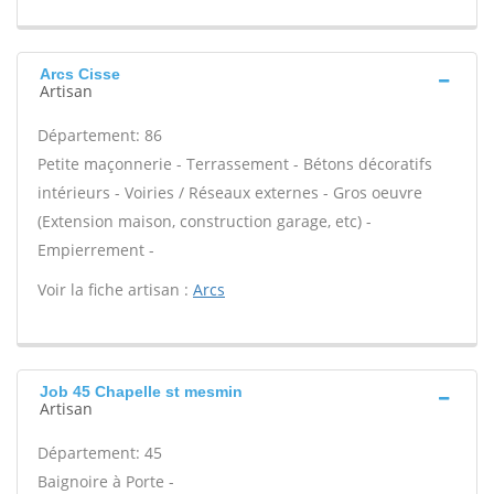
Arcs Cisse
Artisan
Département: 86
Petite maçonnerie - Terrassement - Bétons décoratifs
intérieurs - Voiries / Réseaux externes - Gros oeuvre
(Extension maison, construction garage, etc) -
Empierrement -
Voir la fiche artisan :
Arcs
Job 45 Chapelle st mesmin
Artisan
Département: 45
Baignoire à Porte -