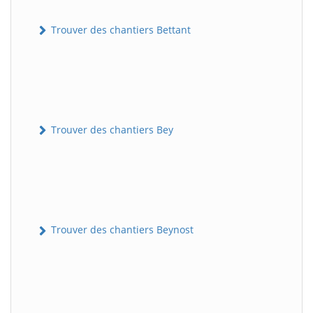
Trouver des chantiers Bettant
Trouver des chantiers Bey
Trouver des chantiers Beynost