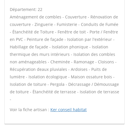
Département: 22
Aménagement de combles - Couverture - Rénovation de
couverture - Zinguerie - Fumisterie - Conduits de Fumée
- Étanchéité de Toiture - Fenêtre de toit - Porte / Fenêtre
en PVC - Peinture de façade - Isolation par l'extérieur -
Habillage de façade - Isolation phonique - Isolation
thermique des murs intérieurs - Isolation des combles
non aménageables - Cheminée - Ramonage - Cloisons -
Récupération deaux pluviales - Ardoises - Puits de
lumière - Isolation écologique - Maison ossature bois -
Isolation de toiture - Pergola - Décrassage / Démoussage
de toiture - Étanchéité de terrasse - Isolation de terrasse
-
Voir la fiche artisan :
Ker conseil habitat