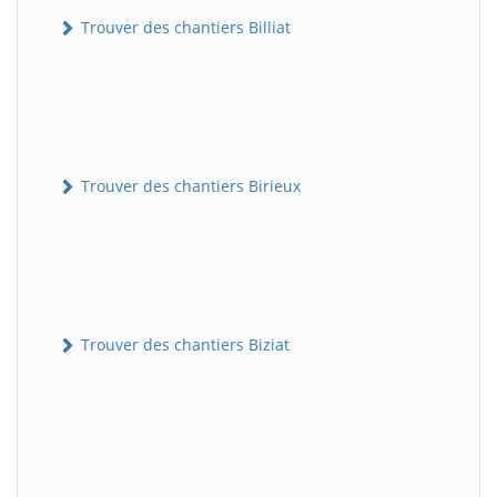
Trouver des chantiers Billiat
Trouver des chantiers Birieux
Trouver des chantiers Biziat