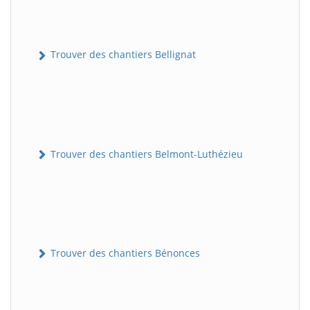
Trouver des chantiers Bellignat
Trouver des chantiers Belmont-Luthézieu
Trouver des chantiers Bénonces