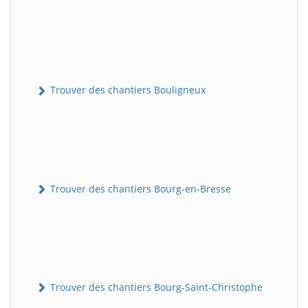
Trouver des chantiers Bouligneux
Trouver des chantiers Bourg-en-Bresse
Trouver des chantiers Bourg-Saint-Christophe