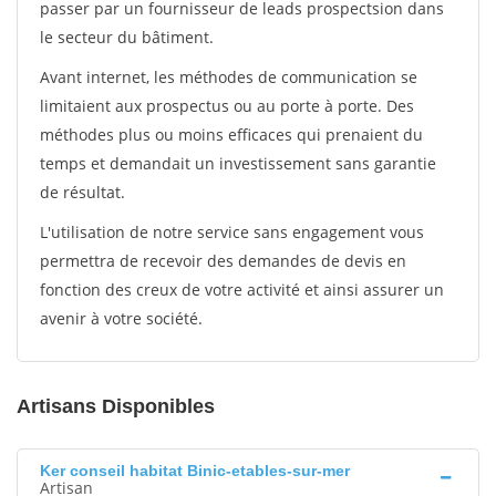
passer par un fournisseur de leads prospectsion dans
le secteur du bâtiment.
Avant internet, les méthodes de communication se
limitaient aux prospectus ou au porte à porte. Des
méthodes plus ou moins efficaces qui prenaient du
temps et demandait un investissement sans garantie
de résultat.
L'utilisation de notre service sans engagement vous
permettra de recevoir des demandes de devis en
fonction des creux de votre activité et ainsi assurer un
avenir à votre société.
Artisans Disponibles
Ker conseil habitat Binic-etables-sur-mer
Artisan