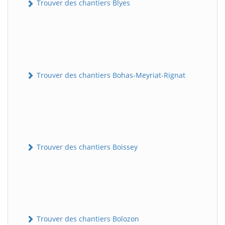
Trouver des chantiers Blyes
Trouver des chantiers Bohas-Meyriat-Rignat
Trouver des chantiers Boissey
Trouver des chantiers Bolozon