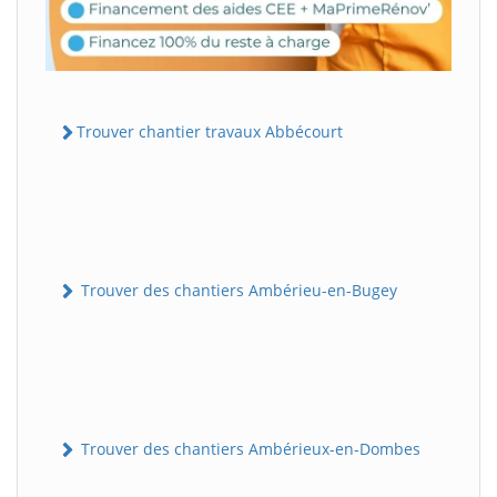
Trouver chantier travaux Abbécourt
Trouver des chantiers Ambérieu-en-Bugey
Trouver des chantiers Ambérieux-en-Dombes