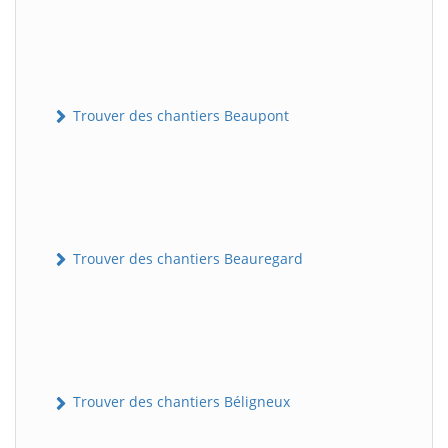
Trouver des chantiers Beaupont
Trouver des chantiers Beauregard
Trouver des chantiers Béligneux