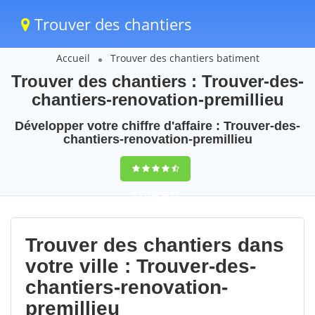
Trouver des chantiers
Accueil
Trouver des chantiers batiment
Trouver des chantiers : Trouver-des-
chantiers-renovation-premillieu
Développer votre chiffre d'affaire : Trouver-des-
chantiers-renovation-premillieu
9,5
(100%)
97
votes
Trouver des chantiers dans
votre ville : Trouver-des-
chantiers-renovation-
premillieu