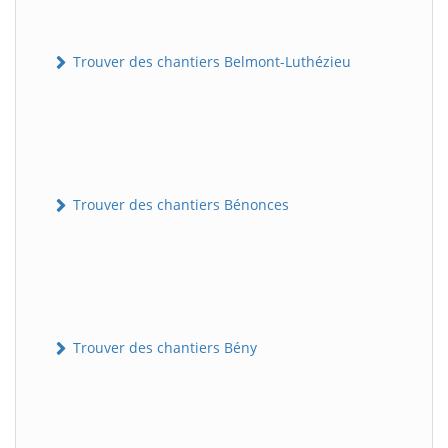
Trouver des chantiers Belmont-Luthézieu
Trouver des chantiers Bénonces
Trouver des chantiers Bény