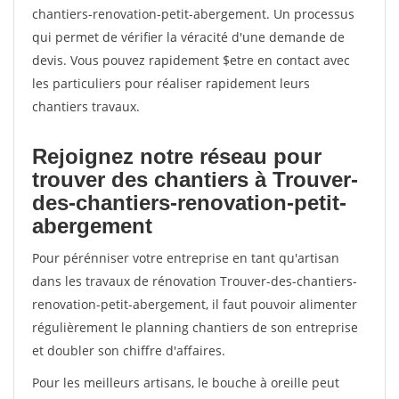
chantiers-renovation-petit-abergement. Un processus
qui permet de vérifier la véracité d'une demande de
devis. Vous pouvez rapidement $etre en contact avec
les particuliers pour réaliser rapidement leurs
chantiers travaux.
Rejoignez notre réseau pour
trouver des chantiers à Trouver-
des-chantiers-renovation-petit-
abergement
Pour pérénniser votre entreprise en tant qu'artisan
dans les travaux de rénovation Trouver-des-chantiers-
renovation-petit-abergement, il faut pouvoir alimenter
régulièrement le planning chantiers de son entreprise
et doubler son chiffre d'affaires.
Pour les meilleurs artisans, le bouche à oreille peut