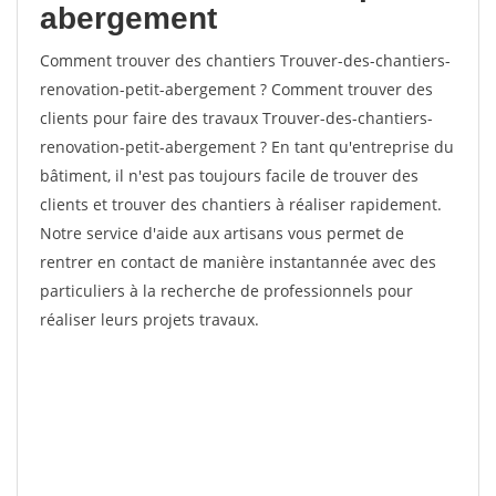
abergement
Comment trouver des chantiers Trouver-des-chantiers-
renovation-petit-abergement ? Comment trouver des
clients pour faire des travaux Trouver-des-chantiers-
renovation-petit-abergement ? En tant qu'entreprise du
bâtiment, il n'est pas toujours facile de trouver des
clients et trouver des chantiers à réaliser rapidement.
Notre service d'aide aux artisans vous permet de
rentrer en contact de manière instantannée avec des
particuliers à la recherche de professionnels pour
réaliser leurs projets travaux.