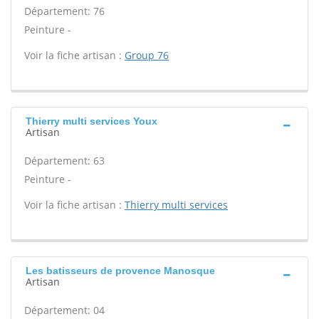
Département: 76
Peinture -
Voir la fiche artisan :
Group 76
Thierry multi services Youx
Artisan
Département: 63
Peinture -
Voir la fiche artisan :
Thierry multi services
Les batisseurs de provence Manosque
Artisan
Département: 04