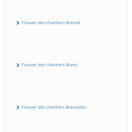
Trouver des chantiers Brénod
Trouver des chantiers Brens
Trouver des chantiers Bressolles