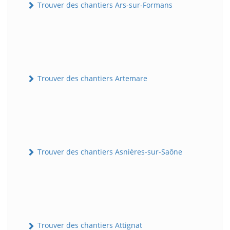
Trouver des chantiers Ars-sur-Formans
Trouver des chantiers Artemare
Trouver des chantiers Asnières-sur-Saône
Trouver des chantiers Attignat