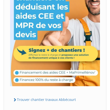
Trouver chantier travaux Abbécourt