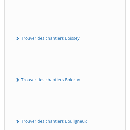
Trouver des chantiers Boissey
Trouver des chantiers Bolozon
Trouver des chantiers Bouligneux