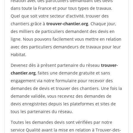
relation avec des particuliers demandant des devis
dans toute la France et pour tous types de travaux.
Quel que soit votre secteur d'activité, trouver des
chantiers grâce à
trouver-chantier.org
. Chaque jour,
des milliers de particuliers demandent des devis en
ligne. Nous pouvons facilement vous mettre en relation
avec des particuliers demandeurs de travaux pour leur
Habitat.
Devenez dès à présent partenaire du réseau
trouver-
chantier.org
, faites une demande gratuite et sans
engagement via notre formulaire pour recevoir des
demandes de devis et trouver des chantiers. Une fois la
demande validée, vous recevrez des demandes de
devis enregistrées depuis les plateformes et sites de
tous les partenaires du réseau.
Toutes les demandes devis sont vérifiées par notre
service Qualité avant la mise en relation à Trouver-des-