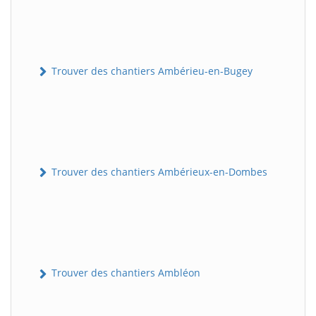
Trouver des chantiers Ambérieu-en-Bugey
Trouver des chantiers Ambérieux-en-Dombes
Trouver des chantiers Ambléon