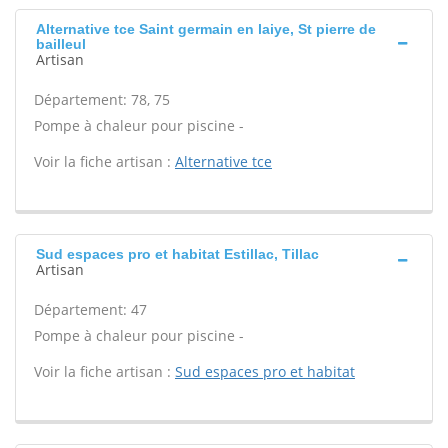
Alternative tce Saint germain en laiye, St pierre de
bailleul
Artisan
Département: 78, 75
Pompe à chaleur pour piscine -
Voir la fiche artisan :
Alternative tce
Sud espaces pro et habitat Estillac, Tillac
Artisan
Département: 47
Pompe à chaleur pour piscine -
Voir la fiche artisan :
Sud espaces pro et habitat