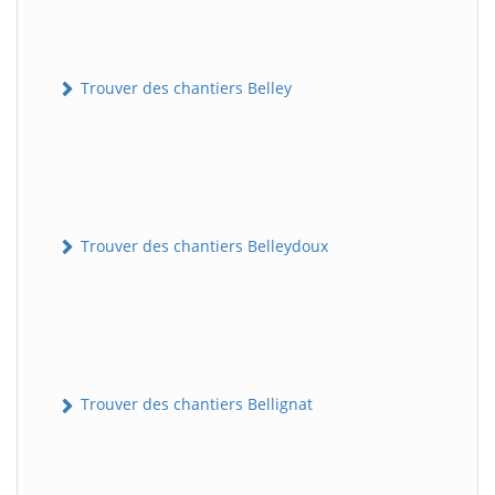
Trouver des chantiers Belley
Trouver des chantiers Belleydoux
Trouver des chantiers Bellignat