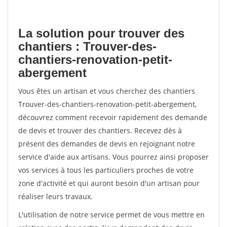
La solution pour trouver des
chantiers : Trouver-des-
chantiers-renovation-petit-
abergement
Vous êtes un artisan et vous cherchez des chantiers
Trouver-des-chantiers-renovation-petit-abergement,
découvrez comment recevoir rapidement des demande
de devis et trouver des chantiers. Recevez dès à
présent des demandes de devis en rejoignant notre
service d'aide aux artisans. Vous pourrez ainsi proposer
vos services à tous les particuliers proches de votre
zone d'activité et qui auront besoin d'un artisan pour
réaliser leurs travaux.
L'utilisation de notre service permet de vous mettre en