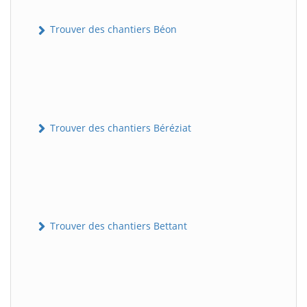
Trouver des chantiers Béon
Trouver des chantiers Béréziat
Trouver des chantiers Bettant