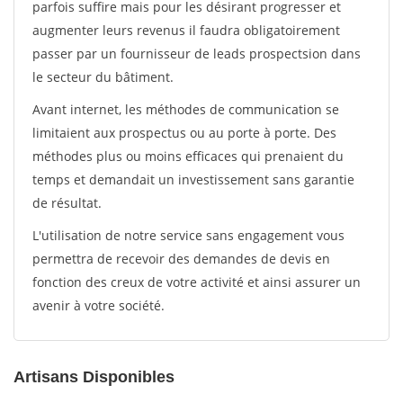
parfois suffire mais pour les désirant progresser et
augmenter leurs revenus il faudra obligatoirement
passer par un fournisseur de leads prospectsion dans
le secteur du bâtiment.
Avant internet, les méthodes de communication se
limitaient aux prospectus ou au porte à porte. Des
méthodes plus ou moins efficaces qui prenaient du
temps et demandait un investissement sans garantie
de résultat.
L'utilisation de notre service sans engagement vous
permettra de recevoir des demandes de devis en
fonction des creux de votre activité et ainsi assurer un
avenir à votre société.
Artisans Disponibles