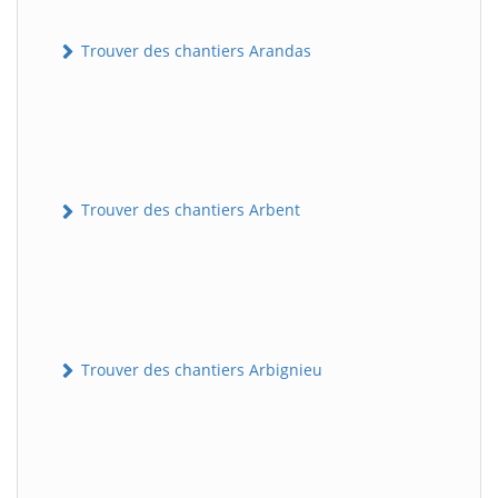
Trouver des chantiers Arandas
Trouver des chantiers Arbent
Trouver des chantiers Arbignieu