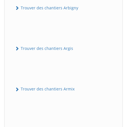
Trouver des chantiers Arbigny
Trouver des chantiers Argis
Trouver des chantiers Armix