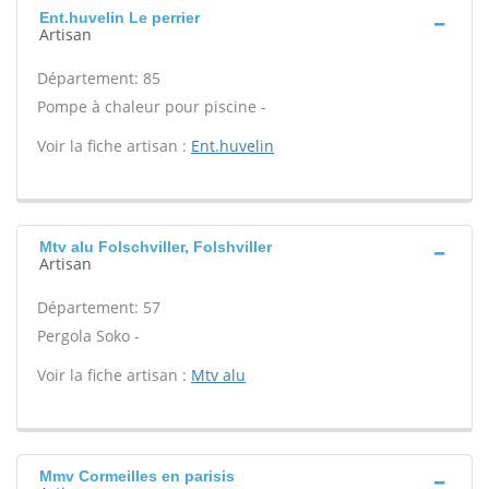
Ent.huvelin Le perrier
Artisan
Département: 85
Pompe à chaleur pour piscine -
Voir la fiche artisan :
Ent.huvelin
Mtv alu Folschviller, Folshviller
Artisan
Département: 57
Pergola Soko -
Voir la fiche artisan :
Mtv alu
Mmv Cormeilles en parisis