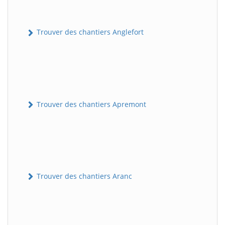
Trouver des chantiers Anglefort
Trouver des chantiers Apremont
Trouver des chantiers Aranc