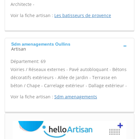
Architecte -
Voir la fiche artisan :
Les batisseurs de provence
Sdm amenagements Oullins
Artisan
Département: 69
Voiries / Réseaux externes - Pavé autobloquant - Bétons
décoratifs extérieurs - Allée de jardin - Terrasse en
béton / Chape - Carrelage extérieur - Dallage extérieur -
Voir la fiche artisan :
Sdm amenagements