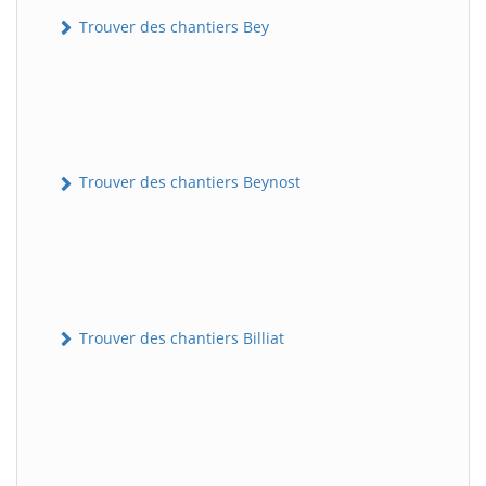
Trouver des chantiers Bey
Trouver des chantiers Beynost
Trouver des chantiers Billiat