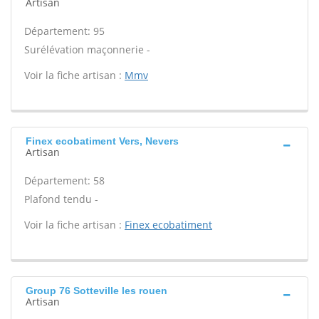
Artisan
Département: 95
Surélévation maçonnerie -
Voir la fiche artisan :
Mmv
Finex ecobatiment Vers, Nevers
Artisan
Département: 58
Plafond tendu -
Voir la fiche artisan :
Finex ecobatiment
Group 76 Sotteville les rouen
Artisan