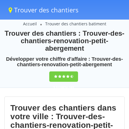
Trouver des chantiers
Accueil
Trouver des chantiers batiment
Trouver des chantiers : Trouver-des-
chantiers-renovation-petit-
abergement
Développer votre chiffre d'affaire : Trouver-des-
chantiers-renovation-petit-abergement
9,5
(100%)
103
votes
Trouver des chantiers dans
votre ville : Trouver-des-
chantiers-renovation-petit-