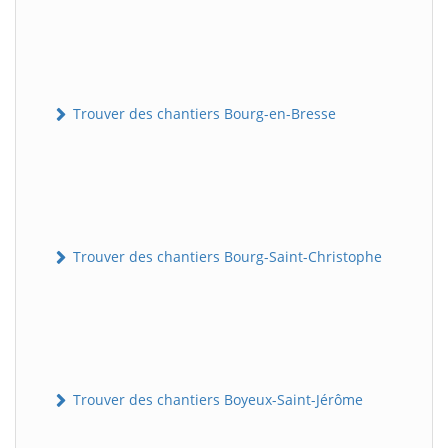
Trouver des chantiers Bourg-en-Bresse
Trouver des chantiers Bourg-Saint-Christophe
Trouver des chantiers Boyeux-Saint-Jérôme