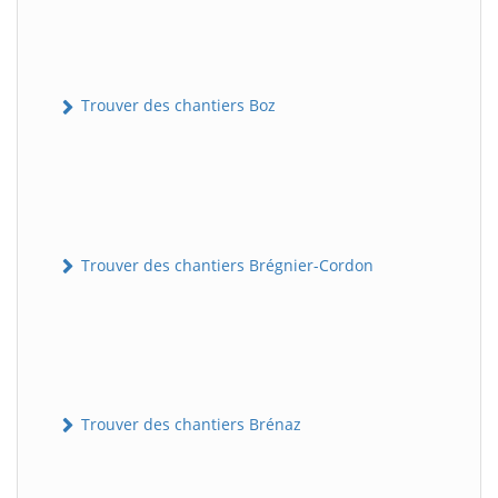
Trouver des chantiers Boz
Trouver des chantiers Brégnier-Cordon
Trouver des chantiers Brénaz