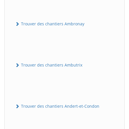
Trouver des chantiers Ambronay
Trouver des chantiers Ambutrix
Trouver des chantiers Andert-et-Condon