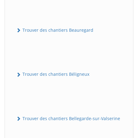
Trouver des chantiers Beauregard
Trouver des chantiers Béligneux
Trouver des chantiers Bellegarde-sur-Valserine