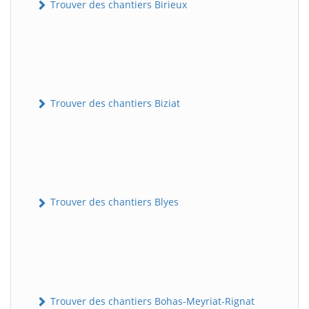
Trouver des chantiers Birieux
Trouver des chantiers Biziat
Trouver des chantiers Blyes
Trouver des chantiers Bohas-Meyriat-Rignat