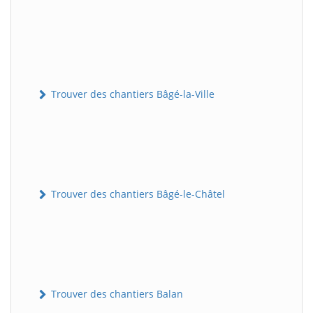
Trouver des chantiers Bâgé-la-Ville
Trouver des chantiers Bâgé-le-Châtel
Trouver des chantiers Balan