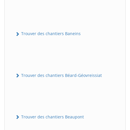
Trouver des chantiers Baneins
Trouver des chantiers Béard-Géovreissiat
Trouver des chantiers Beaupont