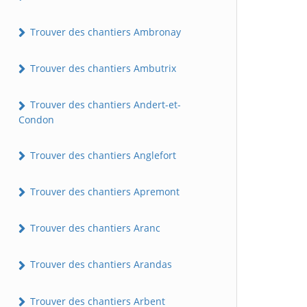
Trouver des chantiers Ambronay
Trouver des chantiers Ambutrix
Trouver des chantiers Andert-et-
Condon
Trouver des chantiers Anglefort
Trouver des chantiers Apremont
Trouver des chantiers Aranc
Trouver des chantiers Arandas
Trouver des chantiers Arbent