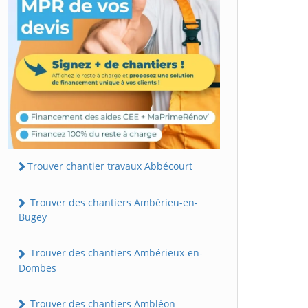
Trouver chantier travaux Abbécourt
Trouver des chantiers Ambérieu-en-
Bugey
Trouver des chantiers Ambérieux-en-
Dombes
Trouver des chantiers Ambléon