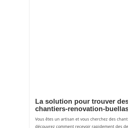
La solution pour trouver des
chantiers-renovation-buella
Vous êtes un artisan et vous cherchez des chant
découvrez comment recevoir rapidement des dem