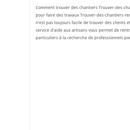
Comment trouver des chantiers Trouver-des-chan
pour faire des travaux Trouver-des-chantiers-ren
n'est pas toujours facile de trouver des clients 
service d'aide aux artisans vous permet de rent
particuliers à la recherche de professionnels pou