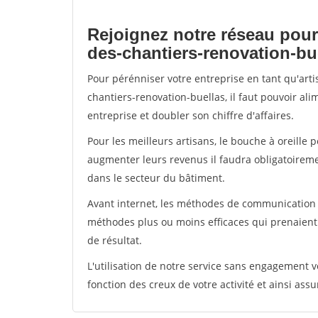
Rejoignez notre réseau pour
des-chantiers-renovation-bu
Pour pérénniser votre entreprise en tant qu'art
chantiers-renovation-buellas, il faut pouvoir al
entreprise et doubler son chiffre d'affaires.
Pour les meilleurs artisans, le bouche à oreille 
augmenter leurs revenus il faudra obligatoirem
dans le secteur du bâtiment.
Avant internet, les méthodes de communication s
méthodes plus ou moins efficaces qui prenaien
de résultat.
L'utilisation de notre service sans engagement
fonction des creux de votre activité et ainsi assu