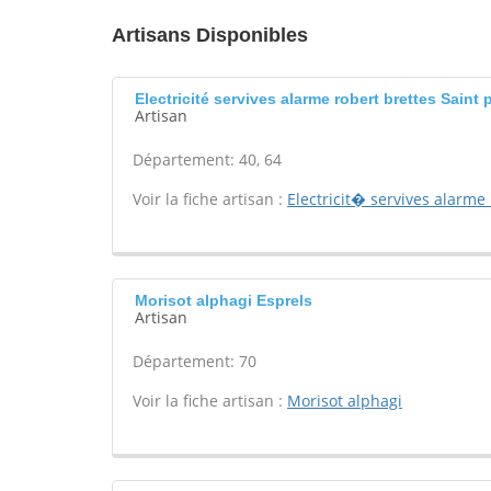
Artisans Disponibles
Electricité servives alarme robert brettes Saint
Artisan
Département: 40, 64
Voir la fiche artisan :
Electricit� servives alarme 
Morisot alphagi Esprels
Artisan
Département: 70
Voir la fiche artisan :
Morisot alphagi