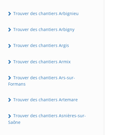
Trouver des chantiers Arbignieu
Trouver des chantiers Arbigny
Trouver des chantiers Argis
Trouver des chantiers Armix
Trouver des chantiers Ars-sur-
Formans
Trouver des chantiers Artemare
Trouver des chantiers Asnières-sur-
Saône