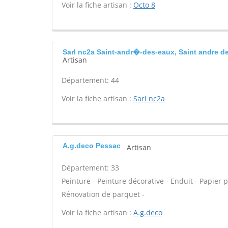
Voir la fiche artisan :
Octo 8
Sarl nc2a Saint-andr�-des-eaux, Saint andre d
Artisan
Département: 44
Voir la fiche artisan :
Sarl nc2a
A.g.deco Pessac
Artisan
Département: 33
Peinture - Peinture décorative - Enduit - Papier pei
Rénovation de parquet -
Voir la fiche artisan :
A.g.deco