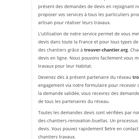
présent des demandes de devis en rejoignant not
proposer vos services à tous les particuliers pro
artisan pour réaliser leurs travaux.
L'utilisation de notre service permet de vous me
devis dans toute la France et pour tous types de 
des chantiers grâce à
trouver-chantier.org
. Cha
devis en ligne. Nous pouvons facilement vous m
travaux pour leur Habitat.
Devenez dès à présent partenaire du réseau
tr
engagement via notre formulaire pour recevoir 
la demande validée, vous recevrez des demandes
de tous les partenaires du réseau.
Toutes les demandes devis sont vérifiées par not
des-chantiers-renovation-buellas. Un processus 
devis. Vous pouvez rapidement $etre en contact 
chantiers travaux.