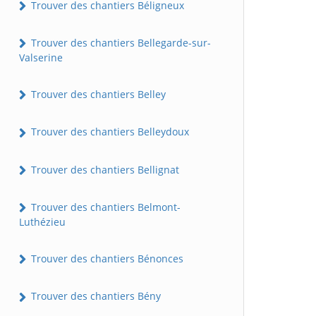
Trouver des chantiers Béligneux
Trouver des chantiers Bellegarde-sur-
Valserine
Trouver des chantiers Belley
Trouver des chantiers Belleydoux
Trouver des chantiers Bellignat
Trouver des chantiers Belmont-
Luthézieu
Trouver des chantiers Bénonces
Trouver des chantiers Bény