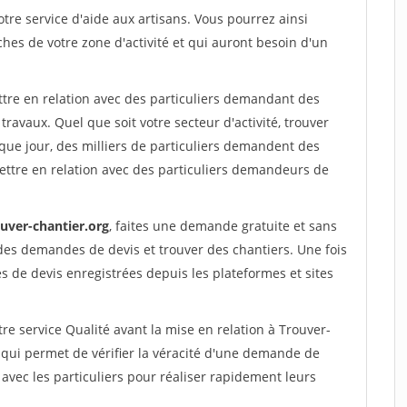
re service d'aide aux artisans. Vous pourrez ainsi
ches de votre zone d'activité et qui auront besoin d'un
ttre en relation avec des particuliers demandant des
travaux. Quel que soit votre secteur d'activité, trouver
que jour, des milliers de particuliers demandent des
ettre en relation avec des particuliers demandeurs de
ouver-chantier.org
, faites une demande gratuite et sans
des demandes de devis et trouver des chantiers. Une fois
 de devis enregistrées depuis les plateformes et sites
re service Qualité avant la mise en relation à Trouver-
qui permet de vérifier la véracité d'une demande de
avec les particuliers pour réaliser rapidement leurs