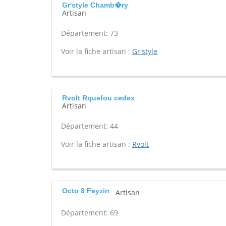
Gr'style Chamb�ry
Artisan
Département: 73
Voir la fiche artisan :
Gr'style
Rvolt Rquefou cedex
Artisan
Département: 44
Voir la fiche artisan :
Rvolt
Octo 8 Feyzin
Artisan
Département: 69