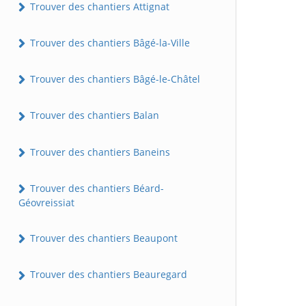
Trouver des chantiers Attignat
Trouver des chantiers Bâgé-la-Ville
Trouver des chantiers Bâgé-le-Châtel
Trouver des chantiers Balan
Trouver des chantiers Baneins
Trouver des chantiers Béard-
Géovreissiat
Trouver des chantiers Beaupont
Trouver des chantiers Beauregard