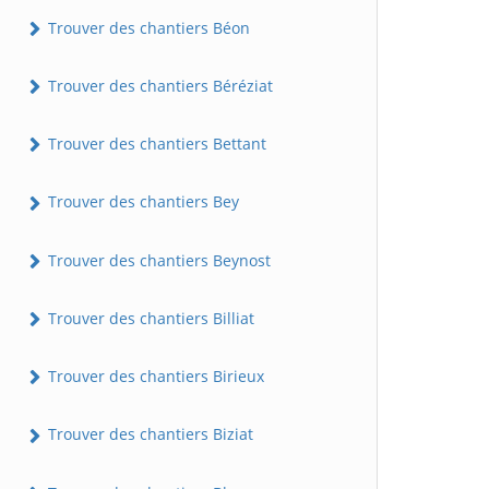
Trouver des chantiers Béon
Trouver des chantiers Béréziat
Trouver des chantiers Bettant
Trouver des chantiers Bey
Trouver des chantiers Beynost
Trouver des chantiers Billiat
Trouver des chantiers Birieux
Trouver des chantiers Biziat