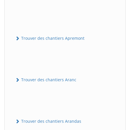
Trouver des chantiers Apremont
Trouver des chantiers Aranc
Trouver des chantiers Arandas