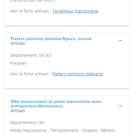
Construction de murs -
Voir la fiche artisan :
Tenailleau maconnerie
Pieters peinture platrerie Rgues, Issoire
Artisan
Département: 59, 63
Parquet -
Voir la fiche artisan :
Pieters peinture platrerie
B&b terrassement et petite maconnerie auto-
entrepreneur Montauroux
Artisan
Département: 83
Petite maçonnerie - Terrassement - Chapes - Bétons