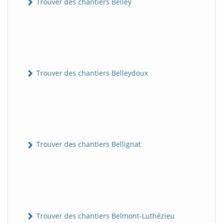
Trouver des chantiers Belley
Trouver des chantiers Belleydoux
Trouver des chantiers Bellignat
Trouver des chantiers Belmont-Luthézieu