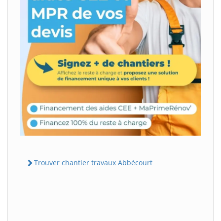
Trouver chantier travaux Abbécourt