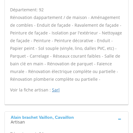
Département: 92
Rénovation dappartement / de maison - Aménagement
de combles - Enduit de façade - Ravalement de façade -
Peinture de façade - Isolation par l'extérieur - Nettoyage
de façade - Peinture - Peinture décorative - Enduit -
Papier peint - Sol souple (vinyle, lino, dalles PVC, etc) -
Parquet - Carrelage - Réseaux courant faibles - Salle de
bain clé en main - Rénovation de parquet - Faïence
murale - Rénovation électrique complète ou partielle -
Rénovation plomberie complète ou partielle -
Voir la fiche artisan :
Sarl
Alain brachet Vaillon, Cavaillon
Artisan