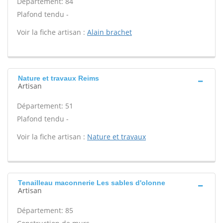
Département: 84
Plafond tendu -
Voir la fiche artisan :
Alain brachet
Nature et travaux Reims
Artisan
Département: 51
Plafond tendu -
Voir la fiche artisan :
Nature et travaux
Tenailleau maconnerie Les sables d'olonne
Artisan
Département: 85