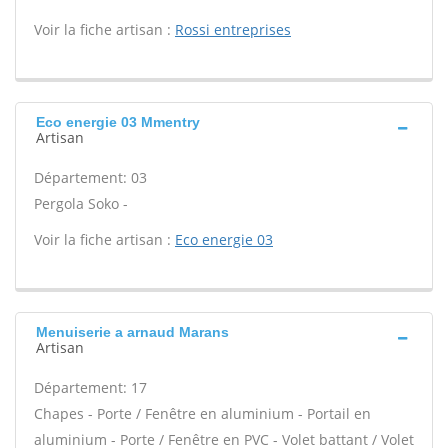
Voir la fiche artisan :
Rossi entreprises
Eco energie 03 Mmentry
Artisan
Département: 03
Pergola Soko -
Voir la fiche artisan :
Eco energie 03
Menuiserie a arnaud Marans
Artisan
Département: 17
Chapes - Porte / Fenêtre en aluminium - Portail en
aluminium - Porte / Fenêtre en PVC - Volet battant / Volet