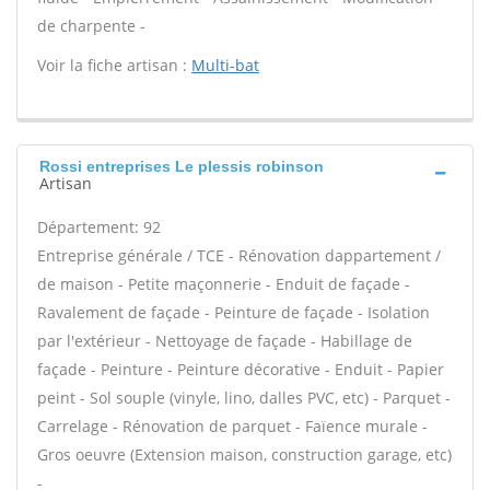
de charpente -
Voir la fiche artisan :
Multi-bat
Rossi entreprises Le plessis robinson
Artisan
Département: 92
Entreprise générale / TCE - Rénovation dappartement /
de maison - Petite maçonnerie - Enduit de façade -
Ravalement de façade - Peinture de façade - Isolation
par l'extérieur - Nettoyage de façade - Habillage de
façade - Peinture - Peinture décorative - Enduit - Papier
peint - Sol souple (vinyle, lino, dalles PVC, etc) - Parquet -
Carrelage - Rénovation de parquet - Faïence murale -
Gros oeuvre (Extension maison, construction garage, etc)
-