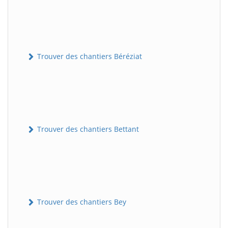
Trouver des chantiers Béréziat
Trouver des chantiers Bettant
Trouver des chantiers Bey