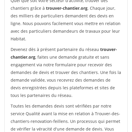
Quel que soit votre secteur d'activité, trouver des
chantiers grâce à
trouver-chantier.org
. Chaque jour,
des milliers de particuliers demandent des devis en
ligne. Nous pouvons facilement vous mettre en relation
avec des particuliers demandeurs de travaux pour leur
Habitat.
Devenez dès à présent partenaire du réseau
trouver-
chantier.org
, faites une demande gratuite et sans
engagement via notre formulaire pour recevoir des
demandes de devis et trouver des chantiers. Une fois la
demande validée, vous recevrez des demandes de
devis enregistrées depuis les plateformes et sites de
tous les partenaires du réseau.
Toutes les demandes devis sont vérifiées par notre
service Qualité avant la mise en relation à Trouver-des-
chantiers-renovation-feillens. Un processus qui permet
de vérifier la véracité d'une demande de devis. Vous