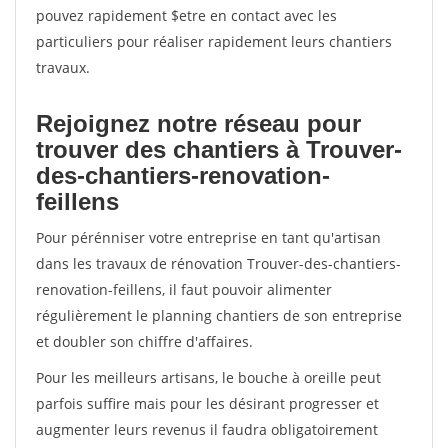
pouvez rapidement $etre en contact avec les
particuliers pour réaliser rapidement leurs chantiers
travaux.
Rejoignez notre réseau pour
trouver des chantiers à Trouver-
des-chantiers-renovation-
feillens
Pour pérénniser votre entreprise en tant qu'artisan
dans les travaux de rénovation Trouver-des-chantiers-
renovation-feillens, il faut pouvoir alimenter
régulièrement le planning chantiers de son entreprise
et doubler son chiffre d'affaires.
Pour les meilleurs artisans, le bouche à oreille peut
parfois suffire mais pour les désirant progresser et
augmenter leurs revenus il faudra obligatoirement