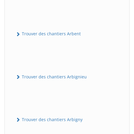
Trouver des chantiers Arbent
Trouver des chantiers Arbignieu
Trouver des chantiers Arbigny