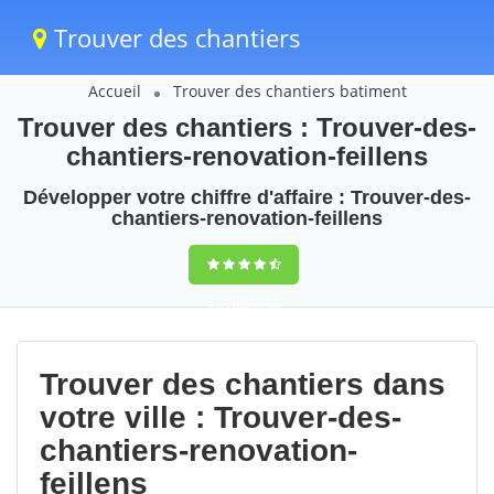
Trouver des chantiers
Accueil
Trouver des chantiers batiment
Trouver des chantiers : Trouver-des-
chantiers-renovation-feillens
Développer votre chiffre d'affaire : Trouver-des-
chantiers-renovation-feillens
9,5
(100%)
95
votes
Trouver des chantiers dans
votre ville : Trouver-des-
chantiers-renovation-
feillens