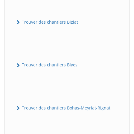
Trouver des chantiers Biziat
Trouver des chantiers Blyes
Trouver des chantiers Bohas-Meyriat-Rignat