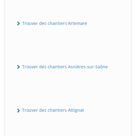
Trouver des chantiers Artemare
Trouver des chantiers Asnières-sur-Saône
Trouver des chantiers Attignat