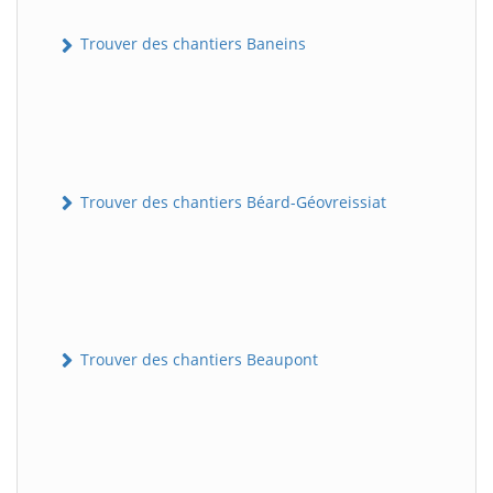
Trouver des chantiers Baneins
Trouver des chantiers Béard-Géovreissiat
Trouver des chantiers Beaupont