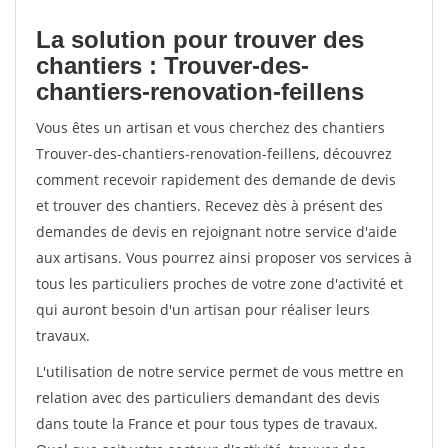
La solution pour trouver des
chantiers : Trouver-des-
chantiers-renovation-feillens
Vous êtes un artisan et vous cherchez des chantiers
Trouver-des-chantiers-renovation-feillens, découvrez
comment recevoir rapidement des demande de devis
et trouver des chantiers. Recevez dès à présent des
demandes de devis en rejoignant notre service d'aide
aux artisans. Vous pourrez ainsi proposer vos services à
tous les particuliers proches de votre zone d'activité et
qui auront besoin d'un artisan pour réaliser leurs
travaux.
L'utilisation de notre service permet de vous mettre en
relation avec des particuliers demandant des devis
dans toute la France et pour tous types de travaux.