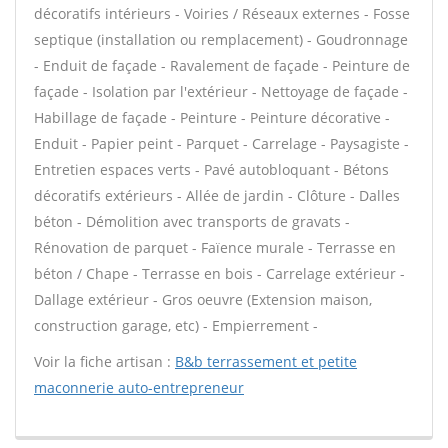
décoratifs intérieurs - Voiries / Réseaux externes - Fosse
septique (installation ou remplacement) - Goudronnage
- Enduit de façade - Ravalement de façade - Peinture de
façade - Isolation par l'extérieur - Nettoyage de façade -
Habillage de façade - Peinture - Peinture décorative -
Enduit - Papier peint - Parquet - Carrelage - Paysagiste -
Entretien espaces verts - Pavé autobloquant - Bétons
décoratifs extérieurs - Allée de jardin - Clôture - Dalles
béton - Démolition avec transports de gravats -
Rénovation de parquet - Faïence murale - Terrasse en
béton / Chape - Terrasse en bois - Carrelage extérieur -
Dallage extérieur - Gros oeuvre (Extension maison,
construction garage, etc) - Empierrement -
Voir la fiche artisan :
B&b terrassement et petite
maconnerie auto-entrepreneur