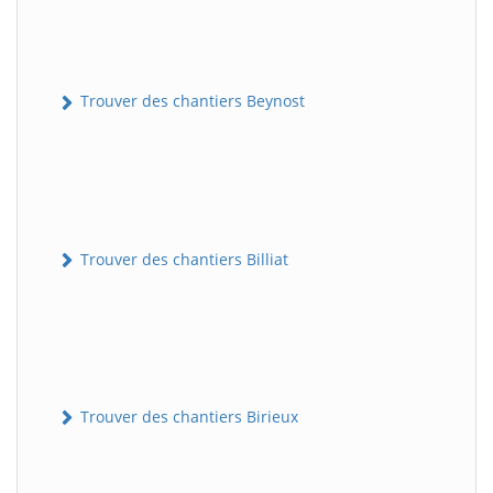
Trouver des chantiers Beynost
Trouver des chantiers Billiat
Trouver des chantiers Birieux