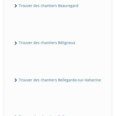
Trouver des chantiers Beauregard
Trouver des chantiers Béligneux
Trouver des chantiers Bellegarde-sur-Valserine