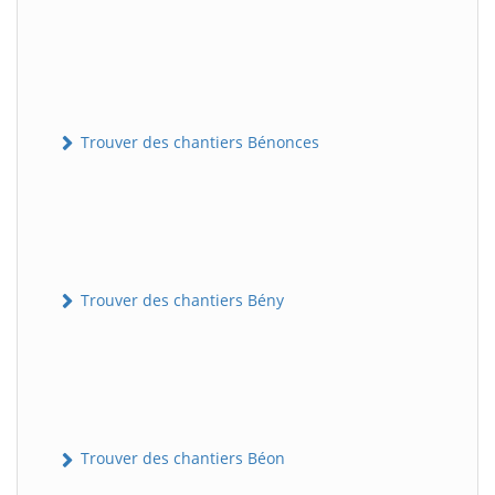
Trouver des chantiers Bénonces
Trouver des chantiers Bény
Trouver des chantiers Béon