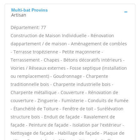
Multi-bat Provins
Artisan
Département: 77
Construction de Maison Individuelle - Rénovation
dappartement / de maison - Aménagement de combles
- Terrasse tropézienne - Petite maçonnerie -
Terrassement - Chapes - Bétons décoratifs intérieurs -
Voiries / Réseaux externes - Fosse septique (installation
ou remplacement) - Goudronnage - Charpente
traditionnelle bois - Charpente industrielle bois -
Charpente métallique - Couverture - Rénovation de
couverture - Zinguerie - Fumisterie - Conduits de Fumée
- Étanchéité de Toiture - Fenêtre de toit - Surélévation
structure bois - Enduit de façade - Ravalement de
façade - Peinture de façade - Isolation par l'extérieur -
Nettoyage de façade - Habillage de façade - Plaque de