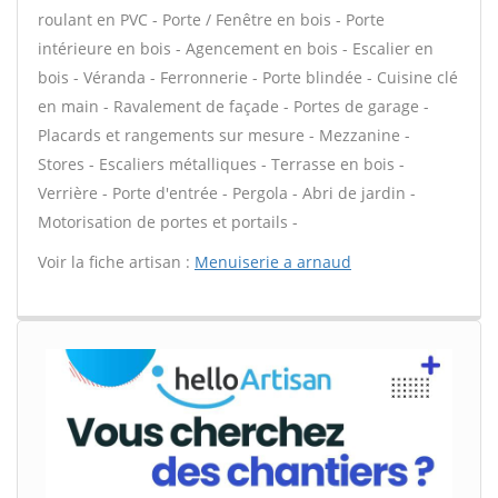
roulant en PVC - Porte / Fenêtre en bois - Porte
intérieure en bois - Agencement en bois - Escalier en
bois - Véranda - Ferronnerie - Porte blindée - Cuisine clé
en main - Ravalement de façade - Portes de garage -
Placards et rangements sur mesure - Mezzanine -
Stores - Escaliers métalliques - Terrasse en bois -
Verrière - Porte d'entrée - Pergola - Abri de jardin -
Motorisation de portes et portails -
Voir la fiche artisan :
Menuiserie a arnaud