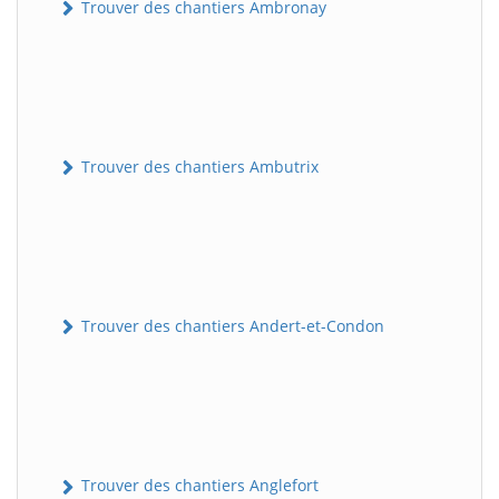
Trouver des chantiers Ambronay
Trouver des chantiers Ambutrix
Trouver des chantiers Andert-et-Condon
Trouver des chantiers Anglefort