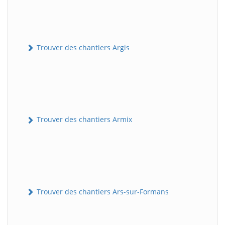
Trouver des chantiers Argis
Trouver des chantiers Armix
Trouver des chantiers Ars-sur-Formans