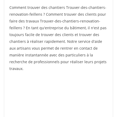
Comment trouver des chantiers Trouver-des-chantiers-
renovation-feillens ? Comment trouver des clients pour
faire des travaux Trouver-des-chantiers-renovation-
feillens ? En tant qu'entreprise du bâtiment, il n'est pas
toujours facile de trouver des clients et trouver des
chantiers à réaliser rapidement. Notre service d'aide
aux artisans vous permet de rentrer en contact de
manière instantannée avec des particuliers à la
recherche de professionnels pour réaliser leurs projets
travaux.