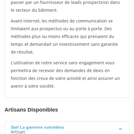
passer par un fournisseur de leads prospectsion dans
le secteur du bâtiment.
Avant internet, les méthodes de communication se
limitaient aux prospectus ou au porte à porte. Des
méthodes plus ou moins efficaces qui prenaient du
temps et demandait un investissement sans garantie
de résultat.
L'utilisation de notre service sans engagement vous
permettra de recevoir des demandes de devis en
fonction des creux de votre activité et ainsi assurer un
avenir à votre société.
Artisans Disponibles
Sarl La garenne colombes
Artisan