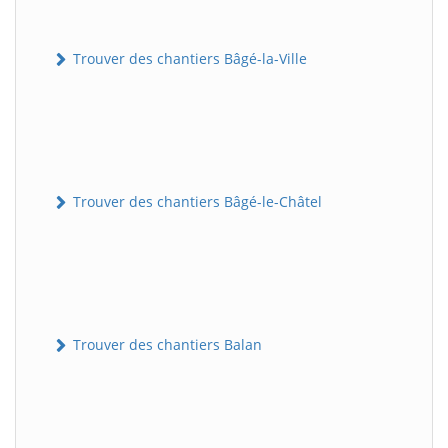
Trouver des chantiers Bâgé-la-Ville
Trouver des chantiers Bâgé-le-Châtel
Trouver des chantiers Balan