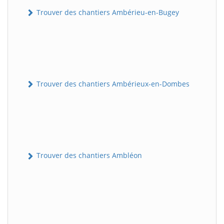
Trouver des chantiers Ambérieu-en-Bugey
Trouver des chantiers Ambérieux-en-Dombes
Trouver des chantiers Ambléon