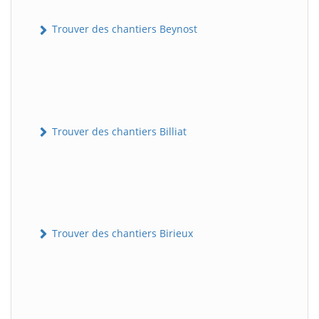
Trouver des chantiers Beynost
Trouver des chantiers Billiat
Trouver des chantiers Birieux