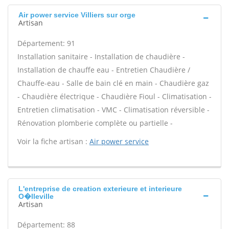
Air power service Villiers sur orge
Artisan
Département: 91
Installation sanitaire - Installation de chaudière -
Installation de chauffe eau - Entretien Chaudière /
Chauffe-eau - Salle de bain clé en main - Chaudière gaz
- Chaudière électrique - Chaudière Fioul - Climatisation -
Entretien climatisation - VMC - Climatisation réversible -
Rénovation plomberie complète ou partielle -
Voir la fiche artisan :
Air power service
L'entreprise de creation exterieure et interieure
O�lleville
Artisan
Département: 88