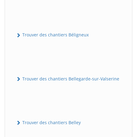
Trouver des chantiers Béligneux
Trouver des chantiers Bellegarde-sur-Valserine
Trouver des chantiers Belley