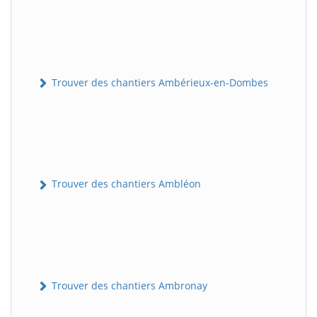
Trouver des chantiers Ambérieux-en-Dombes
Trouver des chantiers Ambléon
Trouver des chantiers Ambronay