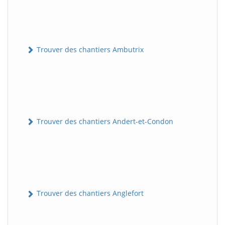
Trouver des chantiers Ambutrix
Trouver des chantiers Andert-et-Condon
Trouver des chantiers Anglefort