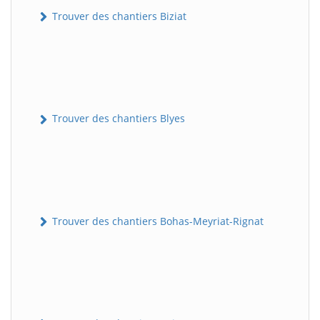
Trouver des chantiers Biziat
Trouver des chantiers Blyes
Trouver des chantiers Bohas-Meyriat-Rignat