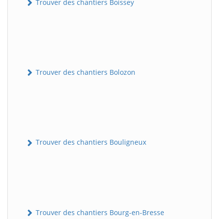
Trouver des chantiers Boissey
Trouver des chantiers Bolozon
Trouver des chantiers Bouligneux
Trouver des chantiers Bourg-en-Bresse