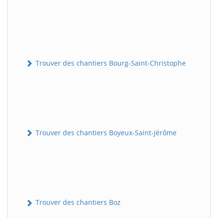
Trouver des chantiers Bourg-Saint-Christophe
Trouver des chantiers Boyeux-Saint-Jérôme
Trouver des chantiers Boz