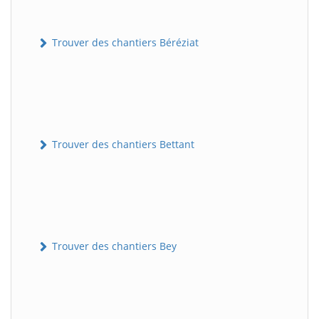
Trouver des chantiers Béréziat
Trouver des chantiers Bettant
Trouver des chantiers Bey