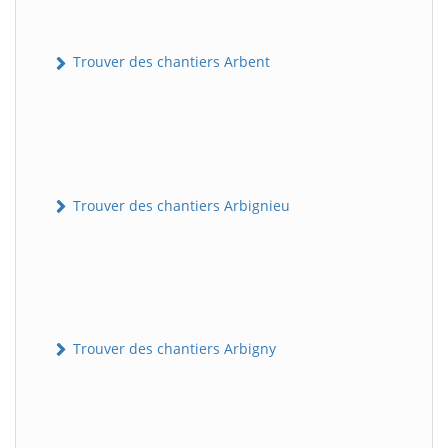
Trouver des chantiers Arbent
Trouver des chantiers Arbignieu
Trouver des chantiers Arbigny