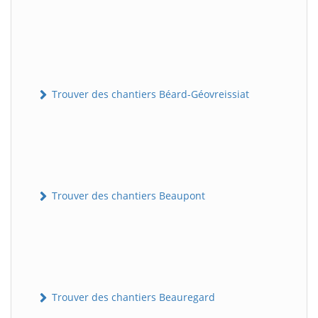
Trouver des chantiers Béard-Géovreissiat
Trouver des chantiers Beaupont
Trouver des chantiers Beauregard