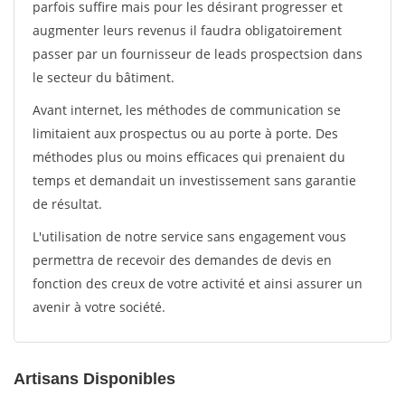
parfois suffire mais pour les désirant progresser et
augmenter leurs revenus il faudra obligatoirement
passer par un fournisseur de leads prospectsion dans
le secteur du bâtiment.
Avant internet, les méthodes de communication se
limitaient aux prospectus ou au porte à porte. Des
méthodes plus ou moins efficaces qui prenaient du
temps et demandait un investissement sans garantie
de résultat.
L'utilisation de notre service sans engagement vous
permettra de recevoir des demandes de devis en
fonction des creux de votre activité et ainsi assurer un
avenir à votre société.
Artisans Disponibles