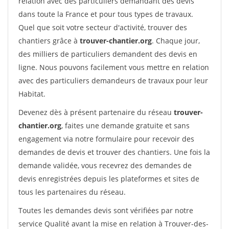
relation avec des particuliers demandant des devis
dans toute la France et pour tous types de travaux.
Quel que soit votre secteur d'activité, trouver des
chantiers grâce à
trouver-chantier.org
. Chaque jour,
des milliers de particuliers demandent des devis en
ligne. Nous pouvons facilement vous mettre en relation
avec des particuliers demandeurs de travaux pour leur
Habitat.
Devenez dès à présent partenaire du réseau
trouver-
chantier.org
, faites une demande gratuite et sans
engagement via notre formulaire pour recevoir des
demandes de devis et trouver des chantiers. Une fois la
demande validée, vous recevrez des demandes de
devis enregistrées depuis les plateformes et sites de
tous les partenaires du réseau.
Toutes les demandes devis sont vérifiées par notre
service Qualité avant la mise en relation à Trouver-des-