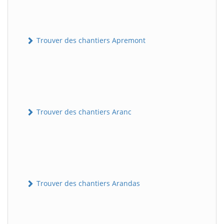
Trouver des chantiers Apremont
Trouver des chantiers Aranc
Trouver des chantiers Arandas