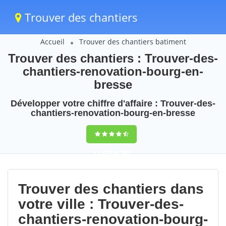
Trouver des chantiers
Accueil
Trouver des chantiers batiment
Trouver des chantiers : Trouver-des-
chantiers-renovation-bourg-en-
bresse
Développer votre chiffre d'affaire : Trouver-des-
chantiers-renovation-bourg-en-bresse
9,5
(100%)
102
votes
Trouver des chantiers dans
votre ville : Trouver-des-
chantiers-renovation-bourg-