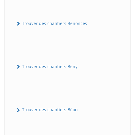
Trouver des chantiers Bénonces
Trouver des chantiers Bény
Trouver des chantiers Béon