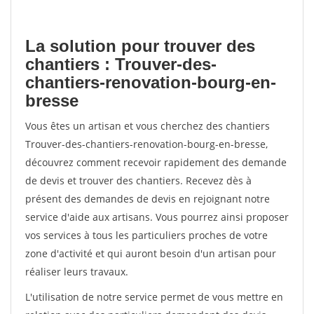
La solution pour trouver des
chantiers : Trouver-des-
chantiers-renovation-bourg-en-
bresse
Vous êtes un artisan et vous cherchez des chantiers
Trouver-des-chantiers-renovation-bourg-en-bresse,
découvrez comment recevoir rapidement des demande
de devis et trouver des chantiers. Recevez dès à
présent des demandes de devis en rejoignant notre
service d'aide aux artisans. Vous pourrez ainsi proposer
vos services à tous les particuliers proches de votre
zone d'activité et qui auront besoin d'un artisan pour
réaliser leurs travaux.
L'utilisation de notre service permet de vous mettre en