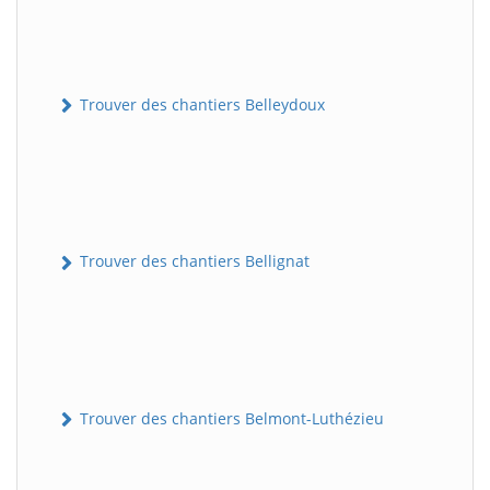
Trouver des chantiers Belleydoux
Trouver des chantiers Bellignat
Trouver des chantiers Belmont-Luthézieu