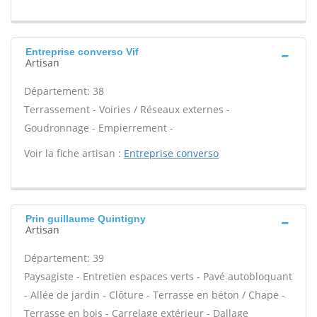
Entreprise converso Vif
Artisan
Département: 38
Terrassement - Voiries / Réseaux externes -
Goudronnage - Empierrement -
Voir la fiche artisan :
Entreprise converso
Prin guillaume Quintigny
Artisan
Département: 39
Paysagiste - Entretien espaces verts - Pavé autobloquant
- Allée de jardin - Clôture - Terrasse en béton / Chape -
Terrasse en bois - Carrelage extérieur - Dallage