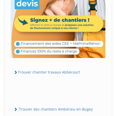
Trouver chantier travaux Abbécourt
Trouver des chantiers Ambérieu-en-Bugey