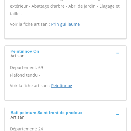
extérieur - Abattage d'arbre - Abri de jardin - Élagage et
taille -
Voir la fiche artisan :
Prin guillaume
Peintinnov On
Artisan
Département: 69
Plafond tendu -
Voir la fiche artisan :
Peintinnov
Bati peinture Saint front de pradoux
Artisan
Département: 24