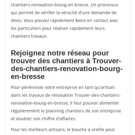
chantiers-renovation-bourg-en-bresse. Un processus
qui permet de vérifier la véracité d'une demande de
devis. Vous pouvez rapidement $etre en contact avec
les particuliers pour réaliser rapidement leurs
chantiers travaux.
Rejoignez notre réseau pour
trouver des chantiers à Trouver-
des-chantiers-renovation-bourg-
en-bresse
Pour pérénniser votre entreprise en tant qu'artisan
dans les travaux de rénovation Trouver-des-chantiers-
renovation-bourg-en-bresse, il faut pouvoir alimenter
régulièrement le planning chantiers de son entreprise
et doubler son chiffre d'affaires.
Pour les meilleurs artisans, le bouche à oreille peut