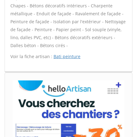
Chapes - Bétons décoratifs intérieurs - Charpente
métallique - Enduit de façade - Ravalement de façade -
Peinture de façade - Isolation par l'extérieur - Nettoyage
de façade - Peinture - Papier peint - Sol souple (vinyle,
lino, dalles PVC, etc) - Bétons décoratifs extérieurs -
Dalles béton - Bétons cirés -
Voir la fiche artisan :
Bati peinture