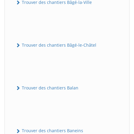
Trouver des chantiers Bâgé-la-Ville
Trouver des chantiers Bâgé-le-Châtel
Trouver des chantiers Balan
Trouver des chantiers Baneins