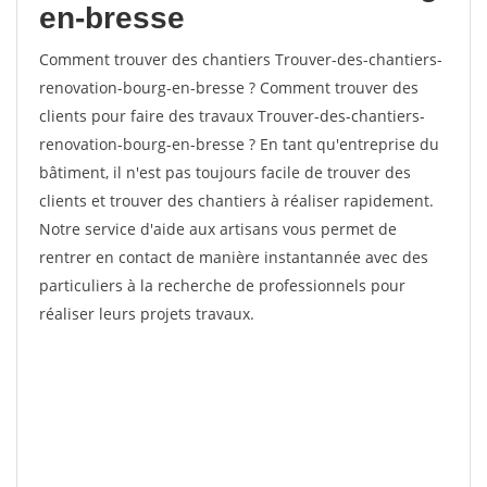
en-bresse
Comment trouver des chantiers Trouver-des-chantiers-
renovation-bourg-en-bresse ? Comment trouver des
clients pour faire des travaux Trouver-des-chantiers-
renovation-bourg-en-bresse ? En tant qu'entreprise du
bâtiment, il n'est pas toujours facile de trouver des
clients et trouver des chantiers à réaliser rapidement.
Notre service d'aide aux artisans vous permet de
rentrer en contact de manière instantannée avec des
particuliers à la recherche de professionnels pour
réaliser leurs projets travaux.