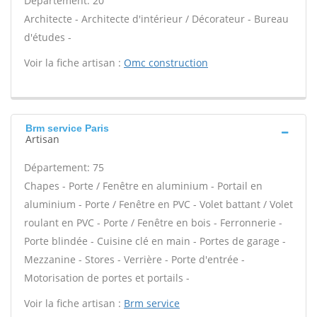
Département: 20
Architecte - Architecte d'intérieur / Décorateur - Bureau
d'études -
Voir la fiche artisan :
Omc construction
Brm service Paris
Artisan
Département: 75
Chapes - Porte / Fenêtre en aluminium - Portail en
aluminium - Porte / Fenêtre en PVC - Volet battant / Volet
roulant en PVC - Porte / Fenêtre en bois - Ferronnerie -
Porte blindée - Cuisine clé en main - Portes de garage -
Mezzanine - Stores - Verrière - Porte d'entrée -
Motorisation de portes et portails -
Voir la fiche artisan :
Brm service