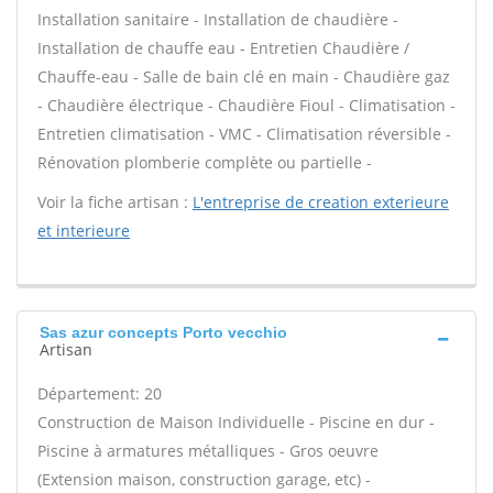
Installation sanitaire - Installation de chaudière -
Installation de chauffe eau - Entretien Chaudière /
Chauffe-eau - Salle de bain clé en main - Chaudière gaz
- Chaudière électrique - Chaudière Fioul - Climatisation -
Entretien climatisation - VMC - Climatisation réversible -
Rénovation plomberie complète ou partielle -
Voir la fiche artisan :
L'entreprise de creation exterieure
et interieure
Sas azur concepts Porto vecchio
Artisan
Département: 20
Construction de Maison Individuelle - Piscine en dur -
Piscine à armatures métalliques - Gros oeuvre
(Extension maison, construction garage, etc) -