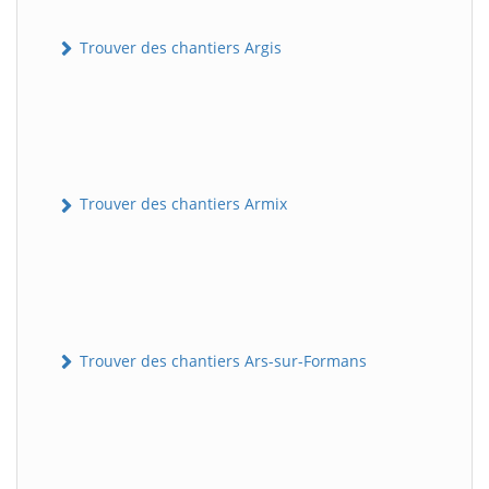
Trouver des chantiers Argis
Trouver des chantiers Armix
Trouver des chantiers Ars-sur-Formans