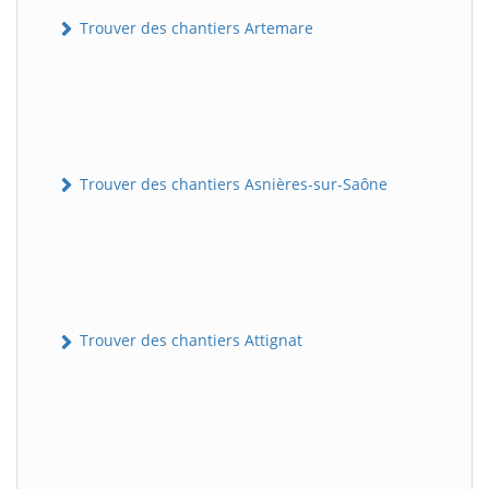
Trouver des chantiers Artemare
Trouver des chantiers Asnières-sur-Saône
Trouver des chantiers Attignat