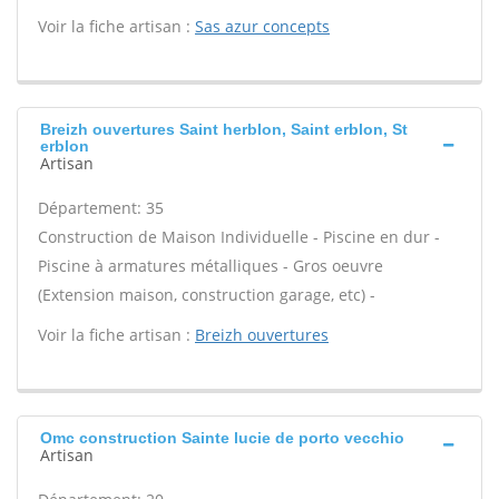
Voir la fiche artisan :
Sas azur concepts
Breizh ouvertures Saint herblon, Saint erblon, St
erblon
Artisan
Département: 35
Construction de Maison Individuelle - Piscine en dur -
Piscine à armatures métalliques - Gros oeuvre
(Extension maison, construction garage, etc) -
Voir la fiche artisan :
Breizh ouvertures
Omc construction Sainte lucie de porto vecchio
Artisan