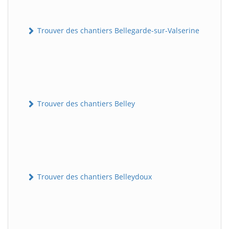
Trouver des chantiers Bellegarde-sur-Valserine
Trouver des chantiers Belley
Trouver des chantiers Belleydoux