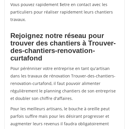
Vous pouvez rapidement $etre en contact avec les
particuliers pour réaliser rapidement leurs chantiers
travaux.
Rejoignez notre réseau pour
trouver des chantiers à Trouver-
des-chantiers-renovation-
curtafond
Pour pérénniser votre entreprise en tant qu'artisan
dans les travaux de rénovation Trouver-des-chantiers-
renovation-curtafond, il faut pouvoir alimenter
régulièrement le planning chantiers de son entreprise
et doubler son chiffre d'affaires.
Pour les meilleurs artisans, le bouche à oreille peut
parfois suffire mais pour les désirant progresser et
augmenter leurs revenus il faudra obligatoirement