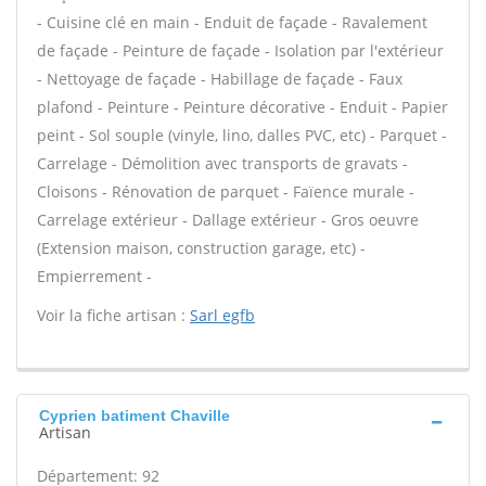
- Cuisine clé en main - Enduit de façade - Ravalement
de façade - Peinture de façade - Isolation par l'extérieur
- Nettoyage de façade - Habillage de façade - Faux
plafond - Peinture - Peinture décorative - Enduit - Papier
peint - Sol souple (vinyle, lino, dalles PVC, etc) - Parquet -
Carrelage - Démolition avec transports de gravats -
Cloisons - Rénovation de parquet - Faïence murale -
Carrelage extérieur - Dallage extérieur - Gros oeuvre
(Extension maison, construction garage, etc) -
Empierrement -
Voir la fiche artisan :
Sarl egfb
Cyprien batiment Chaville
Artisan
Département: 92