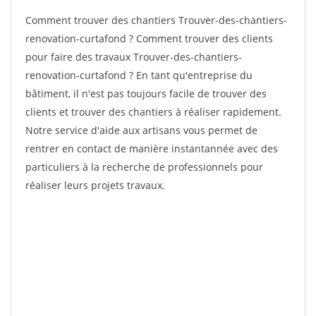
Comment trouver des chantiers Trouver-des-chantiers-
renovation-curtafond ? Comment trouver des clients
pour faire des travaux Trouver-des-chantiers-
renovation-curtafond ? En tant qu'entreprise du
bâtiment, il n'est pas toujours facile de trouver des
clients et trouver des chantiers à réaliser rapidement.
Notre service d'aide aux artisans vous permet de
rentrer en contact de manière instantannée avec des
particuliers à la recherche de professionnels pour
réaliser leurs projets travaux.