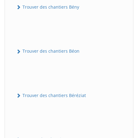
Trouver des chantiers Bény
Trouver des chantiers Béon
Trouver des chantiers Béréziat