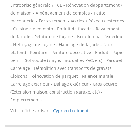
Entreprise générale / TCE - Rénovation dappartement /
de maison - Aménagement de combles - Petite
maçonnerie - Terrassement - Voiries / Réseaux externes
- Cuisine clé en main - Enduit de façade - Ravalement
de façade - Peinture de façade - Isolation par l'extérieur
- Nettoyage de façade - Habillage de façade - Faux
plafond - Peinture - Peinture décorative - Enduit - Papier
peint - Sol souple (vinyle, lino, dalles PVC, etc) - Parquet -
Carrelage - Démolition avec transports de gravats -
Cloisons - Rénovation de parquet - Faïence murale -
Carrelage extérieur - Dallage extérieur - Gros oeuvre
(Extension maison, construction garage, etc) -
Empierrement -
Voir la fiche artisan :
Cyprien batiment