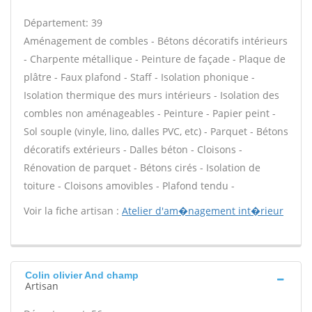
Département: 39
Aménagement de combles - Bétons décoratifs intérieurs
- Charpente métallique - Peinture de façade - Plaque de
plâtre - Faux plafond - Staff - Isolation phonique -
Isolation thermique des murs intérieurs - Isolation des
combles non aménageables - Peinture - Papier peint -
Sol souple (vinyle, lino, dalles PVC, etc) - Parquet - Bétons
décoratifs extérieurs - Dalles béton - Cloisons -
Rénovation de parquet - Bétons cirés - Isolation de
toiture - Cloisons amovibles - Plafond tendu -
Voir la fiche artisan :
Atelier d'am�nagement int�rieur
Colin olivier And champ
Artisan