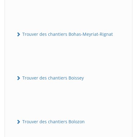
Trouver des chantiers Bohas-Meyriat-Rignat
Trouver des chantiers Boissey
Trouver des chantiers Bolozon