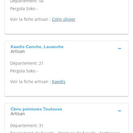
Département: 56
Pergola Soko -
Voir la fiche artisan :
Colin olivier
Kaedis Canche, Lacanche
Artisan
Département: 21
Pergola Soko -
Voir la fiche artisan :
Kaedis
Cbnc peintures Toulouse
Artisan
Département: 31