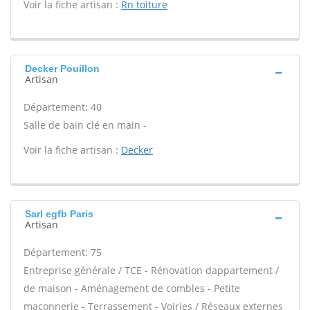
Voir la fiche artisan :
Rn toiture
Decker Pouillon
Artisan
Département: 40
Salle de bain clé en main -
Voir la fiche artisan :
Decker
Sarl egfb Paris
Artisan
Département: 75
Entreprise générale / TCE - Rénovation dappartement /
de maison - Aménagement de combles - Petite
maçonnerie - Terrassement - Voiries / Réseaux externes