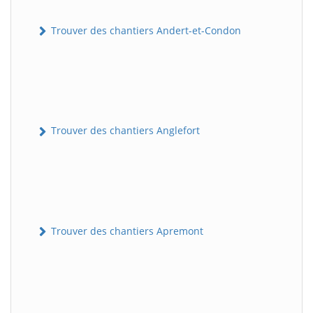
Trouver des chantiers Andert-et-Condon
Trouver des chantiers Anglefort
Trouver des chantiers Apremont