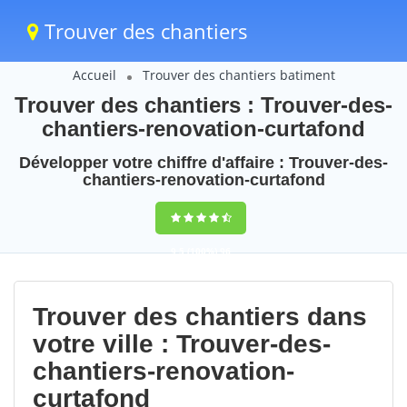
Trouver des chantiers
Accueil
Trouver des chantiers batiment
Trouver des chantiers : Trouver-des-
chantiers-renovation-curtafond
Développer votre chiffre d'affaire : Trouver-des-
chantiers-renovation-curtafond
9,5
(100%)
96
votes
Trouver des chantiers dans
votre ville : Trouver-des-
chantiers-renovation-
curtafond