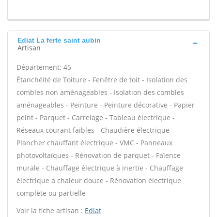
Ediat La ferte saint aubin
Artisan
Département: 45
Étanchéité de Toiture - Fenêtre de toit - Isolation des
combles non aménageables - Isolation des combles
aménageables - Peinture - Peinture décorative - Papier
peint - Parquet - Carrelage - Tableau électrique -
Réseaux courant faibles - Chaudière électrique -
Plancher chauffant électrique - VMC - Panneaux
photovoltaïques - Rénovation de parquet - Faïence
murale - Chauffage électrique à inertie - Chauffage
électrique à chaleur douce - Rénovation électrique
complète ou partielle -
Voir la fiche artisan :
Ediat