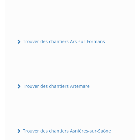
Trouver des chantiers Ars-sur-Formans
Trouver des chantiers Artemare
Trouver des chantiers Asnières-sur-Saône