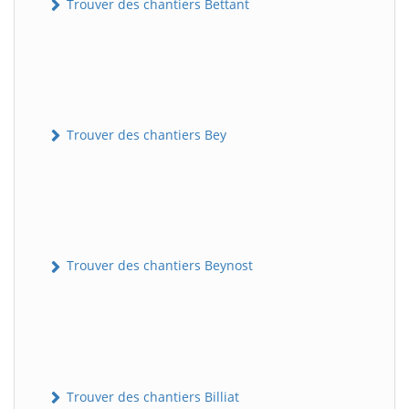
Trouver des chantiers Bettant
Trouver des chantiers Bey
Trouver des chantiers Beynost
Trouver des chantiers Billiat