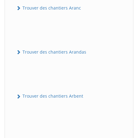
Trouver des chantiers Aranc
Trouver des chantiers Arandas
Trouver des chantiers Arbent