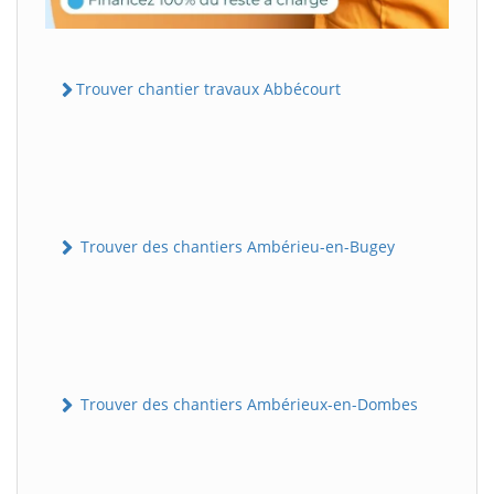
Trouver chantier travaux Abbécourt
Trouver des chantiers Ambérieu-en-Bugey
Trouver des chantiers Ambérieux-en-Dombes