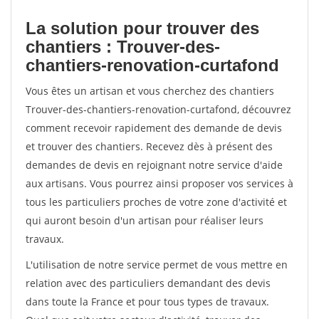
La solution pour trouver des
chantiers : Trouver-des-
chantiers-renovation-curtafond
Vous êtes un artisan et vous cherchez des chantiers
Trouver-des-chantiers-renovation-curtafond, découvrez
comment recevoir rapidement des demande de devis
et trouver des chantiers. Recevez dès à présent des
demandes de devis en rejoignant notre service d'aide
aux artisans. Vous pourrez ainsi proposer vos services à
tous les particuliers proches de votre zone d'activité et
qui auront besoin d'un artisan pour réaliser leurs
travaux.
L'utilisation de notre service permet de vous mettre en
relation avec des particuliers demandant des devis
dans toute la France et pour tous types de travaux.