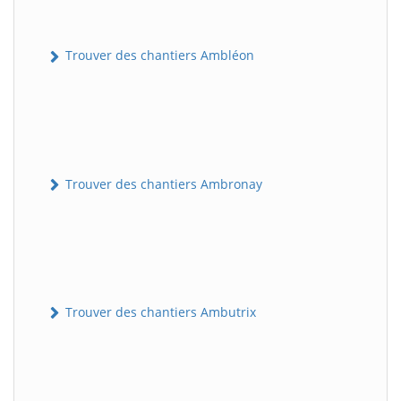
Trouver des chantiers Ambléon
Trouver des chantiers Ambronay
Trouver des chantiers Ambutrix