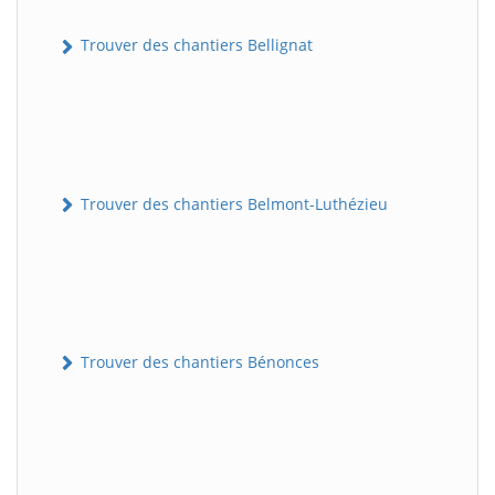
Trouver des chantiers Bellignat
Trouver des chantiers Belmont-Luthézieu
Trouver des chantiers Bénonces