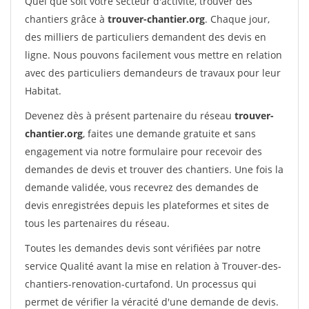
Quel que soit votre secteur d'activité, trouver des
chantiers grâce à
trouver-chantier.org
. Chaque jour,
des milliers de particuliers demandent des devis en
ligne. Nous pouvons facilement vous mettre en relation
avec des particuliers demandeurs de travaux pour leur
Habitat.
Devenez dès à présent partenaire du réseau
trouver-
chantier.org
, faites une demande gratuite et sans
engagement via notre formulaire pour recevoir des
demandes de devis et trouver des chantiers. Une fois la
demande validée, vous recevrez des demandes de
devis enregistrées depuis les plateformes et sites de
tous les partenaires du réseau.
Toutes les demandes devis sont vérifiées par notre
service Qualité avant la mise en relation à Trouver-des-
chantiers-renovation-curtafond. Un processus qui
permet de vérifier la véracité d'une demande de devis.