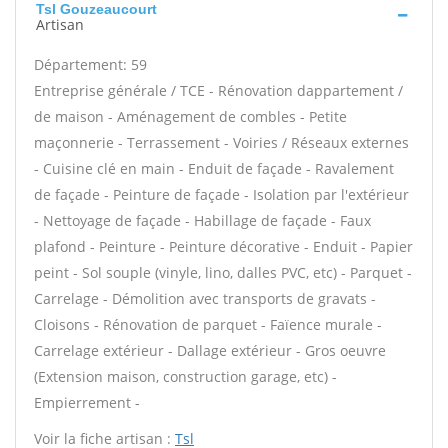
Tsl Gouzeaucourt
Artisan
Département: 59
Entreprise générale / TCE - Rénovation dappartement /
de maison - Aménagement de combles - Petite
maçonnerie - Terrassement - Voiries / Réseaux externes
- Cuisine clé en main - Enduit de façade - Ravalement
de façade - Peinture de façade - Isolation par l'extérieur
- Nettoyage de façade - Habillage de façade - Faux
plafond - Peinture - Peinture décorative - Enduit - Papier
peint - Sol souple (vinyle, lino, dalles PVC, etc) - Parquet -
Carrelage - Démolition avec transports de gravats -
Cloisons - Rénovation de parquet - Faïence murale -
Carrelage extérieur - Dallage extérieur - Gros oeuvre
(Extension maison, construction garage, etc) -
Empierrement -
Voir la fiche artisan :
Tsl