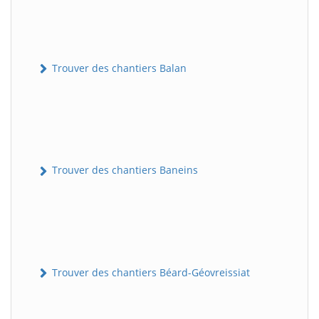
Trouver des chantiers Balan
Trouver des chantiers Baneins
Trouver des chantiers Béard-Géovreissiat