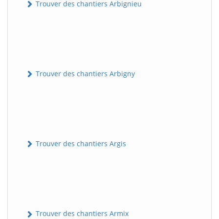
Trouver des chantiers Arbignieu
Trouver des chantiers Arbigny
Trouver des chantiers Argis
Trouver des chantiers Armix