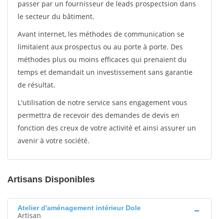
passer par un fournisseur de leads prospectsion dans
le secteur du bâtiment.
Avant internet, les méthodes de communication se
limitaient aux prospectus ou au porte à porte. Des
méthodes plus ou moins efficaces qui prenaient du
temps et demandait un investissement sans garantie
de résultat.
L'utilisation de notre service sans engagement vous
permettra de recevoir des demandes de devis en
fonction des creux de votre activité et ainsi assurer un
avenir à votre société.
Artisans Disponibles
Atelier d'aménagement intérieur Dole
Artisan