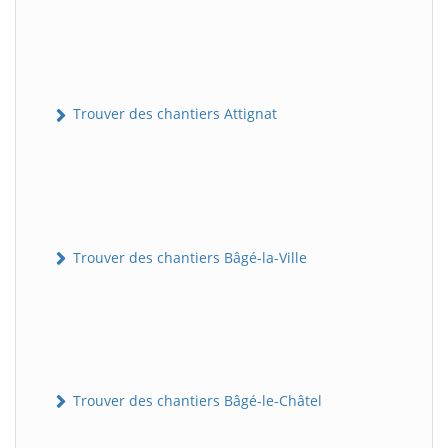
Trouver des chantiers Attignat
Trouver des chantiers Bâgé-la-Ville
Trouver des chantiers Bâgé-le-Châtel