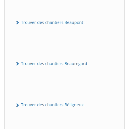
Trouver des chantiers Beaupont
Trouver des chantiers Beauregard
Trouver des chantiers Béligneux