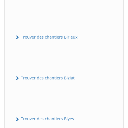
Trouver des chantiers Birieux
Trouver des chantiers Biziat
Trouver des chantiers Blyes