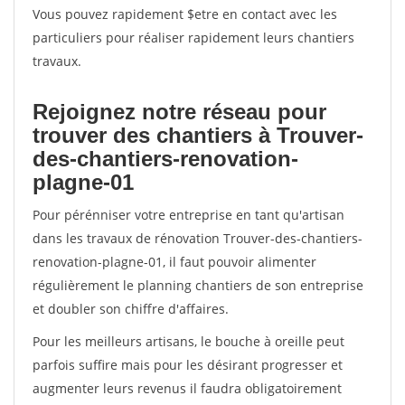
Vous pouvez rapidement $etre en contact avec les
particuliers pour réaliser rapidement leurs chantiers
travaux.
Rejoignez notre réseau pour
trouver des chantiers à Trouver-
des-chantiers-renovation-
plagne-01
Pour pérénniser votre entreprise en tant qu'artisan
dans les travaux de rénovation Trouver-des-chantiers-
renovation-plagne-01, il faut pouvoir alimenter
régulièrement le planning chantiers de son entreprise
et doubler son chiffre d'affaires.
Pour les meilleurs artisans, le bouche à oreille peut
parfois suffire mais pour les désirant progresser et
augmenter leurs revenus il faudra obligatoirement