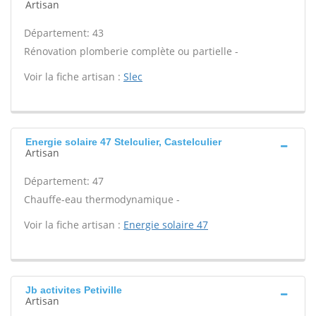
Artisan
Département: 43
Rénovation plomberie complète ou partielle -
Voir la fiche artisan :
Slec
Energie solaire 47 Stelculier, Castelculier
Artisan
Département: 47
Chauffe-eau thermodynamique -
Voir la fiche artisan :
Energie solaire 47
Jb activites Petiville
Artisan