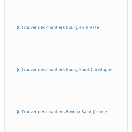
Trouver des chantiers Bourg-en-Bresse
Trouver des chantiers Bourg-Saint-Christophe
Trouver des chantiers Boyeux-Saint-Jérôme