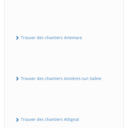
Trouver des chantiers Artemare
Trouver des chantiers Asnières-sur-Saône
Trouver des chantiers Attignat