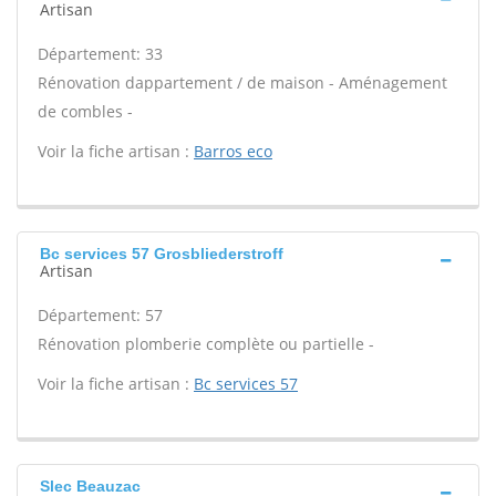
Artisan
Département: 33
Rénovation dappartement / de maison - Aménagement
de combles -
Voir la fiche artisan :
Barros eco
Bc services 57 Grosbliederstroff
Artisan
Département: 57
Rénovation plomberie complète ou partielle -
Voir la fiche artisan :
Bc services 57
Slec Beauzac