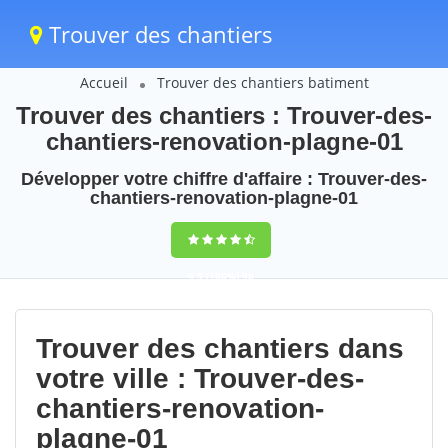
Trouver des chantiers
Accueil
Trouver des chantiers batiment
Trouver des chantiers : Trouver-des-
chantiers-renovation-plagne-01
Développer votre chiffre d'affaire : Trouver-des-
chantiers-renovation-plagne-01
9,5
(100%)
96
votes
Trouver des chantiers dans
votre ville : Trouver-des-
chantiers-renovation-
plagne-01