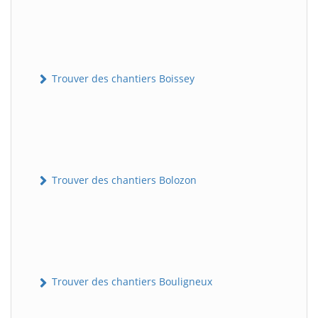
Trouver des chantiers Boissey
Trouver des chantiers Bolozon
Trouver des chantiers Bouligneux