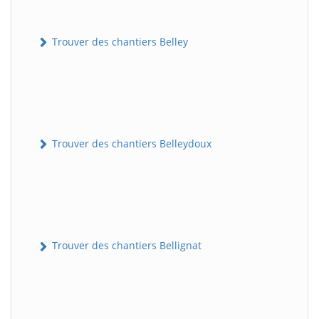
Trouver des chantiers Belley
Trouver des chantiers Belleydoux
Trouver des chantiers Bellignat