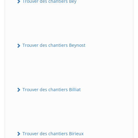
Trouver des chantiers Bey
Trouver des chantiers Beynost
Trouver des chantiers Billiat
Trouver des chantiers Birieux