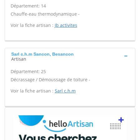
Département: 14
Chauffe-eau thermodynamique -
Voir la fiche artisan :
Jb activites
Sarl c.h.m Sancon, Besancon
Artisan
Département: 25
Décrassage / Démoussage de toiture -
Voir la fiche artisan :
Sarl c.h.m