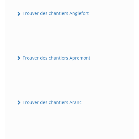
Trouver des chantiers Anglefort
Trouver des chantiers Apremont
Trouver des chantiers Aranc