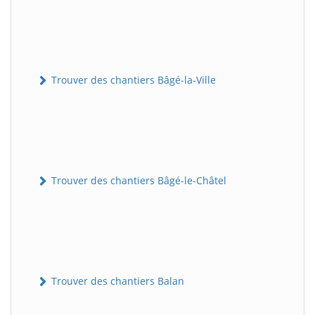
Trouver des chantiers Bâgé-la-Ville
Trouver des chantiers Bâgé-le-Châtel
Trouver des chantiers Balan