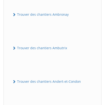
Trouver des chantiers Ambronay
Trouver des chantiers Ambutrix
Trouver des chantiers Andert-et-Condon