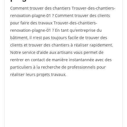
Comment trouver des chantiers Trouver-des-chantiers-
renovation-plagne-01 ? Comment trouver des clients
pour faire des travaux Trouver-des-chantiers-
renovation-plagne-01 ? En tant qu'entreprise du
bâtiment, il n'est pas toujours facile de trouver des
clients et trouver des chantiers à réaliser rapidement.
Notre service d'aide aux artisans vous permet de
rentrer en contact de manière instantannée avec des
particuliers à la recherche de professionnels pour
réaliser leurs projets travaux.