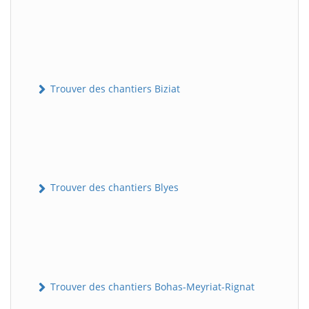
Trouver des chantiers Biziat
Trouver des chantiers Blyes
Trouver des chantiers Bohas-Meyriat-Rignat