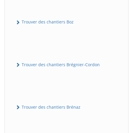
Trouver des chantiers Boz
Trouver des chantiers Brégnier-Cordon
Trouver des chantiers Brénaz