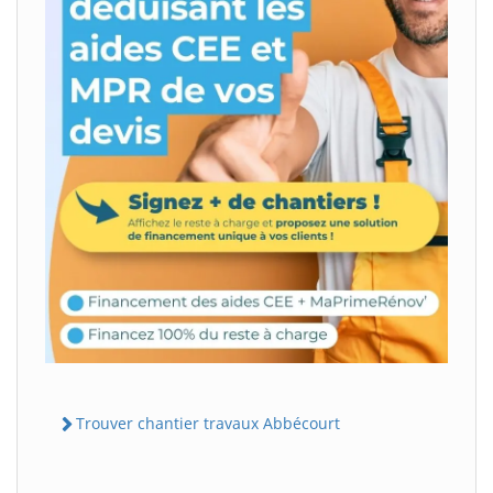
Trouver chantier travaux Abbécourt