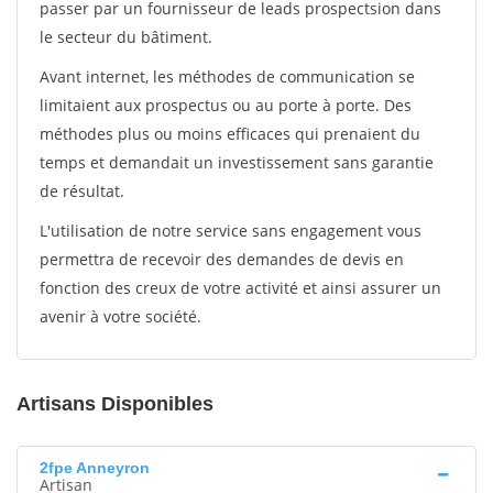
passer par un fournisseur de leads prospectsion dans
le secteur du bâtiment.
Avant internet, les méthodes de communication se
limitaient aux prospectus ou au porte à porte. Des
méthodes plus ou moins efficaces qui prenaient du
temps et demandait un investissement sans garantie
de résultat.
L'utilisation de notre service sans engagement vous
permettra de recevoir des demandes de devis en
fonction des creux de votre activité et ainsi assurer un
avenir à votre société.
Artisans Disponibles
2fpe Anneyron
Artisan