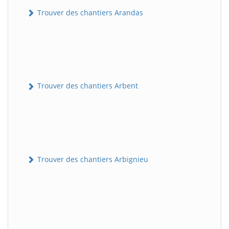
Trouver des chantiers Arandas
Trouver des chantiers Arbent
Trouver des chantiers Arbignieu