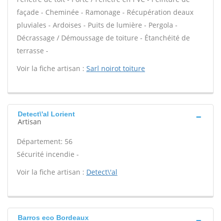
façade - Cheminée - Ramonage - Récupération deaux
pluviales - Ardoises - Puits de lumière - Pergola -
Décrassage / Démoussage de toiture - Étanchéité de
terrasse -
Voir la fiche artisan :
Sarl noirot toiture
Detect\'al Lorient
Artisan
Département: 56
Sécurité incendie -
Voir la fiche artisan :
Detect\'al
Barros eco Bordeaux