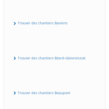
Trouver des chantiers Baneins
Trouver des chantiers Béard-Géovreissiat
Trouver des chantiers Beaupont