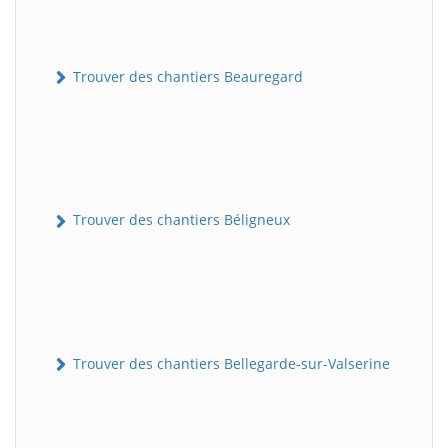
Trouver des chantiers Beauregard
Trouver des chantiers Béligneux
Trouver des chantiers Bellegarde-sur-Valserine