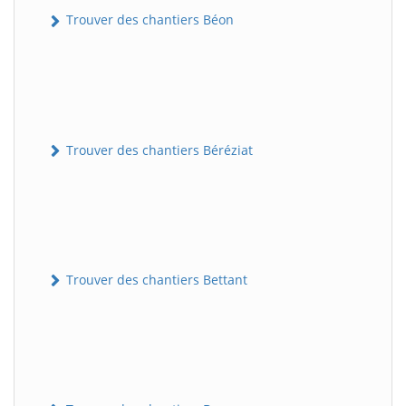
Trouver des chantiers Béon
Trouver des chantiers Béréziat
Trouver des chantiers Bettant