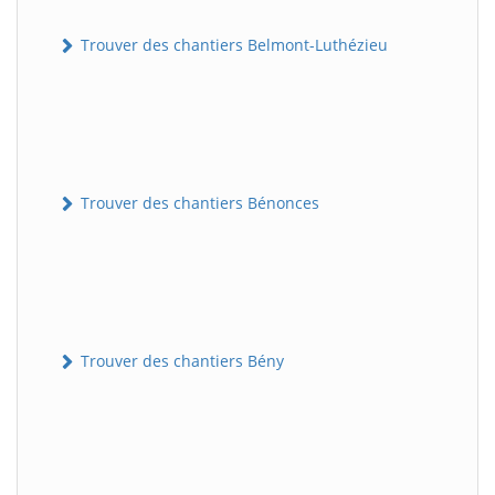
Trouver des chantiers Belmont-Luthézieu
Trouver des chantiers Bénonces
Trouver des chantiers Bény