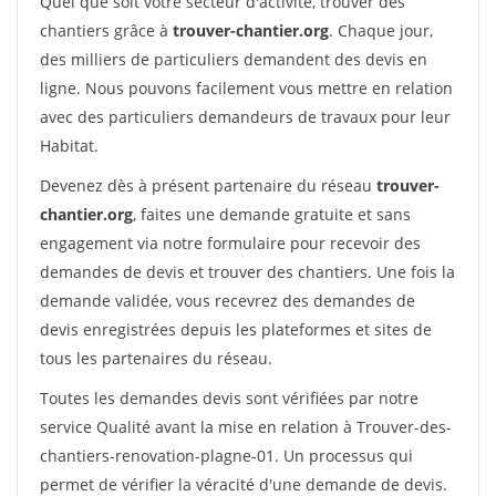
Quel que soit votre secteur d'activité, trouver des
chantiers grâce à
trouver-chantier.org
. Chaque jour,
des milliers de particuliers demandent des devis en
ligne. Nous pouvons facilement vous mettre en relation
avec des particuliers demandeurs de travaux pour leur
Habitat.
Devenez dès à présent partenaire du réseau
trouver-
chantier.org
, faites une demande gratuite et sans
engagement via notre formulaire pour recevoir des
demandes de devis et trouver des chantiers. Une fois la
demande validée, vous recevrez des demandes de
devis enregistrées depuis les plateformes et sites de
tous les partenaires du réseau.
Toutes les demandes devis sont vérifiées par notre
service Qualité avant la mise en relation à Trouver-des-
chantiers-renovation-plagne-01. Un processus qui
permet de vérifier la véracité d'une demande de devis.