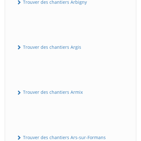
Trouver des chantiers Arbigny
Trouver des chantiers Argis
Trouver des chantiers Armix
Trouver des chantiers Ars-sur-Formans