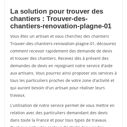
La solution pour trouver des
chantiers : Trouver-des-
chantiers-renovation-plagne-01
Vous êtes un artisan et vous cherchez des chantiers
Trouver-des-chantiers-renovation-plagne-01, découvrez
comment recevoir rapidement des demande de devis
et trouver des chantiers. Recevez dès à présent des
demandes de devis en rejoignant notre service d'aide
aux artisans. Vous pourrez ainsi proposer vos services à
tous les particuliers proches de votre zone d'activité et
qui auront besoin d'un artisan pour réaliser leurs
travaux.
L'utilisation de notre service permet de vous mettre en
relation avec des particuliers demandant des devis
dans toute la France et pour tous types de travaux.