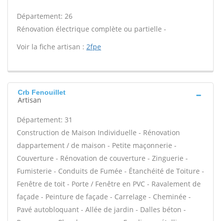
Département: 26
Rénovation électrique complète ou partielle -
Voir la fiche artisan :
2fpe
Crb Fenouillet
Artisan
Département: 31
Construction de Maison Individuelle - Rénovation
dappartement / de maison - Petite maçonnerie -
Couverture - Rénovation de couverture - Zinguerie -
Fumisterie - Conduits de Fumée - Étanchéité de Toiture -
Fenêtre de toit - Porte / Fenêtre en PVC - Ravalement de
façade - Peinture de façade - Carrelage - Cheminée -
Pavé autobloquant - Allée de jardin - Dalles béton -