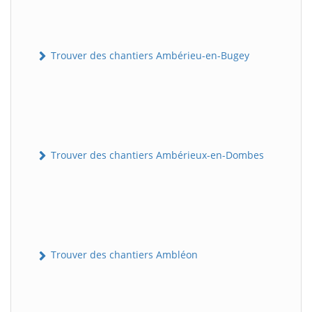
Trouver des chantiers Ambérieu-en-Bugey
Trouver des chantiers Ambérieux-en-Dombes
Trouver des chantiers Ambléon