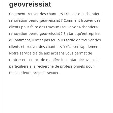
geovreissiat
Comment trouver des chantiers Trouver-des-chantiers-
renovation-beard-geovreissiat ? Comment trouver des
clients pour faire des travaux Trouver-des-chantiers-
renovation-beard-geovreissiat ? En tant qu'entreprise
du bâtiment, il n'est pas toujours facile de trouver des
clients et trouver des chantiers à réaliser rapidement.
Notre service d'aide aux artisans vous permet de
rentrer en contact de manière instantannée avec des
particuliers à la recherche de professionnels pour
réaliser leurs projets travaux.