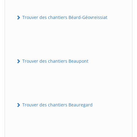
Trouver des chantiers Béard-Géovreissiat
Trouver des chantiers Beaupont
Trouver des chantiers Beauregard