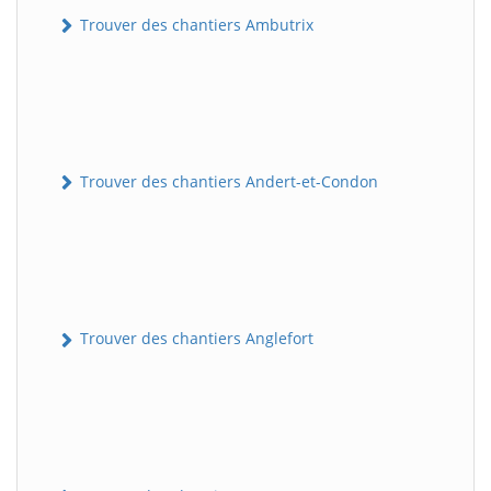
Trouver des chantiers Ambutrix
Trouver des chantiers Andert-et-Condon
Trouver des chantiers Anglefort