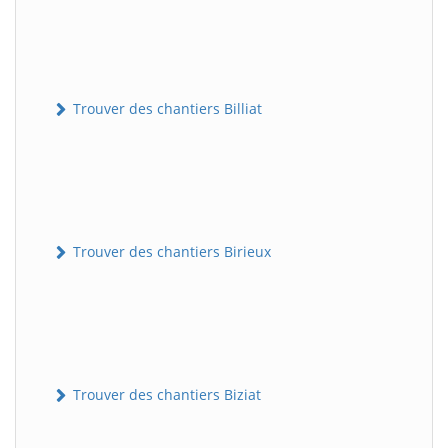
Trouver des chantiers Billiat
Trouver des chantiers Birieux
Trouver des chantiers Biziat