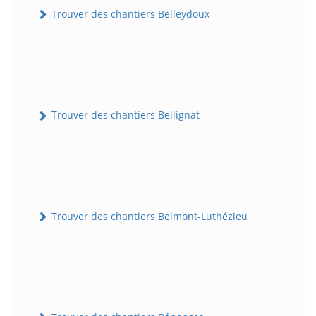
Trouver des chantiers Belleydoux
Trouver des chantiers Bellignat
Trouver des chantiers Belmont-Luthézieu