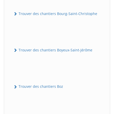
Trouver des chantiers Bourg-Saint-Christophe
Trouver des chantiers Boyeux-Saint-Jérôme
Trouver des chantiers Boz