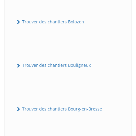
Trouver des chantiers Bolozon
Trouver des chantiers Bouligneux
Trouver des chantiers Bourg-en-Bresse