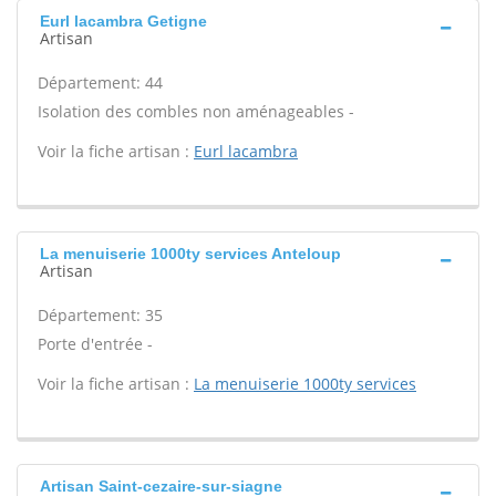
Eurl lacambra Getigne
Artisan
Département: 44
Isolation des combles non aménageables -
Voir la fiche artisan :
Eurl lacambra
La menuiserie 1000ty services Anteloup
Artisan
Département: 35
Porte d'entrée -
Voir la fiche artisan :
La menuiserie 1000ty services
Artisan Saint-cezaire-sur-siagne