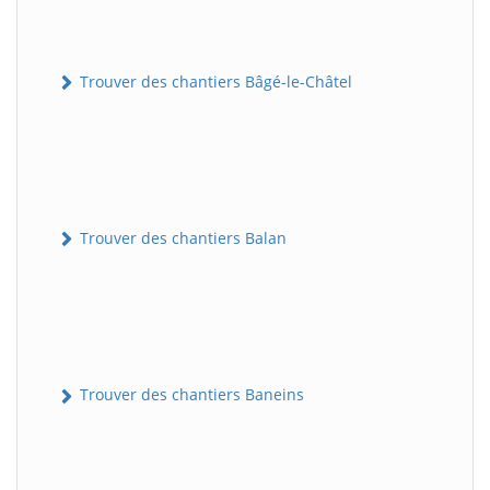
Trouver des chantiers Bâgé-le-Châtel
Trouver des chantiers Balan
Trouver des chantiers Baneins