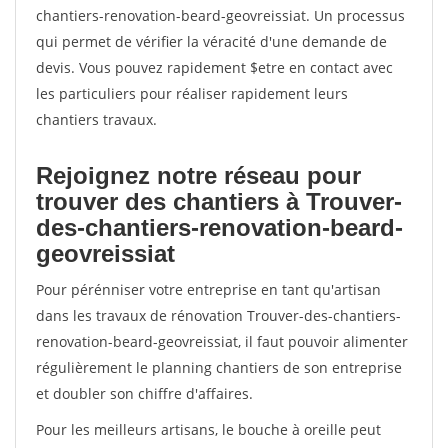
chantiers-renovation-beard-geovreissiat. Un processus
qui permet de vérifier la véracité d'une demande de
devis. Vous pouvez rapidement $etre en contact avec
les particuliers pour réaliser rapidement leurs
chantiers travaux.
Rejoignez notre réseau pour
trouver des chantiers à Trouver-
des-chantiers-renovation-beard-
geovreissiat
Pour pérénniser votre entreprise en tant qu'artisan
dans les travaux de rénovation Trouver-des-chantiers-
renovation-beard-geovreissiat, il faut pouvoir alimenter
régulièrement le planning chantiers de son entreprise
et doubler son chiffre d'affaires.
Pour les meilleurs artisans, le bouche à oreille peut