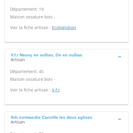
Département: 19
Maison ossature bois -
Voir la fiche artisan :
Ecologisbois
V.f.r Neuvy en sullias, On en sullias
Artisan
Département: 45
Maison ossature bois -
Voir la fiche artisan :
V.f.r
Arh normandie Canville les deux eglises
Artisan