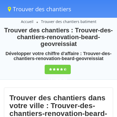
Trouver des chantiers
Accueil
Trouver des chantiers batiment
Trouver des chantiers : Trouver-des-
chantiers-renovation-beard-
geovreissiat
Développer votre chiffre d'affaire : Trouver-des-
chantiers-renovation-beard-geovreissiat
9,5
(100%)
105
votes
Trouver des chantiers dans
votre ville : Trouver-des-
chantiers-renovation-beard-