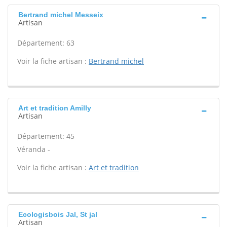
Bertrand michel Messeix
Artisan
Département: 63
Voir la fiche artisan :
Bertrand michel
Art et tradition Amilly
Artisan
Département: 45
Véranda -
Voir la fiche artisan :
Art et tradition
Ecologisbois Jal, St jal
Artisan