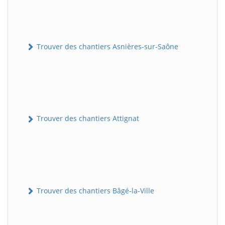
Trouver des chantiers Asnières-sur-Saône
Trouver des chantiers Attignat
Trouver des chantiers Bâgé-la-Ville