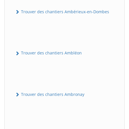
Trouver des chantiers Ambérieux-en-Dombes
Trouver des chantiers Ambléon
Trouver des chantiers Ambronay