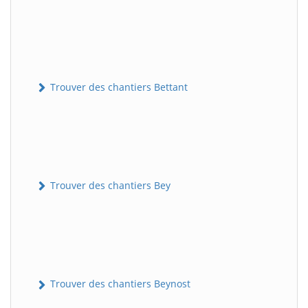
Trouver des chantiers Bettant
Trouver des chantiers Bey
Trouver des chantiers Beynost