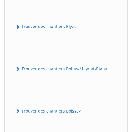
Trouver des chantiers Blyes
Trouver des chantiers Bohas-Meyriat-Rignat
Trouver des chantiers Boissey