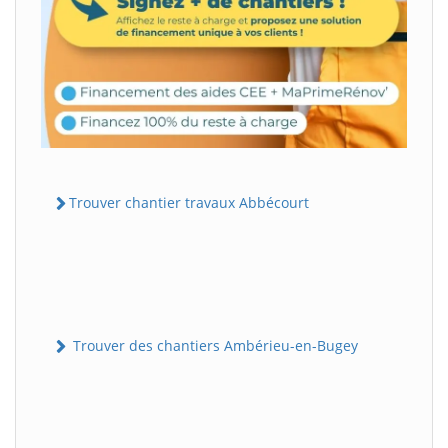
Trouver chantier travaux Abbécourt
Trouver des chantiers Ambérieu-en-Bugey