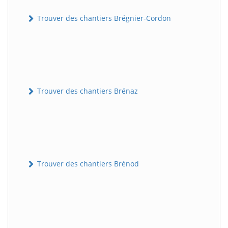
Trouver des chantiers Brégnier-Cordon
Trouver des chantiers Brénaz
Trouver des chantiers Brénod