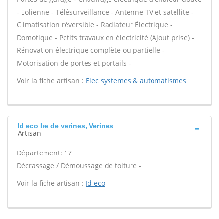
- Eolienne - Télésurveillance - Antenne TV et satellite -
Climatisation réversible - Radiateur Électrique -
Domotique - Petits travaux en électricité (Ajout prise) -
Rénovation électrique complète ou partielle -
Motorisation de portes et portails -
Voir la fiche artisan :
Elec systemes & automatismes
Id eco Ire de verines, Verines
Artisan
Département: 17
Décrassage / Démoussage de toiture -
Voir la fiche artisan :
Id eco