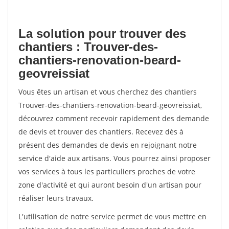
La solution pour trouver des
chantiers : Trouver-des-
chantiers-renovation-beard-
geovreissiat
Vous êtes un artisan et vous cherchez des chantiers
Trouver-des-chantiers-renovation-beard-geovreissiat,
découvrez comment recevoir rapidement des demande
de devis et trouver des chantiers. Recevez dès à
présent des demandes de devis en rejoignant notre
service d'aide aux artisans. Vous pourrez ainsi proposer
vos services à tous les particuliers proches de votre
zone d'activité et qui auront besoin d'un artisan pour
réaliser leurs travaux.
L'utilisation de notre service permet de vous mettre en