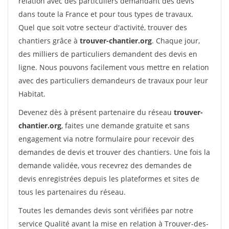
relation avec des particuliers demandant des devis
dans toute la France et pour tous types de travaux.
Quel que soit votre secteur d'activité, trouver des
chantiers grâce à
trouver-chantier.org
. Chaque jour,
des milliers de particuliers demandent des devis en
ligne. Nous pouvons facilement vous mettre en relation
avec des particuliers demandeurs de travaux pour leur
Habitat.
Devenez dès à présent partenaire du réseau
trouver-
chantier.org
, faites une demande gratuite et sans
engagement via notre formulaire pour recevoir des
demandes de devis et trouver des chantiers. Une fois la
demande validée, vous recevrez des demandes de
devis enregistrées depuis les plateformes et sites de
tous les partenaires du réseau.
Toutes les demandes devis sont vérifiées par notre
service Qualité avant la mise en relation à Trouver-des-