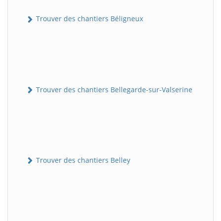
Trouver des chantiers Béligneux
Trouver des chantiers Bellegarde-sur-Valserine
Trouver des chantiers Belley