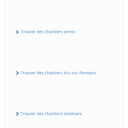
Trouver des chantiers Armix
Trouver des chantiers Ars-sur-Formans
Trouver des chantiers Artemare