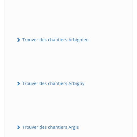
Trouver des chantiers Arbignieu
Trouver des chantiers Arbigny
Trouver des chantiers Argis