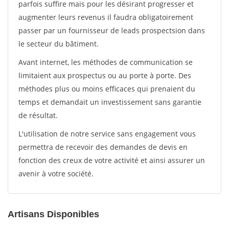
parfois suffire mais pour les désirant progresser et
augmenter leurs revenus il faudra obligatoirement
passer par un fournisseur de leads prospectsion dans
le secteur du bâtiment.
Avant internet, les méthodes de communication se
limitaient aux prospectus ou au porte à porte. Des
méthodes plus ou moins efficaces qui prenaient du
temps et demandait un investissement sans garantie
de résultat.
L'utilisation de notre service sans engagement vous
permettra de recevoir des demandes de devis en
fonction des creux de votre activité et ainsi assurer un
avenir à votre société.
Artisans Disponibles