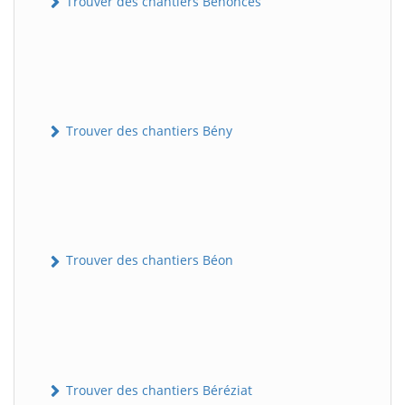
Trouver des chantiers Bénonces
Trouver des chantiers Bény
Trouver des chantiers Béon
Trouver des chantiers Béréziat