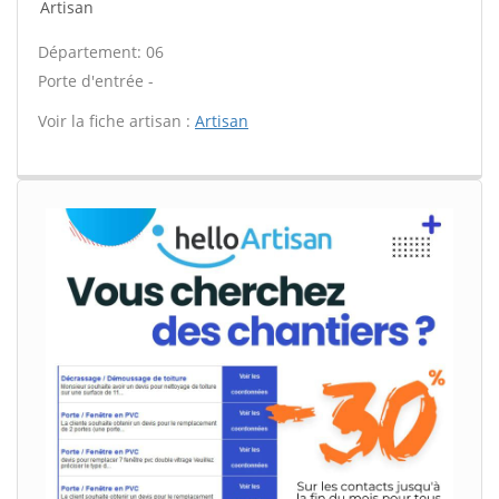
Artisan
Département: 06
Porte d'entrée -
Voir la fiche artisan :
Artisan