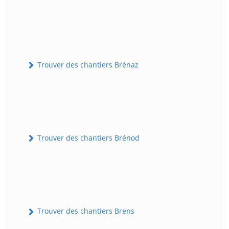
Trouver des chantiers Brénaz
Trouver des chantiers Brénod
Trouver des chantiers Brens