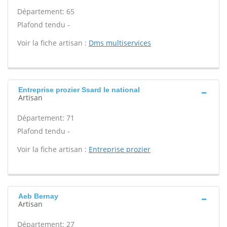
Département: 65
Plafond tendu -
Voir la fiche artisan :
Dms multiservices
Entreprise prozier Ssard le national
Artisan
Département: 71
Plafond tendu -
Voir la fiche artisan :
Entreprise prozier
Aeb Bernay
Artisan
Département: 27