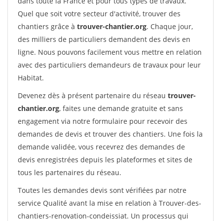
dans toute la France et pour tous types de travaux.
Quel que soit votre secteur d'activité, trouver des
chantiers grâce à
trouver-chantier.org
. Chaque jour,
des milliers de particuliers demandent des devis en
ligne. Nous pouvons facilement vous mettre en relation
avec des particuliers demandeurs de travaux pour leur
Habitat.
Devenez dès à présent partenaire du réseau
trouver-
chantier.org
, faites une demande gratuite et sans
engagement via notre formulaire pour recevoir des
demandes de devis et trouver des chantiers. Une fois la
demande validée, vous recevrez des demandes de
devis enregistrées depuis les plateformes et sites de
tous les partenaires du réseau.
Toutes les demandes devis sont vérifiées par notre
service Qualité avant la mise en relation à Trouver-des-
chantiers-renovation-condeissiat. Un processus qui