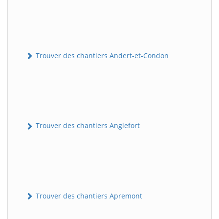
Trouver des chantiers Andert-et-Condon
Trouver des chantiers Anglefort
Trouver des chantiers Apremont