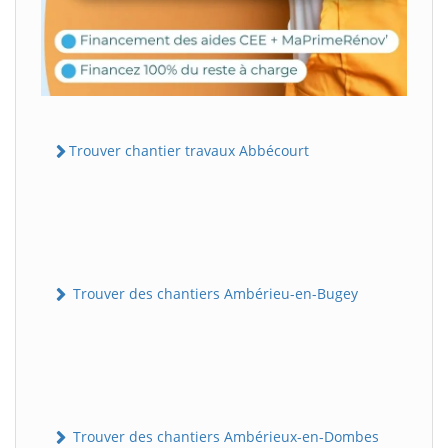
Trouver chantier travaux Abbécourt
Trouver des chantiers Ambérieu-en-Bugey
Trouver des chantiers Ambérieux-en-Dombes