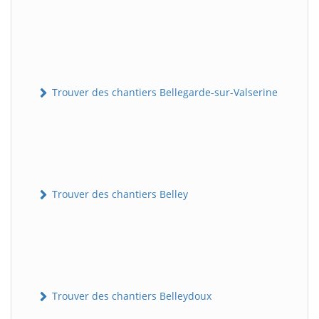
Trouver des chantiers Bellegarde-sur-Valserine
Trouver des chantiers Belley
Trouver des chantiers Belleydoux