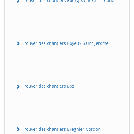
Trouver des chantiers Bourg-Saint-Christophe
Trouver des chantiers Boyeux-Saint-Jérôme
Trouver des chantiers Boz
Trouver des chantiers Brégnier-Cordon