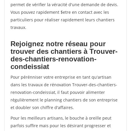
permet de vérifier la véracité d'une demande de devis.
Vous pouvez rapidement $etre en contact avec les
particuliers pour réaliser rapidement leurs chantiers
travaux.
Rejoignez notre réseau pour
trouver des chantiers à Trouver-
des-chantiers-renovation-
condeissiat
Pour pérénniser votre entreprise en tant qu'artisan
dans les travaux de rénovation Trouver-des-chantiers-
renovation-condeissiat, il faut pouvoir alimenter
régulièrement le planning chantiers de son entreprise
et doubler son chiffre d'affaires.
Pour les meilleurs artisans, le bouche à oreille peut
parfois suffire mais pour les désirant progresser et