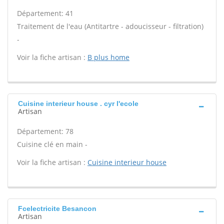
Département: 41
Traitement de l'eau (Antitartre - adoucisseur - filtration)
-
Voir la fiche artisan :
B plus home
Cuisine interieur house . cyr l'ecole
Artisan
Département: 78
Cuisine clé en main -
Voir la fiche artisan :
Cuisine interieur house
Fcelectricite Besancon
Artisan