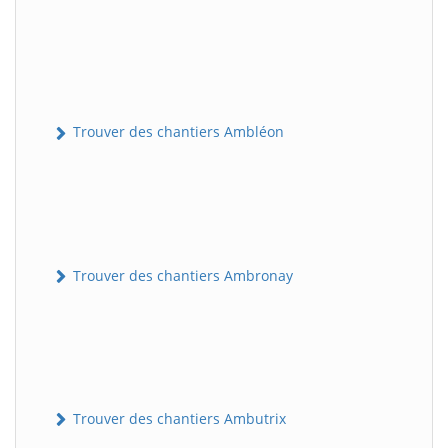
Trouver des chantiers Ambléon
Trouver des chantiers Ambronay
Trouver des chantiers Ambutrix