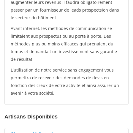
augmenter leurs revenus il faudra obligatoirement
passer par un fournisseur de leads prospectsion dans
le secteur du bâtiment.
Avant internet, les méthodes de communication se
limitaient aux prospectus ou au porte à porte. Des
méthodes plus ou moins efficaces qui prenaient du
temps et demandait un investissement sans garantie
de résultat.
L'utilisation de notre service sans engagement vous
permettra de recevoir des demandes de devis en
fonction des creux de votre activité et ainsi assurer un
avenir à votre société.
Artisans Disponibles