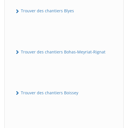
Trouver des chantiers Blyes
Trouver des chantiers Bohas-Meyriat-Rignat
Trouver des chantiers Boissey