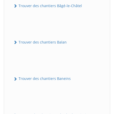
Trouver des chantiers Bâgé-le-Châtel
Trouver des chantiers Balan
Trouver des chantiers Baneins