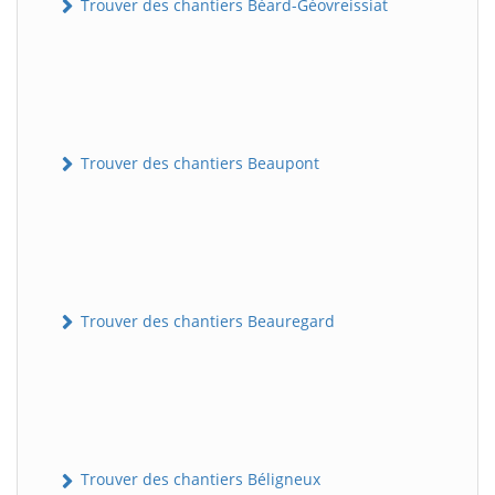
Trouver des chantiers Béard-Géovreissiat
Trouver des chantiers Beaupont
Trouver des chantiers Beauregard
Trouver des chantiers Béligneux