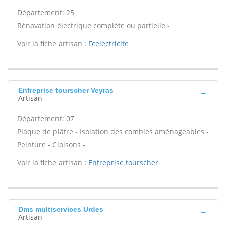
Département: 25
Rénovation électrique complète ou partielle -
Voir la fiche artisan :
Fcelectricite
Entreprise tourscher Veyras
Artisan
Département: 07
Plaque de plâtre - Isolation des combles aménageables -
Peinture - Cloisons -
Voir la fiche artisan :
Entreprise tourscher
Dms multiservices Urdes
Artisan