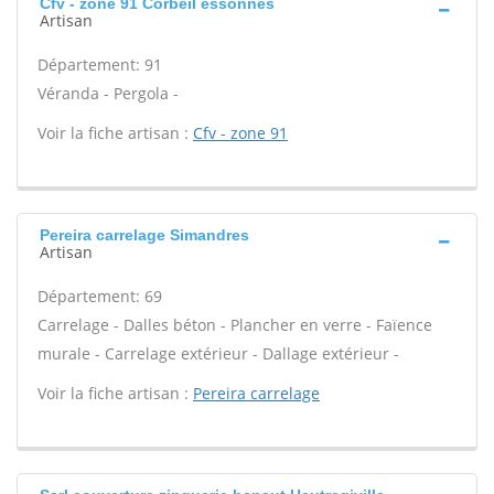
Cfv - zone 91 Corbeil essonnes
Artisan
Département: 91
Véranda - Pergola -
Voir la fiche artisan :
Cfv - zone 91
Pereira carrelage Simandres
Artisan
Département: 69
Carrelage - Dalles béton - Plancher en verre - Faïence
murale - Carrelage extérieur - Dallage extérieur -
Voir la fiche artisan :
Pereira carrelage