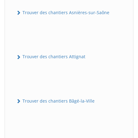
Trouver des chantiers Asnières-sur-Saône
Trouver des chantiers Attignat
Trouver des chantiers Bâgé-la-Ville