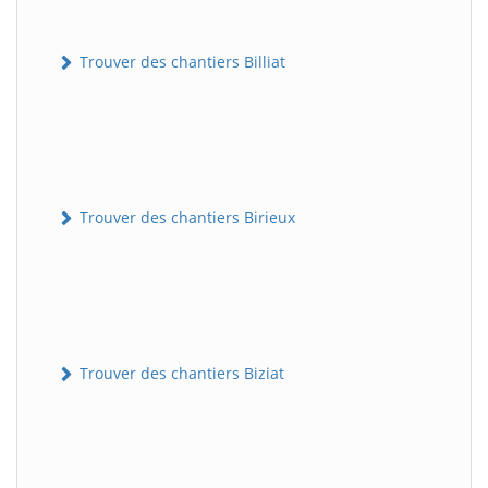
Trouver des chantiers Billiat
Trouver des chantiers Birieux
Trouver des chantiers Biziat