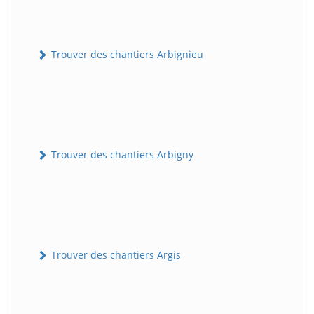
Trouver des chantiers Arbignieu
Trouver des chantiers Arbigny
Trouver des chantiers Argis