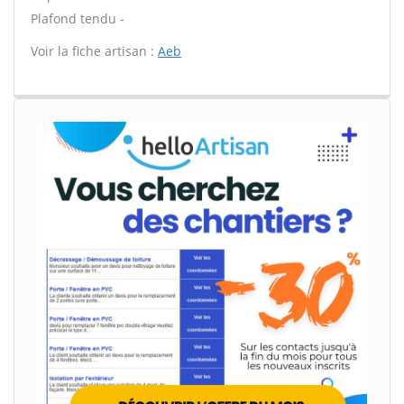
Plafond tendu -
Voir la fiche artisan :
Aeb