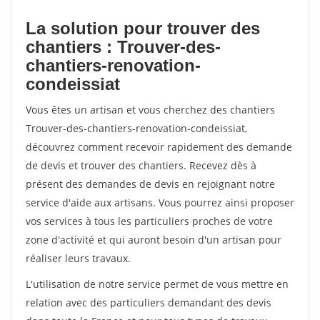
La solution pour trouver des
chantiers : Trouver-des-
chantiers-renovation-
condeissiat
Vous êtes un artisan et vous cherchez des chantiers
Trouver-des-chantiers-renovation-condeissiat,
découvrez comment recevoir rapidement des demande
de devis et trouver des chantiers. Recevez dès à
présent des demandes de devis en rejoignant notre
service d'aide aux artisans. Vous pourrez ainsi proposer
vos services à tous les particuliers proches de votre
zone d'activité et qui auront besoin d'un artisan pour
réaliser leurs travaux.
L'utilisation de notre service permet de vous mettre en
relation avec des particuliers demandant des devis