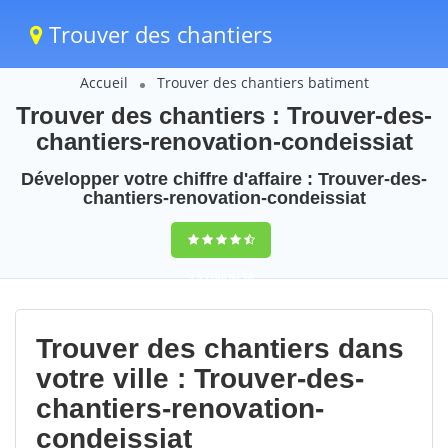
Trouver des chantiers
Accueil
Trouver des chantiers batiment
Trouver des chantiers : Trouver-des-
chantiers-renovation-condeissiat
Développer votre chiffre d'affaire : Trouver-des-
chantiers-renovation-condeissiat
9,5
(100%)
98
votes
Trouver des chantiers dans
votre ville : Trouver-des-
chantiers-renovation-
condeissiat