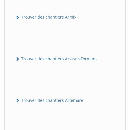
Trouver des chantiers Armix
Trouver des chantiers Ars-sur-Formans
Trouver des chantiers Artemare