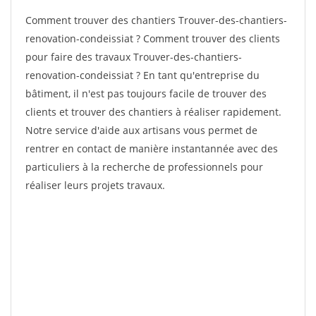
Comment trouver des chantiers Trouver-des-chantiers-
renovation-condeissiat ? Comment trouver des clients
pour faire des travaux Trouver-des-chantiers-
renovation-condeissiat ? En tant qu'entreprise du
bâtiment, il n'est pas toujours facile de trouver des
clients et trouver des chantiers à réaliser rapidement.
Notre service d'aide aux artisans vous permet de
rentrer en contact de manière instantannée avec des
particuliers à la recherche de professionnels pour
réaliser leurs projets travaux.