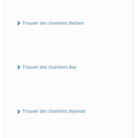
Trouver des chantiers Bettant
Trouver des chantiers Bey
Trouver des chantiers Beynost