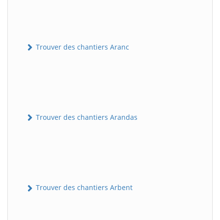
Trouver des chantiers Aranc
Trouver des chantiers Arandas
Trouver des chantiers Arbent