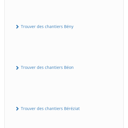
Trouver des chantiers Bény
Trouver des chantiers Béon
Trouver des chantiers Béréziat