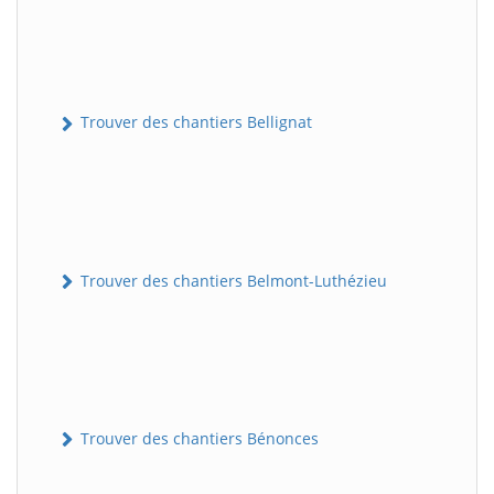
Trouver des chantiers Bellignat
Trouver des chantiers Belmont-Luthézieu
Trouver des chantiers Bénonces