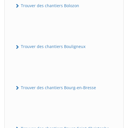
Trouver des chantiers Bolozon
Trouver des chantiers Bouligneux
Trouver des chantiers Bourg-en-Bresse