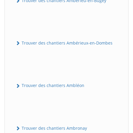
Trouver des chantiers Ambérieu-en-Bugey
Trouver des chantiers Ambérieux-en-Dombes
Trouver des chantiers Ambléon
Trouver des chantiers Ambronay