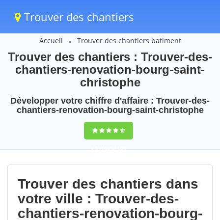
Trouver des chantiers
Accueil
Trouver des chantiers batiment
Trouver des chantiers : Trouver-des-
chantiers-renovation-bourg-saint-
christophe
Développer votre chiffre d'affaire : Trouver-des-
chantiers-renovation-bourg-saint-christophe
9,5
(100%)
109
votes
Trouver des chantiers dans
votre ville : Trouver-des-
chantiers-renovation-bourg-