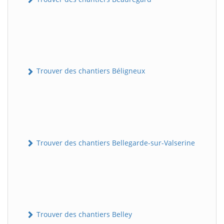
Trouver des chantiers Béligneux
Trouver des chantiers Bellegarde-sur-Valserine
Trouver des chantiers Belley