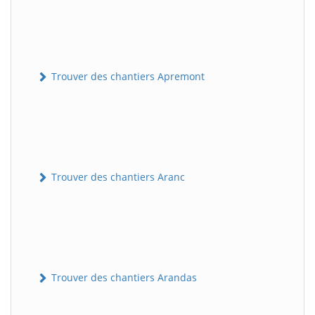
Trouver des chantiers Apremont
Trouver des chantiers Aranc
Trouver des chantiers Arandas