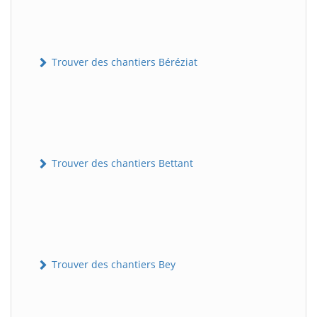
Trouver des chantiers Béréziat
Trouver des chantiers Bettant
Trouver des chantiers Bey