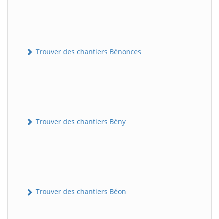
Trouver des chantiers Bénonces
Trouver des chantiers Bény
Trouver des chantiers Béon