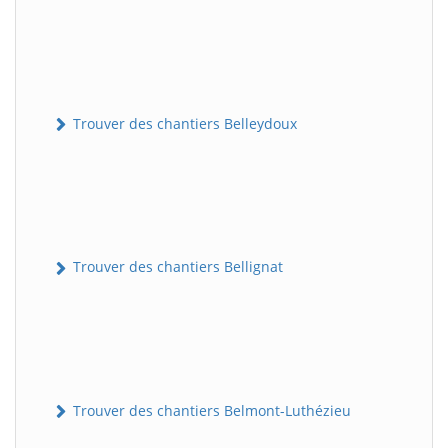
Trouver des chantiers Belleydoux
Trouver des chantiers Bellignat
Trouver des chantiers Belmont-Luthézieu