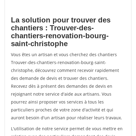
La solution pour trouver des
chantiers : Trouver-des-
chantiers-renovation-bourg-
saint-christophe
Vous êtes un artisan et vous cherchez des chantiers
Trouver-des-chantiers-renovation-bourg-saint-
christophe, découvrez comment recevoir rapidement
des demande de devis et trouver des chantiers.
Recevez dès à présent des demandes de devis en
rejoignant notre service d'aide aux artisans. Vous
pourrez ainsi proposer vos services à tous les
particuliers proches de votre zone d'activité et qui
auront besoin d'un artisan pour réaliser leurs travaux.
L'utilisation de notre service permet de vous mettre en