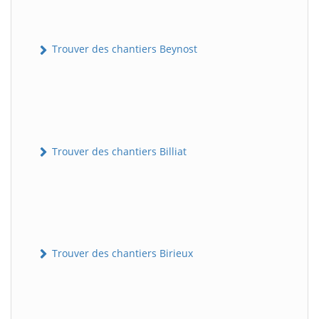
Trouver des chantiers Beynost
Trouver des chantiers Billiat
Trouver des chantiers Birieux