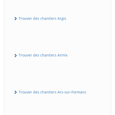
Trouver des chantiers Argis
Trouver des chantiers Armix
Trouver des chantiers Ars-sur-Formans