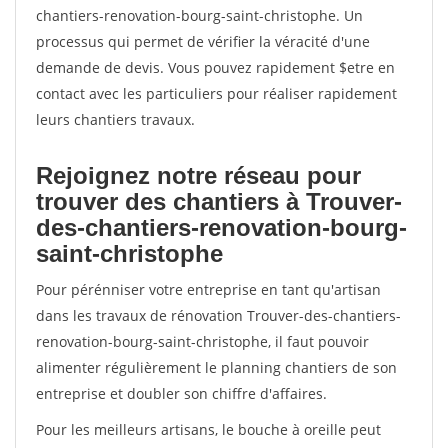
chantiers-renovation-bourg-saint-christophe. Un
processus qui permet de vérifier la véracité d'une
demande de devis. Vous pouvez rapidement $etre en
contact avec les particuliers pour réaliser rapidement
leurs chantiers travaux.
Rejoignez notre réseau pour
trouver des chantiers à Trouver-
des-chantiers-renovation-bourg-
saint-christophe
Pour pérénniser votre entreprise en tant qu'artisan
dans les travaux de rénovation Trouver-des-chantiers-
renovation-bourg-saint-christophe, il faut pouvoir
alimenter régulièrement le planning chantiers de son
entreprise et doubler son chiffre d'affaires.
Pour les meilleurs artisans, le bouche à oreille peut