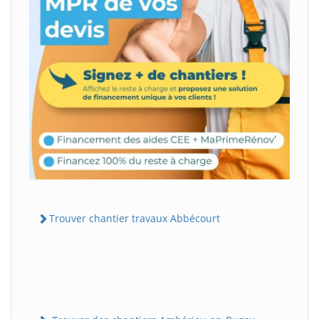
Trouver chantier travaux Abbécourt