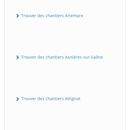
Trouver des chantiers Artemare
Trouver des chantiers Asnières-sur-Saône
Trouver des chantiers Attignat