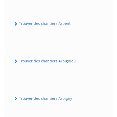
Trouver des chantiers Arbent
Trouver des chantiers Arbignieu
Trouver des chantiers Arbigny