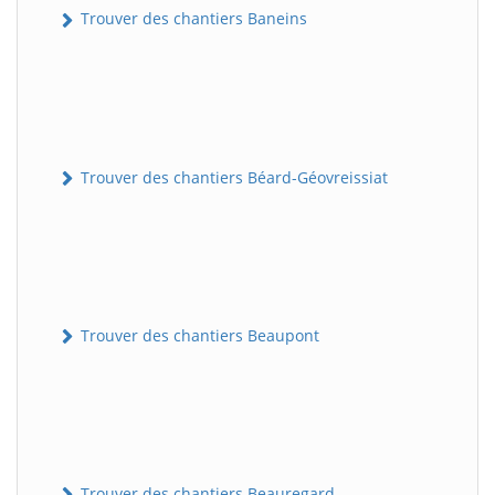
Trouver des chantiers Baneins
Trouver des chantiers Béard-Géovreissiat
Trouver des chantiers Beaupont
Trouver des chantiers Beauregard