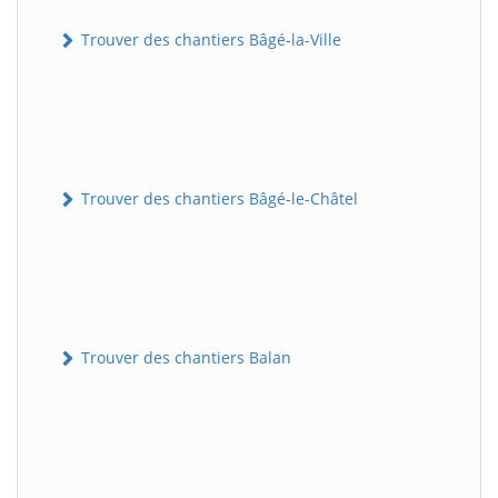
Trouver des chantiers Bâgé-la-Ville
Trouver des chantiers Bâgé-le-Châtel
Trouver des chantiers Balan