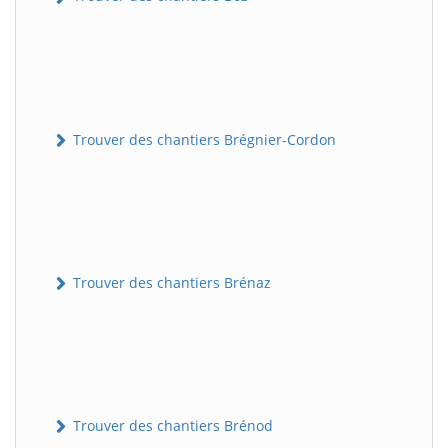
Trouver des chantiers Brégnier-Cordon
Trouver des chantiers Brénaz
Trouver des chantiers Brénod