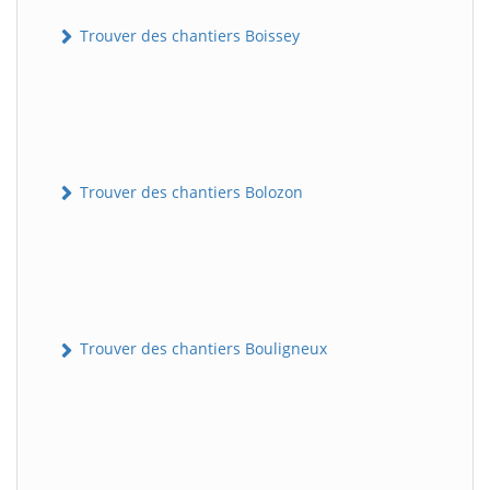
Trouver des chantiers Boissey
Trouver des chantiers Bolozon
Trouver des chantiers Bouligneux