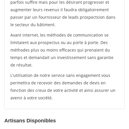
parfois suffire mais pour les désirant progresser et
augmenter leurs revenus il faudra obligatoirement
passer par un fournisseur de leads prospectsion dans
le secteur du bâtiment.
Avant internet, les méthodes de communication se
limitaient aux prospectus ou au porte à porte. Des
méthodes plus ou moins efficaces qui prenaient du
temps et demandait un investissement sans garantie
de résultat.
L'utilisation de notre service sans engagement vous
permettra de recevoir des demandes de devis en
fonction des creux de votre activité et ainsi assurer un
avenir à votre société.
Artisans Disponibles