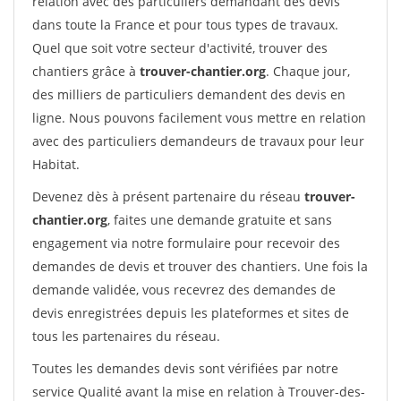
relation avec des particuliers demandant des devis
dans toute la France et pour tous types de travaux.
Quel que soit votre secteur d'activité, trouver des
chantiers grâce à
trouver-chantier.org
. Chaque jour,
des milliers de particuliers demandent des devis en
ligne. Nous pouvons facilement vous mettre en relation
avec des particuliers demandeurs de travaux pour leur
Habitat.
Devenez dès à présent partenaire du réseau
trouver-
chantier.org
, faites une demande gratuite et sans
engagement via notre formulaire pour recevoir des
demandes de devis et trouver des chantiers. Une fois la
demande validée, vous recevrez des demandes de
devis enregistrées depuis les plateformes et sites de
tous les partenaires du réseau.
Toutes les demandes devis sont vérifiées par notre
service Qualité avant la mise en relation à Trouver-des-