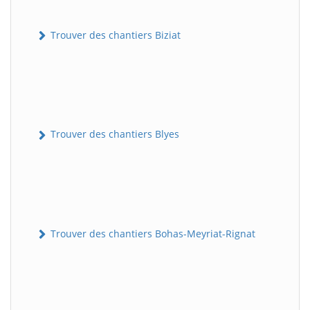
Trouver des chantiers Biziat
Trouver des chantiers Blyes
Trouver des chantiers Bohas-Meyriat-Rignat