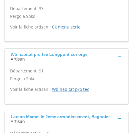
Département: 33
Pergola Soko -
Voir la fiche artisan :
Ck menuiserie
Wb habitat pro tec Longpont sur orge
Artisan
Département: 91
Pergola Soko -
Voir la fiche artisan :
Wb habitat pro tec
Lareno Marseille 2eme arrondissement, Bagnolet
Artisan