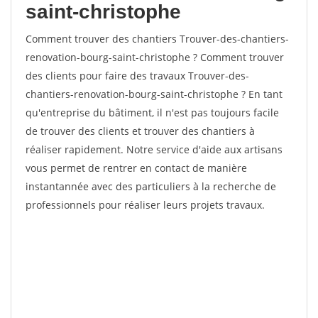
saint-christophe
Comment trouver des chantiers Trouver-des-chantiers-
renovation-bourg-saint-christophe ? Comment trouver
des clients pour faire des travaux Trouver-des-
chantiers-renovation-bourg-saint-christophe ? En tant
qu'entreprise du bâtiment, il n'est pas toujours facile
de trouver des clients et trouver des chantiers à
réaliser rapidement. Notre service d'aide aux artisans
vous permet de rentrer en contact de manière
instantannée avec des particuliers à la recherche de
professionnels pour réaliser leurs projets travaux.