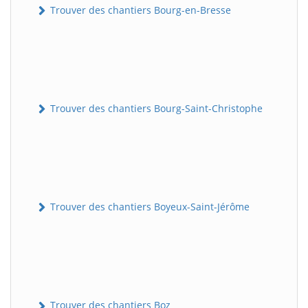
Trouver des chantiers Bourg-en-Bresse
Trouver des chantiers Bourg-Saint-Christophe
Trouver des chantiers Boyeux-Saint-Jérôme
Trouver des chantiers Boz