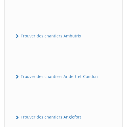
Trouver des chantiers Ambutrix
Trouver des chantiers Andert-et-Condon
Trouver des chantiers Anglefort