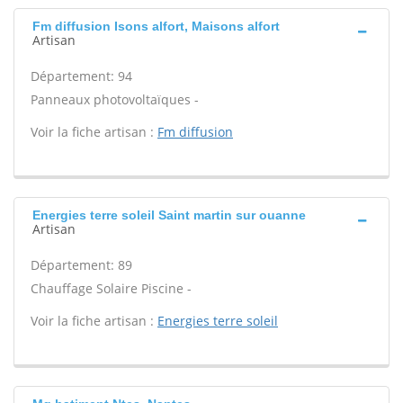
Fm diffusion Isons alfort, Maisons alfort
Artisan
Département: 94
Panneaux photovoltaïques -
Voir la fiche artisan :
Fm diffusion
Energies terre soleil Saint martin sur ouanne
Artisan
Département: 89
Chauffage Solaire Piscine -
Voir la fiche artisan :
Energies terre soleil