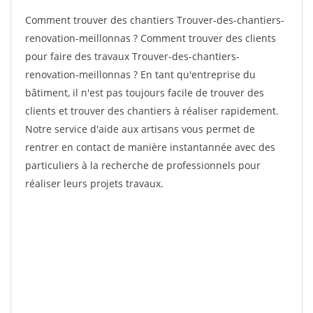
Comment trouver des chantiers Trouver-des-chantiers-
renovation-meillonnas ? Comment trouver des clients
pour faire des travaux Trouver-des-chantiers-
renovation-meillonnas ? En tant qu'entreprise du
bâtiment, il n'est pas toujours facile de trouver des
clients et trouver des chantiers à réaliser rapidement.
Notre service d'aide aux artisans vous permet de
rentrer en contact de manière instantannée avec des
particuliers à la recherche de professionnels pour
réaliser leurs projets travaux.