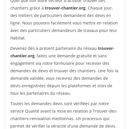
Quel que soit votre secteur d'activité, trouver des
chantiers grâce à
trouver-chantier.org
. Chaque jour,
des milliers de particuliers demandent des devis en
ligne. Nous pouvons facilement vous mettre en relation
avec des particuliers demandeurs de travaux pour leur
Habitat.
Devenez dès à présent partenaire du réseau
trouver-
chantier.org
, faites une demande gratuite et sans
engagement via notre formulaire pour recevoir des
demandes de devis et trouver des chantiers. Une fois la
demande validée, vous recevrez des demandes de
devis enregistrées depuis les plateformes et sites de
tous les partenaires du réseau.
Toutes les demandes devis sont vérifiées par notre
service Qualité avant la mise en relation à Trouver-des-
chantiers-renovation-meillonnas. Un processus qui
permet de vérifier la véracité d'une demande de devis.