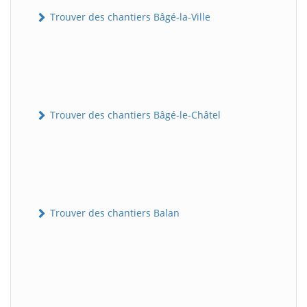
Trouver des chantiers Bâgé-la-Ville
Trouver des chantiers Bâgé-le-Châtel
Trouver des chantiers Balan