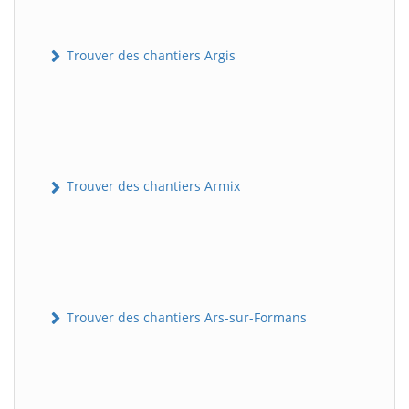
Trouver des chantiers Argis
Trouver des chantiers Armix
Trouver des chantiers Ars-sur-Formans