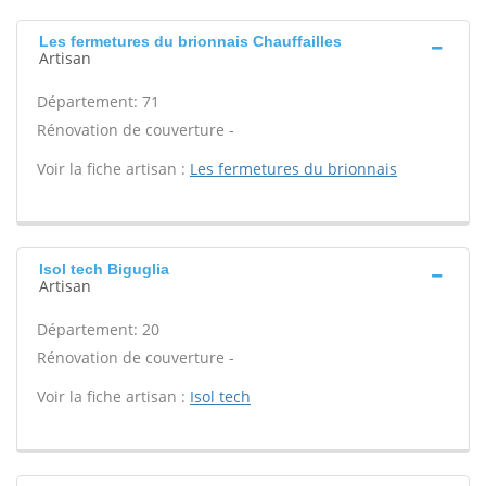
Les fermetures du brionnais Chauffailles
Artisan
Département: 71
Rénovation de couverture -
Voir la fiche artisan :
Les fermetures du brionnais
Isol tech Biguglia
Artisan
Département: 20
Rénovation de couverture -
Voir la fiche artisan :
Isol tech