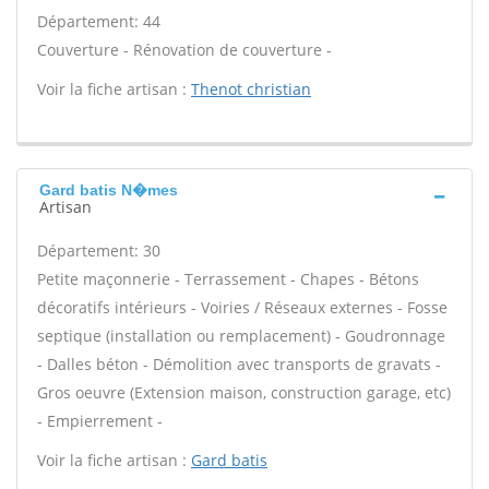
Département: 44
Couverture - Rénovation de couverture -
Voir la fiche artisan :
Thenot christian
Gard batis N�mes
Artisan
Département: 30
Petite maçonnerie - Terrassement - Chapes - Bétons
décoratifs intérieurs - Voiries / Réseaux externes - Fosse
septique (installation ou remplacement) - Goudronnage
- Dalles béton - Démolition avec transports de gravats -
Gros oeuvre (Extension maison, construction garage, etc)
- Empierrement -
Voir la fiche artisan :
Gard batis