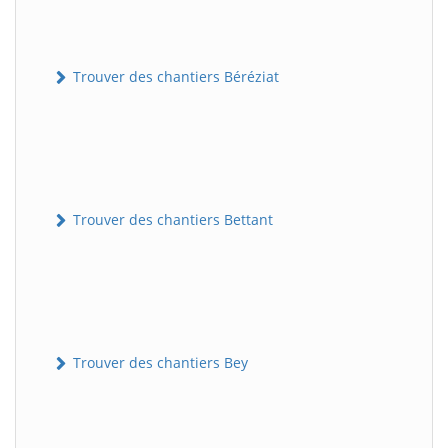
Trouver des chantiers Béréziat
Trouver des chantiers Bettant
Trouver des chantiers Bey