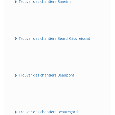
Trouver des chantiers Baneins
Trouver des chantiers Béard-Géovreissiat
Trouver des chantiers Beaupont
Trouver des chantiers Beauregard