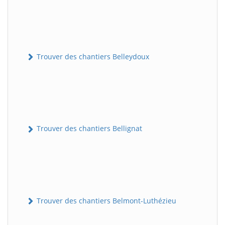
Trouver des chantiers Belleydoux
Trouver des chantiers Bellignat
Trouver des chantiers Belmont-Luthézieu