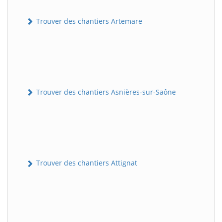
Trouver des chantiers Artemare
Trouver des chantiers Asnières-sur-Saône
Trouver des chantiers Attignat