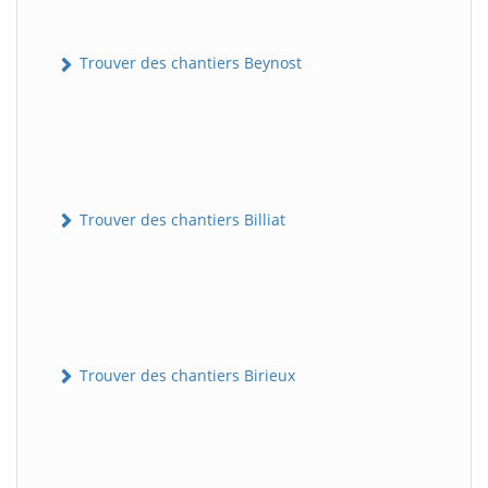
Trouver des chantiers Beynost
Trouver des chantiers Billiat
Trouver des chantiers Birieux