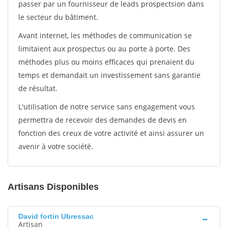
passer par un fournisseur de leads prospectsion dans
le secteur du bâtiment.
Avant internet, les méthodes de communication se
limitaient aux prospectus ou au porte à porte. Des
méthodes plus ou moins efficaces qui prenaient du
temps et demandait un investissement sans garantie
de résultat.
L'utilisation de notre service sans engagement vous
permettra de recevoir des demandes de devis en
fonction des creux de votre activité et ainsi assurer un
avenir à votre société.
Artisans Disponibles
David fortin Ubressac
Artisan