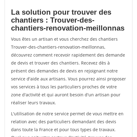
La solution pour trouver des
chantiers : Trouver-des-
chantiers-renovation-meillonnas
Vous êtes un artisan et vous cherchez des chantiers
Trouver-des-chantiers-renovation-meillonnas,
découvrez comment recevoir rapidement des demande
de devis et trouver des chantiers. Recevez dès à
présent des demandes de devis en rejoignant notre
service d'aide aux artisans. Vous pourrez ainsi proposer
vos services à tous les particuliers proches de votre
zone d'activité et qui auront besoin d'un artisan pour
réaliser leurs travaux.
L'utilisation de notre service permet de vous mettre en
relation avec des particuliers demandant des devis
dans toute la France et pour tous types de travaux.