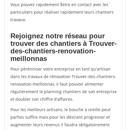
Vous pouvez rapidement $etre en contact avec les
particuliers pour réaliser rapidement leurs chantiers
travaux.
Rejoignez notre réseau pour
trouver des chantiers à Trouver-
des-chantiers-renovation-
meillonnas
Pour pérénniser votre entreprise en tant qu'artisan
dans les travaux de rénovation Trouver-des-chantiers-
renovation-meillonnas, il faut pouvoir alimenter
régulièrement le planning chantiers de son entreprise
et doubler son chiffre d'affaires.
Pour les meilleurs artisans, le bouche à oreille peut
parfois suffire mais pour les désirant progresser et
augmenter leurs revenus il faudra obligatoirement