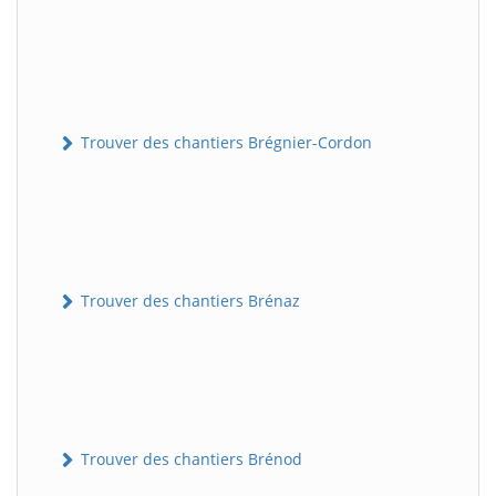
Trouver des chantiers Brégnier-Cordon
Trouver des chantiers Brénaz
Trouver des chantiers Brénod