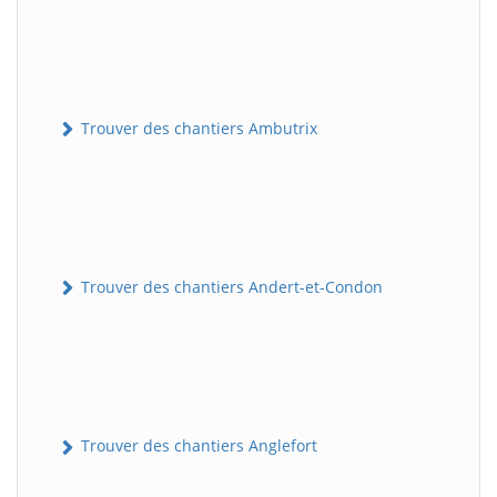
Trouver des chantiers Ambutrix
Trouver des chantiers Andert-et-Condon
Trouver des chantiers Anglefort