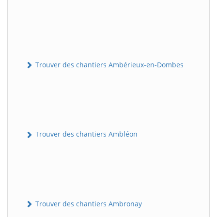
Trouver des chantiers Ambérieux-en-Dombes
Trouver des chantiers Ambléon
Trouver des chantiers Ambronay