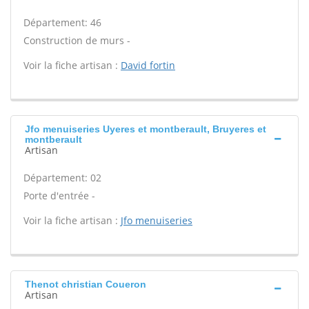
Département: 46
Construction de murs -
Voir la fiche artisan :
David fortin
Jfo menuiseries Uyeres et montberault, Bruyeres et
montberault
Artisan
Département: 02
Porte d'entrée -
Voir la fiche artisan :
Jfo menuiseries
Thenot christian Coueron
Artisan