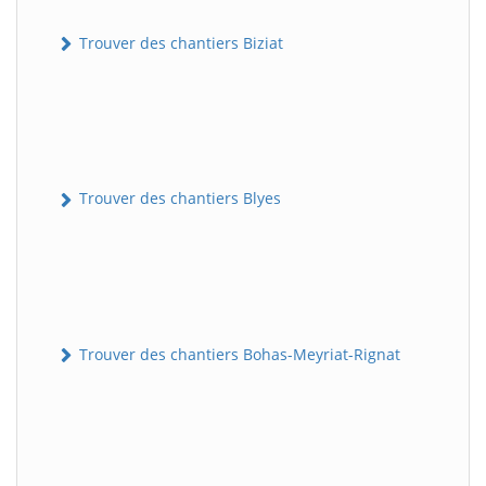
Trouver des chantiers Biziat
Trouver des chantiers Blyes
Trouver des chantiers Bohas-Meyriat-Rignat