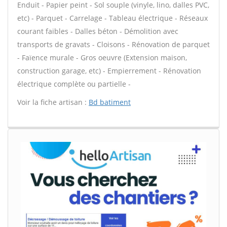
Enduit - Papier peint - Sol souple (vinyle, lino, dalles PVC,
etc) - Parquet - Carrelage - Tableau électrique - Réseaux
courant faibles - Dalles béton - Démolition avec
transports de gravats - Cloisons - Rénovation de parquet
- Faïence murale - Gros oeuvre (Extension maison,
construction garage, etc) - Empierrement - Rénovation
électrique complète ou partielle -
Voir la fiche artisan :
Bd batiment