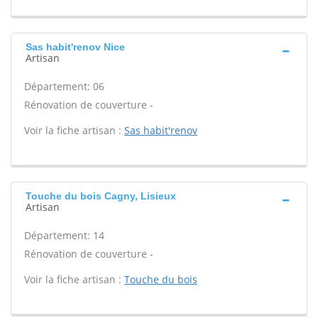
Sas habit'renov Nice
Artisan
Département: 06
Rénovation de couverture -
Voir la fiche artisan :
Sas habit'renov
Touche du bois Cagny, Lisieux
Artisan
Département: 14
Rénovation de couverture -
Voir la fiche artisan :
Touche du bois