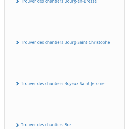
Trouver des chantiers Bourg-en-Bresse
Trouver des chantiers Bourg-Saint-Christophe
Trouver des chantiers Boyeux-Saint-Jérôme
Trouver des chantiers Boz