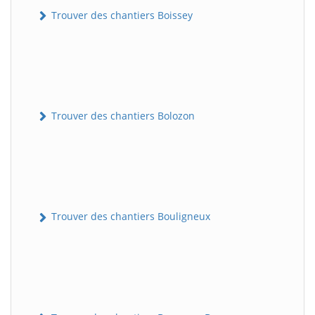
Trouver des chantiers Boissey
Trouver des chantiers Bolozon
Trouver des chantiers Bouligneux