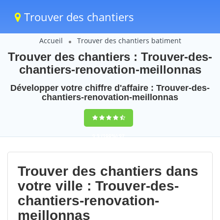
Trouver des chantiers
Accueil
Trouver des chantiers batiment
Trouver des chantiers : Trouver-des-
chantiers-renovation-meillonnas
Développer votre chiffre d'affaire : Trouver-des-
chantiers-renovation-meillonnas
9,5
(100%)
97
votes
Trouver des chantiers dans
votre ville : Trouver-des-
chantiers-renovation-
meillonnas