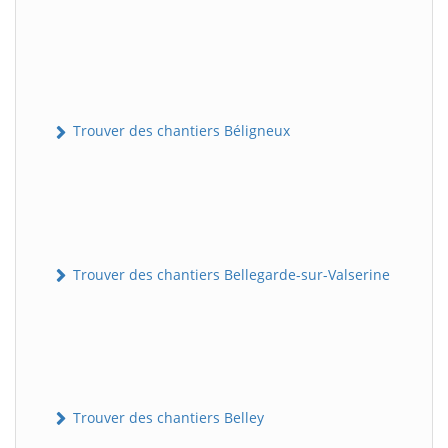
Trouver des chantiers Béligneux
Trouver des chantiers Bellegarde-sur-Valserine
Trouver des chantiers Belley