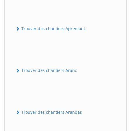
Trouver des chantiers Apremont
Trouver des chantiers Aranc
Trouver des chantiers Arandas