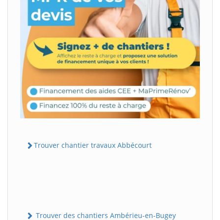
Trouver chantier travaux Abbécourt
Trouver des chantiers Ambérieu-en-Bugey