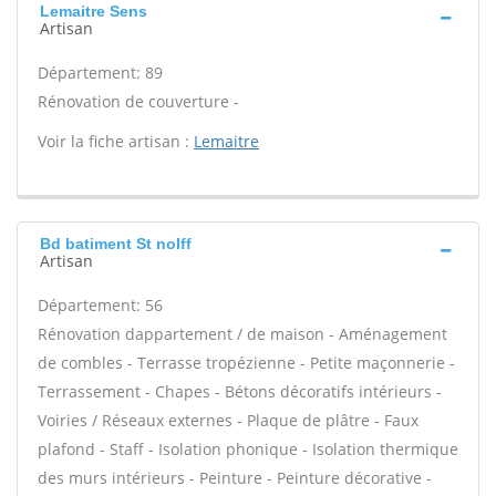
Lemaitre Sens
Artisan
Département: 89
Rénovation de couverture -
Voir la fiche artisan :
Lemaitre
Bd batiment St nolff
Artisan
Département: 56
Rénovation dappartement / de maison - Aménagement
de combles - Terrasse tropézienne - Petite maçonnerie -
Terrassement - Chapes - Bétons décoratifs intérieurs -
Voiries / Réseaux externes - Plaque de plâtre - Faux
plafond - Staff - Isolation phonique - Isolation thermique
des murs intérieurs - Peinture - Peinture décorative -