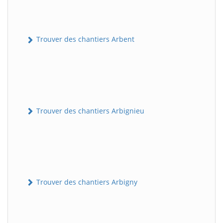
Trouver des chantiers Arbent
Trouver des chantiers Arbignieu
Trouver des chantiers Arbigny