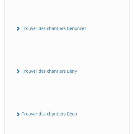
Trouver des chantiers Bénonces
Trouver des chantiers Bény
Trouver des chantiers Béon