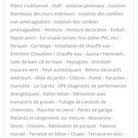
Plâtre traditionnel - Staff - Isolation phonique - Isolation
thermique des murs intérieurs - Isolation des combles
non aménageables - Isolation des combles
aménageables - Peinture - Peinture décorative - Enduit -
Papier peint - Sol souple (vinyle, lino, dalles PVC, etc) -
Parquet - Carrelage - Installation de chauffe eau -
Entretien Chaudière / Chauffe-eau - Sauna / Hammam -
Salle de bain clé en main - Paysagiste - Entretien
espaces verts - Pavé autobloquant - Bétons décoratifs
extérieurs - Allée de jardin - Clôture - Plomb - Parasites -
Humidité - Loi Carrez - DPE (diagnostic de performances
énergétiques) - Dalles béton - Démolition avec
transports de gravats - Tubage de conduits de
cheminées - Plancher en verre - Portes de garage -
Placards et rangements sur mesure - Mezzanine -
Stores - Cloisons - Rénovation de parquet - Faïence
murale - Terrasse en béton / Chape - Terrasse en bois -