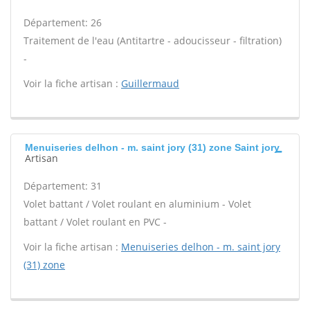
Département: 26
Traitement de l'eau (Antitartre - adoucisseur - filtration)
-
Voir la fiche artisan :
Guillermaud
Menuiseries delhon - m. saint jory (31) zone Saint jory
Artisan
Département: 31
Volet battant / Volet roulant en aluminium - Volet
battant / Volet roulant en PVC -
Voir la fiche artisan :
Menuiseries delhon - m. saint jory
(31) zone