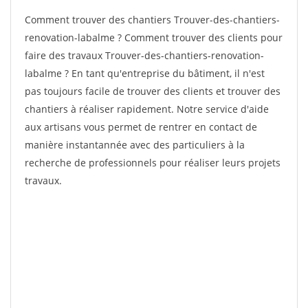
Comment trouver des chantiers Trouver-des-chantiers-
renovation-labalme ? Comment trouver des clients pour
faire des travaux Trouver-des-chantiers-renovation-
labalme ? En tant qu'entreprise du bâtiment, il n'est
pas toujours facile de trouver des clients et trouver des
chantiers à réaliser rapidement. Notre service d'aide
aux artisans vous permet de rentrer en contact de
manière instantannée avec des particuliers à la
recherche de professionnels pour réaliser leurs projets
travaux.