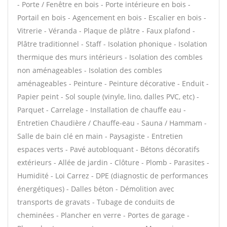
- Porte / Fenêtre en bois - Porte intérieure en bois -
Portail en bois - Agencement en bois - Escalier en bois -
Vitrerie - Véranda - Plaque de plâtre - Faux plafond -
Plâtre traditionnel - Staff - Isolation phonique - Isolation
thermique des murs intérieurs - Isolation des combles
non aménageables - Isolation des combles
aménageables - Peinture - Peinture décorative - Enduit -
Papier peint - Sol souple (vinyle, lino, dalles PVC, etc) -
Parquet - Carrelage - Installation de chauffe eau -
Entretien Chaudière / Chauffe-eau - Sauna / Hammam -
Salle de bain clé en main - Paysagiste - Entretien
espaces verts - Pavé autobloquant - Bétons décoratifs
extérieurs - Allée de jardin - Clôture - Plomb - Parasites -
Humidité - Loi Carrez - DPE (diagnostic de performances
énergétiques) - Dalles béton - Démolition avec
transports de gravats - Tubage de conduits de
cheminées - Plancher en verre - Portes de garage -