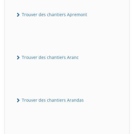
Trouver des chantiers Apremont
Trouver des chantiers Aranc
Trouver des chantiers Arandas