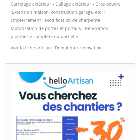
Carrelage extérieur - Dallage extérieur - Gros oeuvre
(Extension maison, construction garage, etc) -
Empierrement - Modification de charpente -
Motorisation de portes et portails - Rénovation
plomberie complète ou partielle -
Voir la fiche artisan :
Domotique-renovation