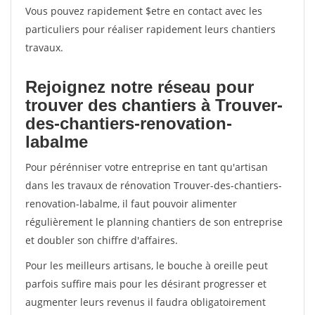
Vous pouvez rapidement $etre en contact avec les
particuliers pour réaliser rapidement leurs chantiers
travaux.
Rejoignez notre réseau pour
trouver des chantiers à Trouver-
des-chantiers-renovation-
labalme
Pour pérénniser votre entreprise en tant qu'artisan
dans les travaux de rénovation Trouver-des-chantiers-
renovation-labalme, il faut pouvoir alimenter
régulièrement le planning chantiers de son entreprise
et doubler son chiffre d'affaires.
Pour les meilleurs artisans, le bouche à oreille peut
parfois suffire mais pour les désirant progresser et
augmenter leurs revenus il faudra obligatoirement