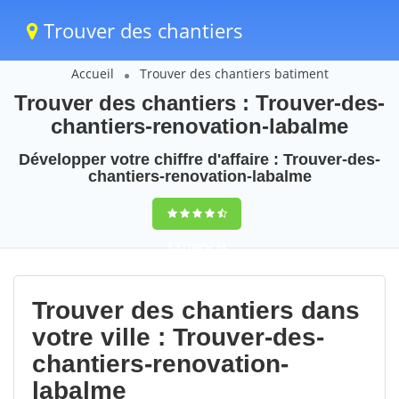
Trouver des chantiers
Accueil
Trouver des chantiers batiment
Trouver des chantiers : Trouver-des-
chantiers-renovation-labalme
Développer votre chiffre d'affaire : Trouver-des-
chantiers-renovation-labalme
9,5
(100%)
94
votes
Trouver des chantiers dans
votre ville : Trouver-des-
chantiers-renovation-
labalme