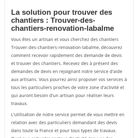
La solution pour trouver des
chantiers : Trouver-des-
chantiers-renovation-labalme
Vous êtes un artisan et vous cherchez des chantiers
Trouver-des-chantiers-renovation-labalme, découvrez
comment recevoir rapidement des demande de devis
et trouver des chantiers. Recevez dès à présent des
demandes de devis en rejoignant notre service d'aide
aux artisans. Vous pourrez ainsi proposer vos services à
tous les particuliers proches de votre zone d'activité et
qui auront besoin d'un artisan pour réaliser leurs
travaux.
L'utilisation de notre service permet de vous mettre en
relation avec des particuliers demandant des devis
dans toute la France et pour tous types de travaux.