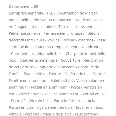
Département: 89
Entreprise générale / TCE - Construction de Maison
Individuelle - Rénovation dappartement / de maison -
Aménagement de combles - Terrasse tropézienne -
Petite maçonnerie - Terrassement - Chapes - Bétons
décoratifs intérieurs - Voiries / Réseaux externes - Fosse
septique (installation ou remplacement) - Goudronnage
- Charpente traditionnelle bois - Charpente industrielle
bois - Charpente métallique - Couverture - Rénovation
de couverture - Zinguerie - Fumisterie - Conduits de
Fumée - Étanchéité de Toiture - Fenêtre de toit - Porte /
Fenêtre en aluminium - Volet battant / Volet roulant en
aluminium - Portail en aluminium - Porte / Fenêtre en
PVC - Volet battant / Volet roulant en PVC - Portail en PVC
- Porte / Fenêtre en bois - Porte intérieure en bois -
Portail en bois - Agencement en bois - Escalier en bois -
Vitrerie - Véranda - Plaque de plâtre - Faux plafond -