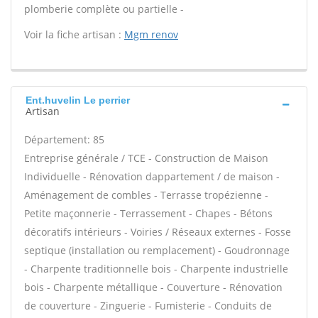
plomberie complète ou partielle -
Voir la fiche artisan :
Mgm renov
Ent.huvelin Le perrier
Artisan
Département: 85
Entreprise générale / TCE - Construction de Maison
Individuelle - Rénovation dappartement / de maison -
Aménagement de combles - Terrasse tropézienne -
Petite maçonnerie - Terrassement - Chapes - Bétons
décoratifs intérieurs - Voiries / Réseaux externes - Fosse
septique (installation ou remplacement) - Goudronnage
- Charpente traditionnelle bois - Charpente industrielle
bois - Charpente métallique - Couverture - Rénovation
de couverture - Zinguerie - Fumisterie - Conduits de