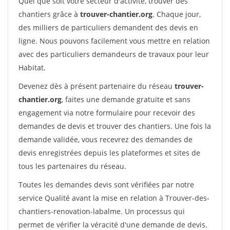
Quel que soit votre secteur d'activité, trouver des
chantiers grâce à
trouver-chantier.org
. Chaque jour,
des milliers de particuliers demandent des devis en
ligne. Nous pouvons facilement vous mettre en relation
avec des particuliers demandeurs de travaux pour leur
Habitat.
Devenez dès à présent partenaire du réseau
trouver-
chantier.org
, faites une demande gratuite et sans
engagement via notre formulaire pour recevoir des
demandes de devis et trouver des chantiers. Une fois la
demande validée, vous recevrez des demandes de
devis enregistrées depuis les plateformes et sites de
tous les partenaires du réseau.
Toutes les demandes devis sont vérifiées par notre
service Qualité avant la mise en relation à Trouver-des-
chantiers-renovation-labalme. Un processus qui
permet de vérifier la véracité d'une demande de devis.