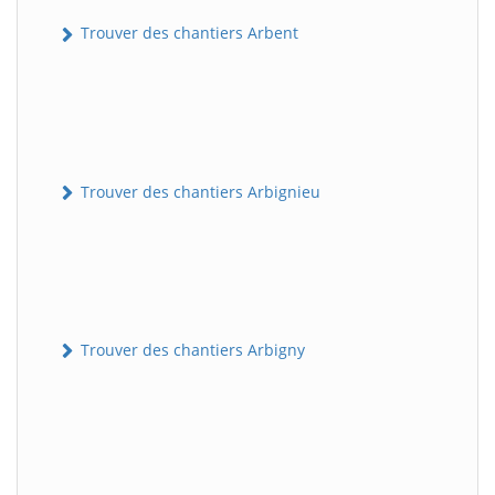
Trouver des chantiers Arbent
Trouver des chantiers Arbignieu
Trouver des chantiers Arbigny