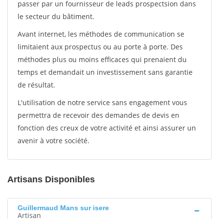
passer par un fournisseur de leads prospectsion dans
le secteur du bâtiment.
Avant internet, les méthodes de communication se
limitaient aux prospectus ou au porte à porte. Des
méthodes plus ou moins efficaces qui prenaient du
temps et demandait un investissement sans garantie
de résultat.
L'utilisation de notre service sans engagement vous
permettra de recevoir des demandes de devis en
fonction des creux de votre activité et ainsi assurer un
avenir à votre société.
Artisans Disponibles
Guillermaud Mans sur isere
Artisan