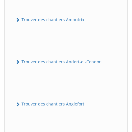
Trouver des chantiers Ambutrix
Trouver des chantiers Andert-et-Condon
Trouver des chantiers Anglefort