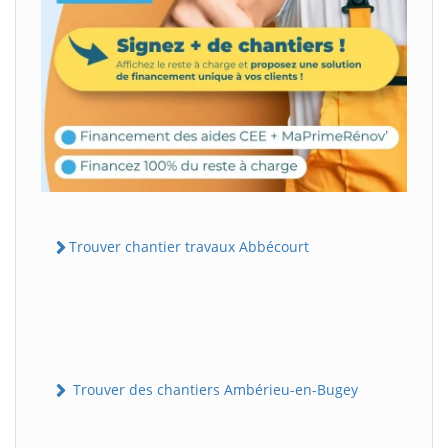
Trouver chantier travaux Abbécourt
Trouver des chantiers Ambérieu-en-Bugey