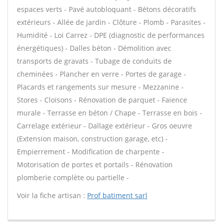
espaces verts - Pavé autobloquant - Bétons décoratifs
extérieurs - Allée de jardin - Clôture - Plomb - Parasites -
Humidité - Loi Carrez - DPE (diagnostic de performances
énergétiques) - Dalles béton - Démolition avec
transports de gravats - Tubage de conduits de
cheminées - Plancher en verre - Portes de garage -
Placards et rangements sur mesure - Mezzanine -
Stores - Cloisons - Rénovation de parquet - Faïence
murale - Terrasse en béton / Chape - Terrasse en bois -
Carrelage extérieur - Dallage extérieur - Gros oeuvre
(Extension maison, construction garage, etc) -
Empierrement - Modification de charpente -
Motorisation de portes et portails - Rénovation
plomberie complète ou partielle -
Voir la fiche artisan :
Prof batiment sarl