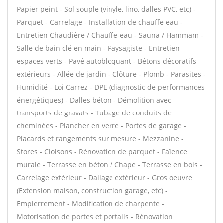
Papier peint - Sol souple (vinyle, lino, dalles PVC, etc) -
Parquet - Carrelage - Installation de chauffe eau -
Entretien Chaudière / Chauffe-eau - Sauna / Hammam -
Salle de bain clé en main - Paysagiste - Entretien
espaces verts - Pavé autobloquant - Bétons décoratifs
extérieurs - Allée de jardin - Clôture - Plomb - Parasites -
Humidité - Loi Carrez - DPE (diagnostic de performances
énergétiques) - Dalles béton - Démolition avec
transports de gravats - Tubage de conduits de
cheminées - Plancher en verre - Portes de garage -
Placards et rangements sur mesure - Mezzanine -
Stores - Cloisons - Rénovation de parquet - Faïence
murale - Terrasse en béton / Chape - Terrasse en bois -
Carrelage extérieur - Dallage extérieur - Gros oeuvre
(Extension maison, construction garage, etc) -
Empierrement - Modification de charpente -
Motorisation de portes et portails - Rénovation