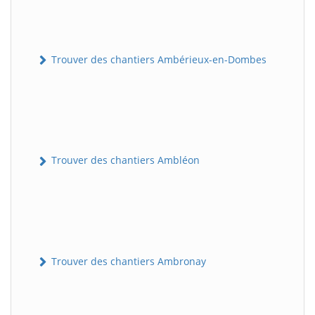
Trouver des chantiers Ambérieux-en-Dombes
Trouver des chantiers Ambléon
Trouver des chantiers Ambronay