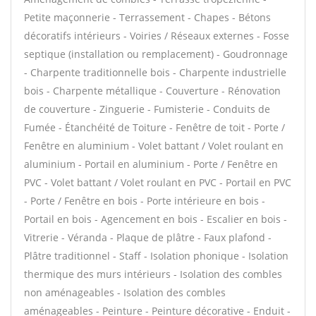
Petite maçonnerie - Terrassement - Chapes - Bétons
décoratifs intérieurs - Voiries / Réseaux externes - Fosse
septique (installation ou remplacement) - Goudronnage
- Charpente traditionnelle bois - Charpente industrielle
bois - Charpente métallique - Couverture - Rénovation
de couverture - Zinguerie - Fumisterie - Conduits de
Fumée - Étanchéité de Toiture - Fenêtre de toit - Porte /
Fenêtre en aluminium - Volet battant / Volet roulant en
aluminium - Portail en aluminium - Porte / Fenêtre en
PVC - Volet battant / Volet roulant en PVC - Portail en PVC
- Porte / Fenêtre en bois - Porte intérieure en bois -
Portail en bois - Agencement en bois - Escalier en bois -
Vitrerie - Véranda - Plaque de plâtre - Faux plafond -
Plâtre traditionnel - Staff - Isolation phonique - Isolation
thermique des murs intérieurs - Isolation des combles
non aménageables - Isolation des combles
aménageables - Peinture - Peinture décorative - Enduit -