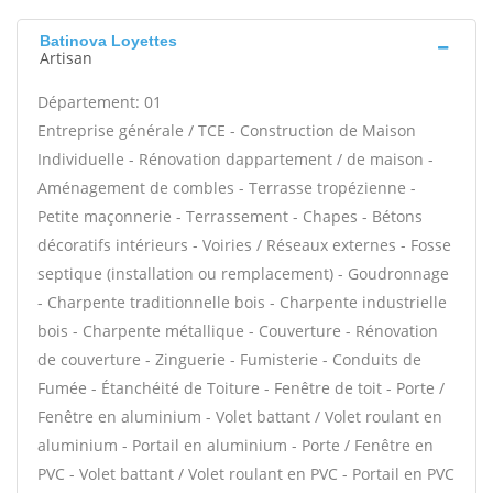
Batinova Loyettes
Artisan
Département: 01
Entreprise générale / TCE - Construction de Maison
Individuelle - Rénovation dappartement / de maison -
Aménagement de combles - Terrasse tropézienne -
Petite maçonnerie - Terrassement - Chapes - Bétons
décoratifs intérieurs - Voiries / Réseaux externes - Fosse
septique (installation ou remplacement) - Goudronnage
- Charpente traditionnelle bois - Charpente industrielle
bois - Charpente métallique - Couverture - Rénovation
de couverture - Zinguerie - Fumisterie - Conduits de
Fumée - Étanchéité de Toiture - Fenêtre de toit - Porte /
Fenêtre en aluminium - Volet battant / Volet roulant en
aluminium - Portail en aluminium - Porte / Fenêtre en
PVC - Volet battant / Volet roulant en PVC - Portail en PVC