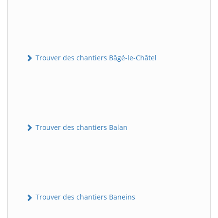
Trouver des chantiers Bâgé-le-Châtel
Trouver des chantiers Balan
Trouver des chantiers Baneins