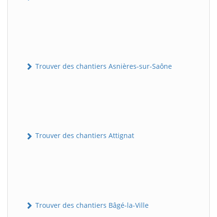
Trouver des chantiers Asnières-sur-Saône
Trouver des chantiers Attignat
Trouver des chantiers Bâgé-la-Ville