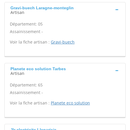
Gravi-buech Laragne-monteglin
Artisan
Département: 05
Assainissement -
Voir la fiche artisan :
Gravi-buech
Planete eco solution Tarbes
Artisan
Département: 65
Assainissement -
Voir la fiche artisan :
Planete eco solution
Jlr electricite Lleparisis