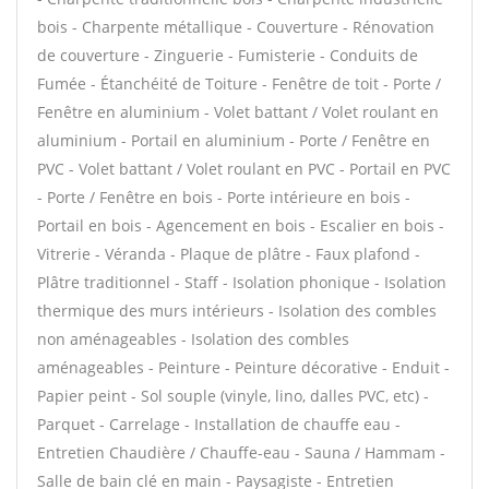
bois - Charpente métallique - Couverture - Rénovation
de couverture - Zinguerie - Fumisterie - Conduits de
Fumée - Étanchéité de Toiture - Fenêtre de toit - Porte /
Fenêtre en aluminium - Volet battant / Volet roulant en
aluminium - Portail en aluminium - Porte / Fenêtre en
PVC - Volet battant / Volet roulant en PVC - Portail en PVC
- Porte / Fenêtre en bois - Porte intérieure en bois -
Portail en bois - Agencement en bois - Escalier en bois -
Vitrerie - Véranda - Plaque de plâtre - Faux plafond -
Plâtre traditionnel - Staff - Isolation phonique - Isolation
thermique des murs intérieurs - Isolation des combles
non aménageables - Isolation des combles
aménageables - Peinture - Peinture décorative - Enduit -
Papier peint - Sol souple (vinyle, lino, dalles PVC, etc) -
Parquet - Carrelage - Installation de chauffe eau -
Entretien Chaudière / Chauffe-eau - Sauna / Hammam -
Salle de bain clé en main - Paysagiste - Entretien