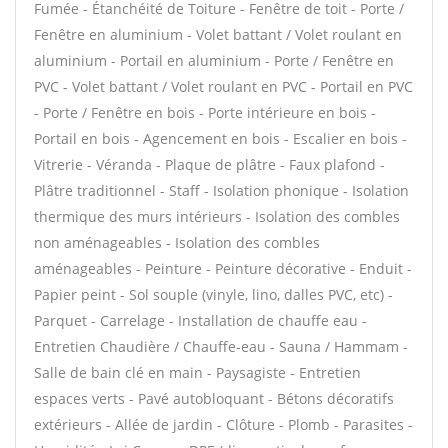
Fumée - Étanchéité de Toiture - Fenêtre de toit - Porte /
Fenêtre en aluminium - Volet battant / Volet roulant en
aluminium - Portail en aluminium - Porte / Fenêtre en
PVC - Volet battant / Volet roulant en PVC - Portail en PVC
- Porte / Fenêtre en bois - Porte intérieure en bois -
Portail en bois - Agencement en bois - Escalier en bois -
Vitrerie - Véranda - Plaque de plâtre - Faux plafond -
Plâtre traditionnel - Staff - Isolation phonique - Isolation
thermique des murs intérieurs - Isolation des combles
non aménageables - Isolation des combles
aménageables - Peinture - Peinture décorative - Enduit -
Papier peint - Sol souple (vinyle, lino, dalles PVC, etc) -
Parquet - Carrelage - Installation de chauffe eau -
Entretien Chaudière / Chauffe-eau - Sauna / Hammam -
Salle de bain clé en main - Paysagiste - Entretien
espaces verts - Pavé autobloquant - Bétons décoratifs
extérieurs - Allée de jardin - Clôture - Plomb - Parasites -