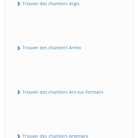
Trouver des chantiers Argis
Trouver des chantiers Armix
Trouver des chantiers Ars-sur-Formans
Trouver des chantiers Artemare